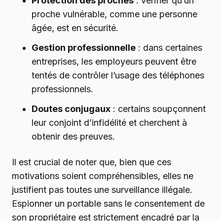
Protection des proches
: vérifier qu’un
proche vulnérable, comme une personne
âgée, est en sécurité.
Gestion professionnelle
: dans certaines
entreprises, les employeurs peuvent être
tentés de contrôler l’usage des téléphones
professionnels.
Doutes conjugaux
: certains soupçonnent
leur conjoint d’infidélité et cherchent à
obtenir des preuves.
Il est crucial de noter que, bien que ces
motivations soient compréhensibles, elles ne
justifient pas toutes une surveillance illégale.
Espionner un portable sans le consentement de
son propriétaire est strictement encadré par la