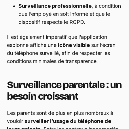
Surveillance professionnelle
, à condition
que l’employé en soit informé et que le
dispositif respecte le RGPD.
Il est également impératif que l’application
espionne affiche une
icône visible
sur l’écran
du téléphone surveillé, afin de respecter les
conditions minimales de transparence.
Surveillance parentale : un
besoin croissant
Les parents sont de plus en plus nombreux à
vouloir
surveiller l’usage du téléphone de