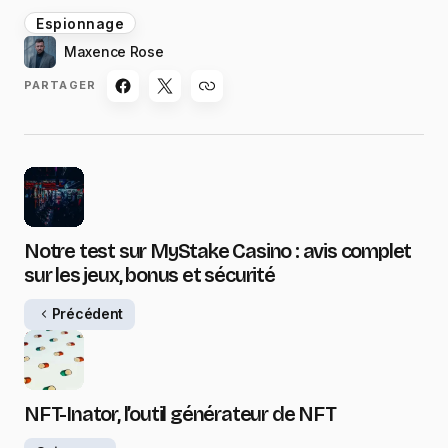
Espionnage
Maxence Rose
PARTAGER
Notre test sur MyStake Casino : avis complet
sur les jeux, bonus et sécurité
Précédent
NFT-Inator, l’outil générateur de NFT