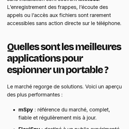
L’enregistrement des frappes, l’écoute des
appels ou l’accès aux fichiers sont rarement
accessibles sans action directe sur le téléphone.
Quelles sont les meilleures
applications pour
espionner un portable ?
Le marché regorge de solutions. Voici un aperçu
des plus performantes :
mSpy
: référence du marché, complet,
fiable et régulièrement mis à jour.