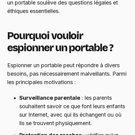
un portable soulève des questions légales et
éthiques essentielles.
Pourquoi vouloir
espionner un portable ?
Espionner un portable peut répondre à divers
besoins, pas nécessairement malveillants. Parmi
les principales motivations :
Surveillance parentale
: les parents
souhaitent savoir ce que font leurs enfants
sur Internet, avec qui ils échangent ou où
ils se trouvent physiquement.