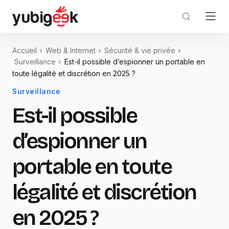
Accueil
Web & Internet
Sécurité & vie privée
Surveillance
Est-il possible d’espionner un portable en
toute légalité et discrétion en 2025 ?
Surveillance
Est-il possible
d’espionner un
portable en toute
légalité et discrétion
en 2025 ?