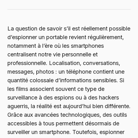
La question de savoir s’il est réellement possible
d’espionner un portable revient régulièrement,
notamment à l’ère où les smartphones
centralisent notre vie personnelle et
professionnelle. Localisation, conversations,
messages, photos : un téléphone contient une
quantité colossale d’informations sensibles. Si
les films associent souvent ce type de
surveillance à des espions ou à des hackers
aguerris, la réalité est aujourd’hui bien différente.
Grâce aux avancées technologiques, des outils
accessibles à tous permettent désormais de
surveiller un smartphone. Toutefois, espionner