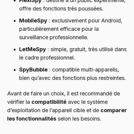
FlexiSpy
: destiné à un public expérimenté,
offre des fonctions très poussées.
MobileSpy
: exclusivement pour Android,
particulièrement efficace pour la
surveillance professionnelle.
LetMeSpy
: simple, gratuit, très utilisé dans
le cadre professionnel.
SpyBubble
: compatible multi-appareils,
bien qu’avec des fonctions plus restreintes.
Avant de faire un choix, il est recommandé de
vérifier la
compatibilité
avec le système
d’exploitation de l’appareil cible et de
comparer
les fonctionnalités
selon les besoins.