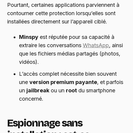
Pourtant, certaines applications parviennent à
contourner cette protection lorsqu’elles sont
installées directement sur l’appareil ciblé.
Minspy
est réputée pour sa capacité à
extraire les conversations
WhatsApp
, ainsi
que les fichiers médias partagés (photos,
vidéos).
L’accès complet nécessite bien souvent
une
version premium payante
, et parfois
un
jailbreak
ou un
root
du smartphone
concerné.
Espionnage sans