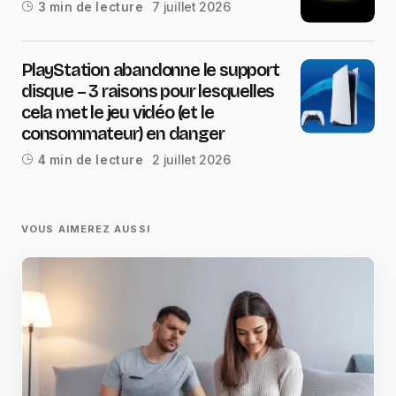
7 juillet 2026
3 min de lecture
PlayStation abandonne le support
disque – 3 raisons pour lesquelles
cela met le jeu vidéo (et le
consommateur) en danger
2 juillet 2026
4 min de lecture
VOUS AIMEREZ AUSSI