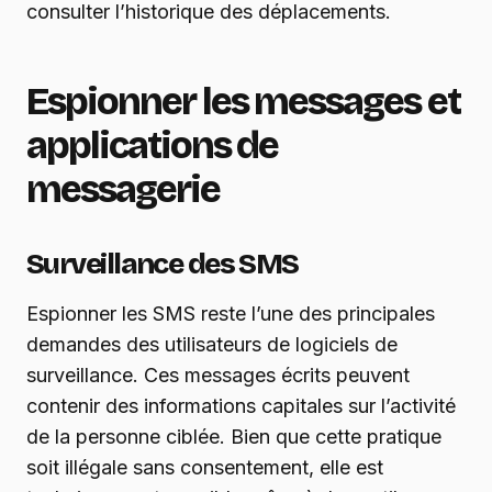
consulter l’historique des déplacements.
Espionner les messages et
applications de
messagerie
Surveillance des SMS
Espionner les SMS reste l’une des principales
demandes des utilisateurs de logiciels de
surveillance. Ces messages écrits peuvent
contenir des informations capitales sur l’activité
de la personne ciblée. Bien que cette pratique
soit illégale sans consentement, elle est