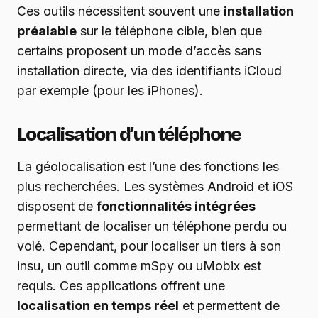
Ces outils nécessitent souvent une
installation
préalable
sur le téléphone cible, bien que
certains proposent un mode d’accès sans
installation directe, via des identifiants iCloud
par exemple (pour les iPhones).
Localisation d’un téléphone
La géolocalisation est l’une des fonctions les
plus recherchées. Les systèmes Android et iOS
disposent de
fonctionnalités intégrées
permettant de localiser un téléphone perdu ou
volé. Cependant, pour localiser un tiers à son
insu, un outil comme mSpy ou uMobix est
requis. Ces applications offrent une
localisation en temps réel
et permettent de