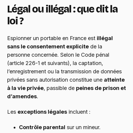
Légal ou illégal : que dit la
loi ?
Espionner un portable en France est
illégal
sans le consentement explicite
de la
personne concernée. Selon le Code pénal
(article 226-1 et suivants), la captation,
l’enregistrement ou la transmission de données
privées sans autorisation constitue une
atteinte
à la vie privée
, passible de
peines de prison et
d’amendes
.
Les
exceptions légales
incluent :
Contrôle parental
sur un mineur.