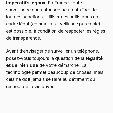
impératifs légaux
. En France, toute
surveillance non autorisée peut entraîner de
lourdes sanctions. Utiliser ces outils dans un
cadre légal (comme la surveillance parentale)
est possible, à condition de respecter les règles
de transparence.
Avant d’envisager de surveiller un téléphone,
posez-vous toujours la question de la
légalité
et de l’éthique
de votre démarche. La
technologie permet beaucoup de choses, mais
cela ne doit jamais se faire au détriment du
respect de la vie privée.