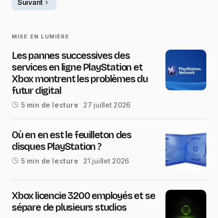
Suivant
MISE EN LUMIÈRE
Les pannes successives des
services en ligne PlayStation et
Xbox montrent les problèmes du
futur digital
27 juillet 2026
5 min de lecture
Où en en est le feuilleton des
disques PlayStation ?
21 juillet 2026
5 min de lecture
Xbox licencie 3200 employés et se
sépare de plusieurs studios