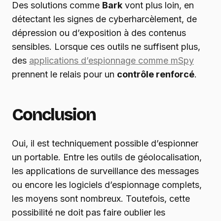
Des solutions comme
Bark
vont plus loin, en
détectant les signes de cyberharcèlement, de
dépression ou d’exposition à des contenus
sensibles. Lorsque ces outils ne suffisent plus,
des
applications d’espionnage comme mSpy
prennent le relais pour un
contrôle renforcé
.
Conclusion
Oui, il est techniquement possible d’espionner
un portable. Entre les outils de géolocalisation,
les applications de surveillance des messages
ou encore les logiciels d’espionnage complets,
les moyens sont nombreux. Toutefois, cette
possibilité ne doit pas faire oublier les