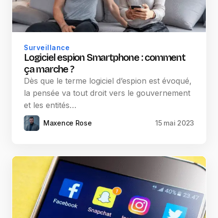
Surveillance
Logiciel espion Smartphone : comment
ça marche ?
Dès que le terme logiciel d’espion est évoqué,
la pensée va tout droit vers le gouvernement
et les entités…
Maxence Rose
15 mai 2023