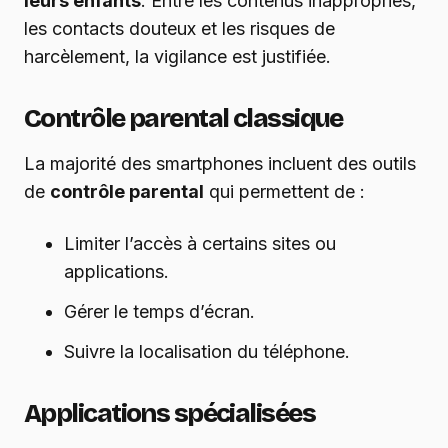
leurs enfants
. Entre les contenus inappropriés,
les contacts douteux et les risques de
harcèlement, la vigilance est justifiée.
Contrôle parental classique
La majorité des smartphones incluent des outils
de
contrôle parental
qui permettent de :
Limiter l’accès à certains sites ou
applications.
Gérer le temps d’écran.
Suivre la localisation du téléphone.
Applications spécialisées