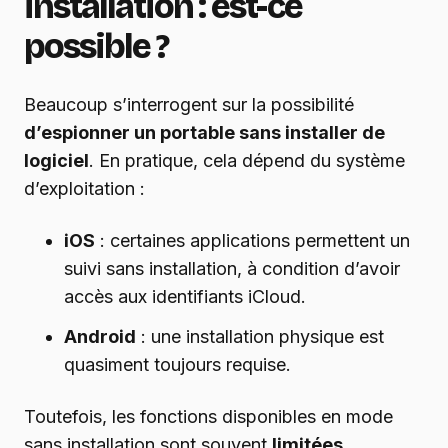
installation : est-ce
possible ?
Beaucoup s’interrogent sur la possibilité
d’espionner un portable sans installer de
logiciel
. En pratique, cela dépend du système
d’exploitation :
iOS
: certaines applications permettent un
suivi sans installation, à condition d’avoir
accès aux identifiants iCloud.
Android
: une installation physique est
quasiment toujours requise.
Toutefois, les fonctions disponibles en mode
sans installation sont souvent
limitées
.