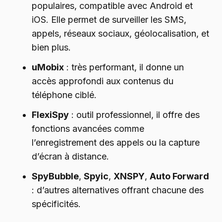
populaires, compatible avec Android et
iOS. Elle permet de surveiller les SMS,
appels, réseaux sociaux, géolocalisation, et
bien plus.
uMobix
: très performant, il donne un
accès approfondi aux contenus du
téléphone ciblé.
FlexiSpy
: outil professionnel, il offre des
fonctions avancées comme
l’enregistrement des appels ou la capture
d’écran à distance.
SpyBubble
,
Spyic
,
XNSPY
,
Auto Forward
: d’autres alternatives offrant chacune des
spécificités.