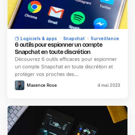
Logiciels & apps
Snapchat
Surveillance
6 outils pour espionner un compte
Snapchat en toute discrétion
Découvrez 6 outils efficaces pour espionner
un compte Snapchat en toute discrétion et
protéger vos proches des…
Maxence Rose
4 mai 2023