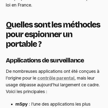
loi en France.
Quelles sont les méthodes
pour espionner un
portable ?
Applications de surveillance
De nombreuses applications ont été conçues à
l’origine pour le
contrôle parental
, mais leur
usage dépasse aujourd’hui largement ce cadre.
Voici les principales :
mSpy
: l’une des applications les plus