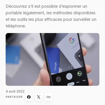
Découvrez s’il est possible d’espionner un
portable légalement, les méthodes disponibles
et les outils les plus efficaces pour surveiller un
téléphone.
4 avril 2022
PARTAGER