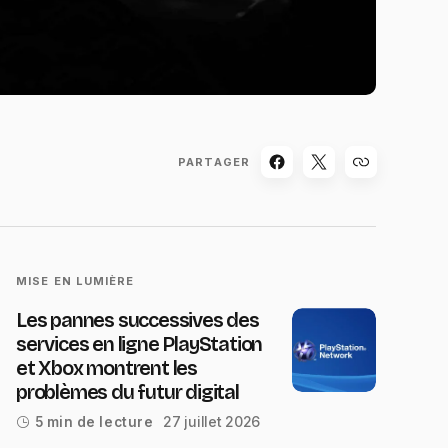
PARTAGER
MISE EN LUMIÈRE
Les pannes successives des
services en ligne PlayStation
et Xbox montrent les
problèmes du futur digital
27 juillet 2026
5 min de lecture