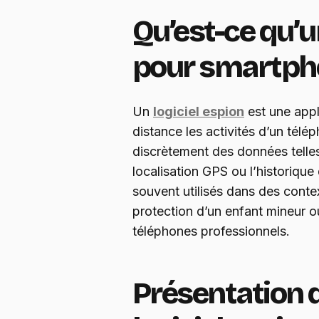
Qu’est-ce qu’u
pour smartph
Un
logiciel espion
est une appl
distance les activités d’un télép
discrètement des données telles
localisation GPS ou l’historique
souvent utilisés dans des conte
protection d’un enfant mineur ou
téléphones professionnels.
Présentation 