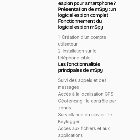
espion pour smartphone ?
Présentation de mSpy : un
logiciel espion complet
Fonctionnement du
logiciel espion mSpy
1. Création d’un compte
utilisateur
2. Installation sur le
téléphone cible
Les fonctionnalités
principales de mSpy
Suivi des appels et des
messages
Accès à la localisation GPS
Géofencing : le contrôle par
zones
Surveillance du clavier : le
Keylogger
Accès aux fichiers et aux
applications