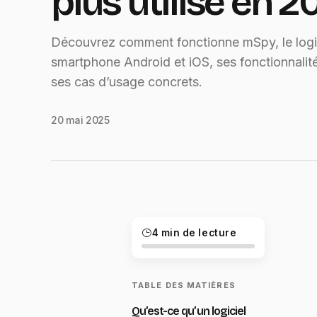
plus utilisé en 2
Découvrez comment fonctionne mSpy, le logic
smartphone Android et iOS, ses fonctionnalités
ses cas d’usage concrets.
20 mai 2025
4 min de lecture
TABLE DES MATIÈRES
Qu’est-ce qu’un logiciel