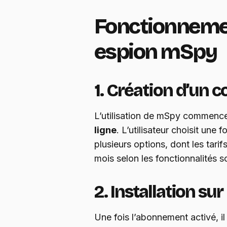
Fonctionnemen
espion mSpy
1. Création d’un 
L’utilisation de mSpy commence
ligne
. L’utilisateur choisit un
plusieurs options, dont les tari
mois selon les fonctionnalités s
2. Installation sur
Une fois l’abonnement activé, il