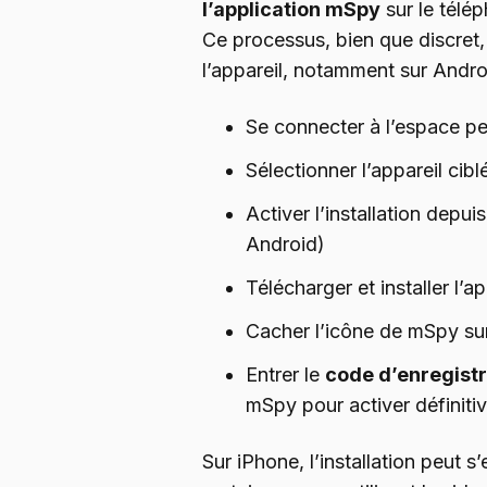
l’application mSpy
sur le télé
Ce processus, bien que discret
l’appareil, notamment sur Androi
Se connecter à l’espace p
Sélectionner l’appareil cib
Activer l’installation depu
Android)
Télécharger et installer l’a
Cacher l’icône de mSpy sur
Entrer le
code d’enregistr
mSpy pour activer définitiv
Sur iPhone, l’installation peut s