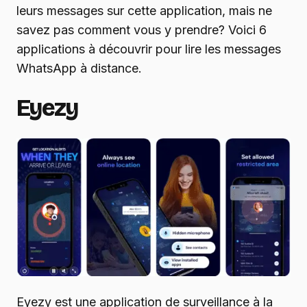
leurs messages sur cette application, mais ne
savez pas comment vous y prendre? Voici 6
applications à découvrir pour lire les messages
WhatsApp à distance.
Eyezy
Eyezy est une application de surveillance à la