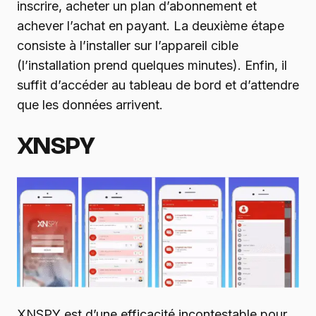
inscrire, acheter un plan d’abonnement et
achever l’achat en payant. La deuxième étape
consiste à l’installer sur l’appareil cible
(l’installation prend quelques minutes). Enfin, il
suffit d’accéder au tableau de bord et d’attendre
que les données arrivent.
XNSPY
XNSPY est d’une efficacité incontestable pour