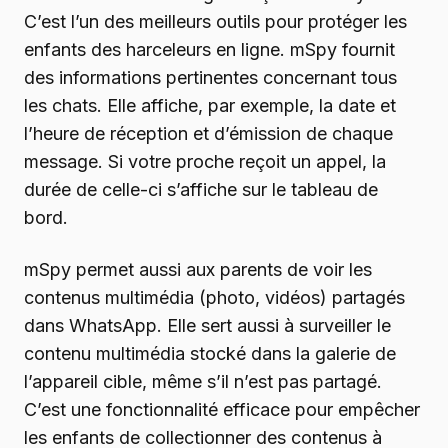
C’est l’un des meilleurs outils pour protéger les
enfants des harceleurs en ligne. mSpy fournit
des informations pertinentes concernant tous
les chats. Elle affiche, par exemple, la date et
l’heure de réception et d’émission de chaque
message. Si votre proche reçoit un appel, la
durée de celle-ci s’affiche sur le tableau de
bord.
mSpy permet aussi aux parents de voir les
contenus multimédia (photo, vidéos) partagés
dans WhatsApp. Elle sert aussi à surveiller le
contenu multimédia stocké dans la galerie de
l’appareil cible, même s’il n’est pas partagé.
C’est une fonctionnalité efficace pour empêcher
les enfants de collectionner des contenus à