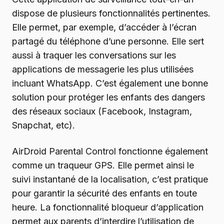
dispose de plusieurs fonctionnalités pertinentes.
Elle permet, par exemple, d’accéder à l’écran
partagé du téléphone d’une personne. Elle sert
aussi à traquer les conversations sur les
applications de messagerie les plus utilisées
incluant WhatsApp. C’est également une bonne
solution pour protéger les enfants des dangers
des réseaux sociaux (Facebook, Instagram,
Snapchat, etc).
AirDroid Parental Control fonctionne également
comme un traqueur GPS. Elle permet ainsi le
suivi instantané de la localisation, c’est pratique
pour garantir la sécurité des enfants en toute
heure. La fonctionnalité bloqueur d’application
permet aux parents d’interdire l’utilisation de