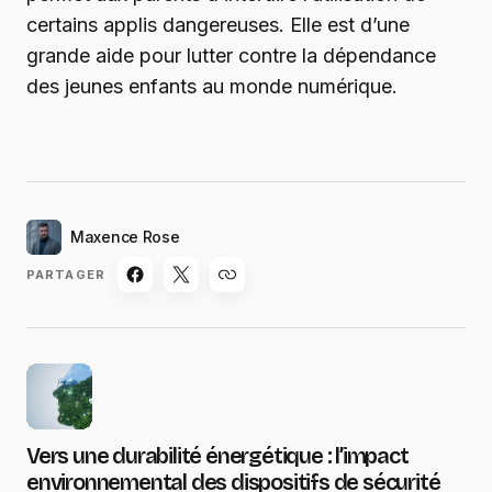
certains applis dangereuses. Elle est d’une
grande aide pour lutter contre la dépendance
des jeunes enfants au monde numérique.
Maxence Rose
PARTAGER
Vers une durabilité énergétique : l’impact
environnemental des dispositifs de sécurité