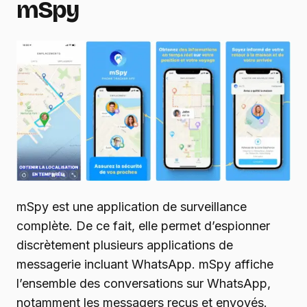
mSpy
mSpy est une application de surveillance
complète. De ce fait, elle permet d’espionner
discrètement plusieurs applications de
messagerie incluant WhatsApp. mSpy affiche
l’ensemble des conversations sur WhatsApp,
notamment les messagers reçus et envoyés.