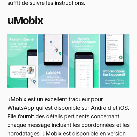
suffit de suivre les instructions.
uMobix
uMobix est un excellent traqueur pour
WhatsApp qui est disponible sur Android et iOS.
Elle fournit des détails pertinents concernant
chaque message incluant les coordonnées et les
horodatages. uMobix est disponible en version