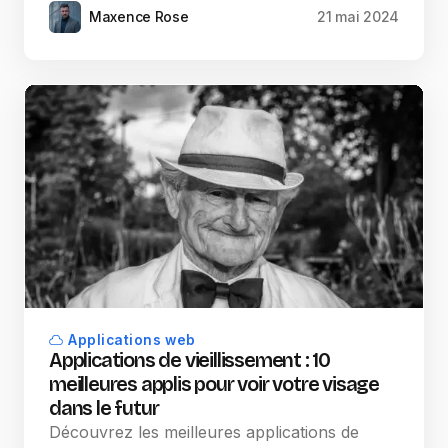
Maxence Rose
21 mai 2024
Applications web
Applications de vieillissement : 10
meilleures applis pour voir votre visage
dans le futur
Découvrez les meilleures applications de