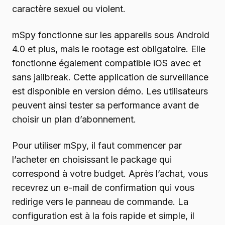
caractère sexuel ou violent.
mSpy fonctionne sur les appareils sous Android
4.0 et plus, mais le rootage est obligatoire. Elle
fonctionne également compatible iOS avec et
sans jailbreak. Cette application de surveillance
est disponible en version démo. Les utilisateurs
peuvent ainsi tester sa performance avant de
choisir un plan d’abonnement.
Pour utiliser mSpy, il faut commencer par
l’acheter en choisissant le package qui
correspond à votre budget. Après l’achat, vous
recevrez un e-mail de confirmation qui vous
redirige vers le panneau de commande. La
configuration est à la fois rapide et simple, il