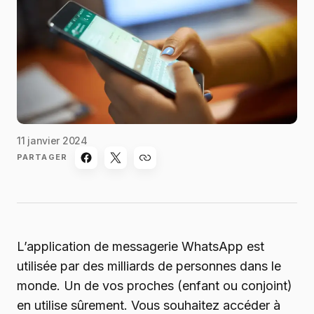
11 janvier 2024
PARTAGER
L’application de messagerie WhatsApp est
utilisée par des milliards de personnes dans le
monde. Un de vos proches (enfant ou conjoint)
en utilise sûrement. Vous souhaitez accéder à