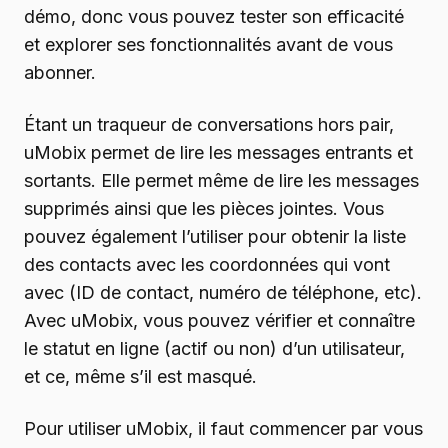
démo, donc vous pouvez tester son efficacité
et explorer ses fonctionnalités avant de vous
abonner.
Étant un traqueur de conversations hors pair,
uMobix permet de lire les messages entrants et
sortants. Elle permet même de lire les messages
supprimés ainsi que les pièces jointes. Vous
pouvez également l’utiliser pour obtenir la liste
des contacts avec les coordonnées qui vont
avec (ID de contact, numéro de téléphone, etc).
Avec uMobix, vous pouvez vérifier et connaître
le statut en ligne (actif ou non) d’un utilisateur,
et ce, même s’il est masqué.
Pour utiliser uMobix, il faut commencer par vous