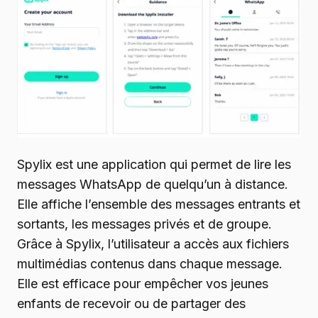
Spylix est une application qui permet de lire les
messages WhatsApp de quelqu’un à distance.
Elle affiche l’ensemble des messages entrants et
sortants, les messages privés et de groupe.
Grâce à Spylix, l’utilisateur a accès aux fichiers
multimédias contenus dans chaque message.
Elle est efficace pour empêcher vos jeunes
enfants de recevoir ou de partager des