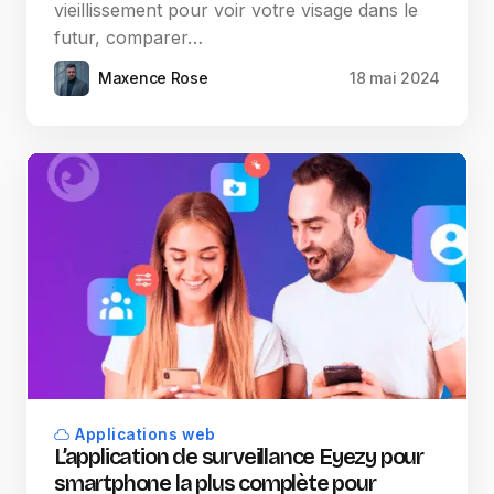
vieillissement pour voir votre visage dans le
futur, comparer…
Maxence Rose
18 mai 2024
Applications web
L’application de surveillance Eyezy pour
smartphone la plus complète pour