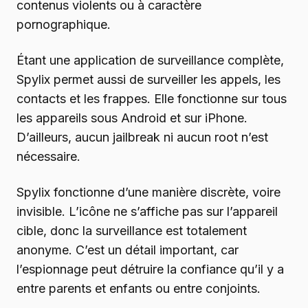
contenus violents ou à caractère
pornographique.
Étant une application de surveillance complète,
Spylix permet aussi de surveiller les appels, les
contacts et les frappes. Elle fonctionne sur tous
les appareils sous Android et sur iPhone.
D’ailleurs, aucun jailbreak ni aucun root n’est
nécessaire.
Spylix fonctionne d’une manière discrète, voire
invisible. L’icône ne s’affiche pas sur l’appareil
cible, donc la surveillance est totalement
anonyme. C’est un détail important, car
l’espionnage peut détruire la confiance qu’il y a
entre parents et enfants ou entre conjoints.