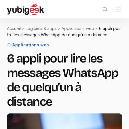
Accueil
Logiciels & apps
Applications web
6 appli pour
lire les messages WhatsApp de quelqu’un à distance
Applications web
6 appli pour lire les
messages WhatsApp
de quelqu’un à
distance