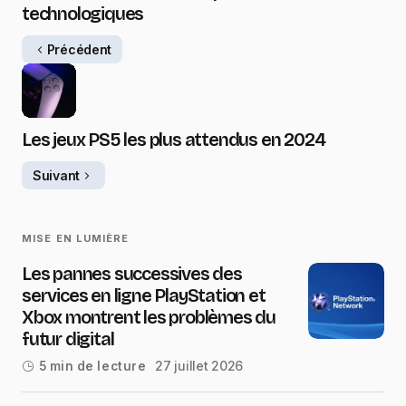
technologiques
Précédent
Les jeux PS5 les plus attendus en 2024
Suivant
MISE EN LUMIÈRE
Les pannes successives des
services en ligne PlayStation et
Xbox montrent les problèmes du
futur digital
27 juillet 2026
5 min de lecture