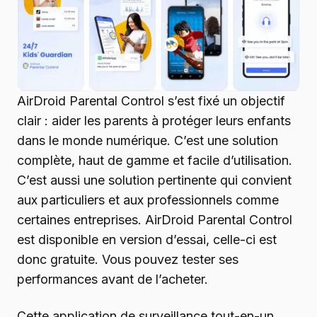
AirDroid Parental Control s’est fixé un objectif
clair : aider les parents à protéger leurs enfants
dans le monde numérique. C’est une solution
complète, haut de gamme et facile d’utilisation.
C’est aussi une solution pertinente qui convient
aux particuliers et aux professionnels comme
certaines entreprises. AirDroid Parental Control
est disponible en version d’essai, celle-ci est
donc gratuite. Vous pouvez tester ses
performances avant de l’acheter.
Cette application de surveillance tout-en-un