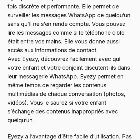
fois discrète et performante. Elle permet de
surveiller les messages WhatsApp de quelqu’un
sans qu’il ne s’en rende compte. Vous pouvez
lire les messages comme si le téléphone cible
était entre vos mains. Elle vous donne aussi
accès aux informations de contact.
Avec Eyezy, découvrez facilement avec qui
votre enfant et votre conjoint discutent-ils dans
leur messagerie WhatsApp. Eyezy permet en
même temps de regarder les contenus
multimédias de chaque conversation (photos,
vidéos). Vous le saurez si votre enfant
s’échange des contenus inappropriés avec
quelqu’un.
Eyezy a l’avantage d’être facile d’utilisation. Pas