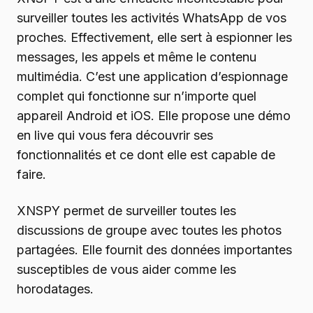
surveiller toutes les activités WhatsApp de vos
proches. Effectivement, elle sert à espionner les
messages, les appels et même le contenu
multimédia. C’est une application d’espionnage
complet qui fonctionne sur n’importe quel
appareil Android et iOS. Elle propose une démo
en live qui vous fera découvrir ses
fonctionnalités et ce dont elle est capable de
faire.
XNSPY permet de surveiller toutes les
discussions de groupe avec toutes les photos
partagées. Elle fournit des données importantes
susceptibles de vous aider comme les
horodatages.