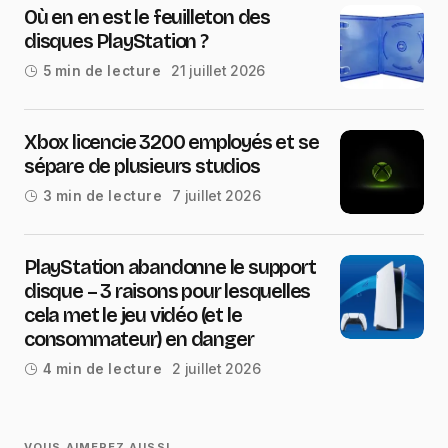
Où en en est le feuilleton des
disques PlayStation ?
21 juillet 2026
5 min de lecture
Xbox licencie 3200 employés et se
sépare de plusieurs studios
7 juillet 2026
3 min de lecture
PlayStation abandonne le support
disque – 3 raisons pour lesquelles
cela met le jeu vidéo (et le
consommateur) en danger
2 juillet 2026
4 min de lecture
VOUS AIMEREZ AUSSI