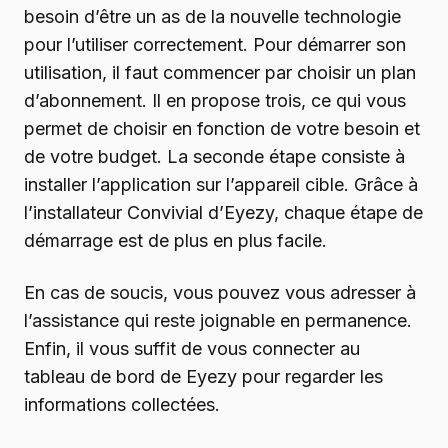
besoin d’être un as de la nouvelle technologie
pour l’utiliser correctement. Pour démarrer son
utilisation, il faut commencer par choisir un plan
d’abonnement. Il en propose trois, ce qui vous
permet de choisir en fonction de votre besoin et
de votre budget. La seconde étape consiste à
installer l’application sur l’appareil cible. Grâce à
l’installateur Convivial d’Eyezy, chaque étape de
démarrage est de plus en plus facile.
En cas de soucis, vous pouvez vous adresser à
l’assistance qui reste joignable en permanence.
Enfin, il vous suffit de vous connecter au
tableau de bord de Eyezy pour regarder les
informations collectées.