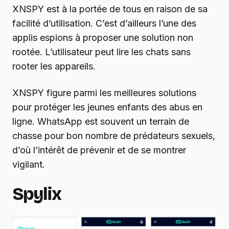
XNSPY est à la portée de tous en raison de sa
facilité d’utilisation. C’est d’ailleurs l’une des
applis espions à proposer une solution non
rootée. L’utilisateur peut lire les chats sans
rooter les appareils.
XNSPY figure parmi les meilleures solutions
pour protéger les jeunes enfants des abus en
ligne. WhatsApp est souvent un terrain de
chasse pour bon nombre de prédateurs sexuels,
d’où l’intérêt de prévenir et de se montrer
vigilant.
Spylix