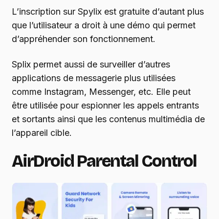
L’inscription sur Spylix est gratuite d’autant plus
que l’utilisateur a droit à une démo qui permet
d’appréhender son fonctionnement.
Splix permet aussi de surveiller d’autres
applications de messagerie plus utilisées
comme Instagram, Messenger, etc. Elle peut
être utilisée pour espionner les appels entrants
et sortants ainsi que les contenus multimédia de
l’appareil cible.
AirDroid Parental Control