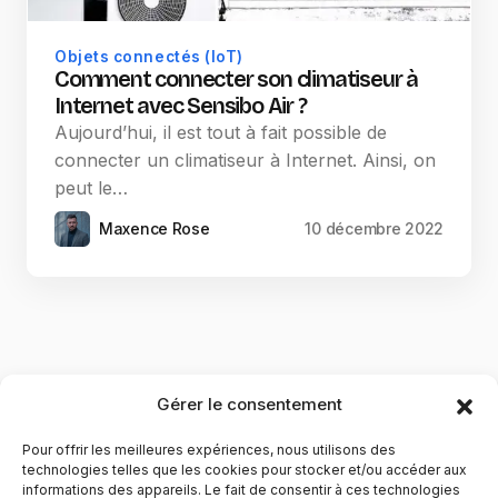
Objets connectés (IoT)
Comment connecter son climatiseur à
Internet avec Sensibo Air ?
Aujourd’hui, il est tout à fait possible de
connecter un climatiseur à Internet. Ainsi, on
peut le…
Maxence Rose
10 décembre 2022
Gérer le consentement
Pour offrir les meilleures expériences, nous utilisons des
technologies telles que les cookies pour stocker et/ou accéder aux
informations des appareils. Le fait de consentir à ces technologies