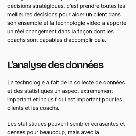
décisions stratégiques, c’est prendre toutes les
meilleures décisions pour aider un client dans
son ensemble et la technologie vidéo a apporté
un réel changement dans la façon dont les
coachs sont capables d’accomplir cela.
L’analyse des données
La technologie a fait de la collecte de données
et des statistiques un aspect extrêmement
important et inclusif qui est important pour les
clients et les coachs.
Les statistiques peuvent sembler écrasantes et
denses pour beaucoup, mais avec la