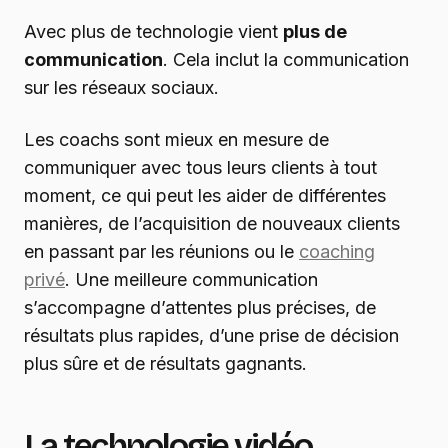
Avec plus de technologie vient
plus de
communication
. Cela inclut la communication
sur les réseaux sociaux.
Les coachs sont mieux en mesure de
communiquer avec tous leurs clients à tout
moment, ce qui peut les aider de différentes
manières, de l’acquisition de nouveaux clients
en passant par les réunions ou le
coaching
privé
. Une meilleure communication
s’accompagne d’attentes plus précises, de
résultats plus rapides, d’une prise de décision
plus sûre et de résultats gagnants.
La technologie vidéo