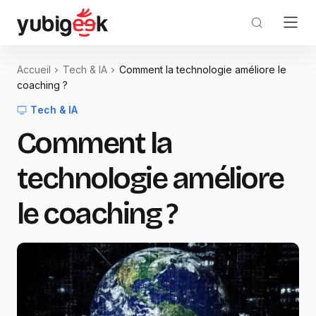
Accueil
Tech & IA
Comment la technologie améliore le
coaching ?
Tech & IA
Comment la
technologie améliore
le coaching ?