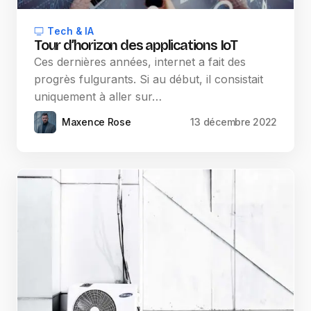
Tech & IA
Tour d’horizon des applications IoT
Ces dernières années, internet a fait des
progrès fulgurants. Si au début, il consistait
uniquement à aller sur…
Maxence Rose
13 décembre 2022