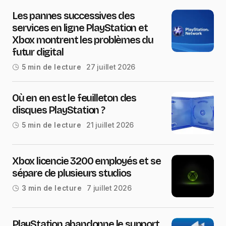
Les pannes successives des
services en ligne PlayStation et
Xbox montrent les problèmes du
futur digital
27 juillet 2026
5 min de lecture
Où en en est le feuilleton des
disques PlayStation ?
21 juillet 2026
5 min de lecture
Xbox licencie 3200 employés et se
sépare de plusieurs studios
7 juillet 2026
3 min de lecture
PlayStation abandonne le support