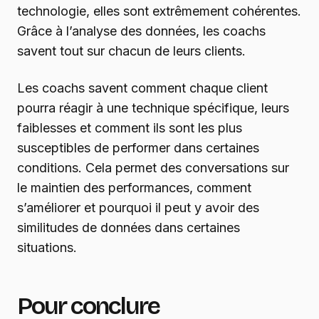
technologie, elles sont extrêmement cohérentes.
Grâce à l’analyse des données, les coachs
savent tout sur chacun de leurs clients.
Les coachs savent comment chaque client
pourra réagir à une technique spécifique, leurs
faiblesses et comment ils sont les plus
susceptibles de performer dans certaines
conditions. Cela permet des conversations sur
le maintien des performances, comment
s’améliorer et pourquoi il peut y avoir des
similitudes de données dans certaines
situations.
Pour conclure