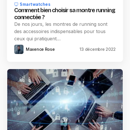
Smartwatches
Comment bien choisir sa montre running
connectée ?
De nos jours, les montres de running sont
des accessoires indispensables pour tous
ceux qui pratiquent…
Maxence Rose
13 décembre 2022