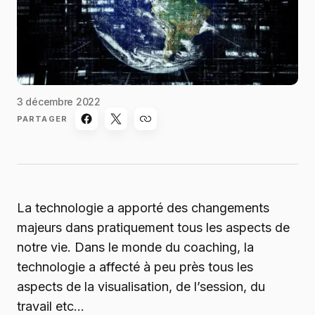
3 décembre 2022
PARTAGER
La technologie a apporté des changements
majeurs dans pratiquement tous les aspects de
notre vie. Dans le monde du coaching, la
technologie a affecté à peu près tous les
aspects de la visualisation, de l’session, du
travail etc…