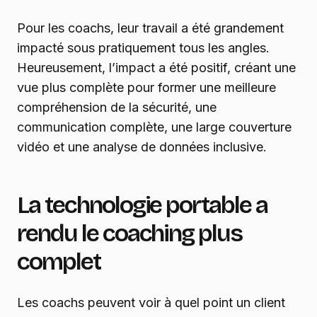
Pour les coachs, leur travail a été grandement
impacté sous pratiquement tous les angles.
Heureusement, l’impact a été positif, créant une
vue plus complète pour former une meilleure
compréhension de la sécurité, une
communication complète, une large couverture
vidéo et une analyse de données inclusive.
La technologie portable a
rendu le coaching plus
complet
Les coachs peuvent voir à quel point un client