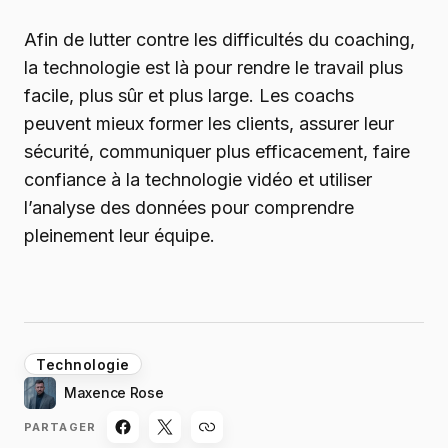
Afin de lutter contre les difficultés du coaching,
la technologie est là pour rendre le travail plus
facile, plus sûr et plus large. Les coachs
peuvent mieux former les clients, assurer leur
sécurité, communiquer plus efficacement, faire
confiance à la technologie vidéo et utiliser
l’analyse des données pour comprendre
pleinement leur équipe.
Technologie
Maxence Rose
PARTAGER