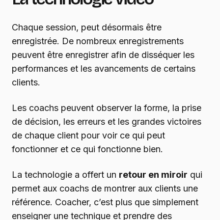
Chaque session, peut désormais être
enregistrée. De nombreux enregistrements
peuvent être enregistrer afin de disséquer les
performances et les avancements de certains
clients.
Les coachs peuvent observer la forme, la prise
de décision, les erreurs et les grandes victoires
de chaque client pour voir ce qui peut
fonctionner et ce qui fonctionne bien.
La technologie a offert un
retour en miroir
qui
permet aux coachs de montrer aux clients une
référence. Coacher, c’est plus que simplement
enseigner une technique et prendre des