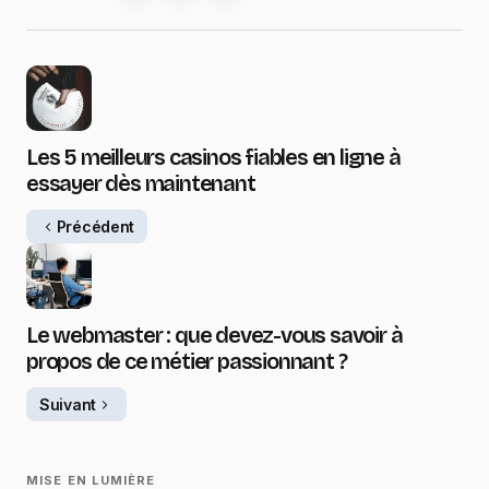
Les 5 meilleurs casinos fiables en ligne à
essayer dès maintenant
Précédent
Le webmaster : que devez-vous savoir à
propos de ce métier passionnant ?
Suivant
MISE EN LUMIÈRE