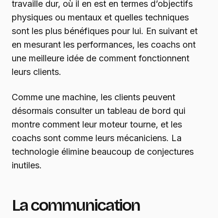
travaille dur, où il en est en termes d’objectifs
physiques ou mentaux et quelles techniques
sont les plus bénéfiques pour lui. En suivant et
en mesurant les performances, les coachs ont
une meilleure idée de comment fonctionnent
leurs clients.
Comme une machine, les clients peuvent
désormais consulter un tableau de bord qui
montre comment leur moteur tourne, et les
coachs sont comme leurs mécaniciens. La
technologie élimine beaucoup de conjectures
inutiles.
La communication