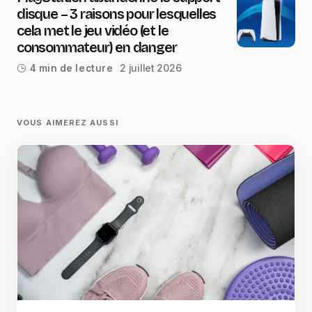
disque – 3 raisons pour lesquelles
cela met le jeu vidéo (et le
consommateur) en danger
2 juillet 2026
4 min de lecture
VOUS AIMEREZ AUSSI