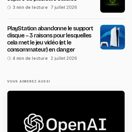
7 juillet 2026
3 min de lecture
PlayStation abandonne le support
disque – 3 raisons pour lesquelles
cela met le jeu vidéo (et le
consommateur) en danger
2 juillet 2026
4 min de lecture
VOUS AIMEREZ AUSSI