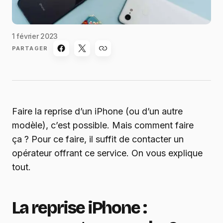
1 février 2023
PARTAGER
Faire la reprise d’un iPhone (ou d’un autre
modèle), c’est possible. Mais comment faire
ça ? Pour ce faire, il suffit de contacter un
opérateur offrant ce service. On vous explique
tout.
La reprise iPhone :