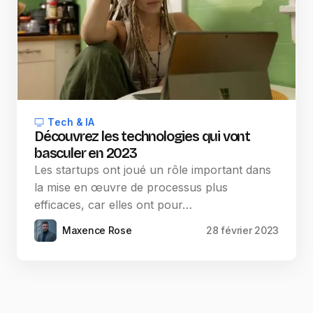
Tech & IA
Découvrez les technologies qui vont
basculer en 2023
Les startups ont joué un rôle important dans
la mise en œuvre de processus plus
efficaces, car elles ont pour…
Maxence Rose
28 février 2023