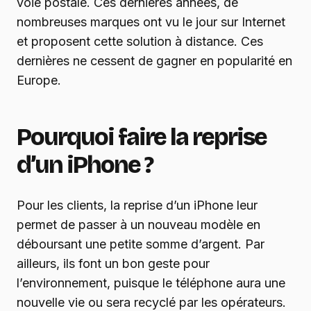
voie postale. Ces dernières années, de
nombreuses marques ont vu le jour sur Internet
et proposent cette solution à distance. Ces
dernières ne cessent de gagner en popularité en
Europe.
Pourquoi faire la reprise
d’un iPhone ?
Pour les clients, la reprise d’un iPhone leur
permet de passer à un nouveau modèle en
déboursant une petite somme d’argent. Par
ailleurs, ils font un bon geste pour
l’environnement, puisque le téléphone aura une
nouvelle vie ou sera recyclé par les opérateurs.