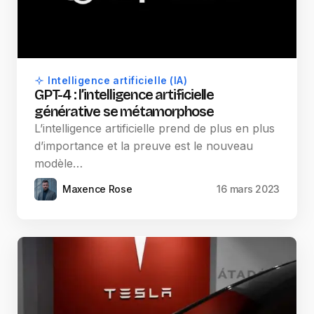
Intelligence artificielle (IA)
GPT-4 : l’intelligence artificielle
générative se métamorphose
L’intelligence artificielle prend de plus en plus
d’importance et la preuve est le nouveau
modèle…
Maxence Rose
16 mars 2023