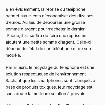
Bien évidemment, la reprise du téléphone
permet aux clients d’économiser des dizaines
d’euros. Au lieu de débourser une grosse
somme d’argent pour s’acheter le dernier
iPhone, il lui suffira de faire une reprise en
ajoutant une petite somme d’argent. Celle-ci
dépend de l’état de son téléphone et de son
modèle.
Par ailleurs, le recyclage du téléphone est une
solution respectueuse de l’environnement.
Sachant que les smartphones sont fabriqués à
base de produits toxiques, leur recyclage est
sans doute la meilleure solution à prévoir.