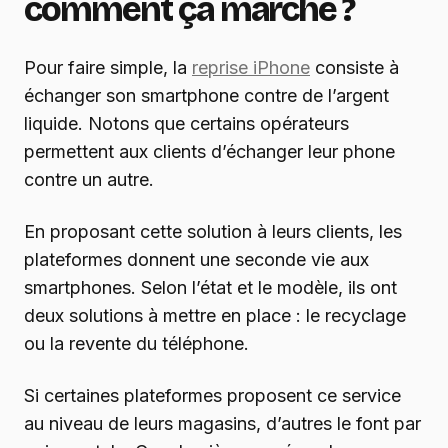
comment ça marche ?
Pour faire simple, la
reprise iPhone
consiste à
échanger son smartphone contre de l’argent
liquide. Notons que certains opérateurs
permettent aux clients d’échanger leur phone
contre un autre.
En proposant cette solution à leurs clients, les
plateformes donnent une seconde vie aux
smartphones. Selon l’état et le modèle, ils ont
deux solutions à mettre en place : le recyclage
ou la revente du téléphone.
Si certaines plateformes proposent ce service
au niveau de leurs magasins, d’autres le font par