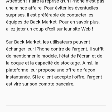
Attention ! Faire la reprise d’un iPhone n’est pas
une mince affaire. Pour éviter les éventuelles
surprises, il est préférable de contacter les
équipes de Back Market. Pour en savoir plus,
allez jeter un coup d’œil sur leur site Web !
Sur Back Market, les utilisateurs peuvent
échanger leur iPhone contre de l’argent. Il suffit
de mentionner le modèle, l’état de l’écran et de
la coque et la capacité de stockage. Ainsi, la
plateforme leur propose une offre de façon
instantanée. Si le client accepte l’offre, l’argent
est viré sur son compte bancaire.