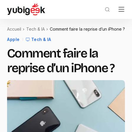
Accueil
Tech & IA
Comment faire la reprise d’un iPhone ?
Apple
Tech & IA
Comment faire la
reprise d’un iPhone ?