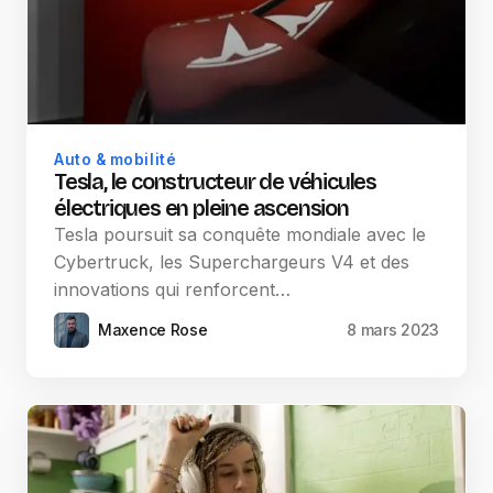
Auto & mobilité
Tesla, le constructeur de véhicules
électriques en pleine ascension
Tesla poursuit sa conquête mondiale avec le
Cybertruck, les Superchargeurs V4 et des
innovations qui renforcent…
Maxence Rose
8 mars 2023