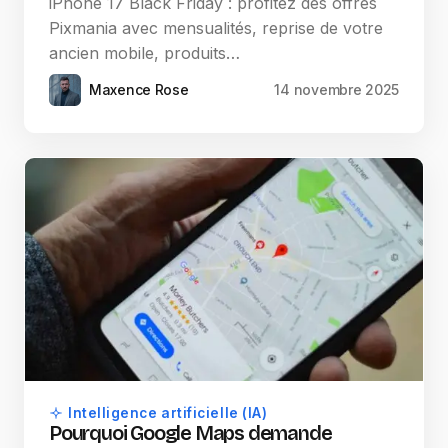
iPhone 17 Black Friday : profitez des offres
Pixmania avec mensualités, reprise de votre
ancien mobile, produits…
Maxence Rose
14 novembre 2025
Intelligence artificielle (IA)
Pourquoi Google Maps demande