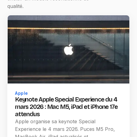
qualité.
Apple
Keynote Apple Special Experience du 4
mars 2026 : Mac M5, iPad et iPhone 17e
attendus
Apple organise sa keynote Special
Experience le 4 mars 2026. Puces M5 Pro,
MacBook Air, iPad actualisés et…