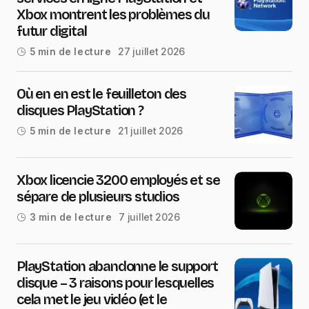
Xbox montrent les problèmes du
futur digital
27 juillet 2026
5 min de lecture
Où en en est le feuilleton des
disques PlayStation ?
21 juillet 2026
5 min de lecture
Xbox licencie 3200 employés et se
sépare de plusieurs studios
7 juillet 2026
3 min de lecture
PlayStation abandonne le support
disque – 3 raisons pour lesquelles
cela met le jeu vidéo (et le