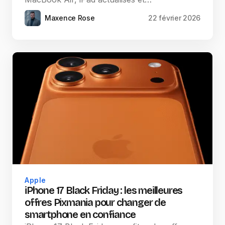
Maxence Rose
22 février 2026
Apple
iPhone 17 Black Friday : les meilleures
offres Pixmania pour changer de
smartphone en confiance