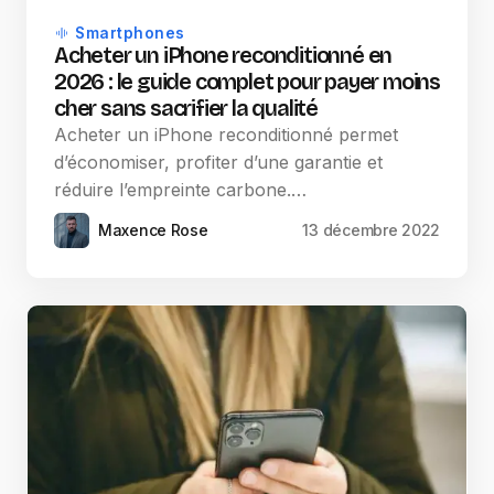
Smartphones
Acheter un iPhone reconditionné en
2026 : le guide complet pour payer moins
cher sans sacrifier la qualité
Acheter un iPhone reconditionné permet
d’économiser, profiter d’une garantie et
réduire l’empreinte carbone.…
Maxence Rose
13 décembre 2022