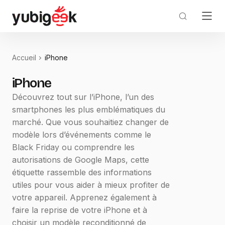
Accueil
iPhone
iPhone
Découvrez tout sur l’iPhone, l’un des
smartphones les plus emblématiques du
marché. Que vous souhaitiez changer de
modèle lors d’événements comme le
Black Friday ou comprendre les
autorisations de Google Maps, cette
étiquette rassemble des informations
utiles pour vous aider à mieux profiter de
votre appareil. Apprenez également à
faire la reprise de votre iPhone et à
choisir un modèle reconditionné de