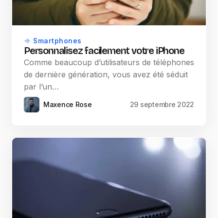
Smartphones
Personnalisez facilement votre iPhone
Comme beaucoup d’utilisateurs de téléphones
de dernière génération, vous avez été séduit
par l’un…
Maxence Rose
29 septembre 2022