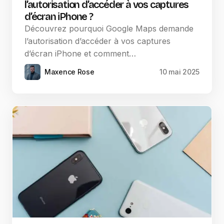
l’autorisation d’accéder à vos captures
d’écran iPhone ?
Découvrez pourquoi Google Maps demande
l’autorisation d’accéder à vos captures
d’écran iPhone et comment…
Maxence Rose
10 mai 2025