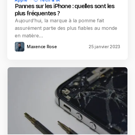
Apple
Tech & IA
Pannes sur les iPhone : quelles sont les
plus fréquentes ?
Aujourd’hui, la marque à la pomme fait
assurément partie des plus fiables au monde
en matière…
Maxence Rose
25 janvier 2023