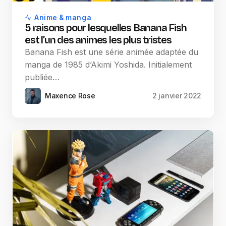
Anime & manga
5 raisons pour lesquelles Banana Fish
est l’un des animes les plus tristes
Banana Fish est une série animée adaptée du
manga de 1985 d’Akimi Yoshida. Initialement
publiée…
Maxence Rose
2 janvier 2022