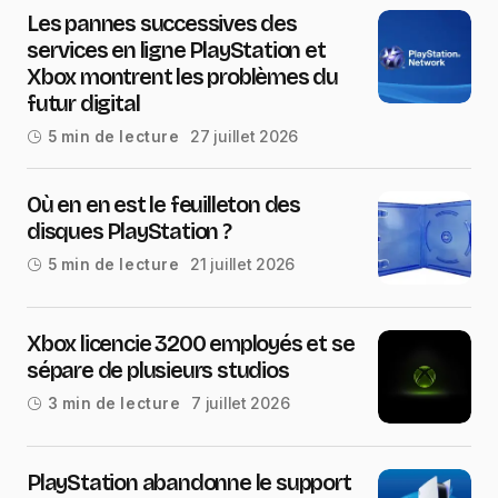
Les pannes successives des
services en ligne PlayStation et
Xbox montrent les problèmes du
futur digital
27 juillet 2026
5 min de lecture
Où en en est le feuilleton des
disques PlayStation ?
21 juillet 2026
5 min de lecture
Xbox licencie 3200 employés et se
sépare de plusieurs studios
7 juillet 2026
3 min de lecture
PlayStation abandonne le support