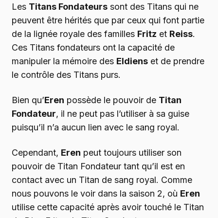
Les
Titans Fondateurs
sont des Titans qui ne
peuvent être hérités que par ceux qui font partie
de la lignée royale des familles
Fritz
et
Reiss
.
Ces Titans fondateurs ont la capacité de
manipuler la mémoire des
Eldiens
et de prendre
le contrôle des Titans purs.
Bien qu’
Eren
possède le pouvoir de
Titan
Fondateur
, il ne peut pas l’utiliser à sa guise
puisqu’il n’a aucun lien avec le sang royal.
Cependant,
Eren
peut toujours utiliser son
pouvoir de Titan Fondateur tant qu’il est en
contact avec un Titan de sang royal. Comme
nous pouvons le voir dans la saison 2, où
Eren
utilise cette capacité après avoir touché le Titan