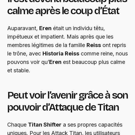
calme après le coup d’État
Auparavant,
Eren
était un individu têtu,
impétueux et impatient. Mais après que les
membres légitimes de la famille
Reiss
ont repris
le trône, avec
Historia Reiss
comme reine, nous
pouvons voir qu’
Eren
est beaucoup plus calme
et stable.
Peut voir l’avenir grâce à son
pouvoir d’Attaque de Titan
Chaque
Titan Shifter
a ses propres capacités
uniques. Pour les Attack Titan, les utilisateurs