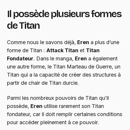
Il possède plusieurs formes
de Titan
Comme nous le savons déjà,
Eren
a plus d’une
forme de Titan :
Attack Titan
et
Titan
Fondateur
. Dans le manga,
Eren
a également
une autre forme, le Titan Marteau de Guerre, un
Titan qui a la capacité de créer des structures à
partir de chair de Titan durcie.
Parmi les nombreux pouvoirs de Titan qu’il
possède,
Eren
utilise rarement son Titan
fondateur, car il doit remplir certaines conditions
pour accéder pleinement à ce pouvoir.