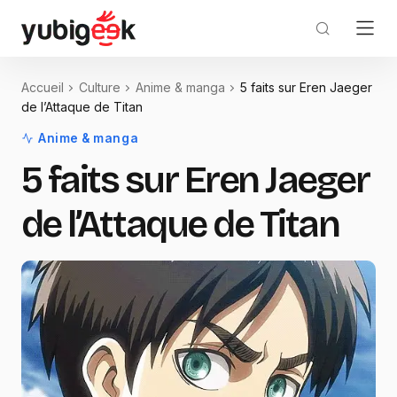
Accueil
Culture
Anime & manga
5 faits sur Eren Jaeger
de l’Attaque de Titan
Anime & manga
5 faits sur Eren Jaeger
de l’Attaque de Titan