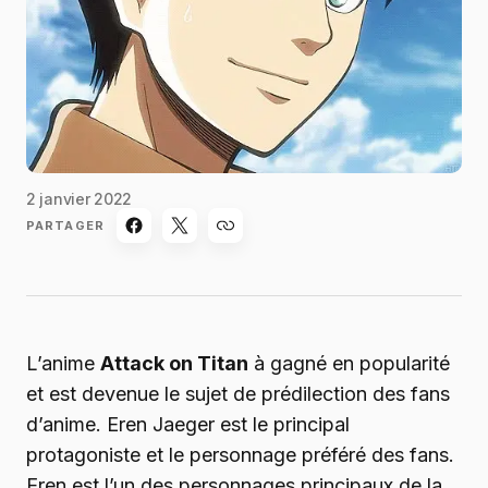
2 janvier 2022
PARTAGER
L’anime
Attack on Titan
à gagné en popularité
et est devenue le sujet de prédilection des fans
d’anime. Eren Jaeger est le principal
protagoniste et le personnage préféré des fans.
Eren est l’un des personnages principaux de la