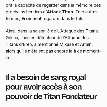
ont la capacité de regarder dans la mémoire des
prochains héritiers d’
Attack Titan
. En d’autres
termes,
Eren
peut regarder dans le futur.
Ainsi, dans la saison 3 de L’Attaque des Titans,
Grisha, l’ancien détenteur de l’Attaque des
Titans d’Eren, a mentionné Mikasa et Armin,
alors qu’ils n’étaient pas encore là à ce moment-
là.
Il a besoin de sang royal
pour avoir accès à son
pouvoir de Titan Fondateur