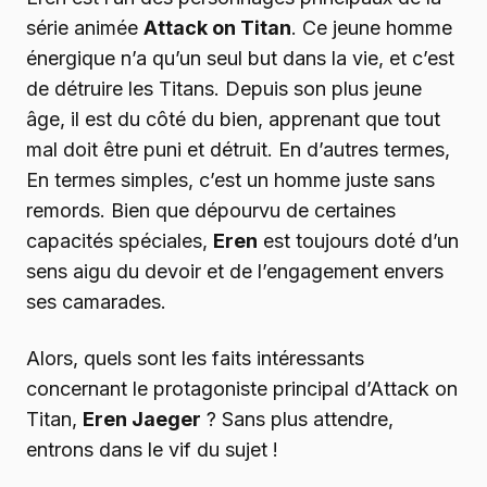
série animée
Attack on Titan
. Ce jeune homme
énergique n’a qu’un seul but dans la vie, et c’est
de détruire les Titans. Depuis son plus jeune
âge, il est du côté du bien, apprenant que tout
mal doit être puni et détruit. En d’autres termes,
En termes simples, c’est un homme juste sans
remords. Bien que dépourvu de certaines
capacités spéciales,
Eren
est toujours doté d’un
sens aigu du devoir et de l’engagement envers
ses camarades.
Alors, quels sont les faits intéressants
concernant le protagoniste principal d’Attack on
Titan,
Eren Jaeger
? Sans plus attendre,
entrons dans le vif du sujet !