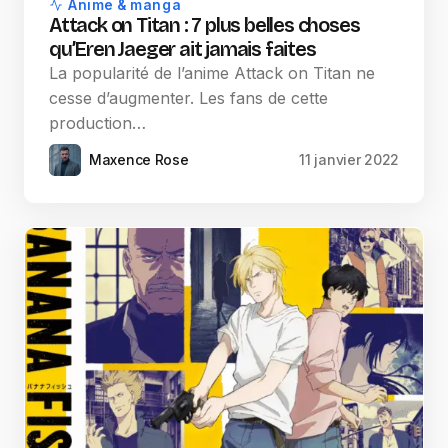
Anime & manga
Attack on Titan : 7 plus belles choses
qu’Eren Jaeger ait jamais faites
La popularité de l’anime Attack on Titan ne
cesse d’augmenter. Les fans de cette
production…
Maxence Rose
11 janvier 2022