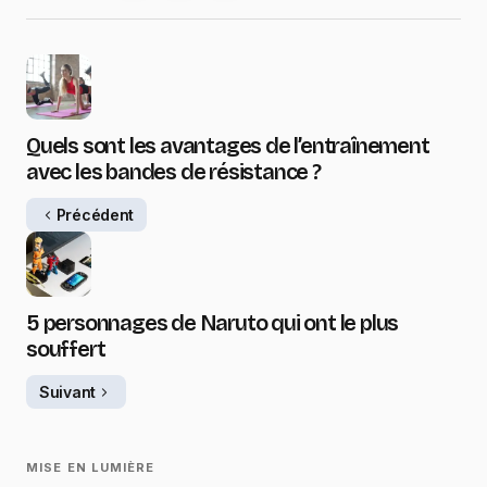
Quels sont les avantages de l’entraînement
avec les bandes de résistance ?
Précédent
5 personnages de Naruto qui ont le plus
souffert
Suivant
MISE EN LUMIÈRE