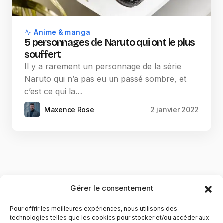
Anime & manga
5 personnages de Naruto qui ont le plus
souffert
Il y a rarement un personnage de la série
Naruto qui n’a pas eu un passé sombre, et
c’est ce qui la…
Maxence Rose
2 janvier 2022
Gérer le consentement
Pour offrir les meilleures expériences, nous utilisons des
technologies telles que les cookies pour stocker et/ou accéder aux