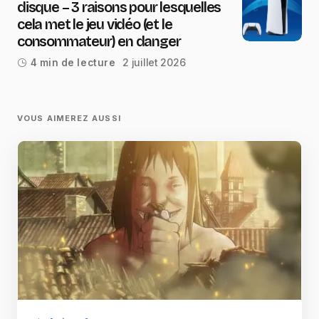
disque – 3 raisons pour lesquelles
cela met le jeu vidéo (et le
consommateur) en danger
2 juillet 2026
4 min de lecture
VOUS AIMEREZ AUSSI