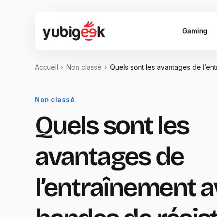
Gaming
Accueil
Non classé
Quels sont les avantages de l’en
Non classé
Quels sont les
avantages de
l’entraînement a