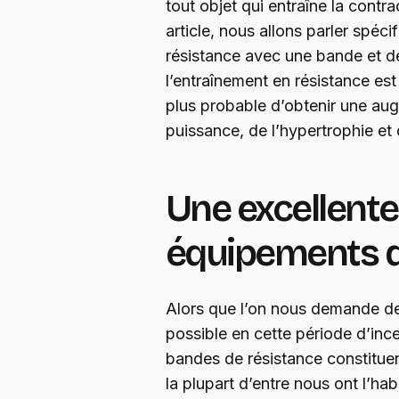
tout objet qui entraîne la cont
article, nous allons parler spéc
résistance avec une bande et d
l’entraînement en résistance est
plus probable d’obtenir une aug
puissance, de l’hypertrophie et
Une excellente
équipements 
Alors que l’on nous demande de
possible en cette période d’ince
bandes de résistance constituen
la plupart d’entre nous ont l’hab