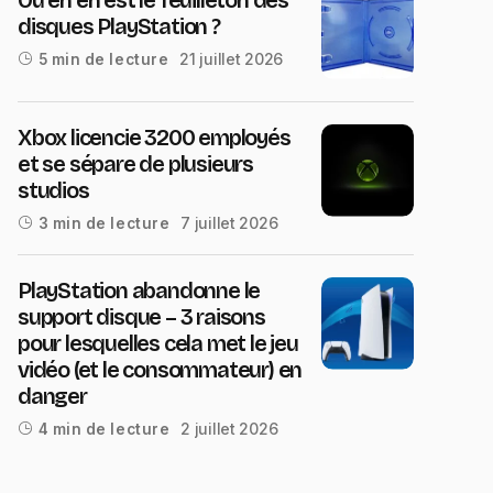
disques PlayStation ?
21 juillet 2026
5 min de lecture
Xbox licencie 3200 employés
et se sépare de plusieurs
studios
7 juillet 2026
3 min de lecture
PlayStation abandonne le
support disque – 3 raisons
pour lesquelles cela met le jeu
vidéo (et le consommateur) en
danger
2 juillet 2026
4 min de lecture