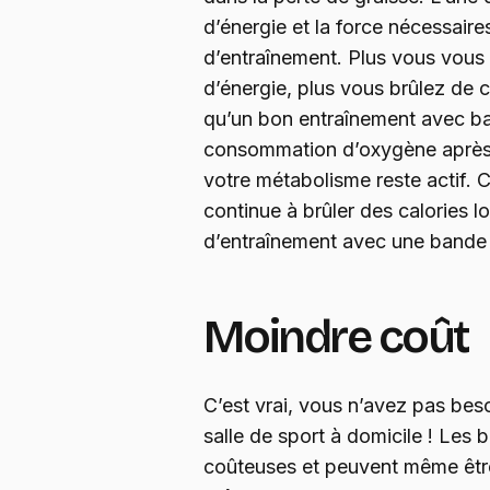
d’énergie et la force nécessaire
d’entraînement. Plus vous vous
d’énergie, plus vous brûlez de ca
qu’un bon entraînement avec b
consommation d’oxygène après l
votre métabolisme reste actif. C
continue à brûler des calories 
d’entraînement avec une bande 
Moindre coût
C’est vrai, vous n’avez pas be
salle de sport à domicile ! Les
coûteuses et peuvent même êtr