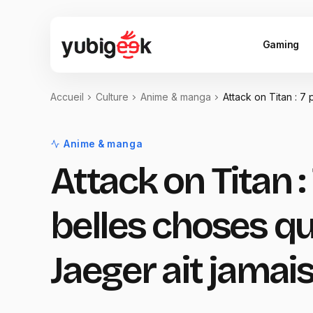
Gaming
Accueil
Culture
Anime & manga
Attack on Titan : 7 
Anime & manga
Attack on Titan :
belles choses q
Jaeger ait jamais