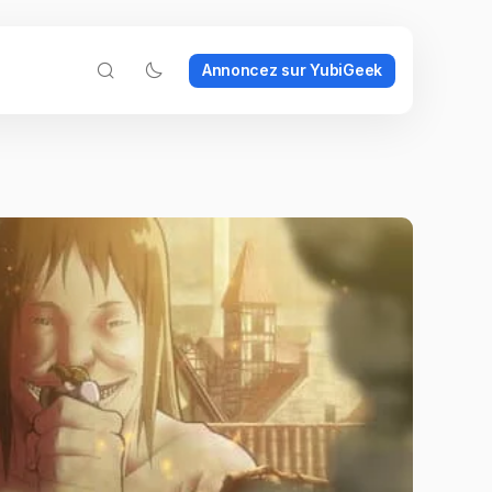
Annoncez sur YubiGeek