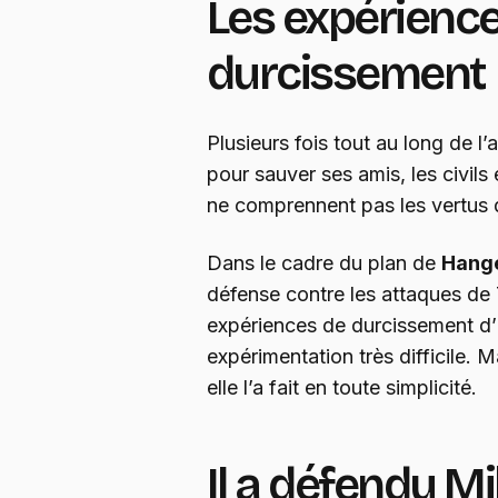
Les expérienc
durcissement
Plusieurs fois tout au long de l’
pour sauver ses amis, les civils e
ne comprennent pas les vertus 
Dans le cadre du plan de
Hang
défense contre les attaques de Ti
expériences de durcissement d’
expérimentation très difficile. 
elle l’a fait en toute simplicité.
Il a défendu M