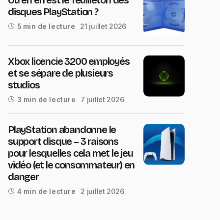
disques PlayStation ?
21 juillet 2026
5 min de lecture
Xbox licencie 3200 employés
et se sépare de plusieurs
studios
7 juillet 2026
3 min de lecture
PlayStation abandonne le
support disque – 3 raisons
pour lesquelles cela met le jeu
vidéo (et le consommateur) en
danger
2 juillet 2026
4 min de lecture