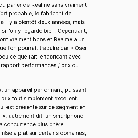
du parler de Realme sans vraiment
ort probable, le fabricant de
e il y a bientôt deux années, mais
al si l’on y regarde bien. Cependant,
ont vraiment bons et Realme a un
ue l’on pourrait traduire par « Oser
 peu ce que fait le fabricant avec
 rapport performances / prix du
 un appareil performant, puissant,
prix tout simplement excellent.
ui est présenté sur ce segment en
ler », autrement dit, un smartphone
la concurrence plus chère.
 mise à plat sur certains domaines,