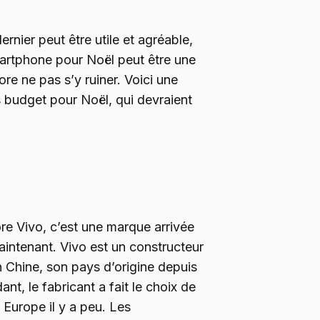
ernier peut être utile et agréable,
martphone pour Noël peut être une
ore ne pas s’y ruiner. Voici une
 budget pour Noël, qui devraient
re Vivo, c’est une marque arrivée
aintenant. Vivo est un constructeur
 Chine, son pays d’origine depuis
, le fabricant a fait le choix de
 Europe il y a peu. Les