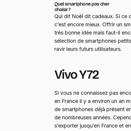
Quel smartphone pas cher
choisir ?
Qui dit Noël dit cadeaux. Si ce d
c’est encore mieux. Offrir un s
très bonne idée mais faut-il enc
sélection de smartphones petits
ravir leurs futurs utilisateurs.
Vivo Y72
Si vous ne connaissez pas enco
en France il y a environ un an m
de smartphones déjà présent en
de nombreuses années. Cependant
s’exporter jusqu’en France et en