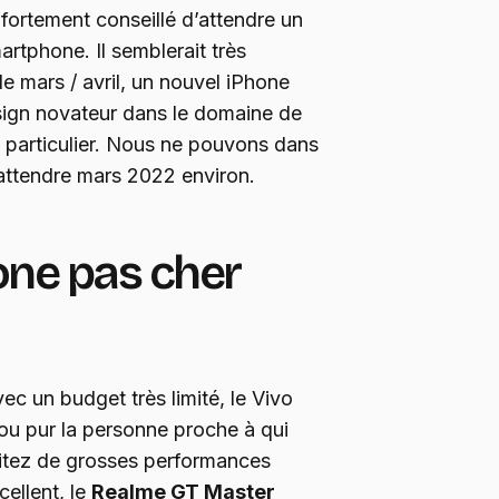
 fortement conseillé d’attendre un
artphone. Il semblerait très
 mars / avril, un nouvel iPhone
esign novateur dans le domaine de
n particulier. Nous ne pouvons dans
’attendre mars 2022 environ.
ne pas cher
ec un budget très limité, le Vivo
ou pur la personne proche à qui
haitez de grosses performances
cellent, le
Realme GT Master