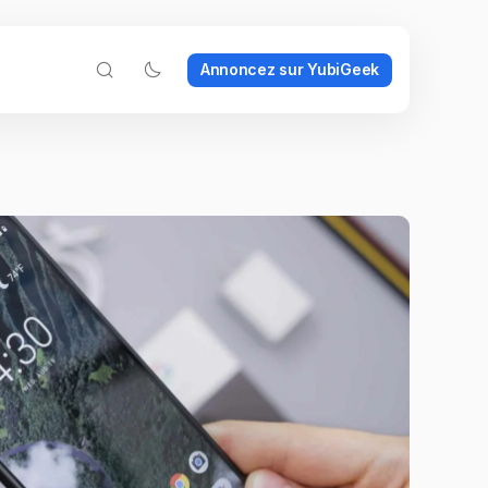
Annoncez sur YubiGeek