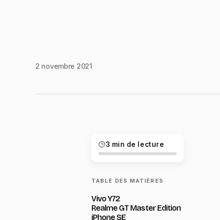
2 novembre 2021
3 min de lecture
TABLE DES MATIÈRES
Vivo Y72
Realme GT Master Edition
iPhone SE