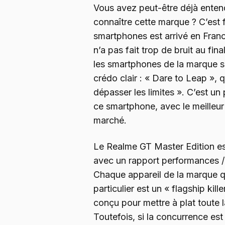
Vous avez peut-être déjà enten
connaître cette marque ? C’est f
smartphones est arrivé en Franc
n’a pas fait trop de bruit au fin
les smartphones de la marque s
crédo clair : « Dare to Leap », q
dépasser les limites ». C’est un
ce smartphone, avec le meilleur
marché.
Le Realme GT Master Edition est
avec un rapport performances / 
Chaque appareil de la marque q
particulier est un « flagship kil
conçu pour mettre à plat toute 
Toutefois, si la concurrence est