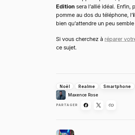
Edition
sera l’allié idéal. Enfin
pomme au dos du téléphone, l’
bien qu’attendre un peu semble 
Si vous cherchez à
réparer votr
ce sujet.
Noël
Realme
Smartphone
Maxence Rose
PARTAGER