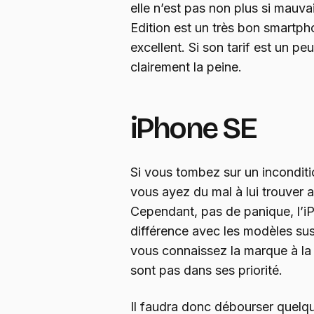
elle n’est pas non plus si mau
Edition est un très bon smartpho
excellent. Si son tarif est un peu
clairement la peine.
iPhone SE
Si vous tombez sur un inconditi
vous ayez du mal à lui trouver 
Cependant, pas de panique, l’iP
différence avec les modèles sus-
vous connaissez la marque à la
sont pas dans ses priorité.
Il faudra donc débourser quelqu