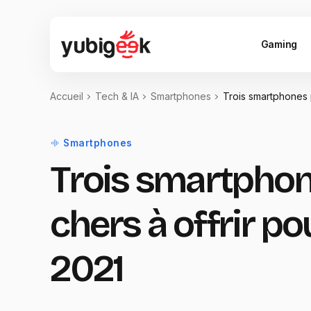
Gaming
Accueil
Tech & IA
Smartphones
Trois smartphones 
Smartphones
Trois smartpho
chers à offrir po
2021