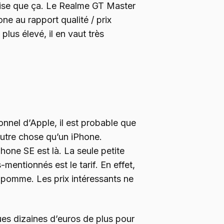
vaise que ça. Le Realme GT Master
ne au rapport qualité / prix
 plus élevé, il en vaut très
onnel d’Apple, il est probable que
autre chose qu’un iPhone.
hone SE est là. La seule petite
mentionnés est le tarif. En effet,
 pomme. Les prix intéressants ne
es dizaines d’euros de plus pour