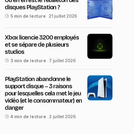
disques PlayStation ?
21 juillet 2026
5 min de lecture
Xbox licencie 3200 employés
et se sépare de plusieurs
studios
7 juillet 2026
3 min de lecture
PlayStation abandonne le
support disque – 3 raisons
pour lesquelles cela met le jeu
vidéo (et le consommateur) en
danger
2 juillet 2026
4 min de lecture