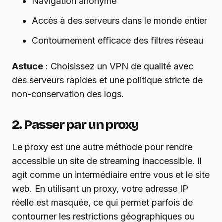
Navigation anonyme
Accès à des serveurs dans le monde entier
Contournement efficace des filtres réseau
Astuce
: Choisissez un VPN de qualité avec
des serveurs rapides et une politique stricte de
non-conservation des logs.
2. Passer par un proxy
Le proxy est une autre méthode pour rendre
accessible un site de streaming inaccessible. Il
agit comme un intermédiaire entre vous et le site
web. En utilisant un proxy, votre adresse IP
réelle est masquée, ce qui permet parfois de
contourner les restrictions géographiques ou