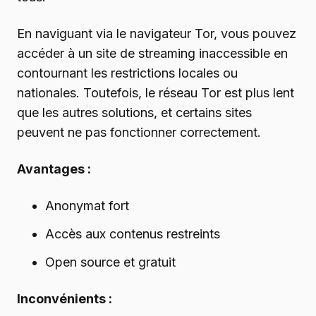
En naviguant via le navigateur Tor, vous pouvez
accéder à un site de streaming inaccessible en
contournant les restrictions locales ou
nationales. Toutefois, le réseau Tor est plus lent
que les autres solutions, et certains sites
peuvent ne pas fonctionner correctement.
Avantages :
Anonymat fort
Accès aux contenus restreints
Open source et gratuit
Inconvénients :