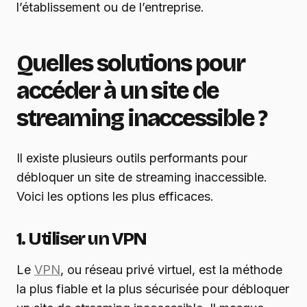
l’établissement ou de l’entreprise.
Quelles solutions pour
accéder à un site de
streaming inaccessible ?
Il existe plusieurs outils performants pour
débloquer un site de streaming inaccessible.
Voici les options les plus efficaces.
1. Utiliser un VPN
Le
VPN
, ou réseau privé virtuel, est la méthode
la plus fiable et la plus sécurisée pour débloquer