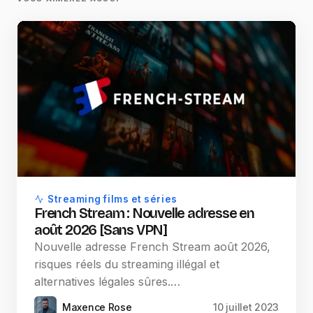
Streaming films et séries
French Stream : Nouvelle adresse en
août 2026 [Sans VPN]
Nouvelle adresse French Stream août 2026,
risques réels du streaming illégal et
alternatives légales sûres.…
Maxence Rose
10 juillet 2023