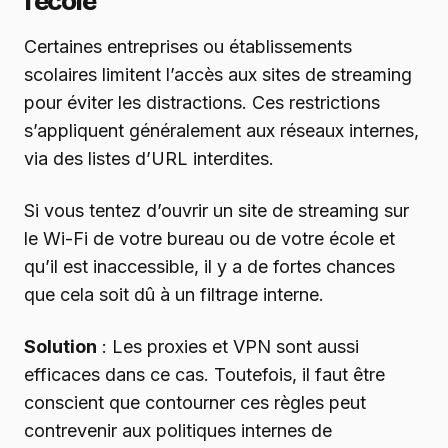
l’école
Certaines entreprises ou établissements
scolaires limitent l’accès aux sites de streaming
pour éviter les distractions. Ces restrictions
s’appliquent généralement aux réseaux internes,
via des listes d’URL interdites.
Si vous tentez d’ouvrir un site de streaming sur
le Wi-Fi de votre bureau ou de votre école et
qu’il est inaccessible, il y a de fortes chances
que cela soit dû à un filtrage interne.
Solution
: Les proxies et VPN sont aussi
efficaces dans ce cas. Toutefois, il faut être
conscient que contourner ces règles peut
contrevenir aux politiques internes de