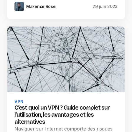
Maxence Rose
29 juin 2023
VPN
C’est quoi un VPN ? Guide complet sur
l’utilisation, les avantages et les
alternatives
Naviguer sur Internet comporte des risques