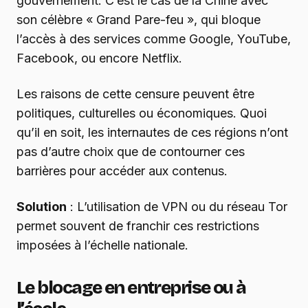
gouvernement. C’est le cas de la Chine avec
son célèbre « Grand Pare-feu », qui bloque
l’accès à des services comme Google, YouTube,
Facebook, ou encore Netflix.
Les raisons de cette censure peuvent être
politiques, culturelles ou économiques. Quoi
qu’il en soit, les internautes de ces régions n’ont
pas d’autre choix que de contourner ces
barrières pour accéder aux contenus.
Solution
: L’utilisation de VPN ou du réseau Tor
permet souvent de franchir ces restrictions
imposées à l’échelle nationale.
Le blocage en entreprise ou à