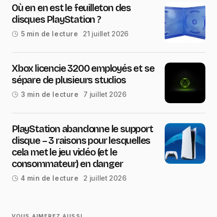
Où en en est le feuilleton des
disques PlayStation ?
21 juillet 2026
5 min de lecture
Xbox licencie 3200 employés et se
sépare de plusieurs studios
7 juillet 2026
3 min de lecture
PlayStation abandonne le support
disque – 3 raisons pour lesquelles
cela met le jeu vidéo (et le
consommateur) en danger
2 juillet 2026
4 min de lecture
VOUS AIMEREZ AUSSI