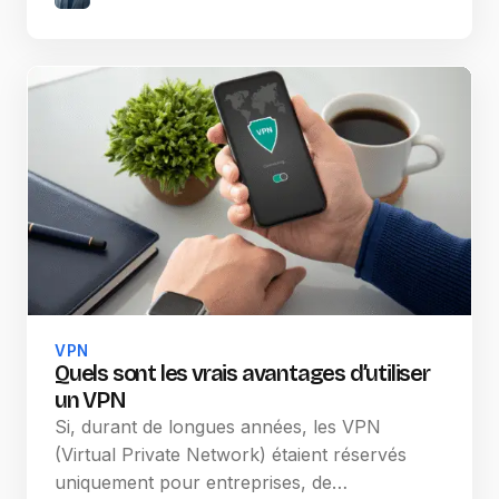
VPN
Quels sont les vrais avantages d’utiliser
un VPN
Si, durant de longues années, les VPN
(Virtual Private Network) étaient réservés
uniquement pour entreprises, de…