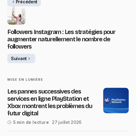
Précédent
Followers Instagram : Les stratégies pour
augmenter naturellement le nombre de
followers
Suivant
MISE EN LUMIÈRE
Les pannes successives des
services en ligne PlayStation et
Xbox montrent les problèmes du
futur digital
27 juillet 2026
5 min de lecture