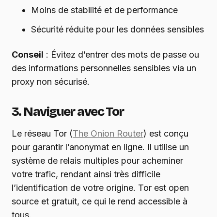
Moins de stabilité et de performance
Sécurité réduite pour les données sensibles
Conseil
: Évitez d’entrer des mots de passe ou
des informations personnelles sensibles via un
proxy non sécurisé.
3. Naviguer avec Tor
Le réseau Tor (
The Onion Router
) est conçu
pour garantir l’anonymat en ligne. Il utilise un
système de relais multiples pour acheminer
votre trafic, rendant ainsi très difficile
l’identification de votre origine. Tor est open
source et gratuit, ce qui le rend accessible à
tous.