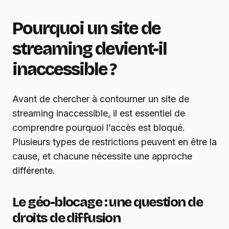
Pourquoi un site de
streaming devient-il
inaccessible ?
Avant de chercher à contourner un site de
streaming inaccessible, il est essentiel de
comprendre pourquoi l’accès est bloqué.
Plusieurs types de restrictions peuvent en être la
cause, et chacune nécessite une approche
différente.
Le géo-blocage : une question de
droits de diffusion