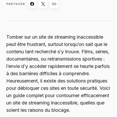
PARTAGER
Tomber sur un site de streaming inaccessible
peut être frustrant, surtout lorsqu’on sait que le
contenu tant recherché s’y trouve. Films, séries,
documentaires, ou retransmissions sportives :
l’envie d’y accéder rapidement se heurte parfois
à des barrières difficiles à comprendre.
Heureusement, il existe des solutions pratiques
pour débloquer ces sites en toute sécurité. Voici
un guide complet pour contourner efficacement
un site de streaming inaccessible, quelles que
soient les raisons du blocage.