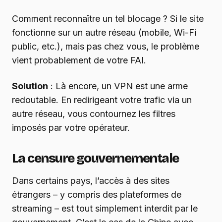
Comment reconnaître un tel blocage ? Si le site
fonctionne sur un autre réseau (mobile, Wi-Fi
public, etc.), mais pas chez vous, le problème
vient probablement de votre FAI.
Solution
: Là encore, un VPN est une arme
redoutable. En redirigeant votre trafic via un
autre réseau, vous contournez les filtres
imposés par votre opérateur.
La censure gouvernementale
Dans certains pays, l’accès à des sites
étrangers – y compris des plateformes de
streaming – est tout simplement interdit par le