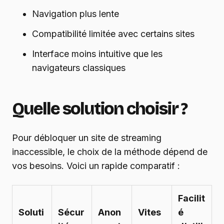
Navigation plus lente
Compatibilité limitée avec certains sites
Interface moins intuitive que les
navigateurs classiques
Quelle solution choisir ?
Pour débloquer un site de streaming
inaccessible, le choix de la méthode dépend de
vos besoins. Voici un rapide comparatif :
Facilit
Soluti
Sécur
Anon
Vites
é