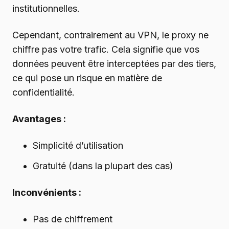
institutionnelles.
Cependant, contrairement au VPN, le proxy ne
chiffre pas votre trafic. Cela signifie que vos
données peuvent être interceptées par des tiers,
ce qui pose un risque en matière de
confidentialité.
Avantages :
Simplicité d’utilisation
Gratuité (dans la plupart des cas)
Inconvénients :
Pas de chiffrement