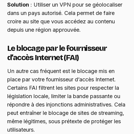
Solution
: Utiliser un VPN pour se géolocaliser
dans un pays autorisé. Cela permet de faire
croire au site que vous accédez au contenu
depuis une région approuvée.
Le blocage par le fournisseur
d’accès Internet (FAI)
Un autre cas fréquent est le blocage mis en
place par votre fournisseur d’accès Internet.
Certains FAI filtrent les sites pour respecter la
législation locale, limiter la bande passante ou
répondre à des injonctions administratives. Cela
peut entraîner le blocage de sites de streaming,
même légitimes, sous prétexte de protéger les
utilisateurs.