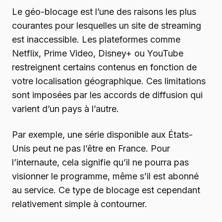
Le géo-blocage est l’une des raisons les plus
courantes pour lesquelles un site de streaming
est inaccessible. Les plateformes comme
Netflix, Prime Video, Disney+ ou YouTube
restreignent certains contenus en fonction de
votre localisation géographique. Ces limitations
sont imposées par les accords de diffusion qui
varient d’un pays à l’autre.
Par exemple, une série disponible aux États-
Unis peut ne pas l’être en France. Pour
l’internaute, cela signifie qu’il ne pourra pas
visionner le programme, même s’il est abonné
au service. Ce type de blocage est cependant
relativement simple à contourner.