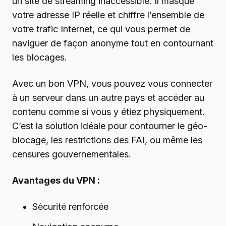
un site de streaming inaccessible. Il masque
votre adresse IP réelle et chiffre l’ensemble de
votre trafic Internet, ce qui vous permet de
naviguer de façon anonyme tout en contournant
les blocages.
Avec un bon VPN, vous pouvez vous connecter
à un serveur dans un autre pays et accéder au
contenu comme si vous y étiez physiquement.
C’est la solution idéale pour contourner le géo-
blocage, les restrictions des FAI, ou même les
censures gouvernementales.
Avantages du VPN :
Sécurité renforcée