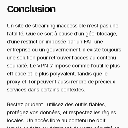
Conclusion
Un site de streaming inaccessible n’est pas une
fatalité. Que ce soit à cause d’un géo-blocage,
d’une restriction imposée par un FAI, une
entreprise ou un gouvernement, il existe toujours
une solution pour retrouver l’accès au contenu
souhaité. Le VPN s’impose comme l’outil le plus
efficace et le plus polyvalent, tandis que le
proxy et Tor peuvent aussi rendre de précieux
services dans certains contextes.
Restez prudent : utilisez des outils fiables,
protégez vos données, et respectez les règles
locales. Un accès libre au contenu ne doit