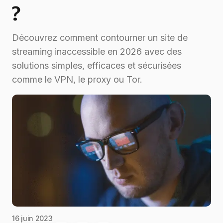
?
Découvrez comment contourner un site de
streaming inaccessible en 2026 avec des
solutions simples, efficaces et sécurisées
comme le VPN, le proxy ou Tor.
16 juin 2023