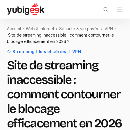
Accueil
Web & Internet
Sécurité & vie privée
VPN
Site de streaming inaccessible : comment contourner le
blocage efficacement en 2026 ?
Streaming films et séries
VPN
Site de streaming
inaccessible :
comment contourner
le blocage
efficacement en 2026