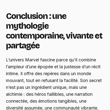
Conclusion : une
mythologie
contemporaine, vivante et
partagée
L’univers Marvel fascine parce qu’il combine
l’ampleur d’une épopée et la justesse d’un récit
intime. Il offre des repères dans un monde
mouvant, tout en refusant la facilité. Son secret
n’est pas un ingrédient unique, mais une
alchimie : des héros faillibles, une narration
connectée, des émotions tangibles, une
diversité assumée, une communauté vibrante.