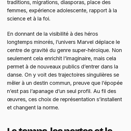
traditions, migrations, diasporas, place des
femmes, expérience adolescente, rapport à la
science et à la foi.
En donnant de la visibilité à des héros
longtemps minorés, l’univers Marvel déplace le
centre de gravité du genre super-héroïque. Non
seulement cela enrichit l’imaginaire, mais cela
permet à de nouveaux publics d’entrer dans la
danse. On y voit des trajectoires singulières se
mêler à un destin commun, preuve que l’épopée
n’est pas l’apanage d’un seul profil. Au fil des
œuvres, ces choix de représentation s’installent
et changent la norme.