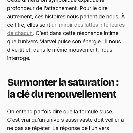
profondeur de l’attachement. Pour le dire
autrement, ces histoires nous parlent de nous. À
ce titre, elles sont
un miroir des luttes intérieures
de chacun
. C’est dans cette résonance intime
que l’univers Marvel puise son énergie : il nous
divertit et, dans le même mouvement, nous
interroge.
Surmonter la saturation :
la clé du renouvellement
On entend parfois dire que la formule s’use.
C’est vrai qu’un univers aussi vaste doit veiller à
ne pas se répéter. La réponse de l’univers