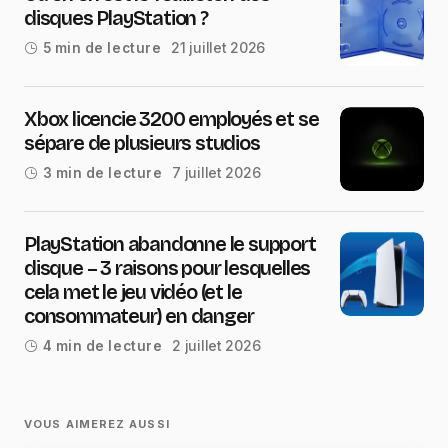
disques PlayStation ?
21 juillet 2026
5 min de lecture
Xbox licencie 3200 employés et se
sépare de plusieurs studios
7 juillet 2026
3 min de lecture
PlayStation abandonne le support
disque – 3 raisons pour lesquelles
cela met le jeu vidéo (et le
consommateur) en danger
2 juillet 2026
4 min de lecture
VOUS AIMEREZ AUSSI