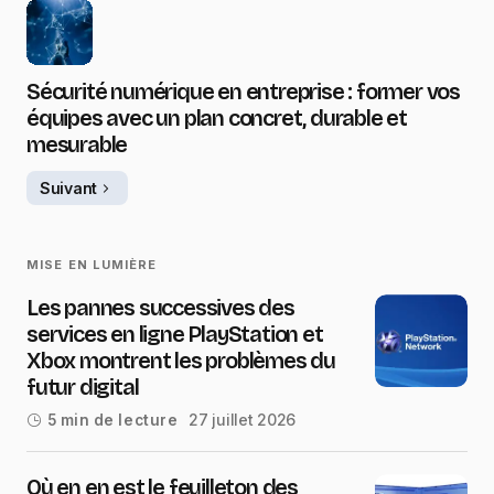
Sécurité numérique en entreprise : former vos
équipes avec un plan concret, durable et
mesurable
Suivant
MISE EN LUMIÈRE
Les pannes successives des
services en ligne PlayStation et
Xbox montrent les problèmes du
futur digital
27 juillet 2026
5 min de lecture
Où en en est le feuilleton des