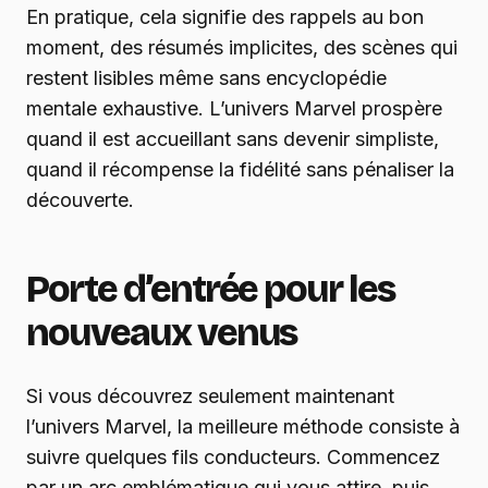
En pratique, cela signifie des rappels au bon
moment, des résumés implicites, des scènes qui
restent lisibles même sans encyclopédie
mentale exhaustive. L’univers Marvel prospère
quand il est accueillant sans devenir simpliste,
quand il récompense la fidélité sans pénaliser la
découverte.
Porte d’entrée pour les
nouveaux venus
Si vous découvrez seulement maintenant
l’univers Marvel, la meilleure méthode consiste à
suivre quelques fils conducteurs. Commencez
par un arc emblématique qui vous attire, puis