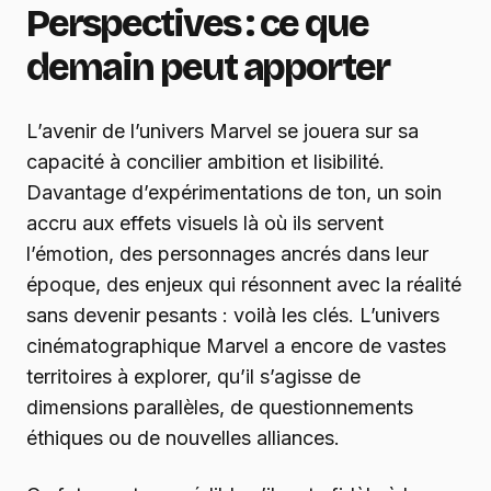
Perspectives : ce que
demain peut apporter
L’avenir de l’univers Marvel se jouera sur sa
capacité à concilier ambition et lisibilité.
Davantage d’expérimentations de ton, un soin
accru aux effets visuels là où ils servent
l’émotion, des personnages ancrés dans leur
époque, des enjeux qui résonnent avec la réalité
sans devenir pesants : voilà les clés. L’univers
cinématographique Marvel a encore de vastes
territoires à explorer, qu’il s’agisse de
dimensions parallèles, de questionnements
éthiques ou de nouvelles alliances.