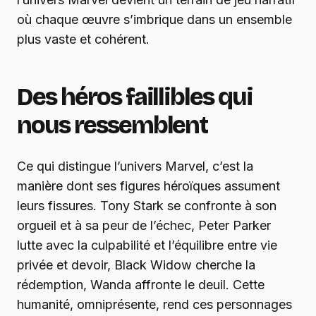
où chaque œuvre s’imbrique dans un ensemble
plus vaste et cohérent.
Des héros faillibles qui
nous ressemblent
Ce qui distingue l’univers Marvel, c’est la
manière dont ses figures héroïques assument
leurs fissures. Tony Stark se confronte à son
orgueil et à sa peur de l’échec, Peter Parker
lutte avec la culpabilité et l’équilibre entre vie
privée et devoir, Black Widow cherche la
rédemption, Wanda affronte le deuil. Cette
humanité, omniprésente, rend ces personnages