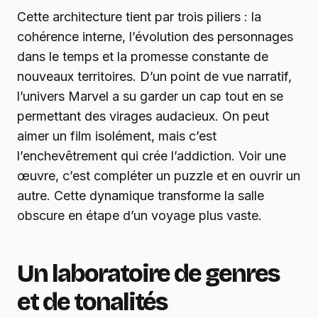
Cette architecture tient par trois piliers : la
cohérence interne, l’évolution des personnages
dans le temps et la promesse constante de
nouveaux territoires. D’un point de vue narratif,
l’univers Marvel a su garder un cap tout en se
permettant des virages audacieux. On peut
aimer un film isolément, mais c’est
l’enchevêtrement qui crée l’addiction. Voir une
œuvre, c’est compléter un puzzle et en ouvrir un
autre. Cette dynamique transforme la salle
obscure en étape d’un voyage plus vaste.
Un laboratoire de genres
et de tonalités