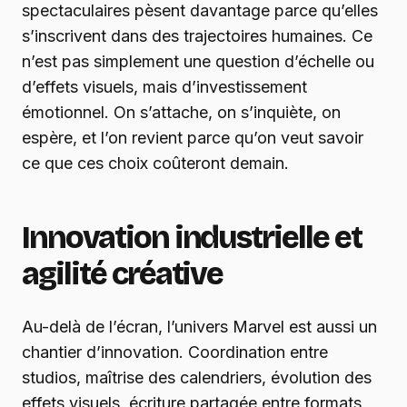
spectaculaires pèsent davantage parce qu’elles
s’inscrivent dans des trajectoires humaines. Ce
n’est pas simplement une question d’échelle ou
d’effets visuels, mais d’investissement
émotionnel. On s’attache, on s’inquiète, on
espère, et l’on revient parce qu’on veut savoir
ce que ces choix coûteront demain.
Innovation industrielle et
agilité créative
Au-delà de l’écran, l’univers Marvel est aussi un
chantier d’innovation. Coordination entre
studios, maîtrise des calendriers, évolution des
effets visuels, écriture partagée entre formats,