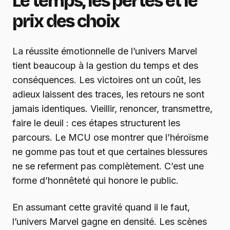
Le temps, les pertes et le
prix des choix
La réussite émotionnelle de l’univers Marvel
tient beaucoup à la gestion du temps et des
conséquences. Les victoires ont un coût, les
adieux laissent des traces, les retours ne sont
jamais identiques. Vieillir, renoncer, transmettre,
faire le deuil : ces étapes structurent les
parcours. Le MCU ose montrer que l’héroïsme
ne gomme pas tout et que certaines blessures
ne se referment pas complètement. C’est une
forme d’honnêteté qui honore le public.
En assumant cette gravité quand il le faut,
l’univers Marvel gagne en densité. Les scènes