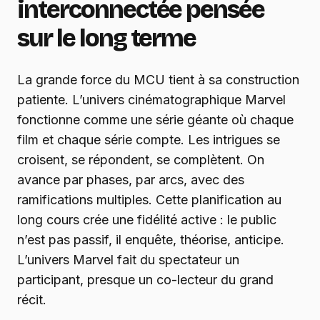
interconnectée pensée
sur le long terme
La grande force du MCU tient à sa construction
patiente. L’univers cinématographique Marvel
fonctionne comme une série géante où chaque
film et chaque série compte. Les intrigues se
croisent, se répondent, se complètent. On
avance par phases, par arcs, avec des
ramifications multiples. Cette planification au
long cours crée une fidélité active : le public
n’est pas passif, il enquête, théorise, anticipe.
L’univers Marvel fait du spectateur un
participant, presque un co-lecteur du grand
récit.