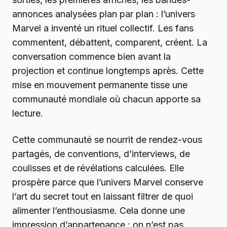
annonces analysées plan par plan : l’univers
Marvel a inventé un rituel collectif. Les fans
commentent, débattent, comparent, créent. La
conversation commence bien avant la
projection et continue longtemps après. Cette
mise en mouvement permanente tisse une
communauté mondiale où chacun apporte sa
lecture.
Cette communauté se nourrit de rendez-vous
partagés, de conventions, d’interviews, de
coulisses et de révélations calculées. Elle
prospère parce que l’univers Marvel conserve
l’art du secret tout en laissant filtrer de quoi
alimenter l’enthousiasme. Cela donne une
impression d’appartenance : on n’est pas