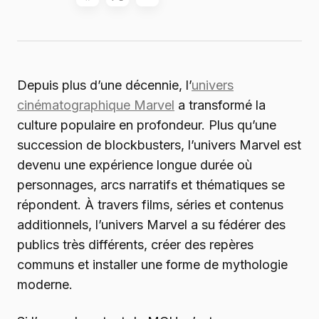
Depuis plus d’une décennie, l’
univers
cinématographique Marvel
a transformé la
culture populaire en profondeur. Plus qu’une
succession de blockbusters, l’univers Marvel est
devenu une expérience longue durée où
personnages, arcs narratifs et thématiques se
répondent. À travers films, séries et contenus
additionnels, l’univers Marvel a su fédérer des
publics très différents, créer des repères
communs et installer une forme de mythologie
moderne.