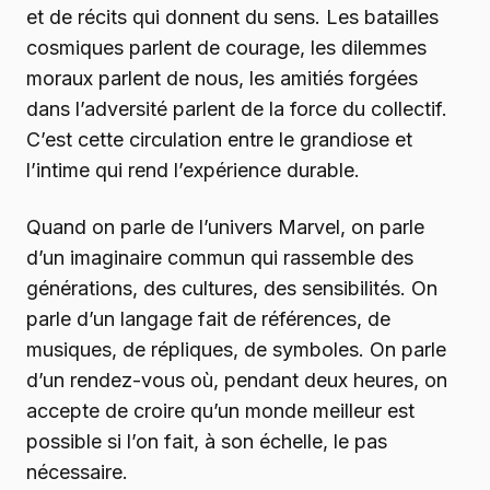
et de récits qui donnent du sens. Les batailles
cosmiques parlent de courage, les dilemmes
moraux parlent de nous, les amitiés forgées
dans l’adversité parlent de la force du collectif.
C’est cette circulation entre le grandiose et
l’intime qui rend l’expérience durable.
Quand on parle de l’univers Marvel, on parle
d’un imaginaire commun qui rassemble des
générations, des cultures, des sensibilités. On
parle d’un langage fait de références, de
musiques, de répliques, de symboles. On parle
d’un rendez-vous où, pendant deux heures, on
accepte de croire qu’un monde meilleur est
possible si l’on fait, à son échelle, le pas
nécessaire.