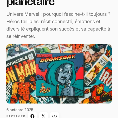
planétaire
Univers Marvel : pourquoi fascine-t-il toujours ?
Héros faillibles, récit connecté, émotions et
diversité expliquent son succès et sa capacité à
se réinventer.
6 octobre 2025
PARTAGER