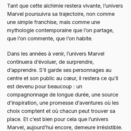
Tant que cette alchimie restera vivante, l’univers
Marvel poursuivra sa trajectoire, non comme
une simple franchise, mais comme une
mythologie contemporaine que l’on partage,
que l’on commente, que l’on habite.
Dans les années à venir, l’univers Marvel
continuera d’évoluer, de surprendre,
d’apprendre. S’il garde ses personnages au
centre et son public au cœur, il restera ce qu’il
est devenu pour beaucoup : un
compagnonnage de longue durée, une source
d’inspiration, une promesse d’aventures où les
choix comptent et où chacun peut trouver sa
place. Et c’est bien pour cela que l’univers
Marvel, aujourd’hui encore, demeure irrésistible.