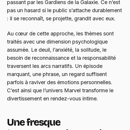
passant par les Gardiens de la Galaxie. Ce n’est
pas un hasard si le public s’attache durablement
: il se reconnaît, se projette, grandit avec eux.
Au cœur de cette approche, les thèmes sont
traités avec une dimension psychologique
assumée. Le deuil, l’anxiété, la solitude, le
besoin de reconnaissance et la responsabilité
traversent les arcs narratifs. Un épisode
marquant, une phrase, un regard suffisent
parfois à raviver des émotions personnelles.
C’est ainsi que l’univers Marvel transforme le
divertissement en rendez-vous intime.
Une fresque