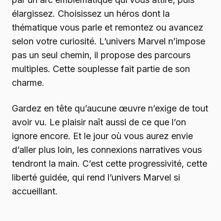
élargissez. Choisissez un héros dont la
thématique vous parle et remontez ou avancez
selon votre curiosité. L’univers Marvel n’impose
pas un seul chemin, il propose des parcours
multiples. Cette souplesse fait partie de son
charme.
Gardez en tête qu’aucune œuvre n’exige de tout
avoir vu. Le plaisir naît aussi de ce que l’on
ignore encore. Et le jour où vous aurez envie
d’aller plus loin, les connexions narratives vous
tendront la main. C’est cette progressivité, cette
liberté guidée, qui rend l’univers Marvel si
accueillant.