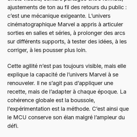
ajustements de ton au fil des retours du public :
c’est une mécanique exigeante. L’univers
cinématographique Marvel a appris à articuler
sorties en salles et séries, à prolonger des arcs
sur différents supports, à tester des idées, à les
corriger, à les pousser plus loin.
Cette agilité n’est pas toujours visible, mais elle
explique la capacité de l’univers Marvel à se
renouveler. Il ne s’agit pas d’appliquer une
recette, mais de l’adapter à chaque époque. La
cohérence globale est la boussole,
l’expérimentation est la méthode. C’est ainsi que
le MCU conserve son élan malgré l’ampleur du
défi.