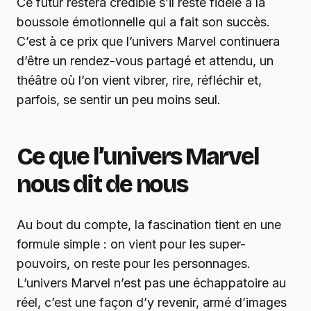
Ce futur restera crédible s’il reste fidèle à la
boussole émotionnelle qui a fait son succès.
C’est à ce prix que l’univers Marvel continuera
d’être un rendez-vous partagé et attendu, un
théâtre où l’on vient vibrer, rire, réfléchir et,
parfois, se sentir un peu moins seul.
Ce que l’univers Marvel
nous dit de nous
Au bout du compte, la fascination tient en une
formule simple : on vient pour les super-
pouvoirs, on reste pour les personnages.
L’univers Marvel n’est pas une échappatoire au
réel, c’est une façon d’y revenir, armé d’images