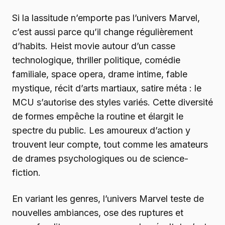
Si la lassitude n’emporte pas l’univers Marvel,
c’est aussi parce qu’il change régulièrement
d’habits. Heist movie autour d’un casse
technologique, thriller politique, comédie
familiale, space opera, drame intime, fable
mystique, récit d’arts martiaux, satire méta : le
MCU s’autorise des styles variés. Cette diversité
de formes empêche la routine et élargit le
spectre du public. Les amoureux d’action y
trouvent leur compte, tout comme les amateurs
de drames psychologiques ou de science-
fiction.
En variant les genres, l’univers Marvel teste de
nouvelles ambiances, ose des ruptures et