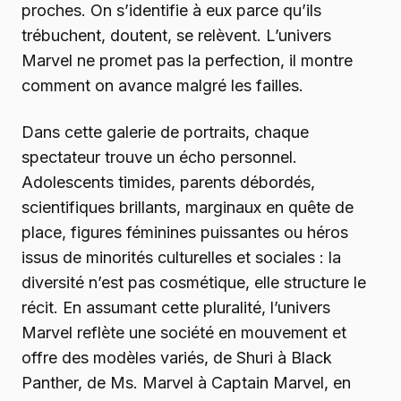
proches. On s’identifie à eux parce qu’ils
trébuchent, doutent, se relèvent. L’univers
Marvel ne promet pas la perfection, il montre
comment on avance malgré les failles.
Dans cette galerie de portraits, chaque
spectateur trouve un écho personnel.
Adolescents timides, parents débordés,
scientifiques brillants, marginaux en quête de
place, figures féminines puissantes ou héros
issus de minorités culturelles et sociales : la
diversité n’est pas cosmétique, elle structure le
récit. En assumant cette pluralité, l’univers
Marvel reflète une société en mouvement et
offre des modèles variés, de Shuri à Black
Panther, de Ms. Marvel à Captain Marvel, en