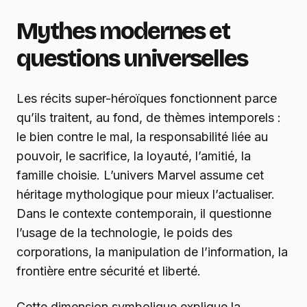
Mythes modernes et
questions universelles
Les récits super-héroïques fonctionnent parce
qu’ils traitent, au fond, de thèmes intemporels :
le bien contre le mal, la responsabilité liée au
pouvoir, le sacrifice, la loyauté, l’amitié, la
famille choisie. L’univers Marvel assume cet
héritage mythologique pour mieux l’actualiser.
Dans le contexte contemporain, il questionne
l’usage de la technologie, le poids des
corporations, la manipulation de l’information, la
frontière entre sécurité et liberté.
Cette dimension symbolique explique la