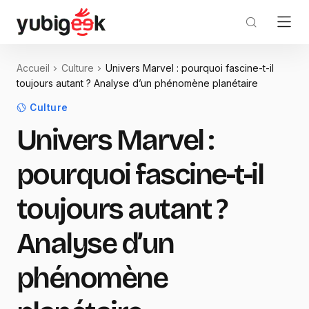
Accueil
Culture
Univers Marvel : pourquoi fascine-t-il
toujours autant ? Analyse d’un phénomène planétaire
Culture
Univers Marvel :
pourquoi fascine-t-il
toujours autant ?
Analyse d’un
phénomène