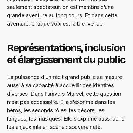
seulement spectateur, on est membre d’une
grande aventure au long cours. Et dans cette
aventure, chaque voix est la bienvenue.
Représentations, inclusion
et élargissement du public
La puissance d’un récit grand public se mesure
aussi à sa capacité à accueillir des identités
diverses. Dans l’univers Marvel, cette question
n’est pas accessoire. Elle s’exprime dans les
héros, les seconds rôles, les décors, les
langues, les musiques. Elle s’exprime aussi dans
les enjeux mis en scène : souveraineté,