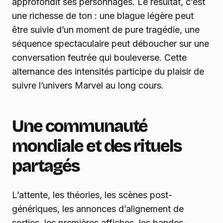
approfondit ses personnages. Le résultat, c’est
une richesse de ton : une blague légère peut
être suivie d’un moment de pure tragédie, une
séquence spectaculaire peut déboucher sur une
conversation feutrée qui bouleverse. Cette
alternance des intensités participe du plaisir de
suivre l’univers Marvel au long cours.
Une communauté
mondiale et des rituels
partagés
L’attente, les théories, les scènes post-
génériques, les annonces d’alignement de
sorties, les premières affiches, les bandes-