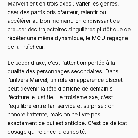
Marvel tient en trois axes : varier les genres,
oser des partis pris d’auteur, ralentir ou
accélérer au bon moment. En choisissant de
creuser des trajectoires singulières plutôt que de
répéter une même dynamique, le MCU regagne
de la fraîcheur.
Le second axe, c’est l’attention portée à la
qualité des personnages secondaires. Dans
l’univers Marvel, un rôle en apparence discret
peut devenir la tête d’affiche de demain si
l’écriture le justifie. Le troisième axe, c’est
l’équilibre entre fan service et surprise : on
honore l’attente, mais on ne livre pas
exactement ce qui est anticipé. C’est ce délicat
dosage qui relance la curiosité.