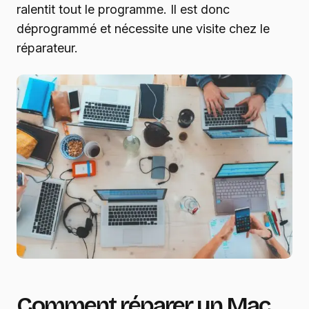
ralentit tout le programme. Il est donc
déprogrammé et nécessite une visite chez le
réparateur.
Comment réparer un Mac