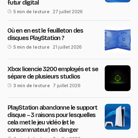
futur digital
27 juillet 2026
5 min de lecture
Où en en est le feuilleton des
disques PlayStation ?
21 juillet 2026
5 min de lecture
Xbox licencie 3200 employés et se
sépare de plusieurs studios
7 juillet 2026
3 min de lecture
PlayStation abandonne le support
disque – 3 raisons pour lesquelles
cela met le jeu vidéo (et le
consommateur) en danger