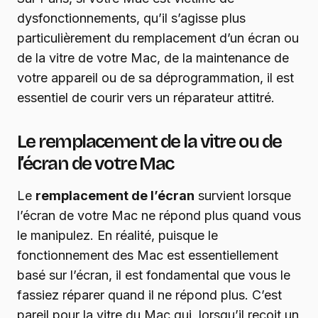
dysfonctionnements, qu’il s’agisse plus
particulièrement du remplacement d’un écran ou
de la vitre de votre Mac, de la maintenance de
votre appareil ou de sa déprogrammation, il est
essentiel de courir vers un réparateur attitré.
Le remplacement de la vitre ou de
l’écran de votre Mac
Le
remplacement de l’écran
survient lorsque
l’écran de votre Mac ne répond plus quand vous
le manipulez. En réalité, puisque le
fonctionnement des Mac est essentiellement
basé sur l’écran, il est fondamental que vous le
fassiez réparer quand il ne répond plus. C’est
pareil pour la vitre du Mac qui, lorsqu’il reçoit un