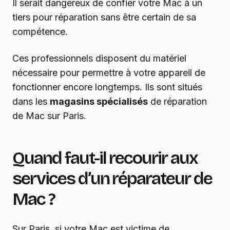
Il serait dangereux de confier votre Mac à un
tiers pour réparation sans être certain de sa
compétence.
Ces professionnels disposent du matériel
nécessaire pour permettre à votre appareil de
fonctionner encore longtemps. Ils sont situés
dans les
magasins spécialisés
de réparation
de Mac sur Paris.
Quand faut-il recourir aux
services d’un réparateur de
Mac ?
Sur Paris, si votre Mac est victime de