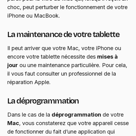
choc, peut perturber le fonctionnement de votre
iPhone ou MacBook.
La maintenance de votre tablette
Il peut arriver que votre Mac, votre iPhone ou
encore votre tablette nécessite des
mises à
jour
ou une maintenance particulière. Pour cela,
il vous faut consulter un professionnel de la
réparation Apple.
La déprogrammation
Dans le cas de la
déprogrammation
de votre
Mac
, vous constaterez que votre appareil cesse
de fonctionner du fait d’une application qui