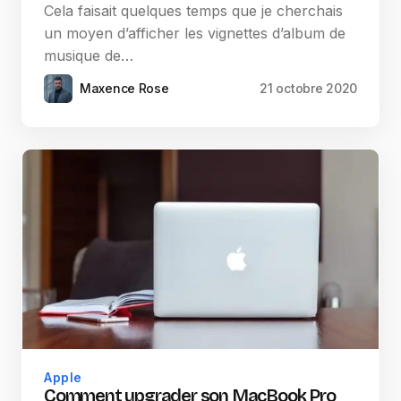
Cela faisait quelques temps que je cherchais
un moyen d’afficher les vignettes d’album de
musique de…
Maxence Rose
21 octobre 2020
Apple
Comment upgrader son MacBook Pro