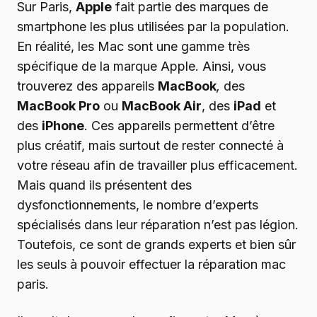
Sur Paris,
Apple
fait partie des marques de
smartphone les plus utilisées par la population.
En réalité, les Mac sont une gamme très
spécifique de la marque Apple. Ainsi, vous
trouverez des appareils
MacBook
,
des
MacBook Pro
ou
MacBook Air
, des
iPad
et
des
iPhone
. Ces appareils permettent d’être
plus créatif, mais surtout de rester connecté à
votre réseau afin de travailler plus efficacement.
Mais quand ils présentent des
dysfonctionnements, le nombre d’experts
spécialisés dans leur réparation n’est pas légion.
Toutefois, ce sont de grands experts et bien sûr
les seuls à pouvoir effectuer la réparation mac
paris.