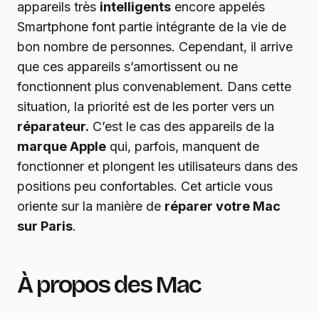
appareils très
intelligents
encore appelés
Smartphone font partie intégrante de la vie de
bon nombre de personnes. Cependant, il arrive
que ces appareils s’amortissent ou ne
fonctionnent plus convenablement. Dans cette
situation, la priorité est de les porter vers un
réparateur.
C’est le cas des appareils de la
marque Apple
qui, parfois, manquent de
fonctionner et plongent les utilisateurs dans des
positions peu confortables. Cet article vous
oriente sur la manière de
réparer votre Mac
sur Paris
.
À propos des Mac