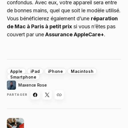
confondus. Avec eux, votre appareil sera entre
de bonnes mains, quel que soit le modèle utilisé.
Vous bénéficierez également d’une
réparation
de Mac à Paris à petit prix
si vous n’êtes pas
couvert par une
Assurance AppleCare+
.
Apple
iPad
iPhone
Macintosh
Smartphone
Maxence Rose
PARTAGER