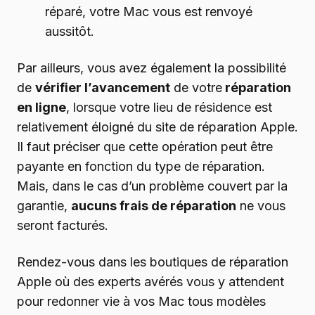
réparé, votre Mac vous est renvoyé
aussitôt.
Par ailleurs, vous avez également la possibilité
de
vérifier l’avancement
de votre
réparation
en ligne
, lorsque votre lieu de résidence est
relativement éloigné du site de réparation Apple.
Il faut préciser que cette opération peut être
payante en fonction du type de réparation.
Mais, dans le cas d’un problème couvert par la
garantie,
aucuns frais de réparation
ne vous
seront facturés.
Rendez-vous dans les boutiques de réparation
Apple où des experts avérés vous y attendent
pour redonner vie à vos Mac tous modèles