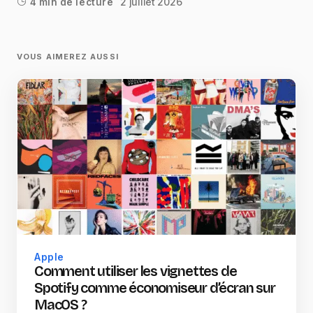
2 juillet 2026
4 min de lecture
VOUS AIMEREZ AUSSI
Apple
Comment utiliser les vignettes de
Spotify comme économiseur d’écran sur
MacOS ?