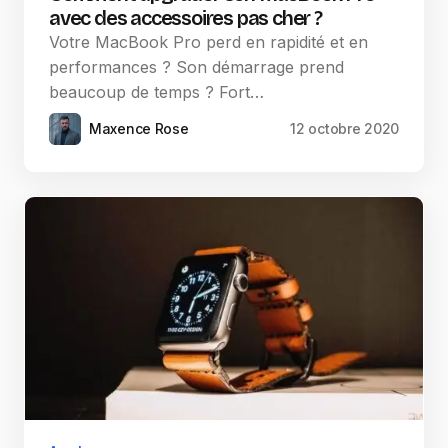
avec des accessoires pas cher ?
Votre MacBook Pro perd en rapidité et en
performances ? Son démarrage prend
beaucoup de temps ? Fort…
Maxence Rose
12 octobre 2020