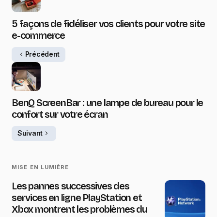
5 façons de fidéliser vos clients pour votre site
e-commerce
Précédent
BenQ ScreenBar : une lampe de bureau pour le
confort sur votre écran
Suivant
MISE EN LUMIÈRE
Les pannes successives des
services en ligne PlayStation et
Xbox montrent les problèmes du