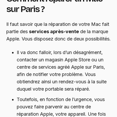
sur Paris ?
Il faut savoir que la réparation de votre Mac fait
partie des
services après-vente
de la marque
Apple. Vous disposez donc de deux possibilités.
Il va donc falloir, lors d’un désagrément,
contacter un magasin Apple Store ou un
centre de services agréé Apple sur Paris,
afin de notifier votre problème. Vous
obtiendrez ainsi un rendez-vous à la suite
duquel votre portable sera réparé.
Toutefois, en fonction de l’urgence, vous
pouvez faire parvenir au centre de
réparation Apple, votre appareil. Une fois