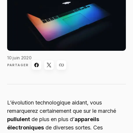
10 juin 2020
PARTAGER
L’évolution technologique aidant, vous
remarquerez certainement que sur le marché
pullulent
de plus en plus d’
appareils
électroniques
de diverses sortes. Ces