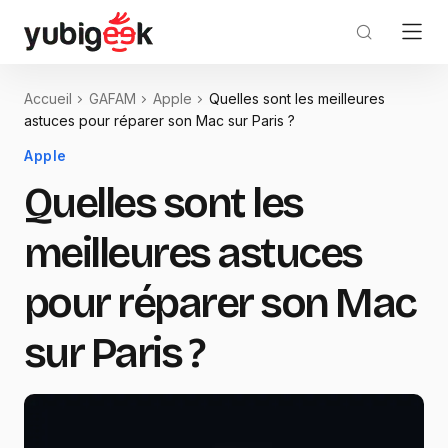
Accueil
GAFAM
Apple
Quelles sont les meilleures
astuces pour réparer son Mac sur Paris ?
Apple
Quelles sont les
meilleures astuces
pour réparer son Mac
sur Paris ?