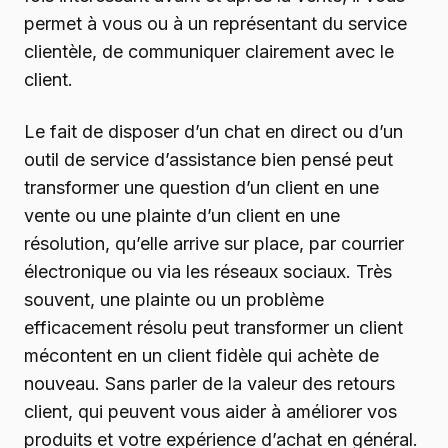
permet à vous ou à un représentant du service
clientèle, de communiquer clairement avec le
client.
Le fait de disposer d’un chat en direct ou d’un
outil de service d’assistance bien pensé peut
transformer une question d’un client en une
vente ou une plainte d’un client en une
résolution, qu’elle arrive sur place, par courrier
électronique ou via les réseaux sociaux. Très
souvent, une plainte ou un problème
efficacement résolu peut transformer un client
mécontent en un client fidèle qui achète de
nouveau. Sans parler de la valeur des retours
client, qui peuvent vous aider à améliorer vos
produits et votre expérience d’achat en général.