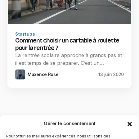
Startups
Comment choisir un cartable à roulette
pour la rentrée ?
La rentrée scolaire approche à grands pas et
il est temps de se préparer. C’est un…
Maxence Rose
13 juin 2020
Gérer le consentement
Pour offrir les meilleures expériences, nous utilisons des