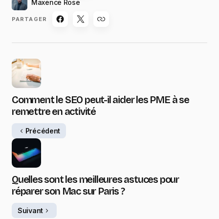
Maxence Rose
PARTAGER
Comment le SEO peut-il aider les PME à se
remettre en activité
Précédent
Quelles sont les meilleures astuces pour
réparer son Mac sur Paris ?
Suivant