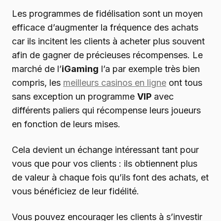
Les programmes de fidélisation sont un moyen
efficace d’augmenter la fréquence des achats
car ils incitent les clients à acheter plus souvent
afin de gagner de précieuses récompenses. Le
marché de l’
iGaming
l’a par exemple très bien
compris, les
meilleurs casinos en ligne
ont tous
sans exception un programme
VIP
avec
différents paliers qui récompense leurs joueurs
en fonction de leurs mises.
Cela devient un échange intéressant tant pour
vous que pour vos clients : ils obtiennent plus
de valeur à chaque fois qu’ils font des achats, et
vous bénéficiez de leur fidélité.
Vous pouvez encourager les clients à s’investir