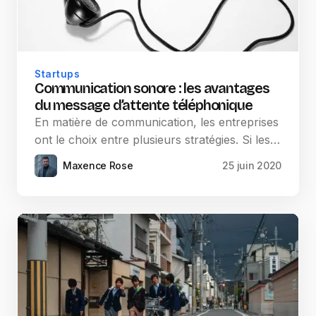
Startups
Communication sonore : les avantages
du message d’attente téléphonique
En matière de communication, les entreprises
ont le choix entre plusieurs stratégies. Si les…
Maxence Rose
25 juin 2020