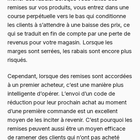
remises sur vos produits, vous entrez dans une
course perpétuelle vers le bas qui conditionne
les clients à s’attendre à une baisse des prix, ce
qui se traduit en fin de compte par une perte de
revenus pour votre magasin. Lorsque les
marges sont serrées, les rabais sont encore plus
risqués.
Cependant, lorsque des remises sont accordées
à un premier acheteur, c’est une manière plus
intelligente d’opérer. L’envoi d’un code de
réduction pour leur prochain achat au moment
d’une première commande est un excellent
moyen de les inciter à revenir. C’est pourquoi les
remises peuvent aussi être un moyen efficace
de ramener des clients qui n’ont pas acheté