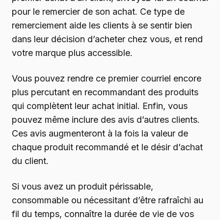
pour le remercier de son achat. Ce type de
remerciement aide les clients à se sentir bien
dans leur décision d’acheter chez vous, et rend
votre marque plus accessible.
Vous pouvez rendre ce premier courriel encore
plus percutant en recommandant des produits
qui complètent leur achat initial. Enfin, vous
pouvez même inclure des avis d’autres clients.
Ces avis augmenteront à la fois la valeur de
chaque produit recommandé et le désir d’achat
du client.
Si vous avez un produit périssable,
consommable ou nécessitant d’être rafraîchi au
fil du temps, connaître la durée de vie de vos