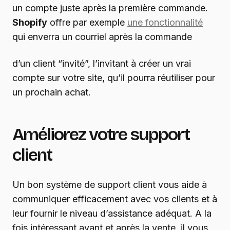
un compte juste après la première commande.
Shopify
offre par exemple
une fonctionnalité
qui enverra un courriel après la commande
d’un client “invité”, l’invitant à créer un vrai
compte sur votre site, qu’il pourra réutiliser pour
un prochain achat.
Améliorez votre support
client
Un bon système de support client vous aide à
communiquer efficacement avec vos clients et à
leur fournir le niveau d’assistance adéquat. A la
fois intéressant avant et après la vente, il vous