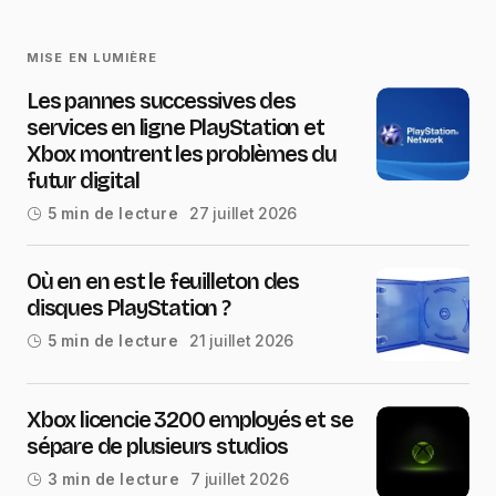
MISE EN LUMIÈRE
Les pannes successives des
services en ligne PlayStation et
Xbox montrent les problèmes du
futur digital
27 juillet 2026
5 min de lecture
Où en en est le feuilleton des
disques PlayStation ?
21 juillet 2026
5 min de lecture
Xbox licencie 3200 employés et se
sépare de plusieurs studios
7 juillet 2026
3 min de lecture