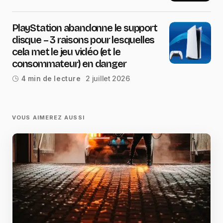
PlayStation abandonne le support
disque – 3 raisons pour lesquelles
cela met le jeu vidéo (et le
consommateur) en danger
2 juillet 2026
4 min de lecture
VOUS AIMEREZ AUSSI