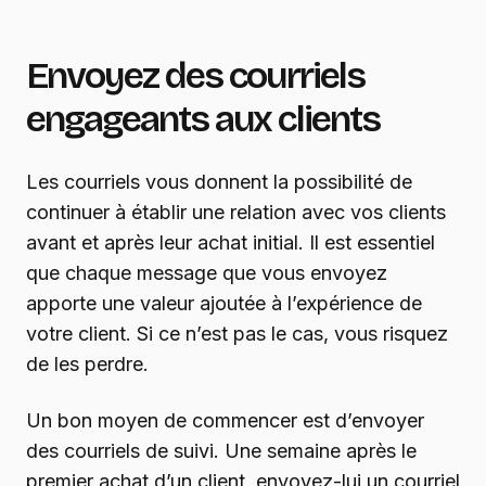
Envoyez des courriels
engageants aux clients
Les courriels vous donnent la possibilité de
continuer à établir une relation avec vos clients
avant et après leur achat initial. Il est essentiel
que chaque message que vous envoyez
apporte une valeur ajoutée à l’expérience de
votre client. Si ce n’est pas le cas, vous risquez
de les perdre.
Un bon moyen de commencer est d’envoyer
des courriels de suivi. Une semaine après le
premier achat d’un client, envoyez-lui un courriel