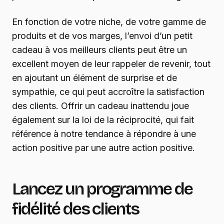
En fonction de votre niche, de votre gamme de
produits et de vos marges, l’envoi d’un petit
cadeau à vos meilleurs clients peut être un
excellent moyen de leur rappeler de revenir, tout
en ajoutant un élément de surprise et de
sympathie, ce qui peut accroître la satisfaction
des clients. Offrir un cadeau inattendu joue
également sur la loi de la réciprocité, qui fait
référence à notre tendance à répondre à une
action positive par une autre action positive.
Lancez un programme de
fidélité des clients