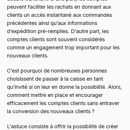
peuvent faciliter les rachats en donnant aux
clients un accès instantané aux commandes
précédentes ainsi qu’aux informations
d’expédition pré-remplies. D’autre part, les
comptes clients sont souvent considérés
comme un engagement trop important pour les
nouveaux clients.
C’est pourquoi de nombreuses personnes
choisissent de passer à la caisse en tant
qu’invité si on leur en donne la possibilité. Alors,
comment mettre en place et encourager
efficacement les comptes clients sans entraver
la conversion des nouveaux clients ?
L’astuce consiste à offrir la possibilité de créer