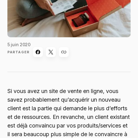
5 juin 2020
PARTAGER
Si vous avez un site de vente en ligne, vous
savez probablement qu’acquérir un nouveau
client est la partie qui demande le plus d’efforts
et de ressources. En revanche, un client existant
est déjà convaincu par vos produits/services et
il sera beaucoup plus simple de le convaincre à