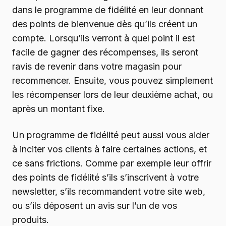
dans le programme de fidélité en leur donnant
des points de bienvenue dès qu’ils créent un
compte. Lorsqu’ils verront à quel point il est
facile de gagner des récompenses, ils seront
ravis de revenir dans votre magasin pour
recommencer. Ensuite, vous pouvez simplement
les récompenser lors de leur deuxième achat, ou
après un montant fixe.
Un programme de fidélité peut aussi vous aider
à inciter vos clients à faire certaines actions, et
ce sans frictions. Comme par exemple leur offrir
des points de fidélité s’ils s’inscrivent à votre
newsletter, s’ils recommandent votre site web,
ou s’ils déposent un avis sur l’un de vos
produits.