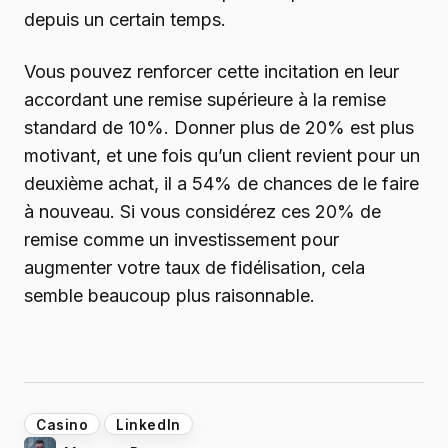
depuis un certain temps.
Vous pouvez renforcer cette incitation en leur
accordant une remise supérieure à la remise
standard de 10%. Donner plus de 20% est plus
motivant, et une fois qu’un client revient pour un
deuxième achat, il a 54% de chances de le faire
à nouveau. Si vous considérez ces 20% de
remise comme un investissement pour
augmenter votre taux de fidélisation, cela
semble beaucoup plus raisonnable.
Casino
LinkedIn