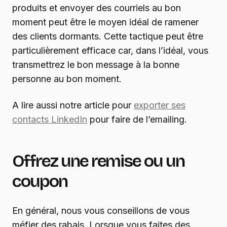
produits et envoyer des courriels au bon
moment peut être le moyen idéal de ramener
des clients dormants. Cette tactique peut être
particulièrement efficace car, dans l’idéal, vous
transmettrez le bon message à la bonne
personne au bon moment.
A lire aussi notre article pour
exporter ses
contacts LinkedIn
pour faire de l’emailing.
Offrez une remise ou un
coupon
En général, nous vous conseillons de vous
méfier des rabais. Lorsque vous faites des