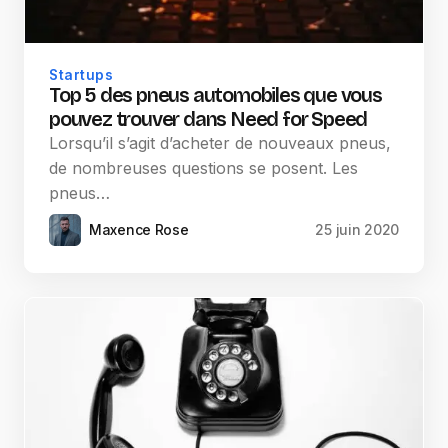
Startups
Top 5 des pneus automobiles que vous
pouvez trouver dans Need for Speed
Lorsqu’il s’agit d’acheter de nouveaux pneus,
de nombreuses questions se posent. Les
pneus…
Maxence Rose
25 juin 2020