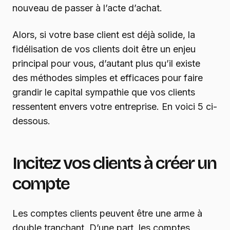
nouveau de passer à l’acte d’achat.
Alors, si votre base client est déjà solide, la
fidélisation de vos clients doit être un enjeu
principal pour vous, d’autant plus qu’il existe
des méthodes simples et efficaces pour faire
grandir le capital sympathie que vos clients
ressentent envers votre entreprise. En voici 5 ci-
dessous.
Incitez vos clients à créer un
compte
Les comptes clients peuvent être une arme à
double tranchant. D’une part, les comptes