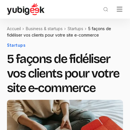
Accueil
Business & startups
Startups
5 façons de
fidéliser vos clients pour votre site e-commerce
Startups
5 façons de fidéliser
vos clients pour votre
site e-commerce