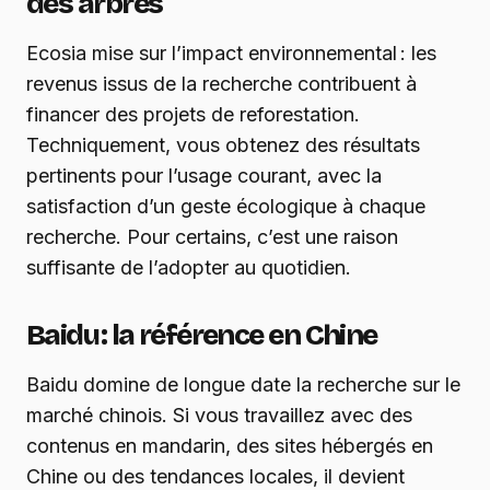
des arbres
Ecosia mise sur l’impact environnemental : les
revenus issus de la recherche contribuent à
financer des projets de reforestation.
Techniquement, vous obtenez des résultats
pertinents pour l’usage courant, avec la
satisfaction d’un geste écologique à chaque
recherche. Pour certains, c’est une raison
suffisante de l’adopter au quotidien.
Baidu : la référence en Chine
Baidu domine de longue date la recherche sur le
marché chinois. Si vous travaillez avec des
contenus en mandarin, des sites hébergés en
Chine ou des tendances locales, il devient