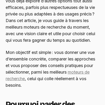
vous déjà exploré d’autres options tout aussi
efficaces, parfois plus respectueuses de la vie
privée ou plus adaptées à des usages précis ?
Dans cet article, je vous guide à travers les
meilleurs moteurs de recherche du moment,
avec une vision claire et utile pour choisir celui
qui vous fera gagner du temps au quotidien.
Mon objectif est simple : vous donner une vue
d’ensemble concrète, comparer les approches
et vous proposer des conseils pratiques pour
sélectionner, parmi les meilleurs
moteurs de
recherche
, celui qui colle réellement à vos
besoins.
Pourquoi parler des