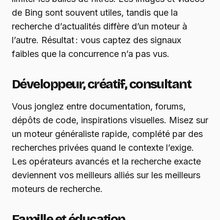
de Bing sont souvent utiles, tandis que la
recherche d’actualités diffère d’un moteur à
l’autre. Résultat : vous captez des signaux
faibles que la concurrence n’a pas vus.
Développeur, créatif, consultant
Vous jonglez entre documentation, forums,
dépôts de code, inspirations visuelles. Misez sur
un moteur généraliste rapide, complété par des
recherches privées quand le contexte l’exige.
Les opérateurs avancés et la recherche exacte
deviennent vos meilleurs alliés sur les meilleurs
moteurs de recherche.
Famille et éducation