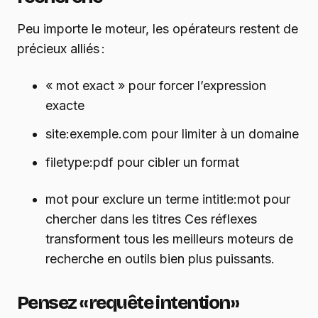
Peu importe le moteur, les opérateurs restent de
précieux alliés :
« mot exact » pour forcer l’expression
exacte
site:exemple.com pour limiter à un domaine
filetype:pdf pour cibler un format
mot pour exclure un terme intitle:mot pour
chercher dans les titres Ces réflexes
transforment tous les meilleurs moteurs de
recherche en outils bien plus puissants.
Pensez « requête intention »