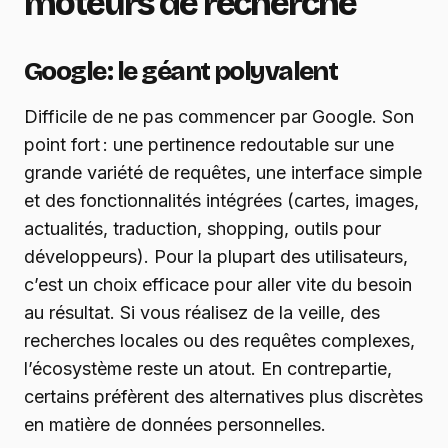
moteurs de recherche
Google : le géant polyvalent
Difficile de ne pas commencer par Google. Son
point fort : une pertinence redoutable sur une
grande variété de requêtes, une interface simple
et des fonctionnalités intégrées (cartes, images,
actualités, traduction, shopping, outils pour
développeurs). Pour la plupart des utilisateurs,
c’est un choix efficace pour aller vite du besoin
au résultat. Si vous réalisez de la veille, des
recherches locales ou des requêtes complexes,
l’écosystème reste un atout. En contrepartie,
certains préfèrent des alternatives plus discrètes
en matière de données personnelles.