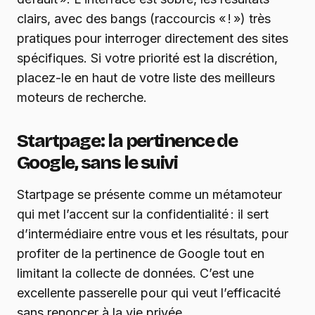
clairs, avec des bangs (raccourcis « ! ») très
pratiques pour interroger directement des sites
spécifiques. Si votre priorité est la discrétion,
placez-le en haut de votre liste des meilleurs
moteurs de recherche.
Startpage : la pertinence de
Google, sans le suivi
Startpage se présente comme un métamoteur
qui met l’accent sur la confidentialité : il sert
d’intermédiaire entre vous et les résultats, pour
profiter de la pertinence de Google tout en
limitant la collecte de données. C’est une
excellente passerelle pour qui veut l’efficacité
sans renoncer à la vie privée.