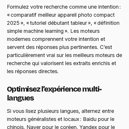
Formulez votre recherche comme une intention :
« comparatif meilleur appareil photo compact
2025 », « tutoriel débutant tableur », « définition
simple machine learning ». Les moteurs
modernes comprennent votre intention et
servent des réponses plus pertinentes. C’est
particulièrement vrai sur les meilleurs moteurs de
recherche qui valorisent les extraits enrichis et
les réponses directes.
Optimisez l’expérience multi-
langues
Si vous lisez plusieurs langues, alternez entre
moteurs généralistes et locaux : Baidu pour le
chinois, Naver pour le coréen, Yandex pour le