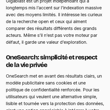
Gigablast est un projet indépendant qui a
longtemps mis l’accent sur l’indexation massive
avec des moyens limités. Il intéresse les curieux
de la recherche open et ceux qui aiment
comparer des résultats différents des grands
acteurs. Même s’il n’est pas votre moteur par
défaut, il garde une valeur d’exploration.
OneSearch : simplicité et respect
de la vie privée
OneSearch met en avant des résultats clairs, un
modèle publicitaire sans cookies et une
politique de confidentialité renforcée. Pour les
utilisateurs qui veulent une alternative simple,
lisible et tournée vers la protection des données,