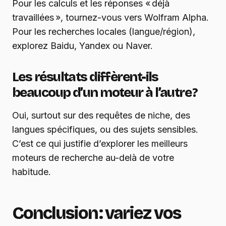
Pour les calculs et les réponses « déjà
travaillées », tournez-vous vers Wolfram Alpha.
Pour les recherches locales (langue/région),
explorez Baidu, Yandex ou Naver.
Les résultats diffèrent-ils
beaucoup d’un moteur à l’autre ?
Oui, surtout sur des requêtes de niche, des
langues spécifiques, ou des sujets sensibles.
C’est ce qui justifie d’explorer les meilleurs
moteurs de recherche au-delà de votre
habitude.
Conclusion : variez vos