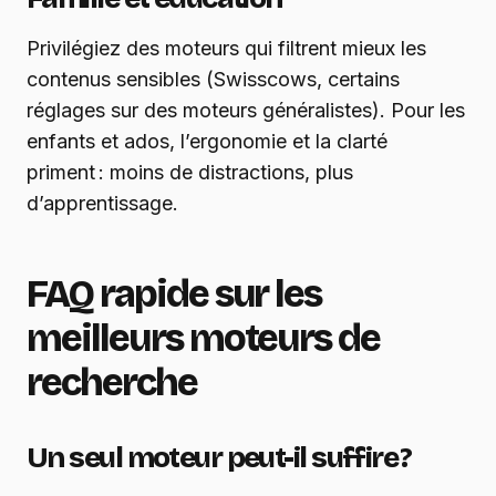
Privilégiez des moteurs qui filtrent mieux les
contenus sensibles (Swisscows, certains
réglages sur des moteurs généralistes). Pour les
enfants et ados, l’ergonomie et la clarté
priment : moins de distractions, plus
d’apprentissage.
FAQ rapide sur les
meilleurs moteurs de
recherche
Un seul moteur peut-il suffire ?