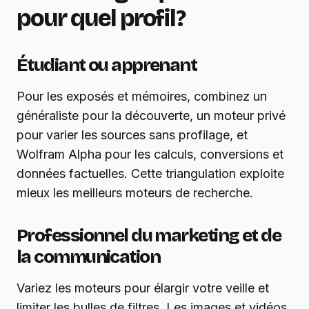
pour quel profil ?
Étudiant ou apprenant
Pour les exposés et mémoires, combinez un
généraliste pour la découverte, un moteur privé
pour varier les sources sans profilage, et
Wolfram Alpha pour les calculs, conversions et
données factuelles. Cette triangulation exploite
mieux les meilleurs moteurs de recherche.
Professionnel du marketing et de
la communication
Variez les moteurs pour élargir votre veille et
limiter les bulles de filtres. Les images et vidéos