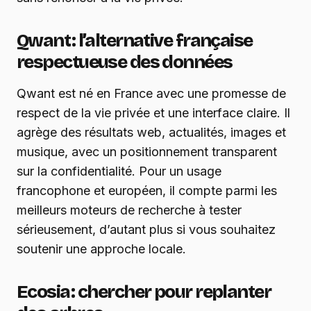
Qwant : l’alternative française
respectueuse des données
Qwant est né en France avec une promesse de
respect de la vie privée et une interface claire. Il
agrège des résultats web, actualités, images et
musique, avec un positionnement transparent
sur la confidentialité. Pour un usage
francophone et européen, il compte parmi les
meilleurs moteurs de recherche à tester
sérieusement, d’autant plus si vous souhaitez
soutenir une approche locale.
Ecosia : chercher pour replanter