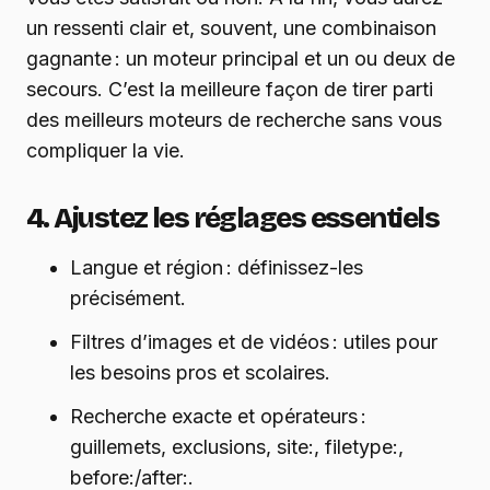
un ressenti clair et, souvent, une combinaison
gagnante : un moteur principal et un ou deux de
secours. C’est la meilleure façon de tirer parti
des meilleurs moteurs de recherche sans vous
compliquer la vie.
4. Ajustez les réglages essentiels
Langue et région : définissez-les
précisément.
Filtres d’images et de vidéos : utiles pour
les besoins pros et scolaires.
Recherche exacte et opérateurs :
guillemets, exclusions, site:, filetype:,
before:/after:.