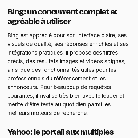
Bing : un concurrent complet et
agréable à utiliser
Bing est apprécié pour son interface claire, ses
visuels de qualité, ses réponses enrichies et ses
intégrations pratiques. Il propose des filtres
précis, des résultats images et vidéos soignés,
ainsi que des fonctionnalités utiles pour les
professionnels du référencement et les
annonceurs. Pour beaucoup de requêtes
courantes, il rivalise très bien avec le leader et
mérite d’être testé au quotidien parmi les
meilleurs moteurs de recherche.
Yahoo : le portail aux multiples