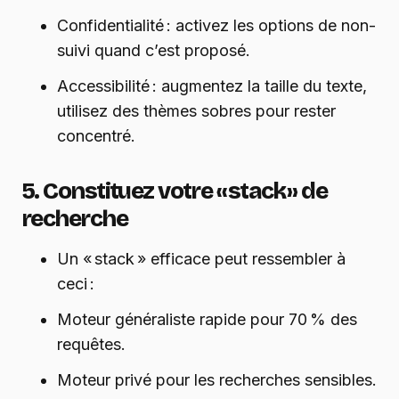
Confidentialité : activez les options de non-
suivi quand c’est proposé.
Accessibilité : augmentez la taille du texte,
utilisez des thèmes sobres pour rester
concentré.
5. Constituez votre « stack » de
recherche
Un « stack » efficace peut ressembler à
ceci :
Moteur généraliste rapide pour 70 % des
requêtes.
Moteur privé pour les recherches sensibles.