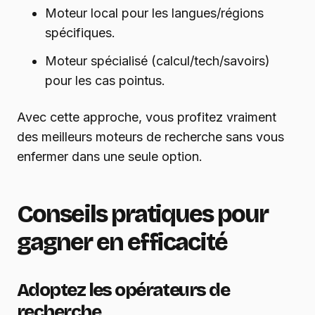
Moteur local pour les langues/régions
spécifiques.
Moteur spécialisé (calcul/tech/savoirs)
pour les cas pointus.
Avec cette approche, vous profitez vraiment
des meilleurs moteurs de recherche sans vous
enfermer dans une seule option.
Conseils pratiques pour
gagner en efficacité
Adoptez les opérateurs de
recherche