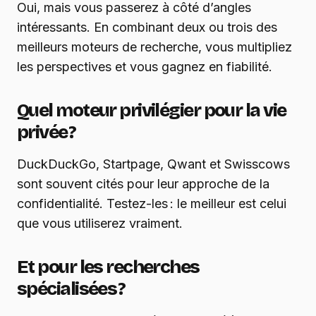
Oui, mais vous passerez à côté d’angles
intéressants. En combinant deux ou trois des
meilleurs moteurs de recherche, vous multipliez
les perspectives et vous gagnez en fiabilité.
Quel moteur privilégier pour la vie
privée ?
DuckDuckGo, Startpage, Qwant et Swisscows
sont souvent cités pour leur approche de la
confidentialité. Testez-les : le meilleur est celui
que vous utiliserez vraiment.
Et pour les recherches
spécialisées ?