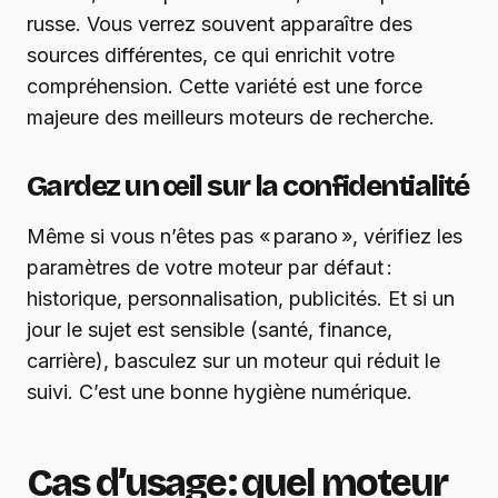
russe. Vous verrez souvent apparaître des
sources différentes, ce qui enrichit votre
compréhension. Cette variété est une force
majeure des meilleurs moteurs de recherche.
Gardez un œil sur la confidentialité
Même si vous n’êtes pas « parano », vérifiez les
paramètres de votre moteur par défaut :
historique, personnalisation, publicités. Et si un
jour le sujet est sensible (santé, finance,
carrière), basculez sur un moteur qui réduit le
suivi. C’est une bonne hygiène numérique.
Cas d’usage : quel moteur