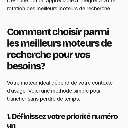
c’est une option appréciable à intégrer à votre
rotation des meilleurs moteurs de recherche.
Comment choisir parmi
les meilleurs moteurs de
recherche pour vos
besoins ?
Votre moteur idéal dépend de votre contexte
d’usage. Voici une méthode simple pour
trancher sans perdre de temps.
1. Définissez votre priorité numéro
un