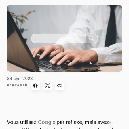
24 avril 2023
PARTAGER
Vous utilisez
Google
par réflexe, mais avez-