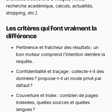
recherche académique, calculs, actualités,
shopping, etc.).
Les critères qui font vraiment la
différence
Pertinence et fraîcheur des résultats : un
bon moteur comprend l’intention derrière la
requête.
Confidentialité et traçage : collecte-t-il des
données ? propose-t-il un mode privé par
défaut ?
Couverture et index : combien de pages
indexées, quelles sources et quelles
langues ?