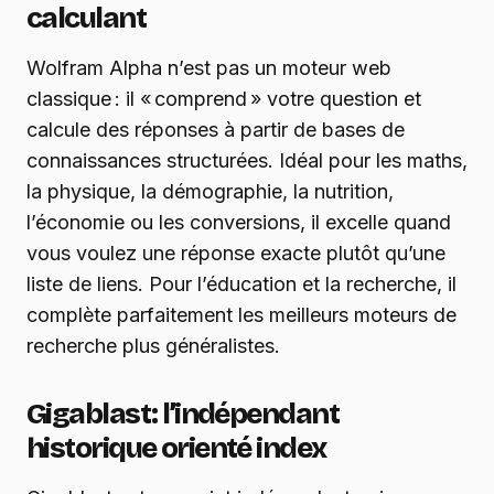
calculant
Wolfram Alpha n’est pas un moteur web
classique : il « comprend » votre question et
calcule des réponses à partir de bases de
connaissances structurées. Idéal pour les maths,
la physique, la démographie, la nutrition,
l’économie ou les conversions, il excelle quand
vous voulez une réponse exacte plutôt qu’une
liste de liens. Pour l’éducation et la recherche, il
complète parfaitement les meilleurs moteurs de
recherche plus généralistes.
Gigablast : l’indépendant
historique orienté index