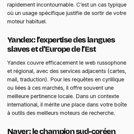
rapidement incontournable. C’est un cas typique
où un usage spécifique justifie de sortir de votre
moteur habituel.
Yandex : l’expertise des langues
slaves et d’Europe de l’Est
Yandex couvre efficacement le web russophone
et régional, avec des services adjacents (cartes,
mail, traduction). Pour les requêtes en cyrillique
ou liées à ces marchés, il offre souvent une
meilleure pertinence locale. Dans un contexte
international, il mérite une place dans votre boîte
à outils des meilleurs moteurs de recherche.
Naver : le champion sud-coréen