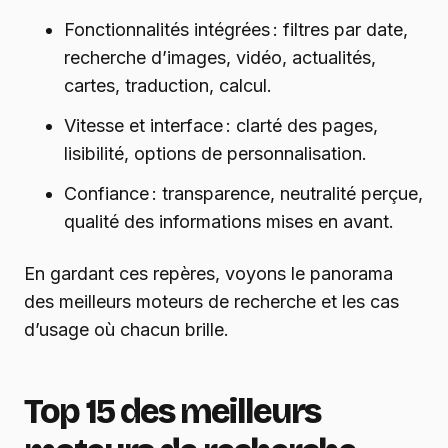
Fonctionnalités intégrées : filtres par date,
recherche d’images, vidéo, actualités,
cartes, traduction, calcul.
Vitesse et interface : clarté des pages,
lisibilité, options de personnalisation.
Confiance : transparence, neutralité perçue,
qualité des informations mises en avant.
En gardant ces repères, voyons le panorama
des meilleurs moteurs de recherche et les cas
d’usage où chacun brille.
Top 15 des meilleurs