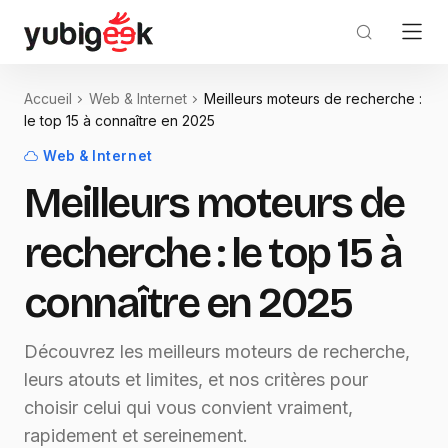
Accueil
Web & Internet
Meilleurs moteurs de recherche :
le top 15 à connaître en 2025
Web & Internet
Meilleurs moteurs de
recherche : le top 15 à
connaître en 2025
Découvrez les meilleurs moteurs de recherche,
leurs atouts et limites, et nos critères pour
choisir celui qui vous convient vraiment,
rapidement et sereinement.