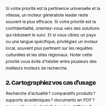
Si votre priorité est la pertinence universelle et la
vitesse, un moteur généraliste leader reste
souvent le plus efficace. Si votre priorité est la
confidentialité, orientez-vous vers des solutions
qui réduisent le suivi. Et si vous ciblez un pays
ou une langue spécifique, privilégiez un moteur
local, souvent plus pertinent sur les requêtes
culturelles et les sites régionaux. Noter cette
priorité vous évite d’hésiter entre plusieurs des
meilleurs moteurs de recherche.
2. Cartographiez vos cas d’usage
Recherche d’actualité ? comparatifs produits ?
supports académiques ? documents en PDF ?