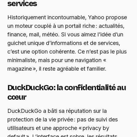
services
Historiquement incontournable, Yahoo propose
un moteur couplé à un portail riche : actualités,
finance, mail, météo. Si vous aimez l’idée d’un
guichet unique d’informations et de services,
c’est une option cohérente. Ce n’est pas le plus
minimaliste, mais pour une navigation «
magazine », il reste agréable et familier.
DuckDuckGo : la confidentialité au
cœur
DuckDuckGo a bâti sa réputation sur la
protection de la vie privée : pas de suivi des
utilisateurs et une approche « privacy by
default ». L’interface est sobre, les résultats