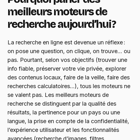
meilleurs moteurs de
recherche aujourd’hui ?
La recherche en ligne est devenue un réflexe :
on pose une question, on clique, on trouve… ou
pas. Pourtant, selon vos objectifs (trouver une
info fiable, préserver votre vie privée, explorer
des contenus locaux, faire de la veille, faire des
recherches calculatoires…), tous les moteurs ne
se valent pas. Les meilleurs moteurs de
recherche se distinguent par la qualité des
résultats, la pertinence pour un pays ou une
langue, la prise en compte de la confidentialité,
l’expérience utilisateur et les fonctionnalités
avancées (recherche d’images, filtres,