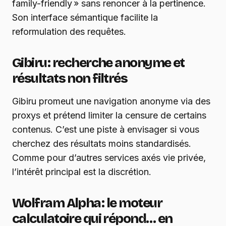
family-friendly » sans renoncer à la pertinence.
Son interface sémantique facilite la
reformulation des requêtes.
Gibiru : recherche anonyme et
résultats non filtrés
Gibiru promeut une navigation anonyme via des
proxys et prétend limiter la censure de certains
contenus. C’est une piste à envisager si vous
cherchez des résultats moins standardisés.
Comme pour d’autres services axés vie privée,
l’intérêt principal est la discrétion.
Wolfram Alpha : le moteur
calculatoire qui répond… en