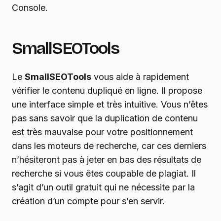
Console.
SmallSEOTools
Le
SmallSEOTools
vous aide à rapidement
vérifier le contenu dupliqué en ligne. Il propose
une interface simple et très intuitive. Vous n’êtes
pas sans savoir que la duplication de contenu
est très mauvaise pour votre positionnement
dans les moteurs de recherche, car ces derniers
n’hésiteront pas à jeter en bas des résultats de
recherche si vous êtes coupable de plagiat. Il
s’agit d’un outil gratuit qui ne nécessite par la
création d’un compte pour s’en servir.