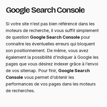
Google Search Console
Si votre site n’est pas bien référencé dans les
moteurs de recherche, il vous suffit simplement
de question
Google Search Console
pour
connaitre les éventuelles erreurs qui bloquent
son positionnement. De même, vous avez
également la possibilité d’indiquer à Google les
pages que vous désirez indexer grâce à l’envoi
de vos sitemap. Pour finir,
Google Search
Console
vous permet d’obtenir les
performances de vos pages dans les moteurs
de recherches.