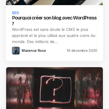
SEO
Pourquoi créer son blog avec WordPress
?
WordPress est sans doute le CMS le plus
apprécié et le plus utilisé aux quatre coins du
monde. Des millions de…
Maxence Rose
16 décembre 2020