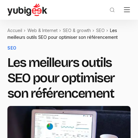
Accueil
Web & Internet
SEO & growth
SEO
Les
meilleurs outils SEO pour optimiser son référencement
SEO
Les meilleurs outils
SEO pour optimiser
son référencement