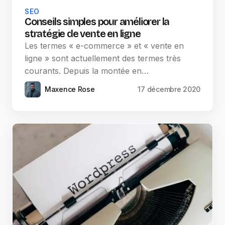
SEO
Conseils simples pour améliorer la
stratégie de vente en ligne
Les termes « e-commerce » et « vente en
ligne » sont actuellement des termes très
courants. Depuis la montée en…
Maxence Rose
17 décembre 2020