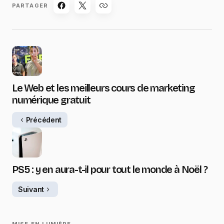
PARTAGER
Le Web et les meilleurs cours de marketing
numérique gratuit
Précédent
PS5 : y en aura-t-il pour tout le monde à Noël ?
Suivant