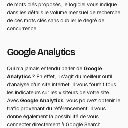
de mots clés proposés, le logiciel vous indique
dans les détails le volume mensuel de recherche
de ces mots clés sans oublier le degré de
concurrence.
Google Analytics
Qui n’a jamais entendu parler de
Google
Analytics
? En effet, il s’agit du meilleur outil
d’analyse d’un site internet. Il vous fournit tous
les indicateurs sur les visiteurs de votre site.
Avec
Google Analytics
, vous pouvez obtenir le
trafic provenant du référencement. Il vous
donne également la possibilité de vous
connecter directement à Google Search