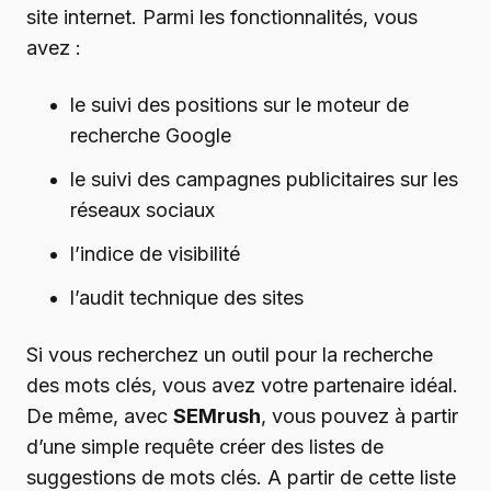
site internet. Parmi les fonctionnalités, vous
avez :
le suivi des positions sur le moteur de
recherche Google
le suivi des campagnes publicitaires sur les
réseaux sociaux
l’indice de visibilité
l’audit technique des sites
Si vous recherchez un outil pour la recherche
des mots clés, vous avez votre partenaire idéal.
De même, avec
SEMrush
, vous pouvez à partir
d’une simple requête créer des listes de
suggestions de mots clés. A partir de cette liste