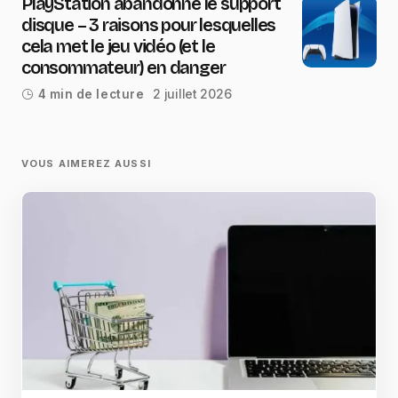
PlayStation abandonne le support
disque – 3 raisons pour lesquelles
cela met le jeu vidéo (et le
consommateur) en danger
2 juillet 2026
4 min de lecture
VOUS AIMEREZ AUSSI