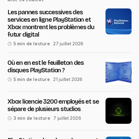
MISE EN LUMIÈRE
Les pannes successives des
services en ligne PlayStation et
Xbox montrent les problèmes du
futur digital
27 juillet 2026
5 min de lecture
Où en en est le feuilleton des
disques PlayStation ?
21 juillet 2026
5 min de lecture
Xbox licencie 3200 employés et se
sépare de plusieurs studios
7 juillet 2026
3 min de lecture