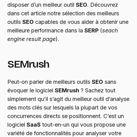
disposer d’un meilleur outil
SEO
. Découvrez
dans cet article notre sélection des meilleurs
outils
SEO
capables de vous aider à obtenir une
meilleure performance dans la
SERP
(
seach
engine result page
).
SEMrush
Peut-on parler de meilleurs outils
SEO
sans
évoquer le logiciel
SEMrush
? Sachez tout
simplement qu’il s’agit du meilleur outil d’analyse
des mots clés sur lesquels la plupart de vos
concurrences directs se positionnent. C’est un
logiciel
SaaS
tout-en-un qui vous propose une
variété de fonctionnalités pour analyser votre