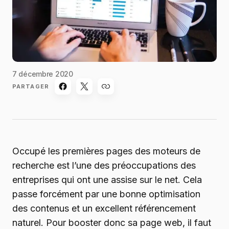
7 décembre 2020
PARTAGER
Occupé les premières pages des moteurs de
recherche est l’une des préoccupations des
entreprises qui ont une assise sur le net. Cela
passe forcément par une bonne optimisation
des contenus et un excellent référencement
naturel. Pour booster donc sa page web, il faut