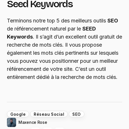
Seed Keywords
Terminons notre top 5 des meilleurs outils
SEO
de référencement naturel par le
SEED
Keywords
. Il s’agit d’un excellent outil gratuit de
recherche de mots clés. Il vous propose
également les mots clés pertinents sur lesquels
vous pouvez vous positionner pour un meilleur
référencement de votre site. C’est un outil
entièrement dédié à la recherche de mots clés.
Google
Réseau Social
SEO
Maxence Rose