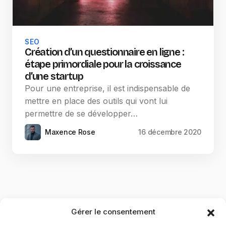
SEO
Création d’un questionnaire en ligne :
étape primordiale pour la croissance
d’une startup
Pour une entreprise, il est indispensable de
mettre en place des outils qui vont lui
permettre de se développer…
Maxence Rose
16 décembre 2020
Gérer le consentement