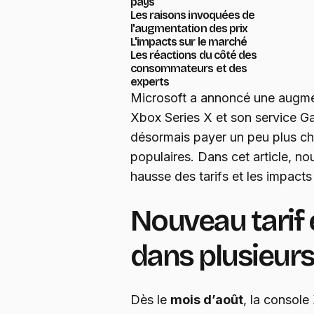
pays
Les raisons invoquées de
l'augmentation des prix
L'impacts sur le marché
Les réactions du côté des
consommateurs et des
experts
Microsoft a annoncé une augmen
Xbox Series X et son service G
désormais payer un peu plus che
populaires. Dans cet article, no
hausse des tarifs et les impacts
Nouveau tarif 
dans plusieurs
Dès le
mois d’août
, la console