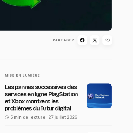
PARTAGER
MISE EN LUMIÈRE
Les pannes successives des
services en ligne PlayStation
et Xbox montrent les
problèmes du futur digital
27 juillet 2026
5 min de lecture