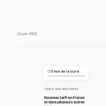
23 juin 2023
3 min de lecture
TABLE DES MATIÈRES
Nouveau tarif en France
et dans plusieurs autres