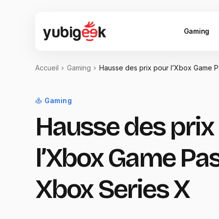
Gaming
Accueil
Gaming
Hausse des prix pour l’Xbox Game Pa
Gaming
Hausse des prix
l’Xbox Game Pass
Xbox Series X