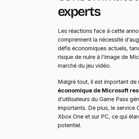
experts
Les réactions face à cette anno
comprennent la nécessité d’augm
défis économiques actuels, tand
risque de nuire à l’image de Micr
marché du jeu vidéo.
Malgré tout, il est important de
économique de Microsoft res
d’utilisateurs du Game Pass gé
importants. De plus, le service
Xbox One et sur PC, ce qui élar
potentiel.