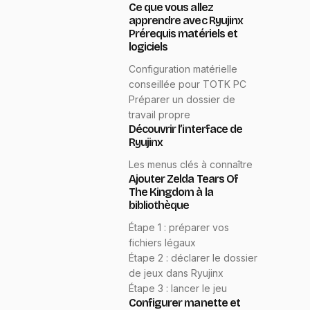
Ce que vous allez
apprendre avec Ryujinx
Prérequis matériels et
logiciels
Configuration matérielle
conseillée pour TOTK PC
Préparer un dossier de
travail propre
Découvrir l’interface de
Ryujinx
Les menus clés à connaître
Ajouter Zelda Tears Of
The Kingdom à la
bibliothèque
Étape 1 : préparer vos
fichiers légaux
Étape 2 : déclarer le dossier
de jeux dans Ryujinx
Étape 3 : lancer le jeu
Configurer manette et