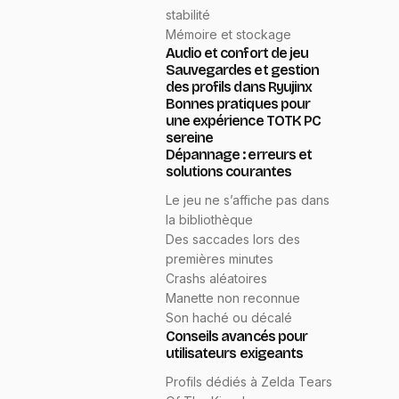
stabilité
Mémoire et stockage
Audio et confort de jeu
Sauvegardes et gestion
des profils dans Ryujinx
Bonnes pratiques pour
une expérience TOTK PC
sereine
Dépannage : erreurs et
solutions courantes
Le jeu ne s’affiche pas dans
la bibliothèque
Des saccades lors des
premières minutes
Crashs aléatoires
Manette non reconnue
Son haché ou décalé
Conseils avancés pour
utilisateurs exigeants
Profils dédiés à Zelda Tears