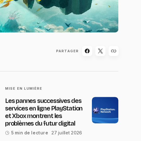
PARTAGER
MISE EN LUMIÈRE
Les pannes successives des
services en ligne PlayStation
et Xbox montrent les
problèmes du futur digital
27 juillet 2026
5 min de lecture