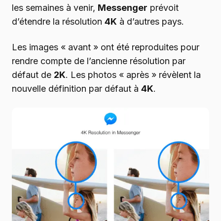
les semaines à venir,
Messenger
prévoit
d’étendre la résolution
4K
à d’autres pays.
Les images « avant » ont été reproduites pour
rendre compte de l’ancienne résolution par
défaut de
2K
. Les photos « après » révèlent la
nouvelle définition par défaut à
4K
.