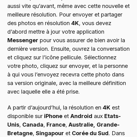
aussi vite qu’avant, même avec cette nouvelle et
meilleure résolution. Pour envoyer et partager
des photos en résolution
4K
, vous devez
d’abord mettre à jour votre application
Messenger
pour vous assurer de bien avoir la
dernière version. Ensuite, ouvrez la conversation
et cliquez sur l’icône pellicule. Sélectionnez
votre photo, cliquez sur envoyer, et la personne
à qui vous l’envoyez recevra cette photo dans
sa version originale, avec la meilleure définition
avec laquelle elle a été prise.
A partir d’aujourd’hui, la résolution en
4K
est
disponible sur
iPhone
et
Android
aux
Etats-
Unis
,
Canada
,
France
,
Australie,
Grande-
Bretagne
,
Singapour
et
Corée du Sud
. Dans