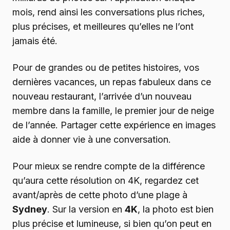
mois, rend ainsi les conversations plus riches,
plus précises, et meilleures qu’elles ne l’ont
jamais été.
Pour de grandes ou de petites histoires, vos
dernières vacances, un repas fabuleux dans ce
nouveau restaurant, l’arrivée d’un nouveau
membre dans la famille, le premier jour de neige
de l’année. Partager cette expérience en images
aide à donner vie à une conversation.
Pour mieux se rendre compte de la différence
qu’aura cette résolution on 4K, regardez cet
avant/après de cette photo d’une plage à
Sydney
. Sur la version en
4K
, la photo est bien
plus précise et lumineuse, si bien qu’on peut en