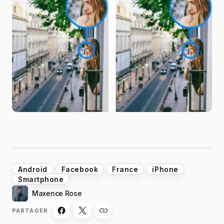
Android
Facebook
France
iPhone
Smartphone
Maxence Rose
PARTAGER