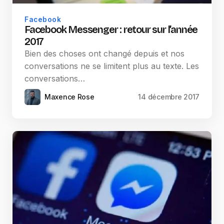
Facebook
Facebook Messenger : retour sur l’année
2017
Bien des choses ont changé depuis et nos
conversations ne se limitent plus au texte. Les
conversations…
Maxence Rose
14 décembre 2017