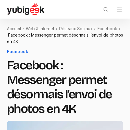
Accueil
Web & Internet
Réseaux Sociaux
Facebook
Facebook : Messenger permet désormais l’envoi de photos
en 4K
Facebook
Facebook :
Messenger permet
désormais l’envoi de
photos en 4K