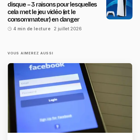
disque – 3 raisons pour lesquelles
cela met le jeu vidéo (et le
consommateur) en danger
2 juillet 2026
4 min de lecture
VOUS AIMEREZ AUSSI