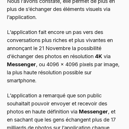
Nous l’avons constaté, elle permet de plus en
plus de s’échanger des éléments visuels via
l’application.
L’application fait encore un pas vers des
conversations plus riches et plus vivantes en
annonçant le 21 Novembre la possibilité
d’échanger des photos en résolution
4K
via
Messenger
, ou 4096 x 4096 pixels par image,
la plus haute résolution possible sur
smartphone.
L’application a remarqué que son public
souhaitait pouvoir envoyer et recevoir des
photos en haute définition via
Messenger
, et
en sachant que les gens échangent plus de 17
milliards de photos sur l’application chaque