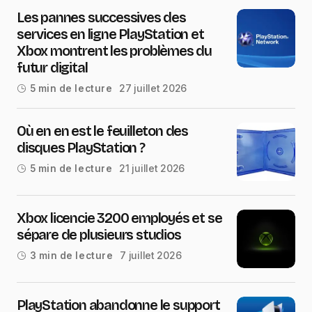
Les pannes successives des
services en ligne PlayStation et
Xbox montrent les problèmes du
futur digital
27 juillet 2026
5 min de lecture
Où en en est le feuilleton des
disques PlayStation ?
21 juillet 2026
5 min de lecture
Xbox licencie 3200 employés et se
sépare de plusieurs studios
7 juillet 2026
3 min de lecture
PlayStation abandonne le support