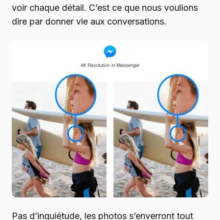
voir chaque détail. C’est ce que nous voulions
dire par donner vie aux conversations.
Pas d’inquiétude, les photos s’enverront tout