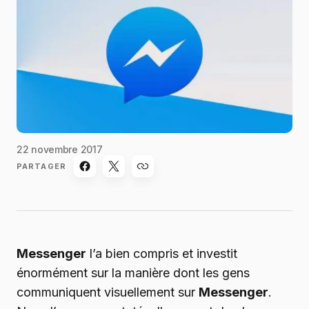
22 novembre 2017
PARTAGER
Messenger
l’a bien compris et investit
énormément sur la manière dont les gens
communiquent visuellement sur
Messenger
.