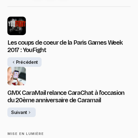
Les coups de coeur de la Paris Games Week
2017 : YouFight
Précédent
GMX CaraMail relance CaraChat à l’occasion
du 20ème anniversaire de Caramail
Suivant
MISE EN LUMIÈRE