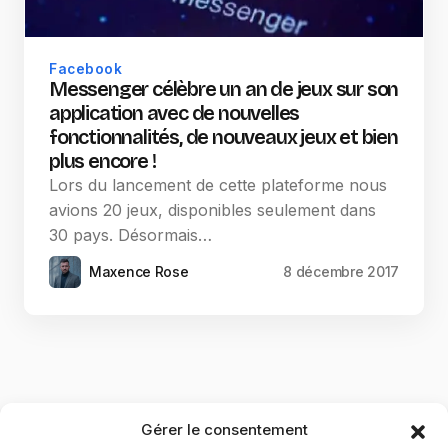
Facebook
Messenger célèbre un an de jeux sur son
application avec de nouvelles
fonctionnalités, de nouveaux jeux et bien
plus encore !
Lors du lancement de cette plateforme nous
avions 20 jeux, disponibles seulement dans
30 pays. Désormais…
Maxence Rose
8 décembre 2017
Gérer le consentement