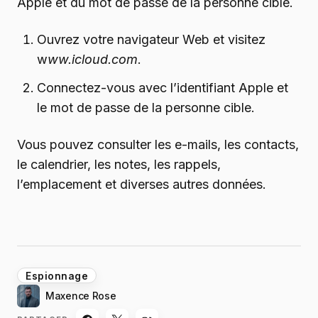
Apple et du mot de passe de la personne cible.
Ouvrez votre navigateur Web et visitez
w
ww.icloud.com
.
Connectez-vous avec l’identifiant Apple et
le mot de passe de la personne cible.
Vous pouvez consulter les e-mails, les contacts,
le calendrier, les notes, les rappels,
l’emplacement et diverses autres données.
Espionnage
Maxence Rose