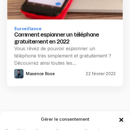
Surveillance
Comment espionner un téléphone
gratuitement en 2022
Vous rêvez de pouvoir espionner un
téléphone très simplement et gratuitement ?
Découvrez ainsi toutes les…
Maxence Rose
22 février 2022
Gérer le consentement