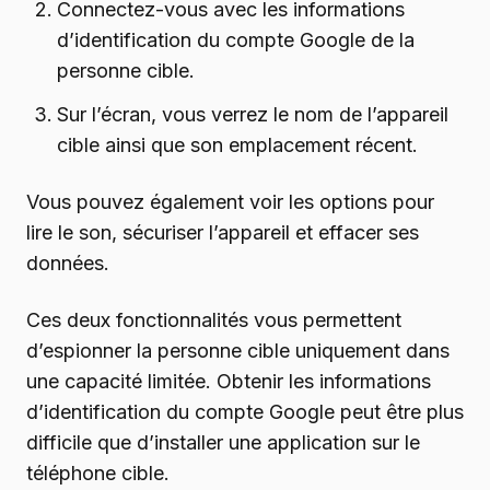
Connectez-vous avec les informations
d’identification du compte Google de la
personne cible.
Sur l’écran, vous verrez le nom de l’appareil
cible ainsi que son emplacement récent.
Vous pouvez également voir les options pour
lire le son, sécuriser l’appareil et effacer ses
données.
Ces deux fonctionnalités vous permettent
d’espionner la personne cible uniquement dans
une capacité limitée. Obtenir les informations
d’identification du compte Google peut être plus
difficile que d’installer une application sur le
téléphone cible.