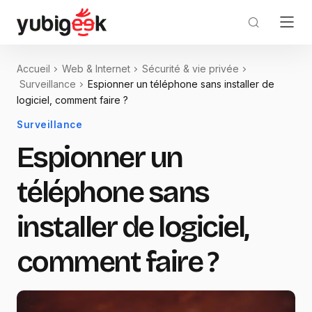
Accueil
Web & Internet
Sécurité & vie privée
Surveillance
Espionner un téléphone sans installer de
logiciel, comment faire ?
Surveillance
Espionner un
téléphone sans
installer de logiciel,
comment faire ?