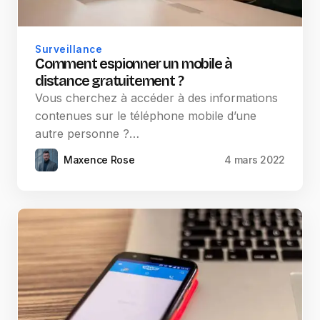
Surveillance
Comment espionner un mobile à
distance gratuitement ?
Vous cherchez à accéder à des informations
contenues sur le téléphone mobile d’une
autre personne ?…
Maxence Rose
4 mars 2022