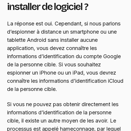
installer de logiciel ?
La réponse est oui. Cependant, si nous parlons
d’espionner à distance un smartphone ou une
tablette Android sans installer aucune
application, vous devez connaître les
informations d’identification du compte Google
de la personne cible. Si vous souhaitez
espionner un iPhone ou un iPad, vous devrez
connaître les informations d’identification iCloud
de la personne cible.
Si vous ne pouvez pas obtenir directement les
informations d’identification de la personne
cible, il existe un autre moyen de les avoir. Le
processus est appelé hameçonnage, par lequel