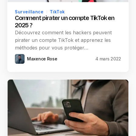
Surveillance
TikTok
Comment pirater un compte TikTok en
2025 ?
Découvrez comment les hackers peuvent
pirater un compte TikTok et apprenez les
méthodes pour vous protéger…
Maxence Rose
4 mars 2022