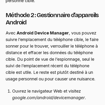
personne cible.
Méthode 2 : Gestionnaire d’appareils
Android
Avec
Android Device Manager
, vous pouvez
suivre l’emplacement du téléphone cible, le faire
sonner pour le trouver, verrouiller le téléphone à
distance et effacer les données du téléphone
cible. Du point de vue de l’espionnage, seul le
suivi de l’emplacement récent du téléphone
cible est utile. Le reste est plutôt destiné à un
usage personnel ou pour causer une nuisance.
Ouvrez le navigateur Web et visitez
google.com/android/devicemanager
.