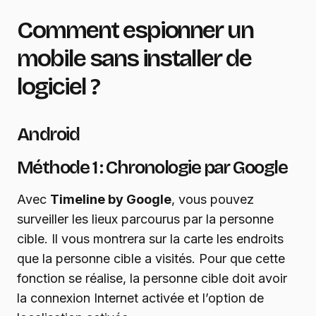
Comment espionner un
mobile sans installer de
logiciel ?
Android
Méthode 1 : Chronologie par Google
Avec
Timeline by Google
, vous pouvez
surveiller les lieux parcourus par la personne
cible. Il vous montrera sur la carte les endroits
que la personne cible a visités. Pour que cette
fonction se réalise, la personne cible doit avoir
la connexion Internet activée et l’option de