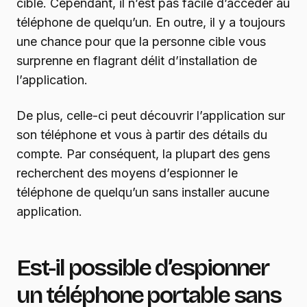
cible. Cependant, il n’est pas facile d’accéder au
téléphone de quelqu’un. En outre, il y a toujours
une chance pour que la personne cible vous
surprenne en flagrant délit d’installation de
l’application.
De plus, celle-ci peut découvrir l’application sur
son téléphone et vous à partir des détails du
compte. Par conséquent, la plupart des gens
recherchent des moyens d’espionner le
téléphone de quelqu’un sans installer aucune
application.
Est-il possible d’espionner
un téléphone portable sans