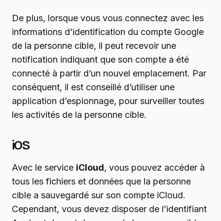
De plus, lorsque vous vous connectez avec les
informations d’identification du compte Google
de la personne cible, il peut recevoir une
notification indiquant que son compte a été
connecté à partir d’un nouvel emplacement. Par
conséquent, il est conseillé d’utiliser une
application d’espionnage, pour surveiller toutes
les activités de la personne cible.
iOS
Avec le service
iCloud
, vous pouvez accéder à
tous les fichiers et données que la personne
cible a sauvegardé sur son compte iCloud.
Cependant, vous devez disposer de l’identifiant