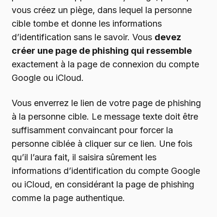
vous créez un piège, dans lequel la personne
cible tombe et donne les informations
d’identification sans le savoir. Vous
devez
créer une page de phishing qui ressemble
exactement à la page de connexion du compte
Google ou iCloud.
Vous enverrez le lien de votre page de phishing
à la personne cible. Le message texte doit être
suffisamment convaincant pour forcer la
personne ciblée à cliquer sur ce lien. Une fois
qu’il l’aura fait, il saisira sûrement les
informations d’identification du compte Google
ou iCloud, en considérant la page de phishing
comme la page authentique.