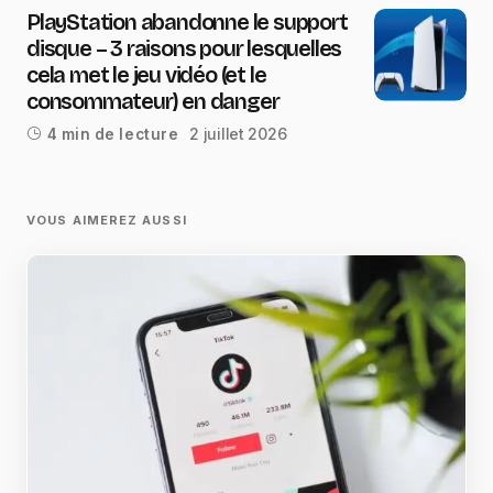
PlayStation abandonne le support
disque – 3 raisons pour lesquelles
cela met le jeu vidéo (et le
consommateur) en danger
2 juillet 2026
4 min de lecture
VOUS AIMEREZ AUSSI