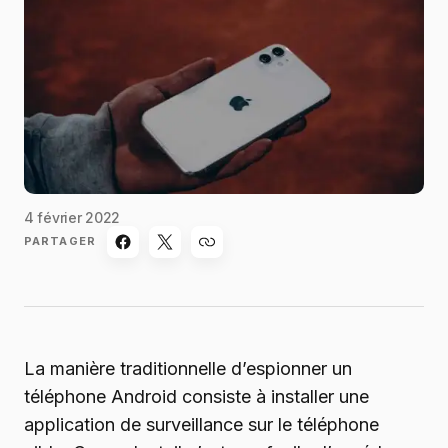
4 février 2022
PARTAGER
La manière traditionnelle d’espionner un
téléphone Android consiste à installer une
application de surveillance sur le téléphone