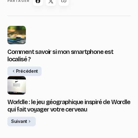
PARTAGER
Comment savoir si mon smartphone est
localisé ?
Précédent
Worldle : le jeu géographique inspiré de Wordle
qui fait voyager votre cerveau
Suivant