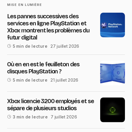
MISE EN LUMIÈRE
Les pannes successives des
services en ligne PlayStation et
Xbox montrent les problèmes du
futur digital
27 juillet 2026
5 min de lecture
Où en en est le feuilleton des
disques PlayStation ?
21 juillet 2026
5 min de lecture
Xbox licencie 3200 employés et se
sépare de plusieurs studios
7 juillet 2026
3 min de lecture