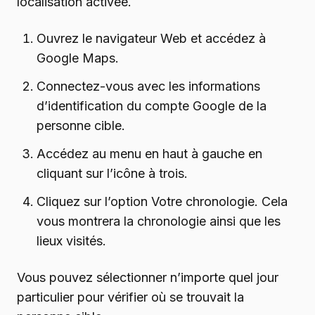
localisation activée.
Ouvrez le navigateur Web et accédez à
Google Maps.
Connectez-vous avec les informations
d’identification du compte Google de la
personne cible.
Accédez au menu en haut à gauche en
cliquant sur l’icône à trois.
Cliquez sur l’option Votre chronologie. Cela
vous montrera la chronologie ainsi que les
lieux visités.
Vous pouvez sélectionner n’importe quel jour
particulier pour vérifier où se trouvait la