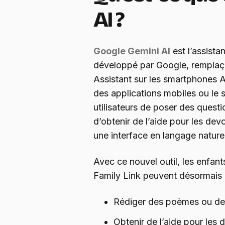
AI ?
Google Gemini AI
est l’assista
développé par Google, remplaç
Assistant sur les smartphones A
des applications mobiles ou le s
utilisateurs de poser des questi
d’obtenir de l’aide pour les devo
une interface en langage naturel
Avec ce nouvel outil, les enfan
Family Link peuvent désormais 
Rédiger des poèmes ou d
Obtenir de l’aide pour les 