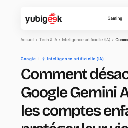
Gaming
Accueil
Tech & IA
Intelligence artificielle (IA)
Commen
Google
Intelligence artificielle (IA)
Comment désact
Google Gemini A
les comptes enf