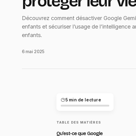
protéger leur vie
Découvrez comment désactiver Google Gemin
enfants et sécuriser l’usage de l’intelligence ar
enfants.
6 mai 2025
5 min de lecture
TABLE DES MATIÈRES
Qu’est-ce que Google