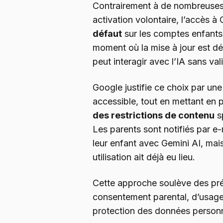
Contrairement à de nombreuses 
activation volontaire, l’accès à
défaut
sur les comptes enfants. 
moment où la mise à jour est dép
peut interagir avec l’IA sans val
Google justifie ce choix par une
accessible, tout en mettant en 
des restrictions de contenu
s
Les parents sont notifiés par e-
leur enfant avec Gemini AI, ma
utilisation ait déjà eu lieu.
Cette approche soulève des pr
consentement parental, d’usage
protection des données personn