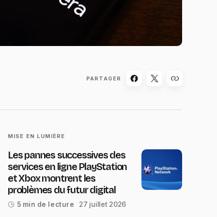
PARTAGER
MISE EN LUMIÈRE
Les pannes successives des
services en ligne PlayStation
et Xbox montrent les
problèmes du futur digital
27 juillet 2026
5 min de lecture