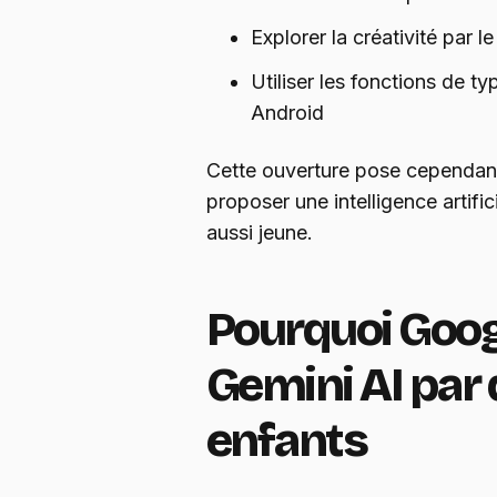
Explorer la créativité par l
Utiliser les fonctions de ty
Android
Cette ouverture pose cependant
proposer une intelligence artific
aussi jeune.
Pourquoi Goog
Gemini AI par 
enfants