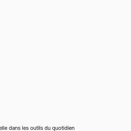
cielle dans les outils du quotidien