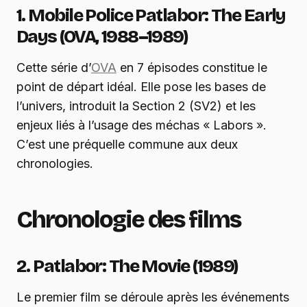
1. Mobile Police Patlabor: The Early
Days (OVA, 1988–1989)
Cette série d’
OVA
en 7 épisodes constitue le
point de départ idéal. Elle pose les bases de
l’univers, introduit la Section 2 (SV2) et les
enjeux liés à l’usage des méchas « Labors ».
C’est une préquelle commune aux deux
chronologies.
Chronologie des films
2. Patlabor: The Movie (1989)
Le premier film se déroule après les événements