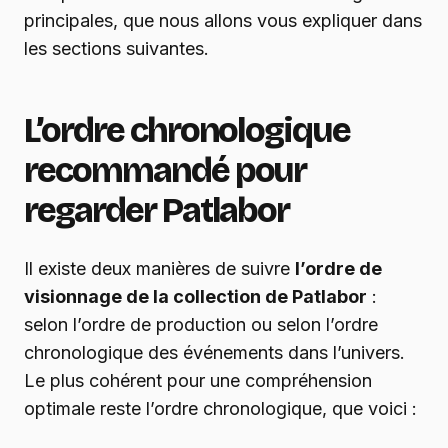
principales, que nous allons vous expliquer dans
les sections suivantes.
L’ordre chronologique
recommandé pour
regarder Patlabor
Il existe deux manières de suivre
l’ordre de
visionnage de la collection de Patlabor
:
selon l’ordre de production ou selon l’ordre
chronologique des événements dans l’univers.
Le plus cohérent pour une compréhension
optimale reste l’ordre chronologique, que voici :