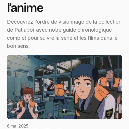
l’anime
Découvrez l’ordre de visionnage de la collection
de Patlabor avec notre guide chronologique
complet pour suivre la série et les films dans le
bon sens.
6 mai 2025