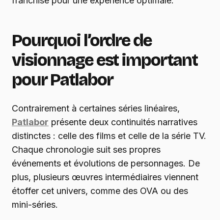
franchise pour une expérience optimale.
Pourquoi l’ordre de
visionnage est important
pour Patlabor
Contrairement à certaines séries linéaires,
Patlabor
présente deux continuités narratives
distinctes : celle des films et celle de la série TV.
Chaque chronologie suit ses propres
événements et évolutions de personnages. De
plus, plusieurs œuvres intermédiaires viennent
étoffer cet univers, comme des OVA ou des
mini-séries.