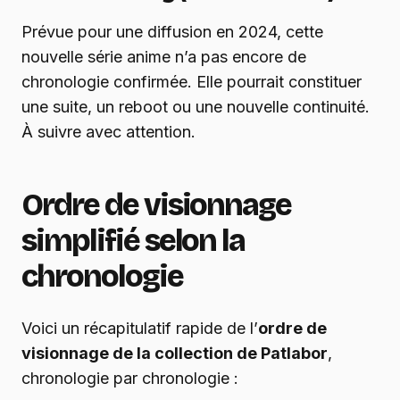
Prévue pour une diffusion en 2024, cette
nouvelle série anime n’a pas encore de
chronologie confirmée. Elle pourrait constituer
une suite, un reboot ou une nouvelle continuité.
À suivre avec attention.
Ordre de visionnage
simplifié selon la
chronologie
Voici un récapitulatif rapide de l’
ordre de
visionnage de la collection de Patlabor
,
chronologie par chronologie :