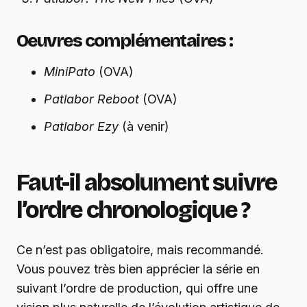
Oeuvres complémentaires :
MiniPato
(OVA)
Patlabor Reboot
(OVA)
Patlabor Ezy
(à venir)
Faut-il absolument suivre
l’ordre chronologique ?
Ce n’est pas obligatoire, mais recommandé.
Vous pouvez très bien apprécier la série en
suivant l’ordre de production, qui offre une