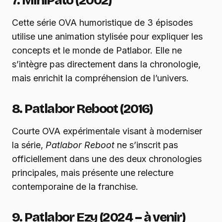
7. MiniPato (2002)
Cette série OVA humoristique de 3 épisodes
utilise une animation stylisée pour expliquer les
concepts et le monde de Patlabor. Elle ne
s’intègre pas directement dans la chronologie,
mais enrichit la compréhension de l’univers.
8. Patlabor Reboot (2016)
Courte OVA expérimentale visant à moderniser
la série,
Patlabor Reboot
ne s’inscrit pas
officiellement dans une des deux chronologies
principales, mais présente une relecture
contemporaine de la franchise.
9. Patlabor Ezy (2024 – à venir)