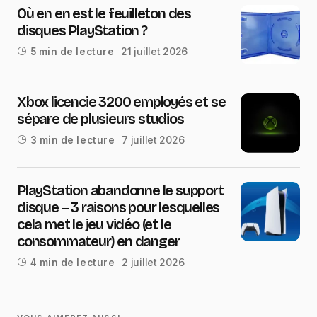
Où en en est le feuilleton des
disques PlayStation ?
21 juillet 2026
5 min de lecture
Xbox licencie 3200 employés et se
sépare de plusieurs studios
7 juillet 2026
3 min de lecture
PlayStation abandonne le support
disque – 3 raisons pour lesquelles
cela met le jeu vidéo (et le
consommateur) en danger
2 juillet 2026
4 min de lecture