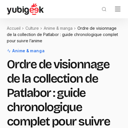
Accueil
Culture
Anime & manga
Ordre de visionnage
de la collection de Patlabor : guide chronologique complet
pour suivre l’anime
Anime & manga
Ordre de visionnage
de la collection de
Patlabor : guide
chronologique
complet pour suivre