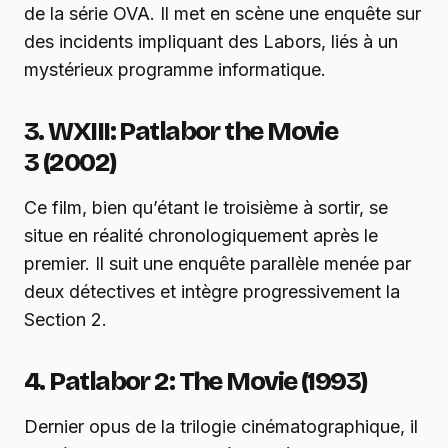
de la série OVA. Il met en scène une enquête sur
des incidents impliquant des Labors, liés à un
mystérieux programme informatique.
3. WXIII: Patlabor the Movie
3 (2002)
Ce film, bien qu’étant le troisième à sortir, se
situe en réalité chronologiquement après le
premier. Il suit une enquête parallèle menée par
deux détectives et intègre progressivement la
Section 2.
4. Patlabor 2: The Movie (1993)
Dernier opus de la trilogie cinématographique, il