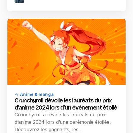
Anime & manga
Crunchyroll dévoile les lauréats du prix
d’anime 2024 lors d’un événement étoilé
Crunchyroll a révélé les lauréats du prix
d’anime 2024 lors d’une cérémonie étoilée.
Découvrez les gagnants, les…