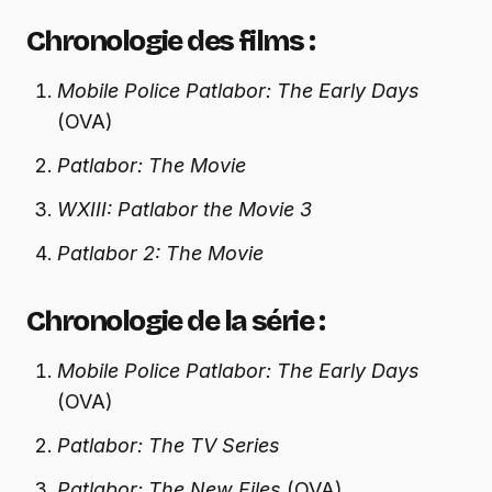
Chronologie des films :
Mobile Police Patlabor: The Early Days
(OVA)
Patlabor: The Movie
WXIII: Patlabor the Movie 3
Patlabor 2: The Movie
Chronologie de la série :
Mobile Police Patlabor: The Early Days
(OVA)
Patlabor: The TV Series
Patlabor: The New Files
(OVA)