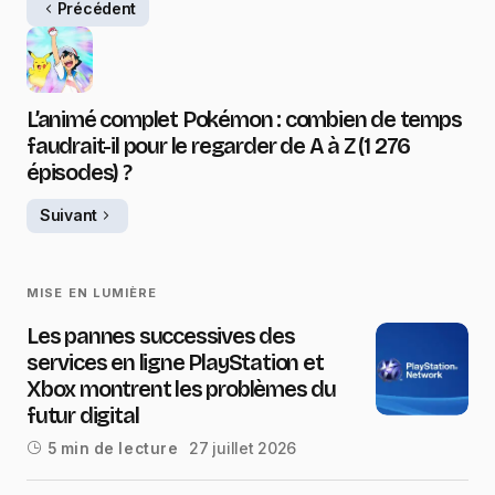
Précédent
L’animé complet Pokémon : combien de temps
faudrait-il pour le regarder de A à Z (1 276
épisodes) ?
Suivant
MISE EN LUMIÈRE
Les pannes successives des
services en ligne PlayStation et
Xbox montrent les problèmes du
futur digital
27 juillet 2026
5 min de lecture