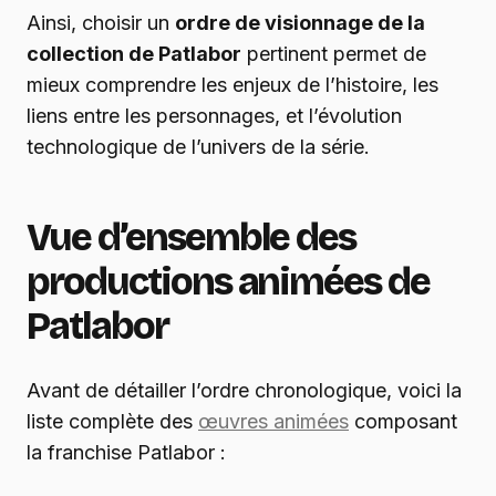
Ainsi, choisir un
ordre de visionnage de la
collection de Patlabor
pertinent permet de
mieux comprendre les enjeux de l’histoire, les
liens entre les personnages, et l’évolution
technologique de l’univers de la série.
Vue d’ensemble des
productions animées de
Patlabor
Avant de détailler l’ordre chronologique, voici la
liste complète des
œuvres animées
composant
la franchise Patlabor :