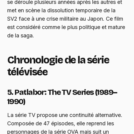
se déroule plusieurs années après les autres et
met en scène la dissolution temporaire de la
SV2 face à une crise militaire au Japon. Ce film
est considéré comme le plus politique et mature
de la saga.
Chronologie de la série
télévisée
5. Patlabor: The TV Series (1989–
1990)
La série TV propose une continuité alternative.
Composée de 47 épisodes, elle reprend les
personnages de la série OVA mais suit un