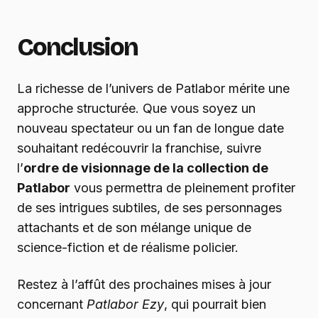
Conclusion
La richesse de l’univers de Patlabor mérite une
approche structurée. Que vous soyez un
nouveau spectateur ou un fan de longue date
souhaitant redécouvrir la franchise, suivre
l’
ordre de visionnage de la collection de
Patlabor
vous permettra de pleinement profiter
de ses intrigues subtiles, de ses personnages
attachants et de son mélange unique de
science-fiction et de réalisme policier.
Restez à l’affût des prochaines mises à jour
concernant
Patlabor Ezy
, qui pourrait bien