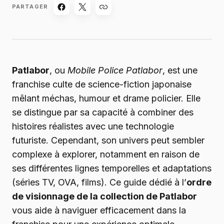
PARTAGER
Patlabor
, ou
Mobile Police Patlabor
, est une
franchise culte de science-fiction japonaise
mêlant méchas, humour et drame policier. Elle
se distingue par sa capacité à combiner des
histoires réalistes avec une technologie
futuriste. Cependant, son univers peut sembler
complexe à explorer, notamment en raison de
ses différentes lignes temporelles et adaptations
(séries TV, OVA, films). Ce guide dédié à l’
ordre
de visionnage de la collection de Patlabor
vous aide à naviguer efficacement dans la