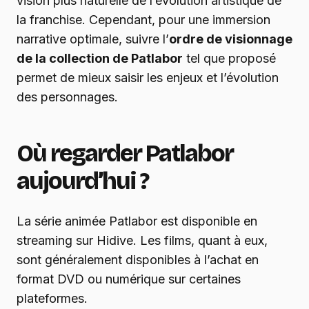
vision plus naturelle de l’évolution artistique de
la franchise. Cependant, pour une immersion
narrative optimale, suivre l’
ordre de visionnage
de la collection de Patlabor
tel que proposé
permet de mieux saisir les enjeux et l’évolution
des personnages.
Où regarder Patlabor
aujourd’hui ?
La série animée Patlabor est disponible en
streaming sur Hidive. Les films, quant à eux,
sont généralement disponibles à l’achat en
format DVD ou numérique sur certaines
plateformes.