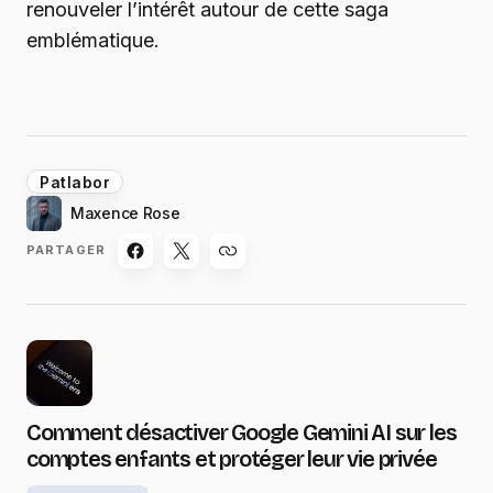
renouveler l’intérêt autour de cette saga
emblématique.
Patlabor
Maxence Rose
PARTAGER
Comment désactiver Google Gemini AI sur les
comptes enfants et protéger leur vie privée