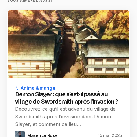
VOUS AIMEREZ AUSSI
Anime & manga
Demon Slayer : que s’est-il passé au
village de Swordsmith après l’invasion ?
Découvrez ce qu’il est advenu du village de
Swordsmith après l’invasion dans Demon
Slayer, et comment ce lieu…
Maxence Rose
15 mai 2025