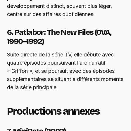
développement distinct, souvent plus léger,
centré sur des affaires quotidiennes.
6. Patlabor: The New Files (OVA,
1990–1992)
Suite directe de la série TV, elle débute avec
quatre épisodes poursuivant l’arc narratif
« Griffon », et se poursuit avec des épisodes
supplémentaires se situant à différents moments
de la série principale.
Productions annexes