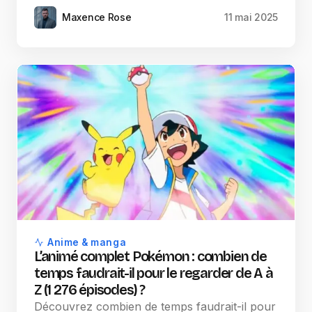
Maxence Rose
11 mai 2025
Anime & manga
L’animé complet Pokémon : combien de
temps faudrait-il pour le regarder de A à
Z (1 276 épisodes) ?
Découvrez combien de temps faudrait-il pour