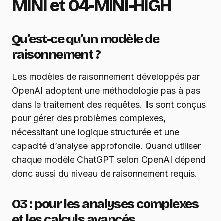
MINI et O4-MINI-HIGH
Qu’est-ce qu’un modèle de
raisonnement ?
Les modèles de raisonnement développés par
OpenAI adoptent une méthodologie pas à pas
dans le traitement des requêtes. Ils sont conçus
pour gérer des problèmes complexes,
nécessitant une logique structurée et une
capacité d’analyse approfondie. Quand utiliser
chaque modèle ChatGPT selon OpenAI dépend
donc aussi du niveau de raisonnement requis.
O3 : pour les analyses complexes
et les calculs avancés