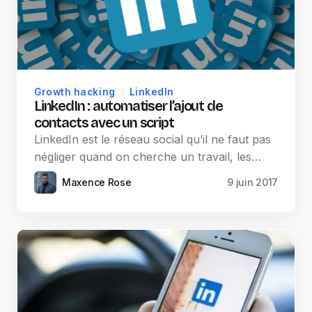
Growth hacking
LinkedIn
LinkedIn : automatiser l’ajout de
contacts avec un script
LinkedIn est le réseau social qu’il ne faut pas
négliger quand on cherche un travail, les…
Maxence Rose
9 juin 2017