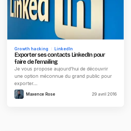
Growth hacking
LinkedIn
Exporter ses contacts LinkedIn pour
faire de l’emailing
Je vous propose aujourd’hui de découvrir
une option méconnue du grand public pour
exporter…
Maxence Rose
29 avril 2016