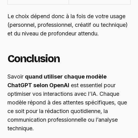
Le choix dépend donc à la fois de votre usage
(personnel, professionnel, créatif ou technique)
et du niveau de profondeur attendu.
Conclusion
Savoir
quand utiliser chaque modèle
ChatGPT selon OpenAI
est essentiel pour
optimiser vos interactions avec l’IA. Chaque
modèle répond à des attentes spécifiques, que
ce soit pour la rédaction quotidienne, la
communication professionnelle ou l’analyse
technique.