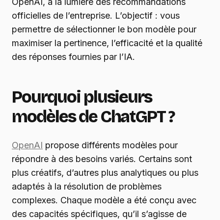
OpenAI, à la lumière des recommandations
officielles de l’entreprise. L’objectif : vous
permettre de sélectionner le bon modèle pour
maximiser la pertinence, l’efficacité et la qualité
des réponses fournies par l’IA.
Pourquoi plusieurs
modèles de ChatGPT ?
OpenAI
propose différents modèles pour
répondre à des besoins variés. Certains sont
plus créatifs, d’autres plus analytiques ou plus
adaptés à la résolution de problèmes
complexes. Chaque modèle a été conçu avec
des capacités spécifiques, qu’il s’agisse de