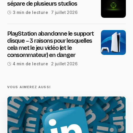
sépare de plusieurs studios
7 juillet 2026
3 min de lecture
PlayStation abandonne le support
disque – 3 raisons pour lesquelles
cela met le jeu vidéo (et le
consommateur) en danger
2 juillet 2026
4 min de lecture
VOUS AIMEREZ AUSSI