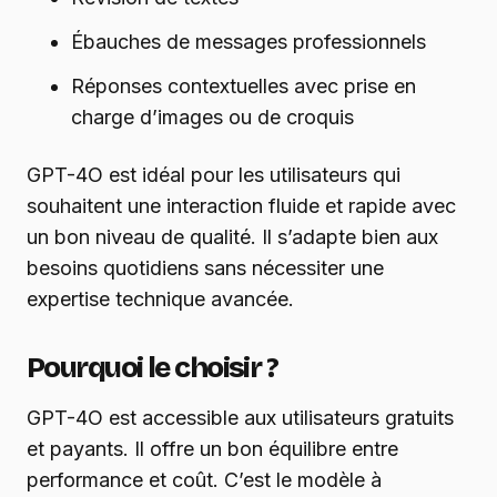
Ébauches de messages professionnels
Réponses contextuelles avec prise en
charge d’images ou de croquis
GPT-4O est idéal pour les utilisateurs qui
souhaitent une interaction fluide et rapide avec
un bon niveau de qualité. Il s’adapte bien aux
besoins quotidiens sans nécessiter une
expertise technique avancée.
Pourquoi le choisir ?
GPT-4O est accessible aux utilisateurs gratuits
et payants. Il offre un bon équilibre entre
performance et coût. C’est le modèle à