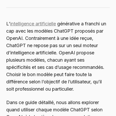
L’
intelligence artificielle
générative a franchi un
cap avec les modèles ChatGPT proposés par
OpenAI. Contrairement à une idée reçue,
ChatGPT ne repose pas sur un seul moteur
d’intelligence artificielle. OpenAI propose
plusieurs modèles, chacun ayant ses
spécificités et ses cas d’usage recommandés.
Choisir le bon modèle peut faire toute la
différence selon l’objectif de l’utilisateur, qu’il
soit professionnel ou particulier.
Dans ce guide détaillé, nous allons explorer
quand utiliser chaque modèle ChatGPT selon