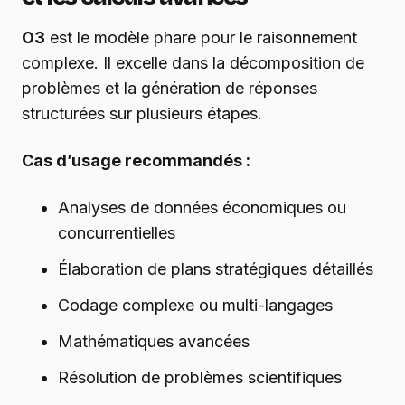
O3
est le modèle phare pour le raisonnement
complexe. Il excelle dans la décomposition de
problèmes et la génération de réponses
structurées sur plusieurs étapes.
Cas d’usage recommandés :
Analyses de données économiques ou
concurrentielles
Élaboration de plans stratégiques détaillés
Codage complexe ou multi-langages
Mathématiques avancées
Résolution de problèmes scientifiques