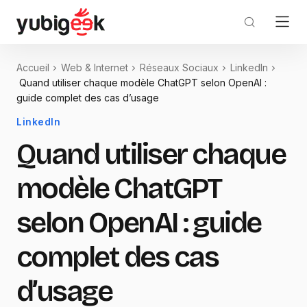
Accueil
Web & Internet
Réseaux Sociaux
LinkedIn
Quand utiliser chaque modèle ChatGPT selon OpenAI :
guide complet des cas d’usage
LinkedIn
Quand utiliser chaque
modèle ChatGPT
selon OpenAI : guide
complet des cas
d’usage