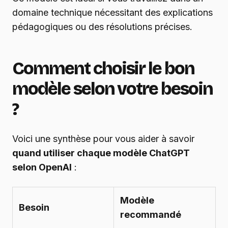
domaine technique nécessitant des explications
pédagogiques ou des résolutions précises.
Comment choisir le bon
modèle selon votre besoin
?
Voici une synthèse pour vous aider à savoir
quand utiliser chaque modèle ChatGPT
selon OpenAI
:
Modèle
Besoin
recommandé