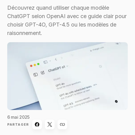
Découvrez quand utiliser chaque modèle
ChatGPT selon OpenAI avec ce guide clair pour
choisir GPT-4O, GPT-4.5 ou les modèles de
raisonnement.
6 mai 2025
PARTAGER