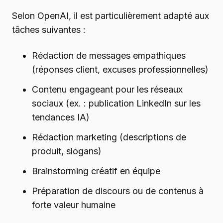
Selon OpenAI, il est particulièrement adapté aux
tâches suivantes :
Rédaction de messages empathiques
(réponses client, excuses professionnelles)
Contenu engageant pour les réseaux
sociaux (ex. : publication LinkedIn sur les
tendances IA)
Rédaction marketing (descriptions de
produit, slogans)
Brainstorming créatif en équipe
Préparation de discours ou de contenus à
forte valeur humaine