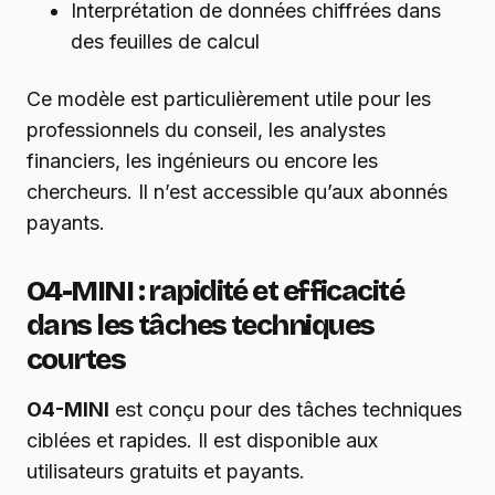
Interprétation de données chiffrées dans
des feuilles de calcul
Ce modèle est particulièrement utile pour les
professionnels du conseil, les analystes
financiers, les ingénieurs ou encore les
chercheurs. Il n’est accessible qu’aux abonnés
payants.
O4-MINI : rapidité et efficacité
dans les tâches techniques
courtes
O4-MINI
est conçu pour des tâches techniques
ciblées et rapides. Il est disponible aux
utilisateurs gratuits et payants.