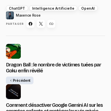
ChatGPT
Intelligence Artificielle
OpenAI
Maxence Rose
PARTAGER
Dragon Ball : le nombre de victimes tuées par
Goku enfin révélé
Précédent
Comment désactiver Google Gemini AI sur les