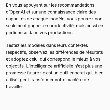
En vous appuyant sur les recommandations
d’OpenAI et sur une connaissance claire des
capacités de chaque modèle, vous pourrez non
seulement gagner en productivité, mais aussi en
pertinence dans vos productions.
Testez les modèles dans leurs contextes
respectifs, observez les différences de résultats
et adoptez celui qui correspond le mieux à vos
objectifs. L’intelligence artificielle n’est plus une
promesse future : c’est un outil concret qui, bien
utilisé, peut transformer votre manière de
travailler.