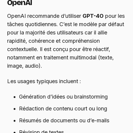
OpenAI
OpenAI recommande d’utiliser
GPT-4O
pour les
tâches quotidiennes. C’est le modèle par défaut
pour la majorité des utilisateurs car il allie
rapidité, cohérence et compréhension
contextuelle. Il est conçu pour être réactif,
notamment en traitement multimodal (texte,
image, audio).
Les usages typiques incluent :
Génération d’idées ou brainstorming
Rédaction de contenu court ou long
Résumés de documents ou d’e-mails
Révision de textes