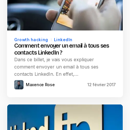
Growth hacking
LinkedIn
Comment envoyer un email à tous ses
contacts LinkedIn ?
Dans ce billet, je vais vous expliquer
comment envoyer un email à tous ses
contacts LinkedIn. En effet,…
Maxence Rose
12 février 2017