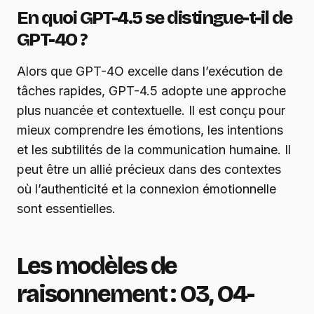
En quoi GPT-4.5 se distingue-t-il de
GPT-4O ?
Alors que GPT-4O excelle dans l’exécution de
tâches rapides, GPT-4.5 adopte une approche
plus nuancée et contextuelle. Il est conçu pour
mieux comprendre les émotions, les intentions
et les subtilités de la communication humaine. Il
peut être un allié précieux dans des contextes
où l’authenticité et la connexion émotionnelle
sont essentielles.
Les modèles de
raisonnement : O3, O4-