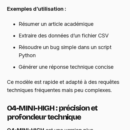
Exemples d’utilisation :
Résumer un article académique
Extraire des données d’un fichier CSV
Résoudre un bug simple dans un script
Python
Générer une réponse technique concise
Ce modèle est rapide et adapté à des requêtes
techniques fréquentes mais peu complexes.
O4-MINI-HIGH : précision et
profondeur technique