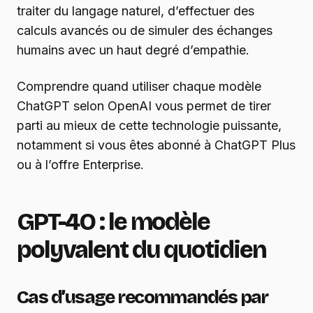
traiter du langage naturel, d’effectuer des
calculs avancés ou de simuler des échanges
humains avec un haut degré d’empathie.
Comprendre quand utiliser chaque modèle
ChatGPT selon OpenAI vous permet de tirer
parti au mieux de cette technologie puissante,
notamment si vous êtes abonné à ChatGPT Plus
ou à l’offre Enterprise.
GPT-4O : le modèle
polyvalent du quotidien
Cas d’usage recommandés par