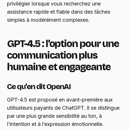
privilégier lorsque vous recherchez une
assistance rapide et fiable dans des tâches
simples à modérément complexes.
GPT-4.5 : l’option pour une
communication plus
humaine et engageante
Ce qu’en dit OpenAI
GPT-4.5 est proposé en avant-première aux
utilisateurs payants de ChatGPT. Il se distingue
par une plus grande sensibilité au ton, à
l’intention et à l’expression émotionnelle.