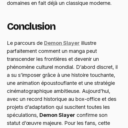
domaines en fait déjà un classique moderne.
Conclusion
Le parcours de
Demon Slayer
illustre
parfaitement comment un manga peut
transcender les frontières et devenir un
phénomène culturel mondial. D’abord discret, il
a su s’imposer grâce à une histoire touchante,
une animation époustouflante et une stratégie
cinématographique ambitieuse. Aujourd’hui,
avec un record historique au box-office et des
projets d’adaptation qui suscitent toutes les
spéculations,
Demon Slayer
confirme son
statut d’œuvre majeure. Pour les fans, cette