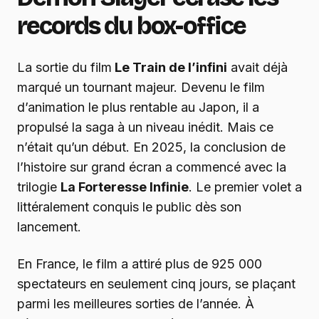
records du box-office
La sortie du film
Le Train de l’infini
avait déjà
marqué un tournant majeur. Devenu le film
d’animation le plus rentable au Japon, il a
propulsé la saga à un niveau inédit. Mais ce
n’était qu’un début. En 2025, la conclusion de
l’histoire sur grand écran a commencé avec la
trilogie
La Forteresse Infinie
. Le premier volet a
littéralement conquis le public dès son
lancement.
En France, le film a attiré plus de 925 000
spectateurs en seulement cinq jours, se plaçant
parmi les meilleures sorties de l’année. À