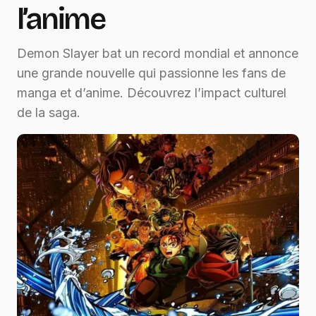
l’anime
Demon Slayer bat un record mondial et annonce
une grande nouvelle qui passionne les fans de
manga et d’anime. Découvrez l’impact culturel
de la saga.