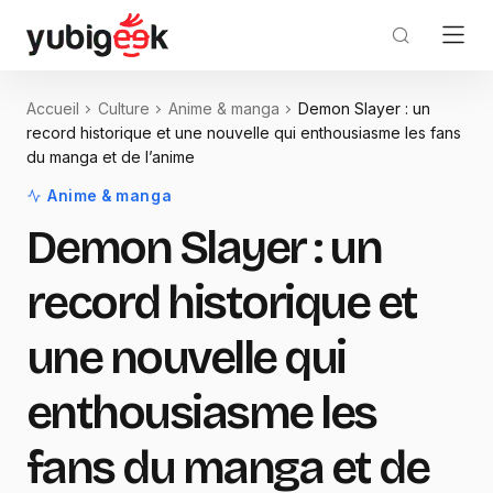
Accueil
Culture
Anime & manga
Demon Slayer : un
record historique et une nouvelle qui enthousiasme les fans
du manga et de l’anime
Anime & manga
Demon Slayer : un
record historique et
une nouvelle qui
enthousiasme les
fans du manga et de