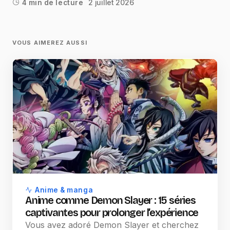
2 juillet 2026
4 min de lecture
VOUS AIMEREZ AUSSI
Anime & manga
Anime comme Demon Slayer : 15 séries
captivantes pour prolonger l’expérience
Vous avez adoré Demon Slayer et cherchez