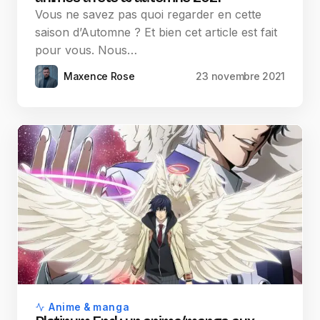
Vous ne savez pas quoi regarder en cette
saison d’Automne ? Et bien cet article est fait
pour vous. Nous…
Maxence Rose
23 novembre 2021
Anime & manga