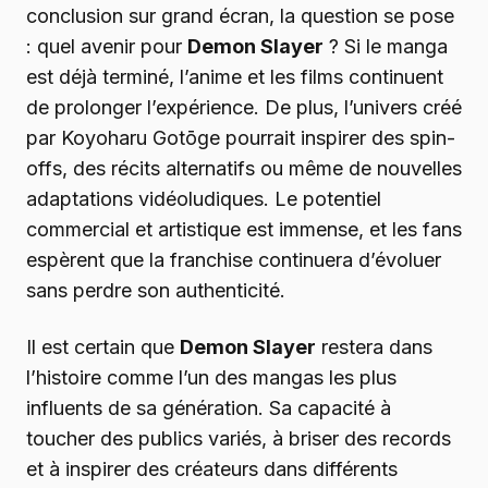
conclusion sur grand écran, la question se pose
: quel avenir pour
Demon Slayer
? Si le manga
est déjà terminé, l’anime et les films continuent
de prolonger l’expérience. De plus, l’univers créé
par Koyoharu Gotōge pourrait inspirer des spin-
offs, des récits alternatifs ou même de nouvelles
adaptations vidéoludiques. Le potentiel
commercial et artistique est immense, et les fans
espèrent que la franchise continuera d’évoluer
sans perdre son authenticité.
Il est certain que
Demon Slayer
restera dans
l’histoire comme l’un des mangas les plus
influents de sa génération. Sa capacité à
toucher des publics variés, à briser des records
et à inspirer des créateurs dans différents