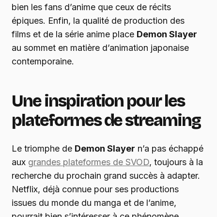
bien les fans d’anime que ceux de récits
épiques. Enfin, la qualité de production des
films et de la série anime place
Demon Slayer
au sommet en matière d’animation japonaise
contemporaine.
Une inspiration pour les
plateformes de streaming
Le triomphe de
Demon Slayer
n’a pas échappé
aux
grandes plateformes de SVOD
, toujours à la
recherche du prochain grand succès à adapter.
Netflix, déjà connue pour ses productions
issues du monde du manga et de l’anime,
pourrait bien s’intéresser à ce phénomène