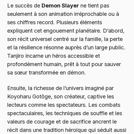
Le succès de
Demon Slayer
ne tient pas
seulement à son animation irréprochable ou à
ses chiffres record. Plusieurs éléments
expliquent cet engouement planétaire. D’abord,
son récit universel centré sur la famille, la perte
et la résilience résonne auprès d’un large public.
Tanjiro incarne un héros accessible et
profondément humain, prêt à tout pour sauver
sa sœur transformée en démon.
Ensuite, la richesse de l’univers imaginé par
Koyoharu Gotōge, son créateur, captive les
lecteurs comme les spectateurs. Les combats
spectaculaires, les techniques de souffle et les
valeurs de courage et de sacrifice ancrent le
récit dans une tradition héroïque qui séduit aussi