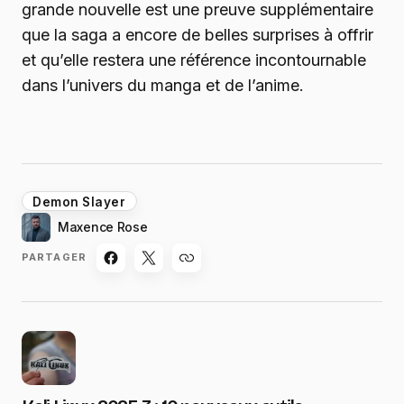
grande nouvelle est une preuve supplémentaire
que la saga a encore de belles surprises à offrir
et qu’elle restera une référence incontournable
dans l’univers du manga et de l’anime.
Demon Slayer
Maxence Rose
PARTAGER