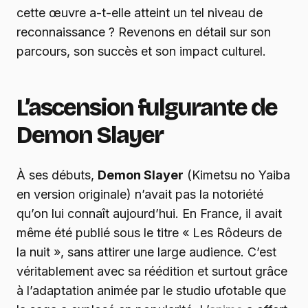
cette œuvre a-t-elle atteint un tel niveau de
reconnaissance ? Revenons en détail sur son
parcours, son succès et son impact culturel.
L’ascension fulgurante de
Demon Slayer
À ses débuts,
Demon Slayer
(Kimetsu no Yaiba
en version originale) n’avait pas la notoriété
qu’on lui connaît aujourd’hui. En France, il avait
même été publié sous le titre « Les Rôdeurs de
la nuit », sans attirer une large audience. C’est
véritablement avec sa réédition et surtout grâce
à l’adaptation animée par le studio ufotable que