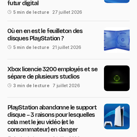
futur digital
27 juillet 2026
5 min de lecture
Où en en est le feuilleton des
disques PlayStation ?
21 juillet 2026
5 min de lecture
Xbox licencie 3200 employés et se
sépare de plusieurs studios
7 juillet 2026
3 min de lecture
PlayStation abandonne le support
disque – 3 raisons pour lesquelles
cela met le jeu vidéo (et le
consommateur) en danger