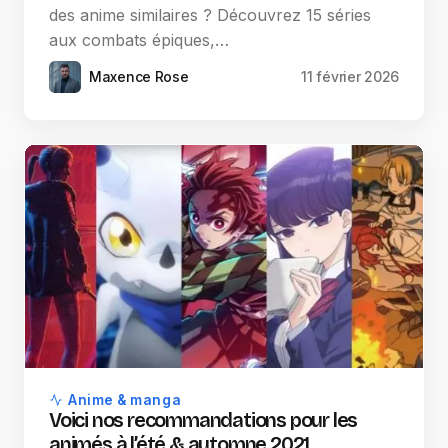
des anime similaires ? Découvrez 15 séries
aux combats épiques,…
Maxence Rose
11 février 2026
Anime & manga
Voici nos recommandations pour les
animés à l’été & automne 2021