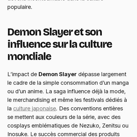
populaire.
Demon Slayer et son
influence sur la culture
mondiale
L’impact de
Demon Slayer
dépasse largement
le cadre de la simple consommation d’un manga
ou d’un anime. La saga influence déjà la mode,
le merchandising et même les festivals dédiés à
la
culture japonaise
. Des conventions entières
se mettent aux couleurs de la série, avec des
cosplays emblématiques de Nezuko, Zenitsu ou
Inosuke. Le succès commercial des produits