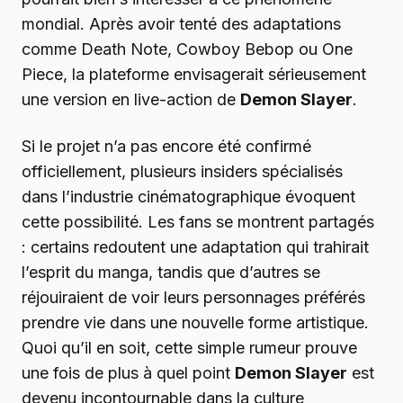
mondial. Après avoir tenté des adaptations
comme Death Note, Cowboy Bebop ou One
Piece, la plateforme envisagerait sérieusement
une version en live-action de
Demon Slayer
.
Si le projet n’a pas encore été confirmé
officiellement, plusieurs insiders spécialisés
dans l’industrie cinématographique évoquent
cette possibilité. Les fans se montrent partagés
: certains redoutent une adaptation qui trahirait
l’esprit du manga, tandis que d’autres se
réjouiraient de voir leurs personnages préférés
prendre vie dans une nouvelle forme artistique.
Quoi qu’il en soit, cette simple rumeur prouve
une fois de plus à quel point
Demon Slayer
est
devenu incontournable dans la culture