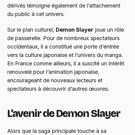
dérivés témoigne également de l’attachement
du public à cet univers.
Sur le plan culturel,
Demon Slayer
joue un rôle
de passerelle. Pour de nombreux spectateurs
occidentaux, il a constitué une porte d’entrée
vers la culture japonaise et l’univers du manga.
En France comme ailleurs, il a suscité un intérêt
renouvelé pour l’animation japonaise,
encourageant de nouveaux lecteurs et
spectateurs à découvrir d’autres œuvres.
L’avenir de Demon Slayer
Alors que la saga principale touche à sa