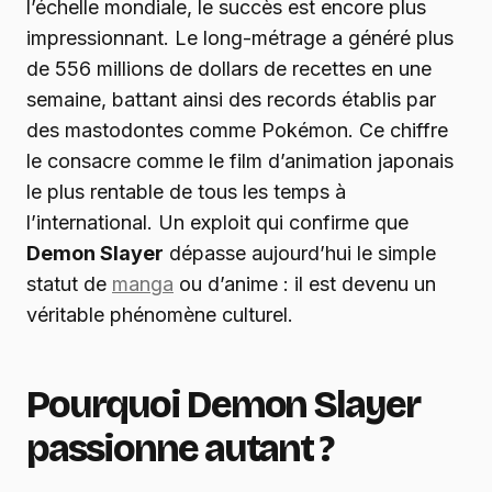
l’échelle mondiale, le succès est encore plus
impressionnant. Le long-métrage a généré plus
de 556 millions de dollars de recettes en une
semaine, battant ainsi des records établis par
des mastodontes comme Pokémon. Ce chiffre
le consacre comme le film d’animation japonais
le plus rentable de tous les temps à
l’international. Un exploit qui confirme que
Demon Slayer
dépasse aujourd’hui le simple
statut de
manga
ou d’anime : il est devenu un
véritable phénomène culturel.
Pourquoi Demon Slayer
passionne autant ?