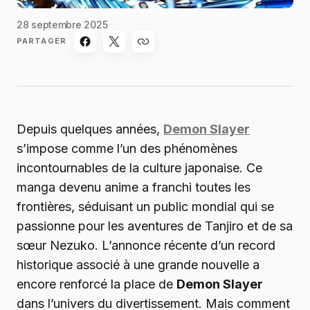
28 septembre 2025
PARTAGER
Depuis quelques années,
Demon Slayer
s’impose comme l’un des phénomènes
incontournables de la culture japonaise. Ce
manga devenu anime a franchi toutes les
frontières, séduisant un public mondial qui se
passionne pour les aventures de Tanjiro et de sa
sœur Nezuko. L’annonce récente d’un record
historique associé à une grande nouvelle a
encore renforcé la place de
Demon Slayer
dans l’univers du divertissement. Mais comment