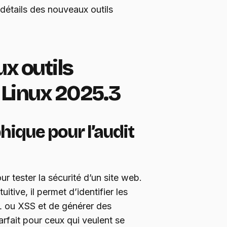
détails des nouveaux outils
x outils
i Linux 2025.3
aphique pour l’audit
ur tester la sécurité d’un site web.
itive, il permet d’identifier les
QL ou XSS et de générer des
parfait pour ceux qui veulent se