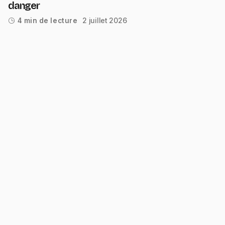
danger
2 juillet 2026
4 min de lecture