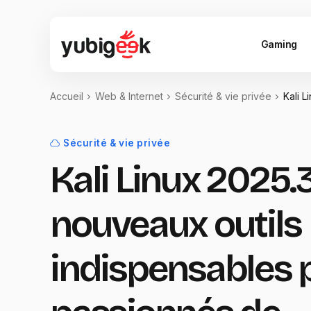
Gaming
Accueil
Web & Internet
Sécurité & vie privée
Kali L
Sécurité & vie privée
Kali Linux 2025.3
nouveaux outils
indispensables 