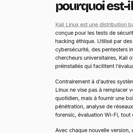
pourquoi est-il
Kali Linux est une distribution 
conçue pour les tests de sécurit
hacking éthique. Utilisé par des
cybersécurité, des pentesters
chercheurs universitaires, Kali 
préinstallés qui facilitent l’éval
Contrairement à d’autres système
Linux ne vise pas à remplacer v
quotidien, mais à fournir une bo
pénétration, analyse de réseaux,
forensic, évaluation Wi-Fi, tout 
Avec chaque nouvelle version,