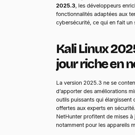
2025.3
, les développeurs enric
fonctionnalités adaptées aux te
cybersécurité, ce qui en fait un
Kali Linux 202
jour riche en
La version 2025.3 ne se conten
d’apporter des améliorations mi
outils puissants qui élargissent
offertes aux experts en sécurité
NetHunter profitent de mises à j
notamment pour les appareils mo