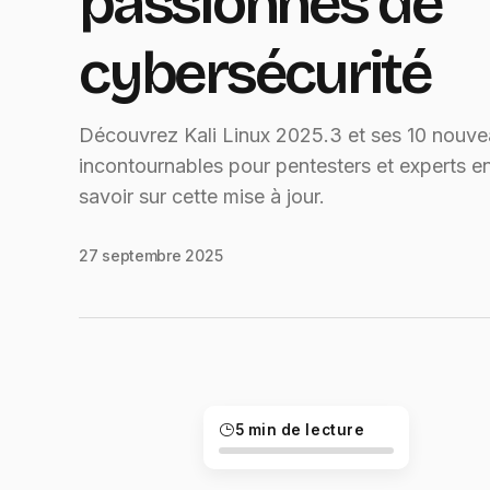
passionnés de
cybersécurité
Découvrez Kali Linux 2025.3 et ses 10 nouvea
incontournables pour pentesters et experts e
savoir sur cette mise à jour.
27 septembre 2025
5 min de lecture