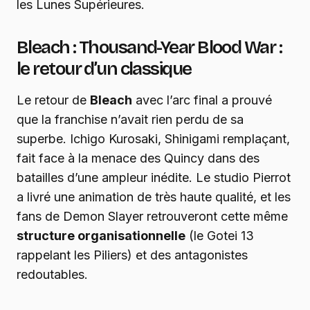
les Lunes Supérieures.
Bleach : Thousand-Year Blood War :
le retour d’un classique
Le retour de
Bleach
avec l’arc final a prouvé
que la franchise n’avait rien perdu de sa
superbe. Ichigo Kurosaki, Shinigami remplaçant,
fait face à la menace des Quincy dans des
batailles d’une ampleur inédite. Le studio Pierrot
a livré une animation de très haute qualité, et les
fans de Demon Slayer retrouveront cette même
structure organisationnelle
(le Gotei 13
rappelant les Piliers) et des antagonistes
redoutables.