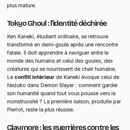
plus mature.
Tokyo Ghoul : l’identité déchirée
Ken Kaneki, étudiant ordinaire, se retrouve
transformé en demi-goule après une rencontre
fatale. Il doit apprendre à naviguer entre le
monde des humains et celui des goules, des
créatures qui se nourrissent de chair humaine.
Le
conflit intérieur
de Kaneki évoque celui de
Nezuko dans Demon Slayer : comment garder
son humanité quand tout vous pousse vers la
monstruosité ? La première saison, produite par
Pierrot, reste la plus réussie.
Claymore : les guerrières contre les