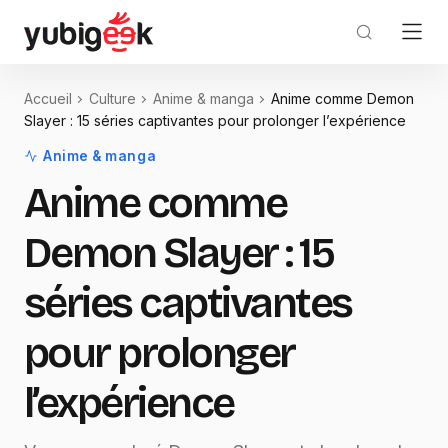
Accueil
Culture
Anime & manga
Anime comme Demon
Slayer : 15 séries captivantes pour prolonger l’expérience
Anime & manga
Anime comme
Demon Slayer : 15
séries captivantes
pour prolonger
l’expérience