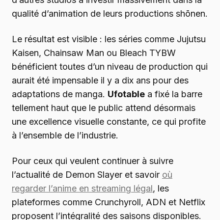
qualité d’animation de leurs productions shōnen.
Le résultat est visible : les séries comme Jujutsu
Kaisen, Chainsaw Man ou Bleach TYBW
bénéficient toutes d’un niveau de production qui
aurait été impensable il y a dix ans pour des
adaptations de manga.
Ufotable
a fixé la barre
tellement haut que le public attend désormais
une excellence visuelle constante, ce qui profite
à l’ensemble de l’industrie.
Pour ceux qui veulent continuer à suivre
l’actualité de Demon Slayer et savoir
où
regarder l’anime en streaming légal
, les
plateformes comme Crunchyroll, ADN et Netflix
proposent l’intégralité des saisons disponibles.