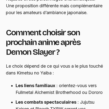
Une proposition différente mais complémentaire
pour les amateurs d’ambiance japonaise.
Comment choisir son
prochain anime après
Demon Slayer ?
Le choix dépend de ce qui vous a le plus touché
dans Kimetsu no Yaiba :
Les liens familiaux
: orientez-vous vers
Fullmetal Alchemist Brotherhood ou Dororo
Les combats spectaculaires
: Jujutsu
Kaisen et Bleach TYBW seront vos