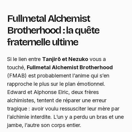
Fullmetal Alchemist
Brotherhood : la quête
fraternelle ultime
Si le lien entre
Tanjirō et Nezuko
vous a
touché,
Fullmetal Alchemist Brotherhood
(FMAB) est probablement l’anime qui s’en
rapproche le plus sur le plan émotionnel.
Edward et Alphonse Elric, deux frères
alchimistes, tentent de réparer une erreur
tragique : avoir voulu ressusciter leur mère par
l’alchimie interdite. L’un y a perdu un bras et une
jambe, l’autre son corps entier.