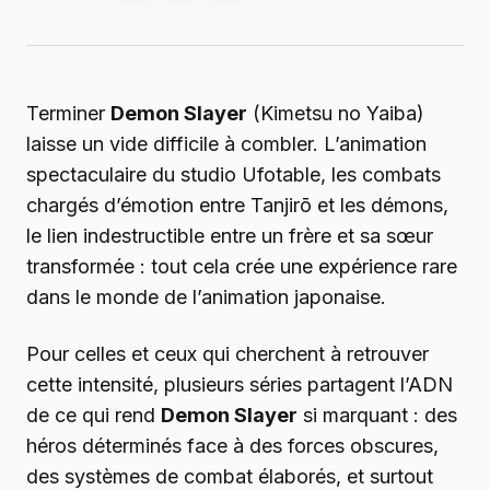
Terminer
Demon Slayer
(Kimetsu no Yaiba)
laisse un vide difficile à combler. L’animation
spectaculaire du studio Ufotable, les combats
chargés d’émotion entre Tanjirō et les démons,
le lien indestructible entre un frère et sa sœur
transformée : tout cela crée une expérience rare
dans le monde de l’animation japonaise.
Pour celles et ceux qui cherchent à retrouver
cette intensité, plusieurs séries partagent l’ADN
de ce qui rend
Demon Slayer
si marquant : des
héros déterminés face à des forces obscures,
des systèmes de combat élaborés, et surtout