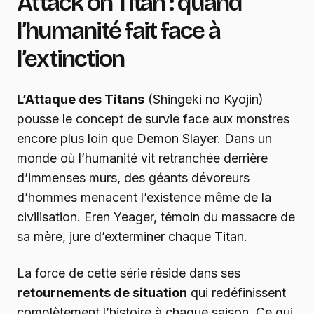
Attack on Titan : quand
l’humanité fait face à
l’extinction
L’Attaque des Titans
(Shingeki no Kyojin)
pousse le concept de survie face aux monstres
encore plus loin que Demon Slayer. Dans un
monde où l’humanité vit retranchée derrière
d’immenses murs, des géants dévoreurs
d’hommes menacent l’existence même de la
civilisation. Eren Yeager, témoin du massacre de
sa mère, jure d’exterminer chaque Titan.
La force de cette série réside dans ses
retournements de situation
qui redéfinissent
complètement l’histoire à chaque saison. Ce qui