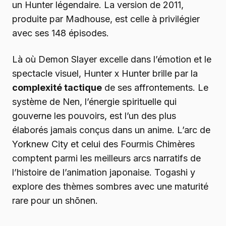
un Hunter légendaire. La version de 2011,
produite par Madhouse, est celle à privilégier
avec ses 148 épisodes.
Là où Demon Slayer excelle dans l’émotion et le
spectacle visuel, Hunter x Hunter brille par la
complexité tactique
de ses affrontements. Le
système de Nen, l’énergie spirituelle qui
gouverne les pouvoirs, est l’un des plus
élaborés jamais conçus dans un anime. L’arc de
Yorknew City et celui des Fourmis Chimères
comptent parmi les meilleurs arcs narratifs de
l’histoire de l’animation japonaise. Togashi y
explore des thèmes sombres avec une maturité
rare pour un shōnen.