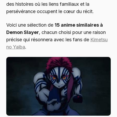
des histoires où les liens familiaux et la
persévérance occupent le cœur du récit.
Voici une sélection de
15 anime similaires à
Demon Slayer
, chacun choisi pour une raison
précise qui résonnera avec les fans de
Kimetsu
no Yaiba
.