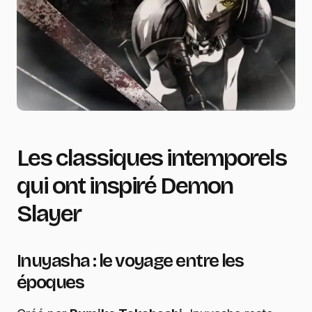
Les classiques intemporels
qui ont inspiré Demon
Slayer
Inuyasha : le voyage entre les
époques