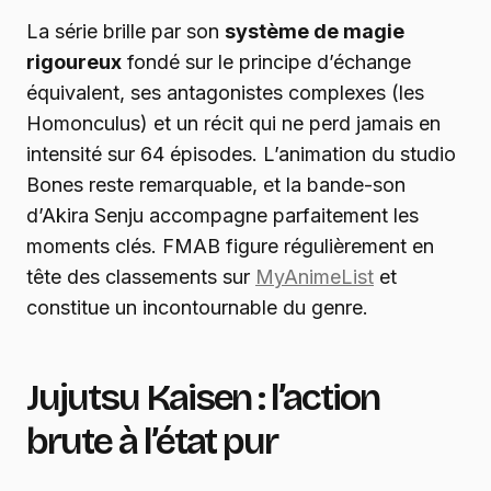
La série brille par son
système de magie
rigoureux
fondé sur le principe d’échange
équivalent, ses antagonistes complexes (les
Homonculus) et un récit qui ne perd jamais en
intensité sur 64 épisodes. L’animation du studio
Bones reste remarquable, et la bande-son
d’Akira Senju accompagne parfaitement les
moments clés. FMAB figure régulièrement en
tête des classements sur
MyAnimeList
et
constitue un incontournable du genre.
Jujutsu Kaisen : l’action
brute à l’état pur