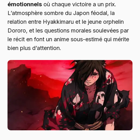
émotionnels
où chaque victoire a un prix.
L’atmosphère sombre du Japon féodal, la
relation entre Hyakkimaru et le jeune orphelin
Dororo, et les questions morales soulevées par
le récit en font un anime sous-estimé qui mérite
bien plus d’attention.