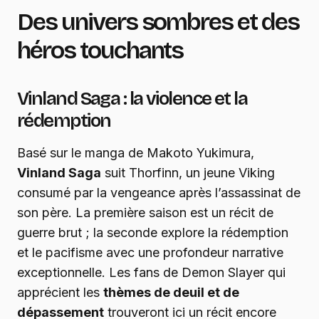
Des univers sombres et des
héros touchants
Vinland Saga : la violence et la
rédemption
Basé sur le manga de Makoto Yukimura,
Vinland Saga
suit Thorfinn, un jeune Viking
consumé par la vengeance après l’assassinat de
son père. La première saison est un récit de
guerre brut ; la seconde explore la rédemption
et le pacifisme avec une profondeur narrative
exceptionnelle. Les fans de Demon Slayer qui
apprécient les
thèmes de deuil et de
dépassement
trouveront ici un récit encore