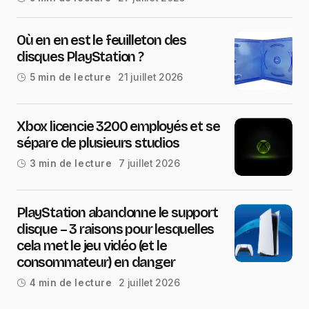
Où en en est le feuilleton des
disques PlayStation ?
21 juillet 2026
5 min de lecture
Xbox licencie 3200 employés et se
sépare de plusieurs studios
7 juillet 2026
3 min de lecture
PlayStation abandonne le support
disque – 3 raisons pour lesquelles
cela met le jeu vidéo (et le
consommateur) en danger
2 juillet 2026
4 min de lecture