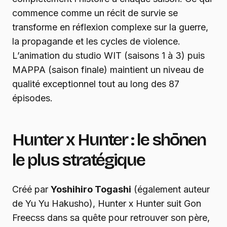
commence comme un récit de survie se
transforme en réflexion complexe sur la guerre,
la propagande et les cycles de violence.
L’animation du studio WIT (saisons 1 à 3) puis
MAPPA (saison finale) maintient un niveau de
qualité exceptionnel tout au long des 87
épisodes.
Hunter x Hunter : le shōnen
le plus stratégique
Créé par
Yoshihiro Togashi
(également auteur
de Yu Yu Hakusho), Hunter x Hunter suit Gon
Freecss dans sa quête pour retrouver son père,