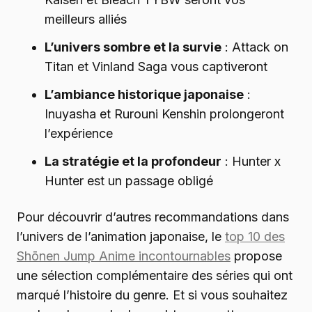
meilleurs alliés
L’univers sombre et la survie
: Attack on
Titan et Vinland Saga vous captiveront
L’ambiance historique japonaise
:
Inuyasha et Rurouni Kenshin prolongeront
l’expérience
La stratégie et la profondeur
: Hunter x
Hunter est un passage obligé
Pour découvrir d’autres recommandations dans
l’univers de l’animation japonaise, le
top 10 des
Shōnen Jump Anime incontournables
propose
une sélection complémentaire des séries qui ont
marqué l’histoire du genre. Et si vous souhaitez