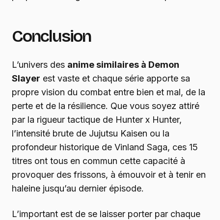
Conclusion
L’univers des
anime similaires à Demon
Slayer
est vaste et chaque série apporte sa
propre vision du combat entre bien et mal, de la
perte et de la résilience. Que vous soyez attiré
par la rigueur tactique de Hunter x Hunter,
l’intensité brute de Jujutsu Kaisen ou la
profondeur historique de Vinland Saga, ces 15
titres ont tous en commun cette capacité à
provoquer des frissons, à émouvoir et à tenir en
haleine jusqu’au dernier épisode.
L’important est de se laisser porter par chaque