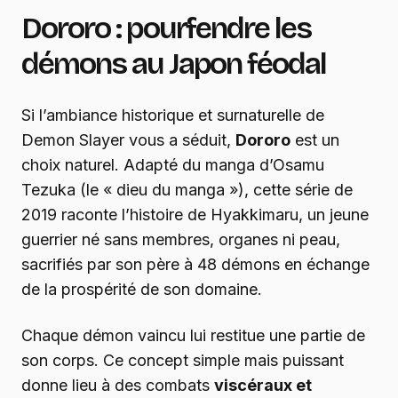
Dororo : pourfendre les
démons au Japon féodal
Si l’ambiance historique et surnaturelle de
Demon Slayer vous a séduit,
Dororo
est un
choix naturel. Adapté du manga d’Osamu
Tezuka (le « dieu du manga »), cette série de
2019 raconte l’histoire de Hyakkimaru, un jeune
guerrier né sans membres, organes ni peau,
sacrifiés par son père à 48 démons en échange
de la prospérité de son domaine.
Chaque démon vaincu lui restitue une partie de
son corps. Ce concept simple mais puissant
donne lieu à des combats
viscéraux et