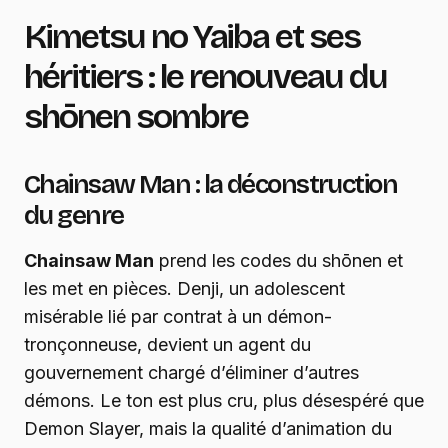
Kimetsu no Yaiba et ses
héritiers : le renouveau du
shōnen sombre
Chainsaw Man : la déconstruction
du genre
Chainsaw Man
prend les codes du shōnen et
les met en pièces. Denji, un adolescent
misérable lié par contrat à un démon-
tronçonneuse, devient un agent du
gouvernement chargé d’éliminer d’autres
démons. Le ton est plus cru, plus désespéré que
Demon Slayer, mais la qualité d’animation du