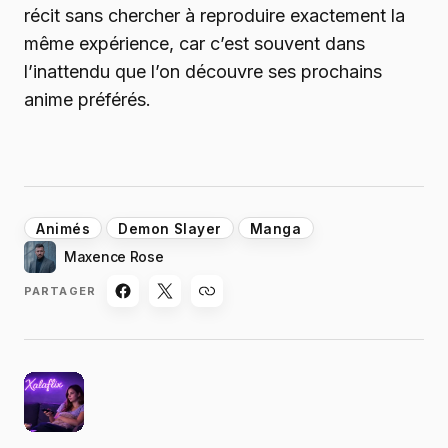
récit sans chercher à reproduire exactement la
même expérience, car c’est souvent dans
l’inattendu que l’on découvre ses prochains
anime préférés.
Animés
Demon Slayer
Manga
Maxence Rose
PARTAGER