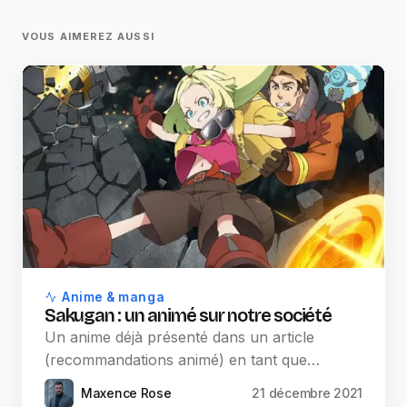
VOUS AIMEREZ AUSSI
Anime & manga
Sakugan : un animé sur notre société
Un anime déjà présenté dans un article
(recommandations animé) en tant que…
Maxence Rose
21 décembre 2021