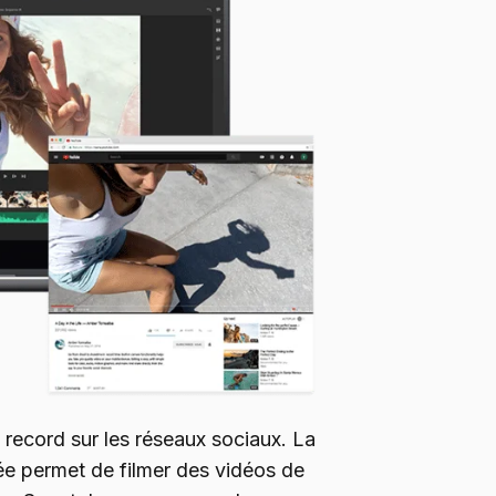
record sur les réseaux sociaux. La
ée permet de filmer des vidéos de