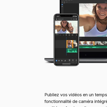
Publiez vos vidéos en un temps 
fonctionnalité de caméra intégr