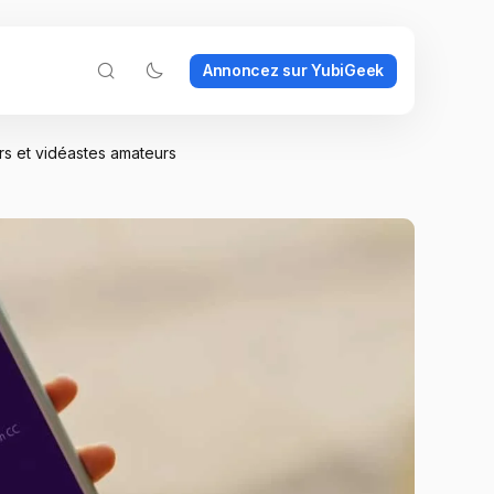
Annoncez sur YubiGeek
s et vidéastes amateurs