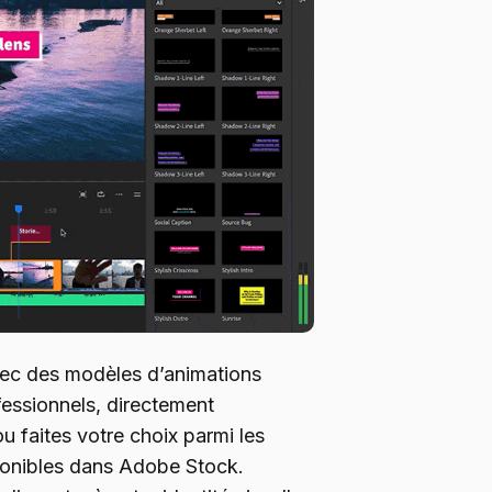
vec des modèles d’animations
essionnels, directement
ou faites votre choix parmi les
ponibles dans Adobe Stock.