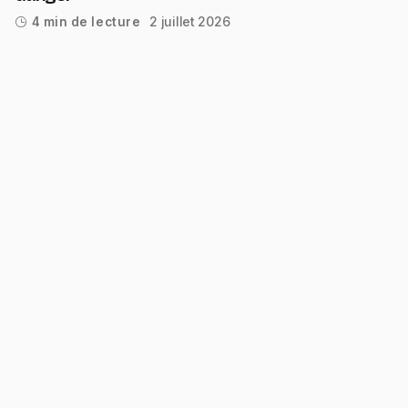
2 juillet 2026
4 min de lecture