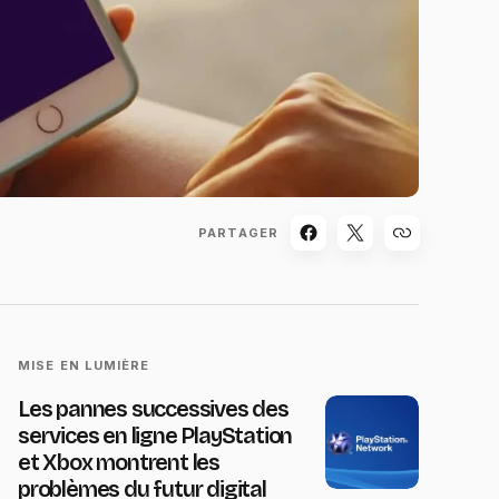
PARTAGER
MISE EN LUMIÈRE
Les pannes successives des
services en ligne PlayStation
et Xbox montrent les
problèmes du futur digital