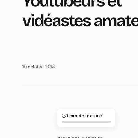
Youtubeurs et
vidéastes amat
19 octobre 2018
1 min de lecture