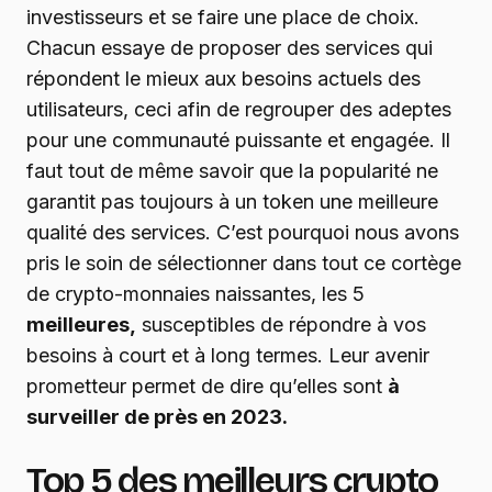
investisseurs et se faire une place de choix.
Chacun essaye de proposer des services qui
répondent le mieux aux besoins actuels des
utilisateurs, ceci afin de regrouper des adeptes
pour une communauté puissante et engagée. Il
faut tout de même savoir que la popularité ne
garantit pas toujours à un token une meilleure
qualité des services. C’est pourquoi nous avons
pris le soin de sélectionner dans tout ce cortège
de crypto-monnaies naissantes, les 5
meilleures,
susceptibles de répondre à vos
besoins à court et à long termes. Leur avenir
prometteur permet de dire qu’elles sont
à
surveiller de près en 2023.
Top 5 des meilleurs crypto