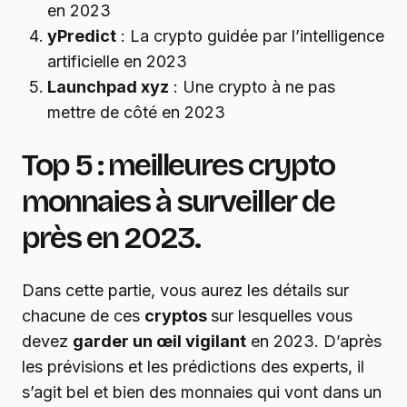
en 2023
yPredict
: La crypto guidée par l’intelligence
artificielle en 2023
Launchpad xyz
: Une crypto à ne pas
mettre de côté en 2023
Top 5 : meilleures crypto
monnaies à surveiller de
près en 2023.
Dans cette partie, vous aurez les détails sur
chacune de ces
cryptos
sur lesquelles vous
devez
garder un œil vigilant
en 2023. D’après
les prévisions et les prédictions des experts, il
s’agit bel et bien des monnaies qui vont dans un