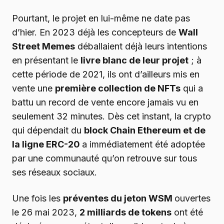
Pourtant, le projet en lui-même ne date pas
d’hier. En 2023 déjà les concepteurs de
Wall
Street Memes
déballaient déjà leurs intentions
en présentant le
livre blanc de leur projet
; à
cette période de 2021, ils ont d’ailleurs mis en
vente une
première collection de NFTs
qui a
battu un record de vente encore jamais vu en
seulement 32 minutes. Dès cet instant, la crypto
qui dépendait du
block Chain Ethereum et de
la ligne ERC-20
a immédiatement été adoptée
par une communauté qu’on retrouve sur tous
ses réseaux sociaux.
Une fois les
préventes du jeton WSM
ouvertes
le 26 mai 2023,
2 milliards de tokens
ont été