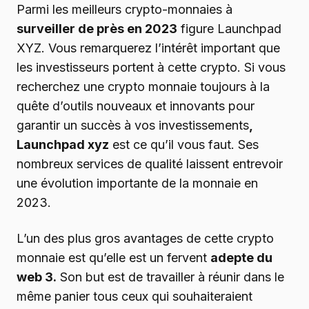
Parmi les meilleurs crypto-monnaies à
surveiller de près en 2023
figure Launchpad
XYZ. Vous remarquerez l’intérêt important que
les investisseurs portent à cette crypto. Si vous
recherchez une crypto monnaie toujours à la
quête d’outils nouveaux et innovants pour
garantir un succès à vos investissements
,
Launchpad xyz
est ce qu’il vous faut. Ses
nombreux services de qualité laissent entrevoir
une évolution importante de la monnaie en
2023.
L’un des plus gros avantages de cette crypto
monnaie est qu’elle est un fervent
adepte du
web 3.
Son but est de travailler à réunir dans le
même panier tous ceux qui souhaiteraient