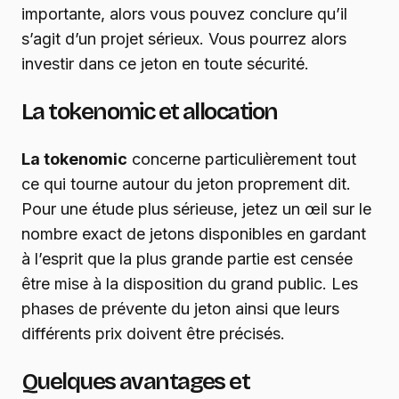
importante, alors vous pouvez conclure qu’il
s’agit d’un projet sérieux. Vous pourrez alors
investir dans ce jeton en toute sécurité.
La tokenomic et allocation
La tokenomic
concerne particulièrement tout
ce qui tourne autour du jeton proprement dit.
Pour une étude plus sérieuse, jetez un œil sur le
nombre exact de jetons disponibles en gardant
à l’esprit que la plus grande partie est censée
être mise à la disposition du grand public. Les
phases de prévente du jeton ainsi que leurs
différents prix doivent être précisés.
Quelques avantages et