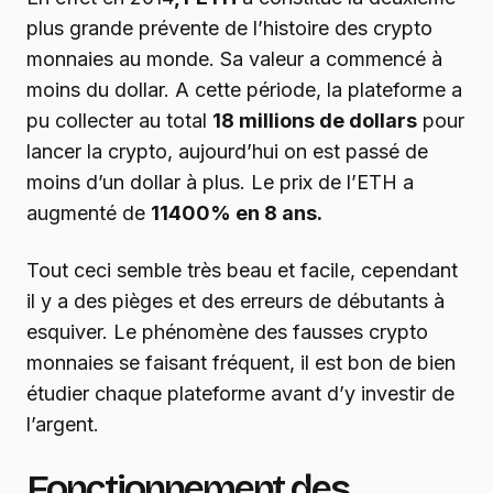
plus grande prévente de l’histoire des crypto
monnaies au monde. Sa valeur a commencé à
moins du dollar. A cette période, la plateforme a
pu collecter au total
18 millions de dollars
pour
lancer la crypto, aujourd’hui on est passé de
moins d’un dollar à plus. Le prix de l’ETH a
augmenté de
11400% en 8 ans.
Tout ceci semble très beau et facile, cependant
il y a des pièges et des erreurs de débutants à
esquiver. Le phénomène des fausses crypto
monnaies se faisant fréquent, il est bon de bien
étudier chaque plateforme avant d’y investir de
l’argent.
Fonctionnement des