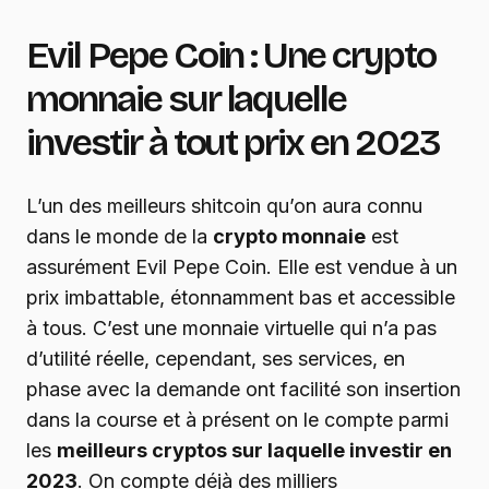
Evil Pepe Coin : Une crypto
monnaie sur laquelle
investir à tout prix en 2023
L’un des meilleurs shitcoin qu’on aura connu
dans le monde de la
crypto monnaie
est
assurément Evil Pepe Coin. Elle est vendue à un
prix imbattable, étonnamment bas et accessible
à tous. C’est une monnaie virtuelle qui n’a pas
d’utilité réelle, cependant, ses services, en
phase avec la demande ont facilité son insertion
dans la course et à présent on le compte parmi
les
meilleurs cryptos sur laquelle investir en
2023
. On compte déjà des milliers