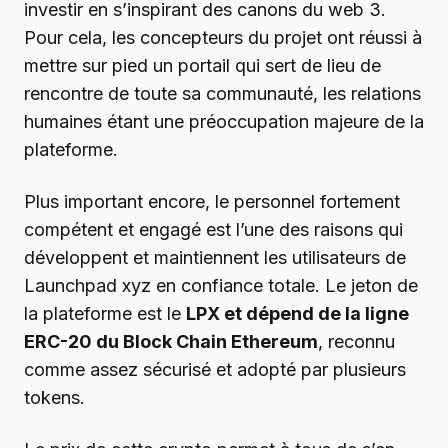
investir en s’inspirant des canons du web 3.
Pour cela, les concepteurs du projet ont réussi à
mettre sur pied un portail qui sert de lieu de
rencontre de toute sa communauté, les relations
humaines étant une préoccupation majeure de la
plateforme.
Plus important encore, le personnel fortement
compétent et engagé est l’une des raisons qui
développent et maintiennent les utilisateurs de
Launchpad xyz en confiance totale. Le jeton de
la plateforme est le
LPX et dépend de la ligne
ERC-20 du Block Chain Ethereum
, reconnu
comme assez sécurisé et adopté par plusieurs
tokens.