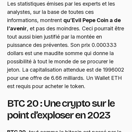
Les statistiques émises par les experts et les
analystes, sur la base de toutes ces
informations, montrent
qu’Evil Pepe Coin a de
l’avenir
, et pas des moindres. Ceci pourrait être
tout aussi bien justifié par la montée en
puissance des préventes. Son prix 0.000333
dollars est une maudite somme qui donne la
possibilité à tout le monde de se procurer le
jeton. La capitalisation attendue est de 1996002
pour une offre de 6.66 milliards. Un Wallet ETH
est requis pour acheter le token.
BTC 20 : Une crypto sur le
point d’exploser en 2023