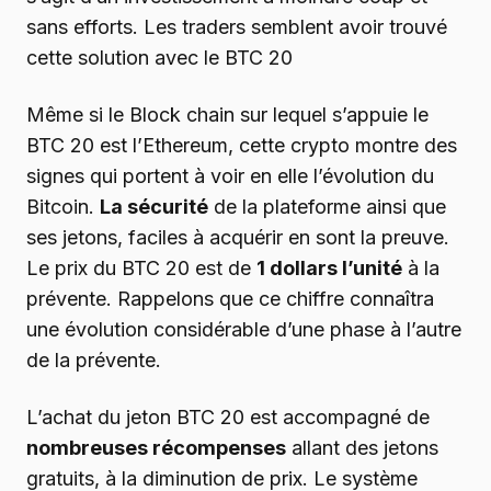
sans efforts. Les traders semblent avoir trouvé
cette solution avec le BTC 20
Même si le Block chain sur lequel s’appuie le
BTC 20 est l’Ethereum, cette crypto montre des
signes qui portent à voir en elle l’évolution du
Bitcoin.
La sécurité
de la plateforme ainsi que
ses jetons, faciles à acquérir en sont la preuve.
Le prix du BTC 20 est de
1 dollars l’unité
à la
prévente. Rappelons que ce chiffre connaîtra
une évolution considérable d’une phase à l’autre
de la prévente.
L’achat du jeton BTC 20 est accompagné de
nombreuses récompenses
allant des jetons
gratuits, à la diminution de prix. Le système