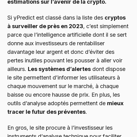
estimations sur l’avenir de la crypto.
Si yPredict est classé dans la liste des
cryptos
à surveiller de près en 2023
, c’est simplement
parce que l’intelligence artificielle dont il se sert
donne aux investisseurs de rentabiliser
davantage leur argent et donc d’éviter des
pertes inutiles pouvant les pousser à aller voir
ailleurs.
Les systèmes d’alertes
dont dispose
le site permettent d’informer les utilisateurs à
chaque mouvement sur le marché, à chaque
baisse ou encore hausse de prix. En plus, les
outils d’analyse adoptés permettent de
mieux
tracer le futur des préventes
.
En gros, le site procure à l’investisseur les
instruments d’analyse technique pour faciliter