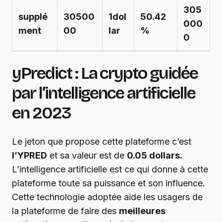
305
supplé
30500
1dol
50.42
000
ment
00
lar
%
0
yPredict : La crypto guidée
par l’intelligence artificielle
en 2023
Le jeton que propose cette plateforme c’est
l’YPRED
et sa valeur est de
0.05 dollars.
L’intelligence artificielle est ce qui donne à cette
plateforme toute sa puissance et son influence.
Cette technologie adoptée aide les usagers de
la plateforme de faire des
meilleures