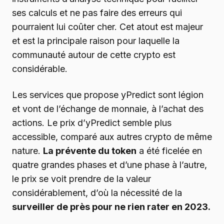
ses calculs et ne pas faire des erreurs qui
pourraient lui coûter cher. Cet atout est majeur
et est la principale raison pour laquelle la
communauté autour de cette crypto est
considérable.
Les services que propose yPredict sont légion
et vont de l’échange de monnaie, à l’achat des
actions. Le prix d’yPredict semble plus
accessible, comparé aux autres crypto de même
nature.
La prévente du token
a été ficelée en
quatre grandes phases et d’une phase à l’autre,
le prix se voit prendre de la valeur
considérablement, d’où la nécessité de la
surveiller de près pour ne rien rater en 2023.