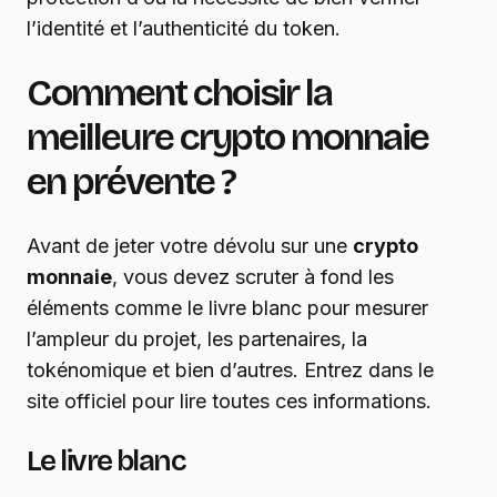
l’identité et l’authenticité du token.
Comment choisir la
meilleure crypto monnaie
en prévente ?
Avant de jeter votre dévolu sur une
crypto
monnaie
, vous devez scruter à fond les
éléments comme le livre blanc pour mesurer
l’ampleur du projet, les partenaires, la
tokénomique et bien d’autres. Entrez dans le
site officiel pour lire toutes ces informations.
Le livre blanc