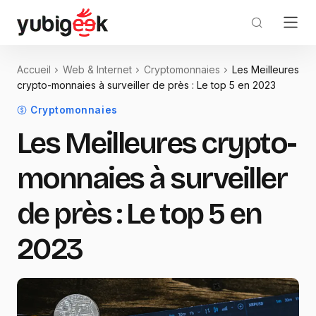
Accueil
Web & Internet
Cryptomonnaies
Les Meilleures
crypto-monnaies à surveiller de près : Le top 5 en 2023
Cryptomonnaies
Les Meilleures crypto-
monnaies à surveiller
de près : Le top 5 en
2023