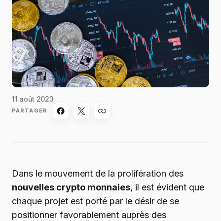
11 août 2023
PARTAGER
Dans le mouvement de la prolifération des
nouvelles crypto monnaies
, il est évident que
chaque projet est porté par le désir de se
positionner favorablement auprès des