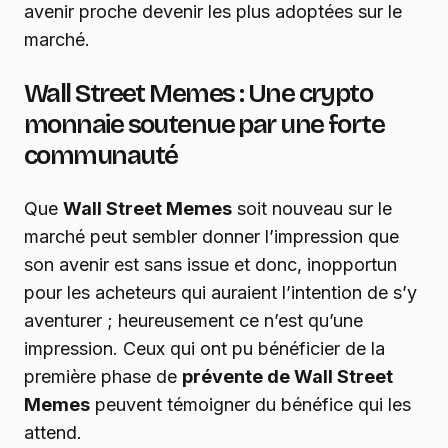
avenir proche devenir les plus adoptées sur le
marché.
Wall Street Memes : Une crypto
monnaie soutenue par une forte
communauté
Que
Wall Street Memes
soit nouveau sur le
marché peut sembler donner l’impression que
son avenir est sans issue et donc, inopportun
pour les acheteurs qui auraient l’intention de s’y
aventurer ; heureusement ce n’est qu’une
impression. Ceux qui ont pu bénéficier de la
première phase de
prévente de Wall Street
Memes
peuvent témoigner du bénéfice qui les
attend.