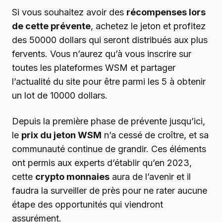
Si vous souhaitez avoir des
récompenses lors
de cette prévente
, achetez le jeton et profitez
des 50000 dollars qui seront distribués aux plus
fervents. Vous n’aurez qu’à vous inscrire sur
toutes les plateformes WSM et partager
l’actualité du site pour être parmi les 5 à obtenir
un lot de 10000 dollars.
Depuis la première phase de prévente jusqu’ici,
le
prix du jeton WSM
n’a cessé de croître, et sa
communauté continue de grandir. Ces éléments
ont permis aux experts d’établir qu’en 2023,
cette
crypto monnaies
aura de l’avenir et il
faudra la surveiller de près pour ne rater aucune
étape des opportunités qui viendront
assurément.