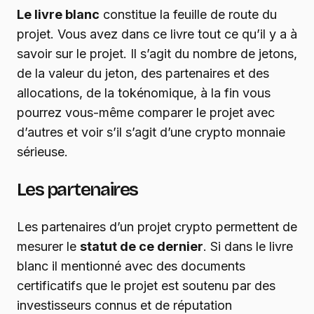
Le livre blanc
constitue la feuille de route du
projet. Vous avez dans ce livre tout ce qu’il y a à
savoir sur le projet. Il s’agit du nombre de jetons,
de la valeur du jeton, des partenaires et des
allocations, de la tokénomique, à la fin vous
pourrez vous-même comparer le projet avec
d’autres et voir s’il s’agit d’une crypto monnaie
sérieuse.
Les partenaires
Les partenaires d’un projet crypto permettent de
mesurer le
statut de ce dernier
. Si dans le livre
blanc il mentionné avec des documents
certificatifs que le projet est soutenu par des
investisseurs connus et de réputation