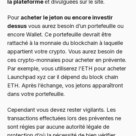
la plateforme
et divulguées sur le site.
Pour
acheter le jeton ou encore investir
dessus
vous aurez besoin d’un portefeuille ou
encore Wallet. Ce portefeuille devrait être
rattaché à la monnaie du blockchain à laquelle
appartient votre crypto. Vous aurez besoin de
ces crypto-monnaies pour acheter en prévente.
Par exemple, vous utiliserez l’ETH pour acheter
Launchpad xyz car il dépend du block chain
ETH. Après l’échange, vos jetons apparaîtront
dans votre portefeuille.
Cependant vous devez rester vigilants. Les
transactions effectuées lors des préventes ne
sont régies par aucune autorité légale de
protection d’où la nécessité de bien vérifier