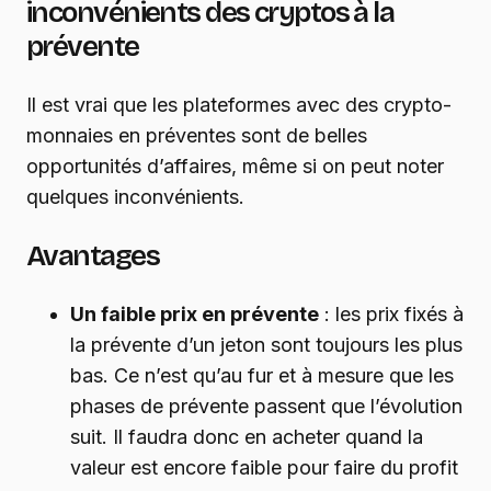
inconvénients des cryptos à la
prévente
Il est vrai que les plateformes avec des crypto-
monnaies en préventes sont de belles
opportunités d’affaires, même si on peut noter
quelques inconvénients.
Avantages
Un faible prix en prévente
: les prix fixés à
la prévente d’un jeton sont toujours les plus
bas. Ce n’est qu’au fur et à mesure que les
phases de prévente passent que l’évolution
suit. Il faudra donc en acheter quand la
valeur est encore faible pour faire du profit