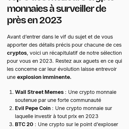
monnaies à surveiller de
près en 2023
Avant d’entrer dans le vif du sujet et de vous
apporter des détails précis pour chacune de ces
cryptos
, voici un récapitulatif de notre sélection
pour vous en 2023. Restez aux aguets en ce qui
les concerne car leur évolution laisse entrevoir
une
explosion imminente.
Wall Street Memes
: Une crypto monnaie
soutenue par une forte communauté
Evil Pepe Coin
: Une crypto monnaie sur
laquelle investir à tout prix en 2023
BTC 20
: Une crypto sur le point d’exploser