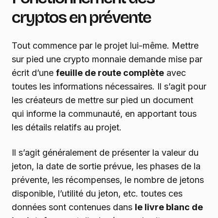
cryptos en prévente
Tout commence par le projet lui-même. Mettre
sur pied une crypto monnaie demande mise par
écrit d’une
feuille de route complète
avec
toutes les informations nécessaires. Il s’agit pour
les créateurs de mettre sur pied un document
qui informe la communauté, en apportant tous
les détails relatifs au projet.
Il s’agit généralement de présenter la valeur du
jeton, la date de sortie prévue, les phases de la
prévente, les récompenses, le nombre de jetons
disponible, l’utilité du jeton, etc. toutes ces
données sont contenues dans
le livre blanc de