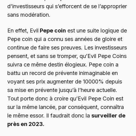
d’investisseurs qui s’efforcent de se l’approprier
sans modération.
En effet, Evil
Pepe coin
est une suite logique de
Pepe coin qui a connu ses années de gloire et
continue de faire ses preuves. Les investisseurs
pensent, et sans se tromper, qu’Evil Pepe Coins
suivra ce même destin élogieux. Pepe coin a
battu un record de prévente inimaginable en
voyant ses prix augmenter de 10000% depuis
sa mise en prévente jusqu’à l’heure actuelle.
Tout porte donc à croire qu’Evil Pepe Coin est
sur la même lancée, par conséquent, connaîtra
le même essor. Il faudrait donc la
surveiller de
près en 2023.