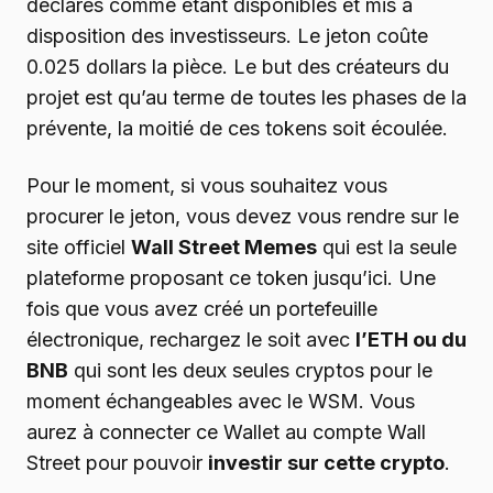
déclarés comme étant disponibles et mis à
disposition des investisseurs. Le jeton coûte
0.025 dollars la pièce. Le but des créateurs du
projet est qu’au terme de toutes les phases de la
prévente, la moitié de ces tokens soit écoulée.
Pour le moment, si vous souhaitez vous
procurer le jeton, vous devez vous rendre sur le
site officiel
Wall Street Memes
qui est la seule
plateforme proposant ce token jusqu’ici. Une
fois que vous avez créé un portefeuille
électronique, rechargez le soit avec
l’ETH ou du
BNB
qui sont les deux seules cryptos pour le
moment échangeables avec le WSM. Vous
aurez à connecter ce Wallet au compte Wall
Street pour pouvoir
investir sur cette crypto
.