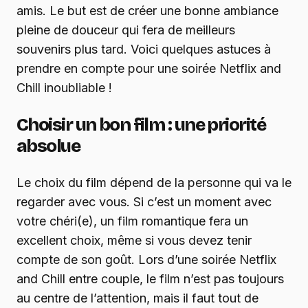
amis. Le but est de créer une bonne ambiance
pleine de douceur qui fera de meilleurs
souvenirs plus tard. Voici quelques astuces à
prendre en compte pour une soirée Netflix and
Chill inoubliable !
Choisir un bon film : une priorité
absolue
Le choix du film dépend de la personne qui va le
regarder avec vous. Si c’est un moment avec
votre chéri(e), un film romantique fera un
excellent choix, même si vous devez tenir
compte de son goût. Lors d’une soirée Netflix
and Chill entre couple, le film n’est pas toujours
au centre de l’attention, mais il faut tout de