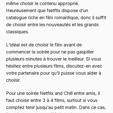
même choisir le contenu approprié.
Heureusement que Netflix dispose d’un
catalogue riche en film romantique, donc il suffit
de choisir entre les nouveautés et les grands
classiques.
L’idéal est de choisir le film avant de
commencer la soirée pour ne pas gaspiller
plusieurs minutes à trouver le meilleur. Si vous
hésitez entre plusieurs films, discutez-en avec
votre partenaire pour qu’il puisse vous aider à
choisir.
Pour une soirée Netflix and Chill entre amis, il
faut choisir entre 3 à 4 films, surtout si vous
comptez tenir jusqu’au petit matin. Dans ce cas,