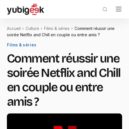
Accueil
Culture
Films & séries
Comment réussir une
soirée Netflix and Chill en couple ou entre amis ?
Films & séries
Comment réussir une
soirée Netflix and Chill
en couple ou entre
amis ?