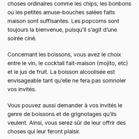
choses ordinaires comme les chips, les bonbons
ou les petites amuse-bouches salées faits
maison sont suffisantes. Les popcorns sont
toujours la bienvenue, puisqu’il s’agit d’une
soirée ciné.
Concernant les boissons, vous avez le choix
entre le vin, le cocktail fait-maison (mojito, etc)
et le jus de fruit. La boisson alcoolisée est
envisageable tant qu’elle ne fera pas somnoler
vos invités.
Vous pouvez aussi demander à vos invités le
genre de boissons et de grignotages qu’ils
veulent. Ainsi, vous serez sûr de leur offrir des
choses qui leur feront plaisir.