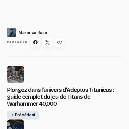
Maxence Rose
PARTAGER
Plongez dans l’univers d’Adeptus Titanicus :
guide complet du jeu de Titans de
Warhammer 40,000
Précédent