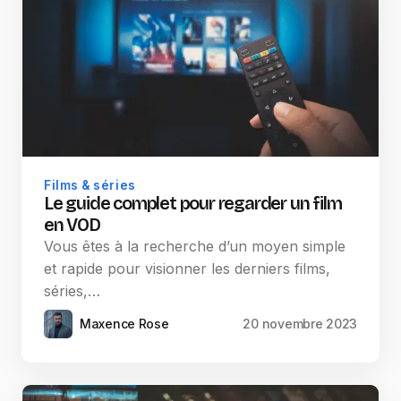
Films & séries
Le guide complet pour regarder un film
en VOD
Vous êtes à la recherche d’un moyen simple
et rapide pour visionner les derniers films,
séries,…
Maxence Rose
20 novembre 2023