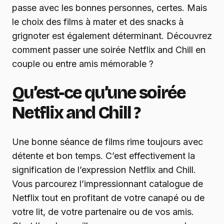
passe avec les bonnes personnes, certes. Mais
le choix des films à mater et des snacks à
grignoter est également déterminant. Découvrez
comment passer une soirée Netflix and Chill en
couple ou entre amis mémorable ?
Qu’est-ce qu’une soirée
Netflix and Chill ?
Une bonne séance de films rime toujours avec
détente et bon temps. C’est effectivement la
signification de l’expression Netflix and Chill.
Vous parcourez l’impressionnant catalogue de
Netflix tout en profitant de votre canapé ou de
votre lit, de votre partenaire ou de vos amis.