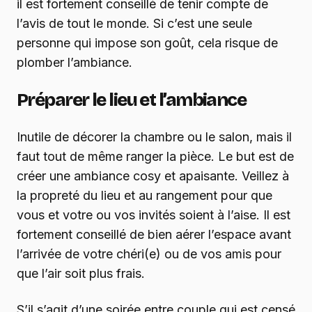
il est fortement conseillé de tenir compte de
l’avis de tout le monde. Si c’est une seule
personne qui impose son goût, cela risque de
plomber l’ambiance.
Préparer le lieu et l’ambiance
Inutile de décorer la chambre ou le salon, mais il
faut tout de même ranger la pièce. Le but est de
créer une ambiance cosy et apaisante. Veillez à
la propreté du lieu et au rangement pour que
vous et votre ou vos invités soient à l’aise. Il est
fortement conseillé de bien aérer l’espace avant
l’arrivée de votre chéri(e) ou de vos amis pour
que l’air soit plus frais.
S’il s’agit d’une soirée entre couple qui est censé