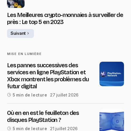
Les Meilleures crypto-monnaies à surveiller de
près : Le top 5 en 2023
Suivant
MISE EN LUMIÈRE
Les pannes successives des
services en ligne PlayStation et
Xbox montrent les problèmes du
futur digital
27 juillet 2026
5 min de lecture
Où en en est le feuilleton des
disques PlayStation ?
21 juillet 2026
5 min de lecture