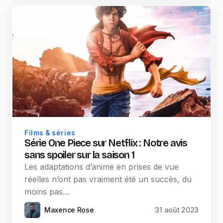
Films & séries
Série One Piece sur Netflix : Notre avis
sans spoiler sur la saison 1
Les adaptations d’anime en prises de vue
réelles n’ont pas vraiment été un succès, du
moins pas…
Maxence Rose
31 août 2023