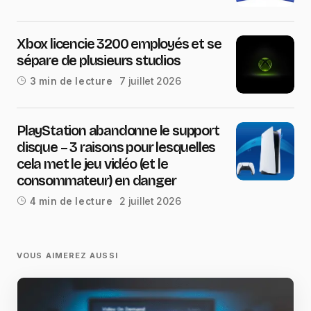
Xbox licencie 3200 employés et se
sépare de plusieurs studios
7 juillet 2026
3 min de lecture
PlayStation abandonne le support
disque – 3 raisons pour lesquelles
cela met le jeu vidéo (et le
consommateur) en danger
2 juillet 2026
4 min de lecture
VOUS AIMEREZ AUSSI