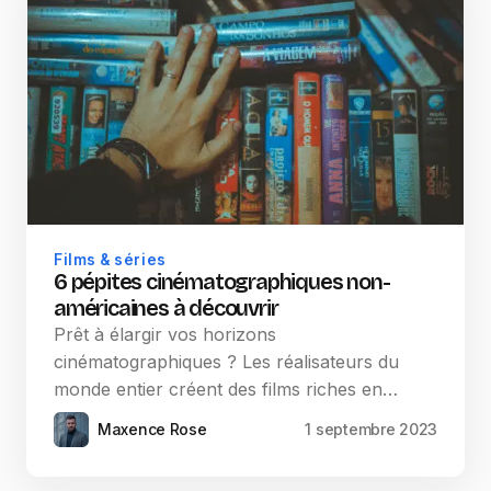
Films & séries
6 pépites cinématographiques non-
américaines à découvrir
Prêt à élargir vos horizons
cinématographiques ? Les réalisateurs du
monde entier créent des films riches en…
Maxence Rose
1 septembre 2023