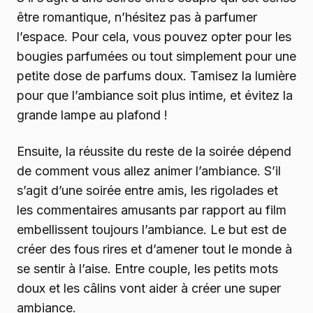
être romantique, n’hésitez pas à parfumer
l’espace. Pour cela, vous pouvez opter pour les
bougies parfumées ou tout simplement pour une
petite dose de parfums doux. Tamisez la lumière
pour que l’ambiance soit plus intime, et évitez la
grande lampe au plafond !
Ensuite, la réussite du reste de la soirée dépend
de comment vous allez animer l’ambiance. S’il
s’agit d’une soirée entre amis, les rigolades et
les commentaires amusants par rapport au film
embellissent toujours l’ambiance. Le but est de
créer des fous rires et d’amener tout le monde à
se sentir à l’aise. Entre couple, les petits mots
doux et les câlins vont aider à créer une super
ambiance.