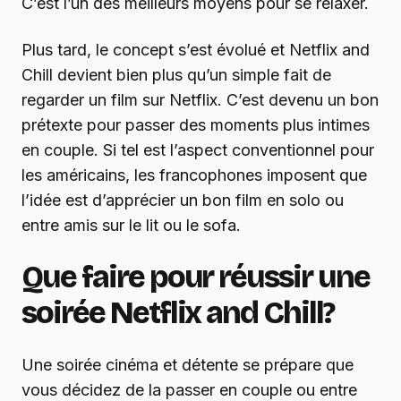
C’est l’un des meilleurs moyens pour se relaxer.
Plus tard, le concept s’est évolué et Netflix and
Chill devient bien plus qu’un simple fait de
regarder un film sur Netflix. C’est devenu un bon
prétexte pour passer des moments plus intimes
en couple. Si tel est l’aspect conventionnel pour
les américains, les francophones imposent que
l’idée est d’apprécier un bon film en solo ou
entre amis sur le lit ou le sofa.
Que faire pour réussir une
soirée Netflix and Chill?
Une soirée cinéma et détente se prépare que
vous décidez de la passer en couple ou entre