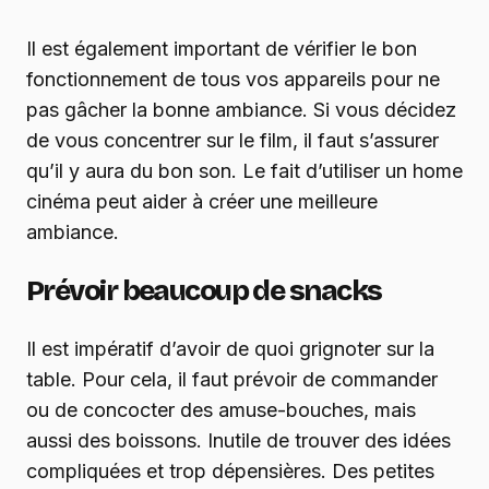
Il est également important de vérifier le bon
fonctionnement de tous vos appareils pour ne
pas gâcher la bonne ambiance. Si vous décidez
de vous concentrer sur le film, il faut s’assurer
qu’il y aura du bon son. Le fait d’utiliser un home
cinéma peut aider à créer une meilleure
ambiance.
Prévoir beaucoup de snacks
Il est impératif d’avoir de quoi grignoter sur la
table. Pour cela, il faut prévoir de commander
ou de concocter des amuse-bouches, mais
aussi des boissons. Inutile de trouver des idées
compliquées et trop dépensières. Des petites