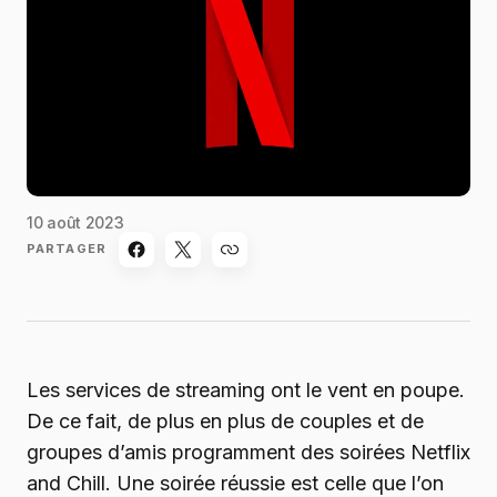
10 août 2023
PARTAGER
Les services de streaming ont le vent en poupe.
De ce fait, de plus en plus de couples et de
groupes d’amis programment des soirées Netflix
and Chill. Une soirée réussie est celle que l’on