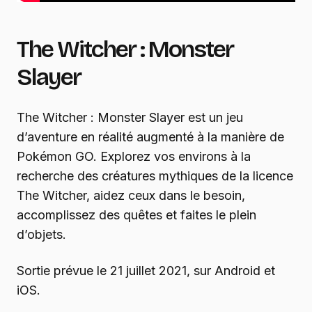
The Witcher : Monster
Slayer
The Witcher : Monster Slayer est un jeu
d’aventure en réalité augmenté à la manière de
Pokémon GO. Explorez vos environs à la
recherche des créatures mythiques de la licence
The Witcher, aidez ceux dans le besoin,
accomplissez des quêtes et faites le plein
d’objets.
Sortie prévue le 21 juillet 2021, sur Android et
iOS.