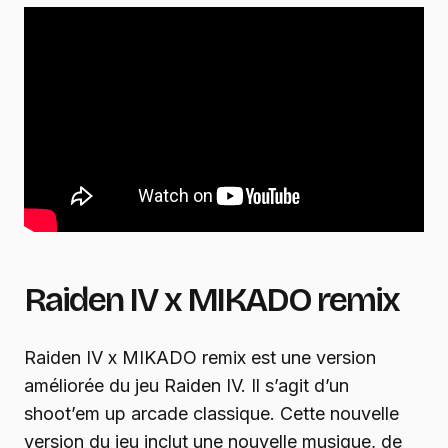
Raiden IV x MIKADO remix
Raiden IV x MIKADO remix est une version
améliorée du jeu Raiden IV. Il s’agit d’un
shoot’em up arcade classique. Cette nouvelle
version du jeu inclut une nouvelle musique, de