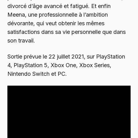
divorcé d’âge avancé et fatigué. Et enfin
Meena, une professionnelle à l’ambition
dévorante, qui veut obtenir les mêmes
satisfactions dans sa vie personnelle que dans
son travail.
Sortie prévue le 22 juillet 2021, sur PlayStation
4, PlayStation 5, Xbox One, Xbox Series,
Nintendo Switch et PC.