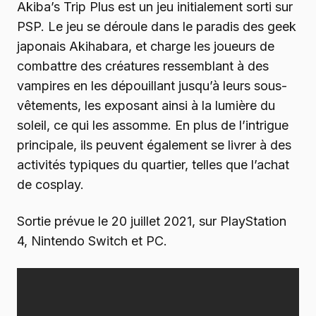
Akiba’s Trip Plus est un jeu initialement sorti sur
PSP. Le jeu se déroule dans le paradis des geek
japonais Akihabara, et charge les joueurs de
combattre des créatures ressemblant à des
vampires en les dépouillant jusqu’à leurs sous-
vêtements, les exposant ainsi à la lumière du
soleil, ce qui les assomme. En plus de l’intrigue
principale, ils peuvent également se livrer à des
activités typiques du quartier, telles que l’achat
de cosplay.
Sortie prévue le 20 juillet 2021, sur PlayStation
4, Nintendo Switch et PC.