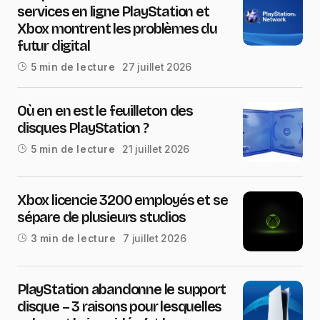
services en ligne PlayStation et
Xbox montrent les problèmes du
futur digital
27 juillet 2026
5 min de lecture
Où en en est le feuilleton des
disques PlayStation ?
21 juillet 2026
5 min de lecture
Xbox licencie 3200 employés et se
sépare de plusieurs studios
7 juillet 2026
3 min de lecture
PlayStation abandonne le support
disque – 3 raisons pour lesquelles