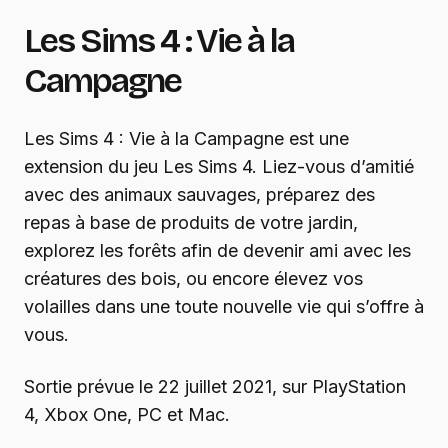
Les Sims 4 : Vie à la
Campagne
Les Sims 4 : Vie à la Campagne est une
extension du jeu Les Sims 4. Liez-vous d’amitié
avec des animaux sauvages, préparez des
repas à base de produits de votre jardin,
explorez les forêts afin de devenir ami avec les
créatures des bois, ou encore élevez vos
volailles dans une toute nouvelle vie qui s’offre à
vous.
Sortie prévue le 22 juillet 2021, sur PlayStation
4, Xbox One, PC et Mac.