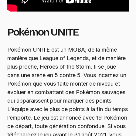
Pokémon UNITE
Pokémon UNITE est un MOBA, de la même
manière que League of Legends, et de manière
plus proche, Heroes of the Storm. Il se joue
dans une arène en 5 contre 5. Vous incarnez un
Pokémon que vous faite monter de niveau et
évoluer en combattant des Pokémon sauvages
qui apparaissent pour marquer des points.
L’équipe avec le plus de points à la fin du temps
l’emporte. Le jeu est annoncé avec 19 Pokémon
de départ, toute génération confondue. Si vous
téléchargez le jeu avant le 31 août 2021, vous