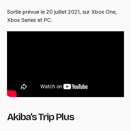
Sortie prévue le 20 juillet 2021, sur Xbox One,
Xbox Series et PC.
Akiba’s Trip Plus