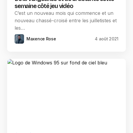
semaine côté jeu vidéo
C’est un nouveau mois qui commence et un
nouveau chassé-croisé entre les juilletistes et
les…
Maxence Rose
4 août 2021