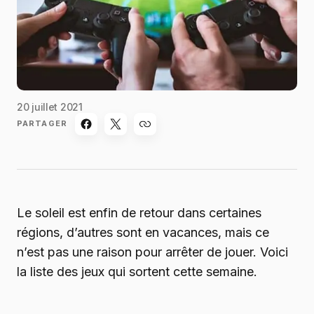
20 juillet 2021
PARTAGER
Le soleil est enfin de retour dans certaines
régions, d’autres sont en vacances, mais ce
n’est pas une raison pour arrêter de jouer. Voici
la liste des jeux qui sortent cette semaine.