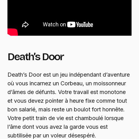
Death’s Door
Death’s Door est un jeu indépendant d’aventure
où vous incarnez un Corbeau, un moissonneur
d’âmes de défunts. Votre travail est monotone
et vous devez pointer à heure fixe comme tout
bon salarié, mais reste un boulot fort honnête.
Votre petit train de vie est chamboulé lorsque
l’âme dont vous avez la garde vous est
subtilisée par un voleur désespéré.