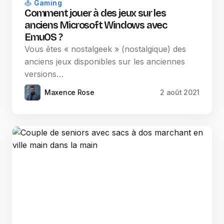
Gaming
Comment jouer à des jeux sur les
anciens Microsoft Windows avec
EmuOS ?
Vous êtes « nostalgeek » (nostalgique) des
anciens jeux disponibles sur les anciennes
versions…
Maxence Rose
2 août 2021