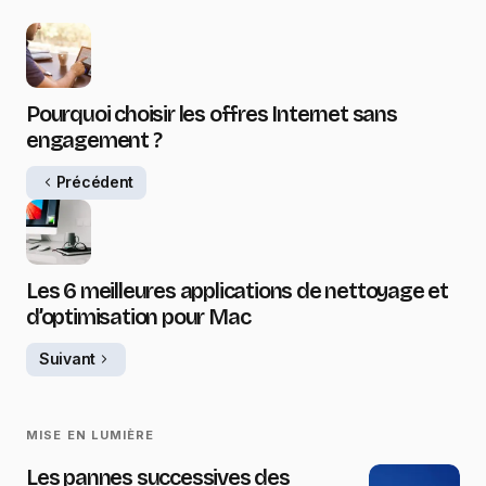
Pourquoi choisir les offres Internet sans
engagement ?
Précédent
Les 6 meilleures applications de nettoyage et
d’optimisation pour Mac
Suivant
MISE EN LUMIÈRE
Les pannes successives des