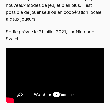
nouveaux modes de jeu, et bien plus. Il est
possible de jouer seul ou en coopération locale
à deux joueurs.
Sortie prévue le 21 juillet 2021, sur Nintendo
Switch.