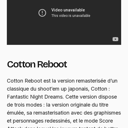
Cotton Reboot
Cotton Reboot est la version remasterisée d’un
classique du shoot’em up japonais, Cotton :
Fantastic Night Dreams. Cette version dispose
de trois modes : la version originale du titre
émulée, sa remasterisation avec des graphismes
et personnages redessinés, et le mode Score