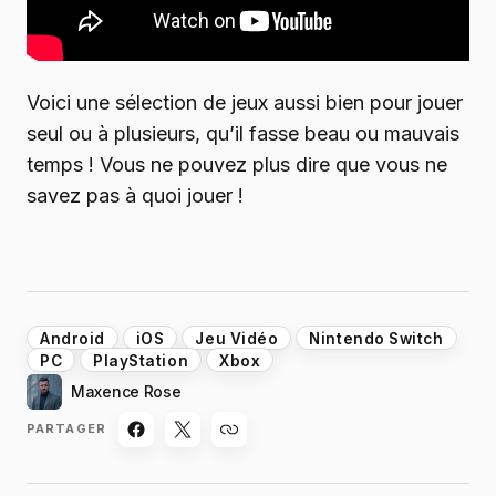
Voici une sélection de jeux aussi bien pour jouer
seul ou à plusieurs, qu’il fasse beau ou mauvais
temps ! Vous ne pouvez plus dire que vous ne
savez pas à quoi jouer !
Android
iOS
Jeu Vidéo
Nintendo Switch
PC
PlayStation
Xbox
Maxence Rose
PARTAGER