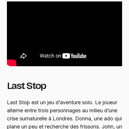
Last Stop
Last Stop est un jeu d’aventure solo. Le joueur
alterne entre trois personnages au milieu d’une
crise surnaturelle à Londres. Donna, une ado qui
plane un peu et recherche des frissons. John, un