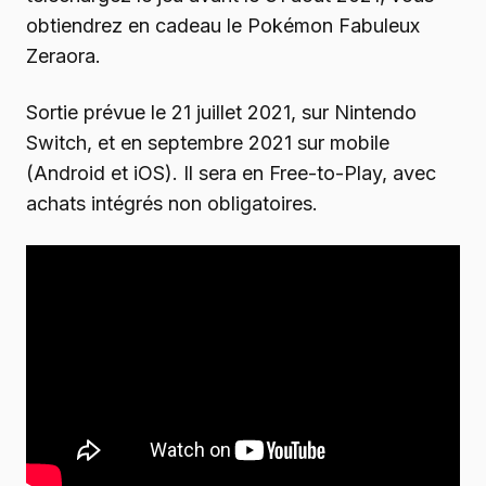
obtiendrez en cadeau le Pokémon Fabuleux
Zeraora.
Sortie prévue le 21 juillet 2021, sur Nintendo
Switch, et en septembre 2021 sur mobile
(Android et iOS). Il sera en Free-to-Play, avec
achats intégrés non obligatoires.