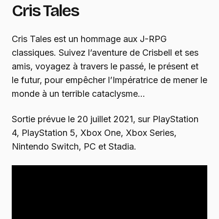
Cris Tales
Cris Tales est un hommage aux J-RPG
classiques. Suivez l’aventure de Crisbell et ses
amis, voyagez à travers le passé, le présent et
le futur, pour empêcher l’Impératrice de mener le
monde à un terrible cataclysme…
Sortie prévue le 20 juillet 2021, sur PlayStation
4, PlayStation 5, Xbox One, Xbox Series,
Nintendo Switch, PC et Stadia.