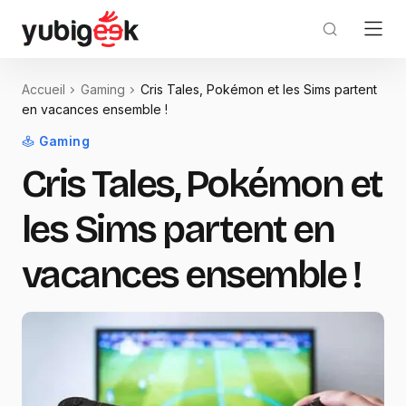
Accueil
Gaming
Cris Tales, Pokémon et les Sims partent
en vacances ensemble !
Gaming
Cris Tales, Pokémon et
les Sims partent en
vacances ensemble !