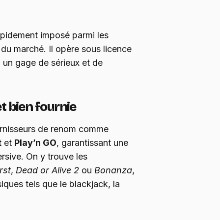
apidement imposé parmi les
s du marché. Il opère sous licence
, un gage de sérieux et de
t bien fournie
urnisseurs de renom comme
t
et
Play’n GO
, garantissant une
rsive. On y trouve les
rst
,
Dead or Alive 2
ou
Bonanza
,
iques tels que le blackjack, la