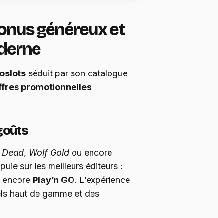
bonus généreux et
oderne
oslots
séduit par son catalogue
ffres promotionnelles
 goûts
f Dead
,
Wolf Gold
ou encore
puie sur les meilleurs éditeurs :
u encore
Play’n GO
. L’expérience
uels haut de gamme et des