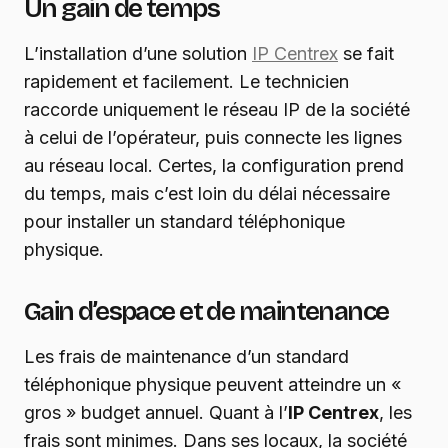
Un gain de temps
L’installation d’une solution
IP Centrex
se fait
rapidement et facilement. Le technicien
raccorde uniquement le réseau IP de la société
à celui de l’opérateur, puis connecte les lignes
au réseau local. Certes, la configuration prend
du temps, mais c’est loin du délai nécessaire
pour installer un standard téléphonique
physique.
Gain d’espace et de maintenance
Les frais de maintenance d’un standard
téléphonique physique peuvent atteindre un «
gros » budget annuel. Quant à l’
IP Centrex
, les
frais sont minimes. Dans ses locaux, la société