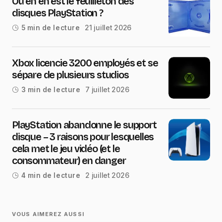
Où en en est le feuilleton des
disques PlayStation ?
21 juillet 2026
5 min de lecture
Xbox licencie 3200 employés et se
sépare de plusieurs studios
7 juillet 2026
3 min de lecture
PlayStation abandonne le support
disque – 3 raisons pour lesquelles
cela met le jeu vidéo (et le
consommateur) en danger
2 juillet 2026
4 min de lecture
VOUS AIMEREZ AUSSI