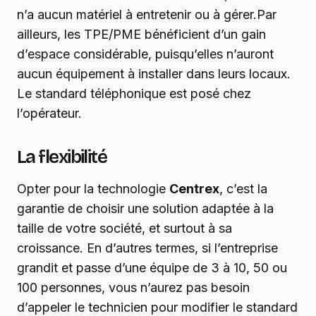
n’a aucun matériel à entretenir ou à gérer.Par
ailleurs, les TPE/PME bénéficient d’un gain
d’espace considérable, puisqu’elles n’auront
aucun équipement à installer dans leurs locaux.
Le standard téléphonique est posé chez
l’opérateur.
La flexibilité
Opter pour la technologie
Centrex
, c’est la
garantie de choisir une solution adaptée à la
taille de votre société, et surtout à sa
croissance. En d’autres termes, si l’entreprise
grandit et passe d’une équipe de 3 à 10, 50 ou
100 personnes, vous n’aurez pas besoin
d’appeler le technicien pour modifier le standard