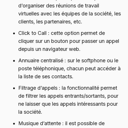
d’organiser des réunions de travail
virtuelles avec les équipes de la société, les
clients, les partenaires, etc.
Click to Call : cette option permet de
cliquer sur un bouton pour passer un appel
depuis un navigateur web.
Annuaire centralisé : sur le softphone ou le
poste téléphonique, chacun peut accéder à
la liste de ses contacts.
Filtrage d’appels : la fonctionnalité permet
de filtrer les appels entrants/sortants, pour
ne laisser que les appels intéressants pour
la société.
Musique d’attente : il est possible de