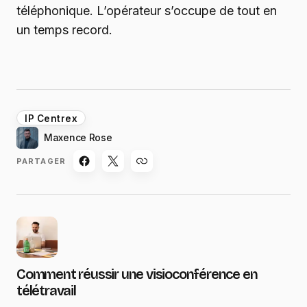
téléphonique. L’opérateur s’occupe de tout en
un temps record.
IP Centrex
Maxence Rose
PARTAGER
Comment réussir une visioconférence en
télétravail