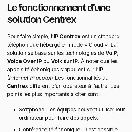
Le fonctionnement d’une
solution Centrex
Pour faire simple, l’
IP Centrex
est un standard
téléphonique hébergé en mode « Cloud ». La
solution se base sur les technologies de
VoIP
,
Voice Over IP
ou
Voix sur IP
. À noter que les
appels téléphoniques s’appuient sur l’
IP
(
Internet Procotol
).Les fonctionnalités du
Centrex
diffèrent d’un opérateur à l’autre. Les
points les plus importants à citer sont :
Softphone : les équipes peuvent utiliser leur
ordinateur pour faire des appels.
Conférence téléphonique : il est possible