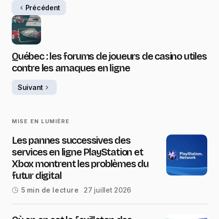
Précédent
Québec : les forums de joueurs de casino utiles
contre les arnaques en ligne
Suivant
MISE EN LUMIÈRE
Les pannes successives des
services en ligne PlayStation et
Xbox montrent les problèmes du
futur digital
27 juillet 2026
5 min de lecture