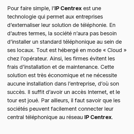
Pour faire simple, l’
IP Centrex
est une
technologie qui permet aux entreprises
d’externaliser leur solution de téléphonie. En
d’autres termes, la société n’aura pas besoin
d’installer un standard téléphonique au sein de
ses locaux. Tout est hébergé en mode « Cloud »
chez l’opérateur. Ainsi, les firmes évitent les
frais d’installation et de maintenance. Cette
solution est très économique et ne nécessite
aucune installation dans l’entreprise, d’où son
succès. Il suffit d’avoir un accès Internet, et le
tour est joué. Par ailleurs, il faut savoir que les
sociétés peuvent facilement connecter leur
central téléphonique au réseau
IP Centrex
.