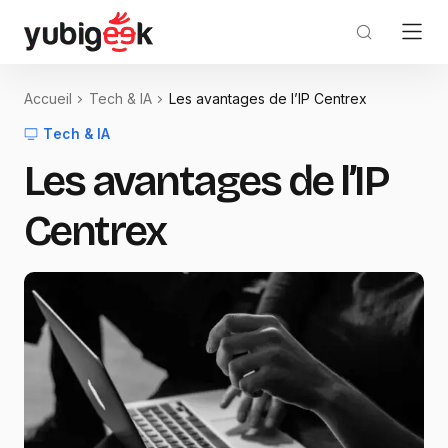
Accueil
Tech & IA
Les avantages de l’IP Centrex
Tech & IA
Les avantages de l’IP
Centrex