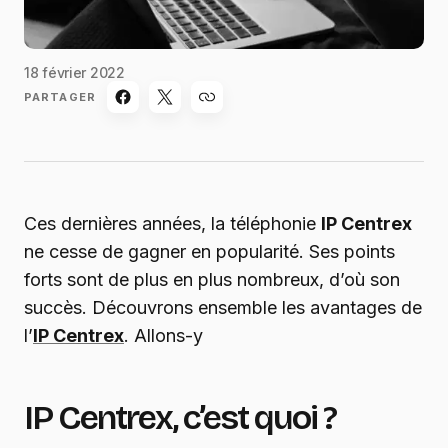
18 février 2022
PARTAGER
Ces dernières années, la téléphonie
IP Centrex
ne cesse de gagner en popularité. Ses points
forts sont de plus en plus nombreux, d’où son
succès. Découvrons ensemble les avantages de
l’
IP Centrex
. Allons-y
IP Centrex, c’est quoi ?