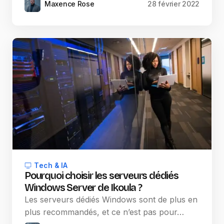
Maxence Rose
28 février 2022
Tech & IA
Pourquoi choisir les serveurs dédiés
Windows Server de Ikoula ?
Les serveurs dédiés Windows sont de plus en
plus recommandés, et ce n’est pas pour…