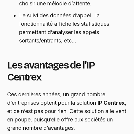
choisir une mélodie d’attente.
Le suivi des données d’appel : la
fonctionnalité affiche les statistiques
permettant d’analyser les appels
sortants/entrants, etc…
Les avantages de l’IP
Centrex
Ces dernières années, un grand nombre
d’entreprises optent pour la solution
IP Centrex
,
et ce n’est pas pour rien. Cette solution a le vent
en poupe, puisqu’elle offre aux sociétés un
grand nombre d’avantages.