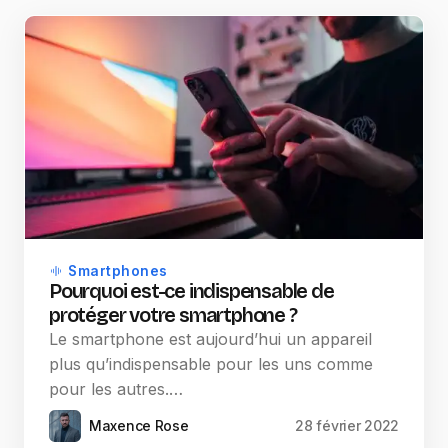
Smartphones
Pourquoi est-ce indispensable de
protéger votre smartphone ?
Le smartphone est aujourd’hui un appareil
plus qu’indispensable pour les uns comme
pour les autres.…
Maxence Rose
28 février 2022