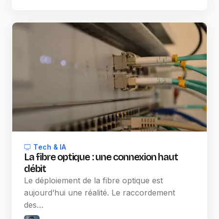
Tech & IA
La fibre optique : une connexion haut
débit
Le déploiement de la fibre optique est
aujourd’hui une réalité. Le raccordement
des…