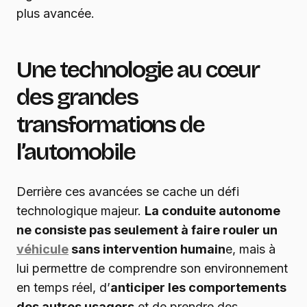
plus avancée.
Une technologie au cœur
des grandes
transformations de
l’automobile
Derrière ces avancées se cache un défi
technologique majeur.
La conduite autonome
ne consiste pas seulement à faire rouler un
véhicule
sans intervention humain
e, mais à
lui permettre de comprendre son environnement
en temps réel, d’
anticiper les comportements
des autres usagers
et de prendre des