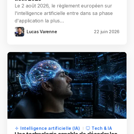
Le 2 août 2026, le règlement européen sur
l'intelligence artificielle entre dans sa phase
d'application la plus…
Lucas Varenne
22 juin 2026
Intelligence artificielle (IA)
Tech & IA