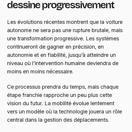
dessine progressivement
Les évolutions récentes montrent que la voiture
autonome ne sera pas une rupture brutale, mais
une transformation progressive. Les systèmes
continueront de gagner en précision, en
autonomie et en fiabilité, jusqu’à atteindre un
niveau où l’intervention humaine deviendra de
moins en moins nécessaire.
Ce processus prendra du temps, mais chaque
étape franchie rapproche un peu plus cette
vision du futur. La mobilité évolue lentement
vers un modèle où la technologie jouera un rôle
central dans la gestion des déplacements.