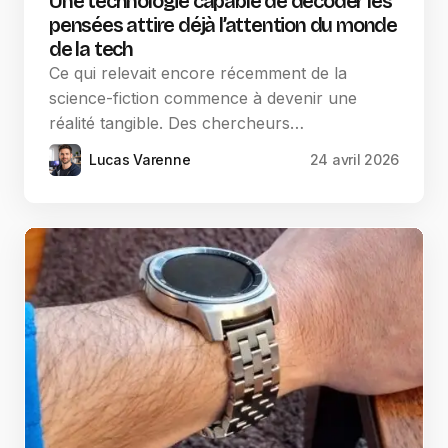
Une technologie capable de décoder les
pensées attire déjà l’attention du monde
de la tech
Ce qui relevait encore récemment de la
science-fiction commence à devenir une
réalité tangible. Des chercheurs…
Lucas Varenne
24 avril 2026