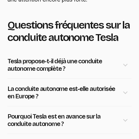
Questions fréquentes sur la
conduite autonome Tesla
Tesla propose-t-il déjà une conduite
autonome complète ?
La conduite autonome est-elle autorisée
en Europe ?
Pourquoi Tesla est en avance sur la
conduite autonome ?