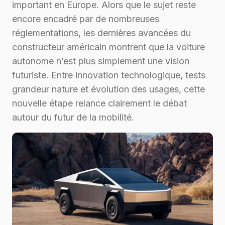
important en Europe. Alors que le sujet reste
encore encadré par de nombreuses
réglementations, les dernières avancées du
constructeur américain montrent que la voiture
autonome n’est plus simplement une vision
futuriste. Entre innovation technologique, tests
grandeur nature et évolution des usages, cette
nouvelle étape relance clairement le débat
autour du futur de la mobilité.