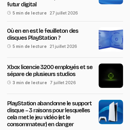
futur digital
27 juillet 2026
5 min de lecture
Où en en est le feuilleton des
disques PlayStation ?
21 juillet 2026
5 min de lecture
Xbox licencie 3200 employés et se
sépare de plusieurs studios
7 juillet 2026
3 min de lecture
PlayStation abandonne le support
disque – 3 raisons pour lesquelles
cela met le jeu vidéo (et le
consommateur) en danger