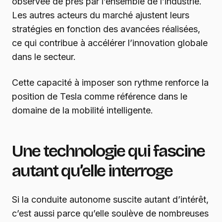
observée de près par l’ensemble de l’industrie.
Les autres acteurs du marché ajustent leurs
stratégies en fonction des avancées réalisées,
ce qui contribue à accélérer l’innovation globale
dans le secteur.
Cette capacité à imposer son rythme renforce la
position de Tesla comme référence dans le
domaine de la mobilité intelligente.
Une technologie qui fascine
autant qu’elle interroge
Si la conduite autonome suscite autant d’intérêt,
c’est aussi parce qu’elle soulève de nombreuses