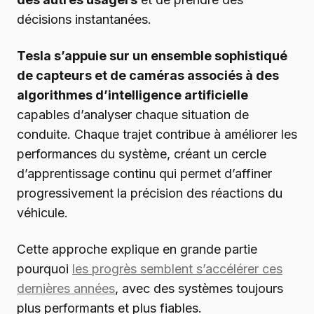
décisions instantanées.
Tesla s’appuie sur un ensemble sophistiqué
de capteurs et de caméras associés à des
algorithmes d’intelligence artificielle
capables d’analyser chaque situation de
conduite. Chaque trajet contribue à améliorer les
performances du système, créant un cercle
d’apprentissage continu qui permet d’affiner
progressivement la précision des réactions du
véhicule.
Cette approche explique en grande partie
pourquoi
les progrès semblent s’accélérer ces
dernières années
, avec des systèmes toujours
plus performants et plus fiables.