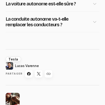
La voiture autonome est-elle sûre ?
La conduite autonome va-t-elle
remplacer les conducteurs ?
Tesla
Lucas Varenne
PARTAGER