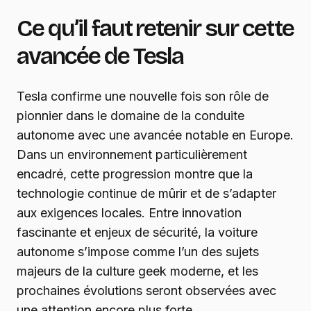
Ce qu’il faut retenir sur cette
avancée de Tesla
Tesla confirme une nouvelle fois son rôle de
pionnier dans le domaine de la conduite
autonome avec une avancée notable en Europe.
Dans un environnement particulièrement
encadré, cette progression montre que la
technologie continue de mûrir et de s’adapter
aux exigences locales. Entre innovation
fascinante et enjeux de sécurité, la voiture
autonome s’impose comme l’un des sujets
majeurs de la culture geek moderne, et les
prochaines évolutions seront observées avec
une attention encore plus forte.