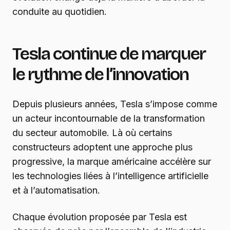
conduite au quotidien.
Tesla continue de marquer
le rythme de l’innovation
Depuis plusieurs années, Tesla s’impose comme
un acteur incontournable de la transformation
du secteur automobile. Là où certains
constructeurs adoptent une approche plus
progressive, la marque américaine accélère sur
les technologies liées à l’intelligence artificielle
et à l’automatisation.
Chaque évolution proposée par Tesla est