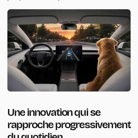
Une innovation qui se
rapproche progressivement
du quotidien