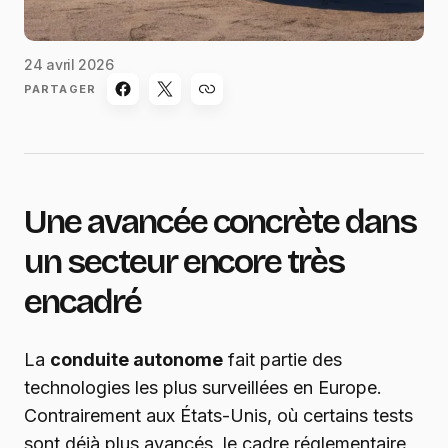
24 avril 2026
PARTAGER
Une avancée concrète dans
un secteur encore très
encadré
La
conduite autonome
fait partie des
technologies les plus surveillées en Europe.
Contrairement aux États-Unis, où certains tests
sont déjà plus avancés, le cadre réglementaire