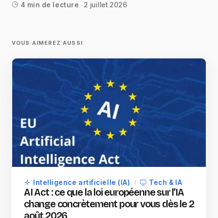
2 juillet 2026
4 min de lecture
VOUS AIMEREZ AUSSI
Intelligence artificielle (IA)
Tech & IA
AI Act : ce que la loi européenne sur l’IA
change concrètement pour vous dès le 2
août 2026