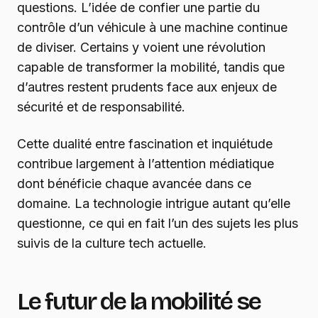
questions. L’idée de confier une partie du
contrôle d’un véhicule à une machine continue
de diviser. Certains y voient une révolution
capable de transformer la mobilité, tandis que
d’autres restent prudents face aux enjeux de
sécurité et de responsabilité.
Cette dualité entre fascination et inquiétude
contribue largement à l’attention médiatique
dont bénéficie chaque avancée dans ce
domaine. La technologie intrigue autant qu’elle
questionne, ce qui en fait l’un des sujets les plus
suivis de la culture tech actuelle.
Le futur de la mobilité se