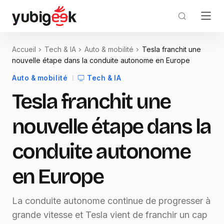
Accueil
Tech & IA
Auto & mobilité
Tesla franchit une
nouvelle étape dans la conduite autonome en Europe
Auto & mobilité
Tech & IA
Tesla franchit une
nouvelle étape dans la
conduite autonome
en Europe
La conduite autonome continue de progresser à
grande vitesse et Tesla vient de franchir un cap