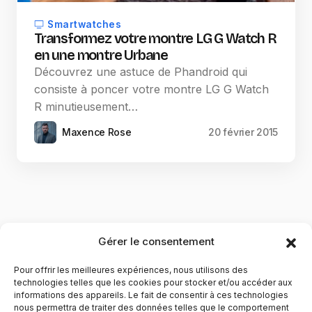
Smartwatches
Transformez votre montre LG G Watch R
en une montre Urbane
Découvrez une astuce de Phandroid qui
consiste à poncer votre montre LG G Watch
R minutieusement…
Maxence Rose
20 février 2015
Gérer le consentement
Pour offrir les meilleures expériences, nous utilisons des
technologies telles que les cookies pour stocker et/ou accéder aux
informations des appareils. Le fait de consentir à ces technologies
nous permettra de traiter des données telles que le comportement