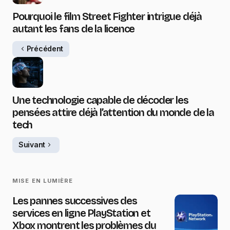
Pourquoi le film Street Fighter intrigue déjà
autant les fans de la licence
Précédent
Une technologie capable de décoder les
pensées attire déjà l’attention du monde de la
tech
Suivant
MISE EN LUMIÈRE
Les pannes successives des
services en ligne PlayStation et
Xbox montrent les problèmes du