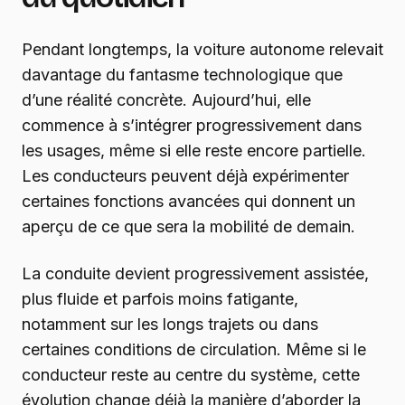
Pendant longtemps, la voiture autonome relevait
davantage du fantasme technologique que
d’une réalité concrète. Aujourd’hui, elle
commence à s’intégrer progressivement dans
les usages, même si elle reste encore partielle.
Les conducteurs peuvent déjà expérimenter
certaines fonctions avancées qui donnent un
aperçu de ce que sera la mobilité de demain.
La conduite devient progressivement assistée,
plus fluide et parfois moins fatigante,
notamment sur les longs trajets ou dans
certaines conditions de circulation. Même si le
conducteur reste au centre du système, cette
évolution change déjà la manière d’aborder la