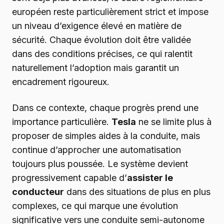
européen reste particulièrement strict et impose
un niveau d’exigence élevé en matière de
sécurité. Chaque évolution doit être validée
dans des conditions précises, ce qui ralentit
naturellement l’adoption mais garantit un
encadrement rigoureux.
Dans ce contexte, chaque progrès prend une
importance particulière.
Tesla
ne se limite plus à
proposer de simples aides à la conduite, mais
continue d’approcher une automatisation
toujours plus poussée. Le système devient
progressivement capable d’
assister le
conducteur
dans des situations de plus en plus
complexes, ce qui marque une évolution
significative vers une conduite semi-autonome