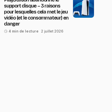
support disque – 3 raisons
pour lesquelles cela met le jeu
vidéo (et le consommateur) en
danger
2 juillet 2026
4 min de lecture