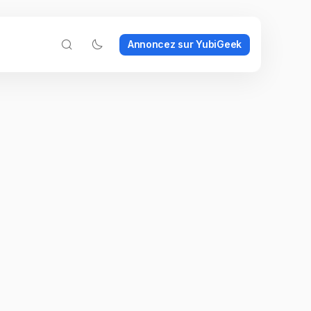
Annoncez sur YubiGeek