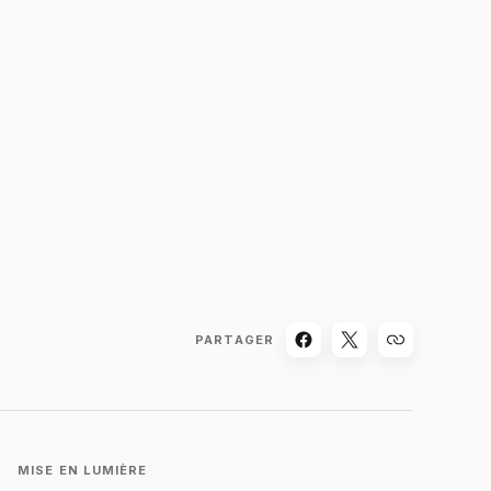
PARTAGER
MISE EN LUMIÈRE