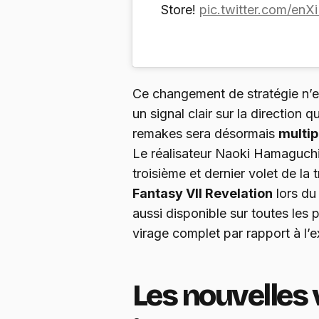
Store!
pic.twitter.com/enX
Ce changement de stratégie n’e
un signal clair sur la direction q
remakes sera désormais
multip
Le réalisateur Naoki Hamaguchi 
troisième et dernier volet de la t
Fantasy VII Revelation
lors du
aussi disponible sur toutes les
virage complet par rapport à l’
Les nouvelles 