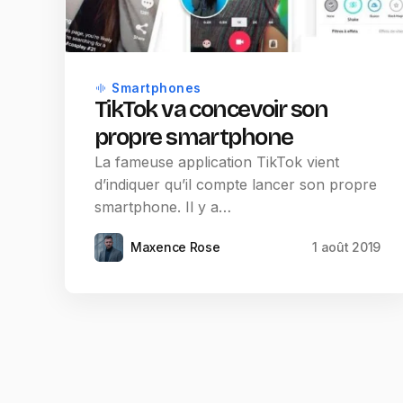
Smartphones
TikTok va concevoir son
propre smartphone
La fameuse application TikTok vient
d’indiquer qu’il compte lancer son propre
smartphone. Il y a…
Maxence Rose
1 août 2019