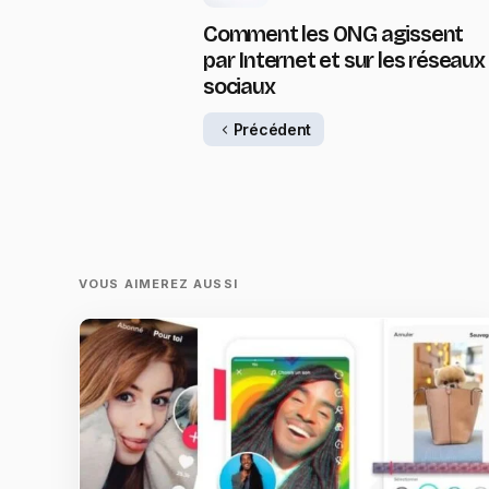
Comment les ONG agissent
par Internet et sur les réseaux
sociaux
Précédent
VOUS AIMEREZ AUSSI