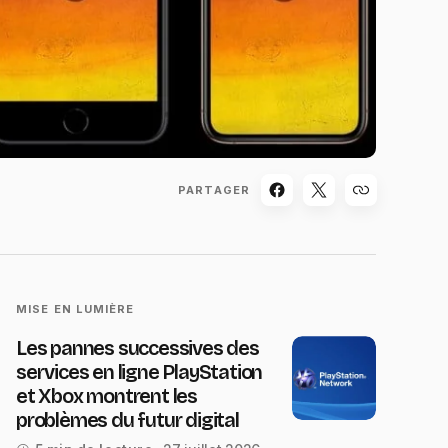
PARTAGER
MISE EN LUMIÈRE
Les pannes successives des
services en ligne PlayStation
et Xbox montrent les
problèmes du futur digital