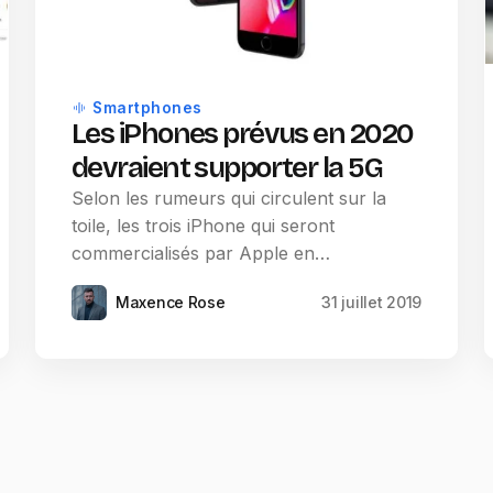
Smartphones
Les iPhones prévus en 2020
devraient supporter la 5G
Selon les rumeurs qui circulent sur la
toile, les trois iPhone qui seront
commercialisés par Apple en…
Maxence Rose
31 juillet 2019