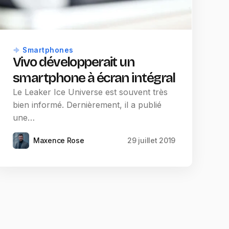
Smartphones
Vivo développerait un
smartphone à écran intégral
Le Leaker Ice Universe est souvent très
bien informé. Dernièrement, il a publié
une…
Maxence Rose
29 juillet 2019