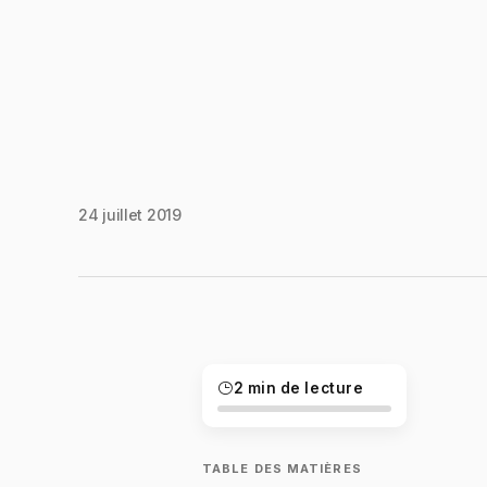
24 juillet 2019
2 min de lecture
TABLE DES MATIÈRES