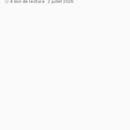
2 juillet 2026
4 min de lecture