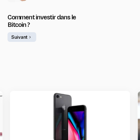
Comment investir dans le
Bitcoin ?
Suivant