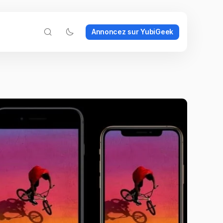
Annoncez sur YubiGeek