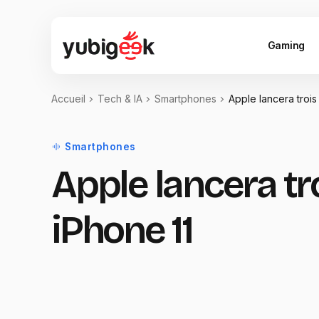
Gaming
Accueil
Tech & IA
Smartphones
Apple lancera trois
Smartphones
Apple lancera tr
iPhone 11