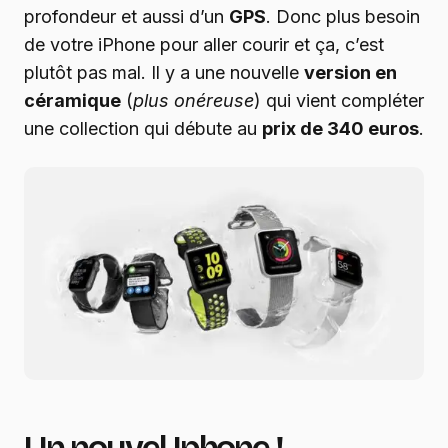
profondeur et aussi d’un
GPS
. Donc plus besoin
de votre iPhone pour aller courir et ça, c’est
plutôt pas mal. Il y a une nouvelle
version en
céramique
(
plus onéreuse
) qui vient compléter
une collection qui débute au
prix de 340 euros
.
Un nouvel Iphone !