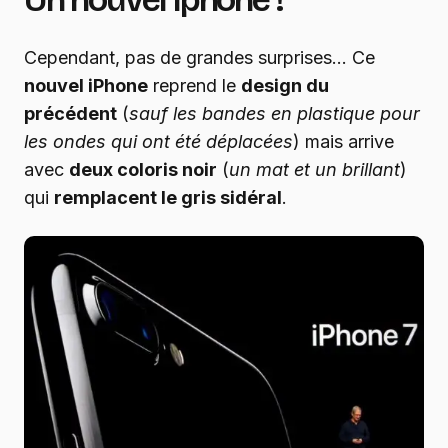
Cependant, pas de grandes surprises… Ce
nouvel iPhone
reprend le
design du
précédent
(
sauf les bandes en plastique pour
les ondes qui ont été déplacées
) mais arrive
avec
deux coloris noir
(
un mat et un brillant
)
qui
remplacent le gris sidéral
.