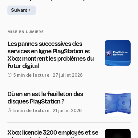
Suivant
MISE EN LUMIÈRE
Les pannes successives des
services en ligne PlayStation et
Xbox montrent les problèmes du
futur digital
27 juillet 2026
5 min de lecture
Où en en est le feuilleton des
disques PlayStation ?
21 juillet 2026
5 min de lecture
Xbox licencie 3200 employés et se