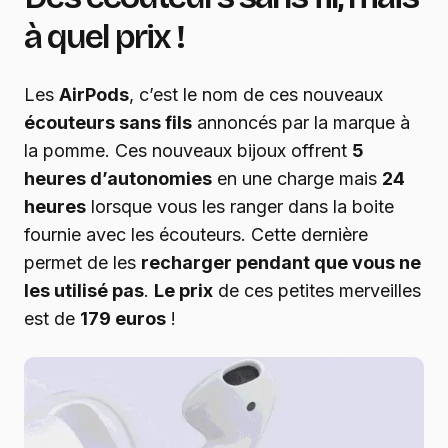
à quel prix !
Les
AirPods
, c’est le nom de ces nouveaux
écouteurs sans fils
annoncés par la marque à
la pomme. Ces nouveaux bijoux offrent
5
heures d’autonomies
en une charge mais
24
heures
lorsque vous les ranger dans la boite
fournie avec les écouteurs. Cette dernière
permet de les
recharger pendant que vous ne
les utilisé pas
.
Le prix
de ces petites merveilles
est de
179 euros
!