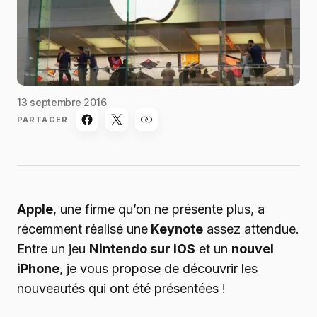
13 septembre 2016
PARTAGER
Apple
, une firme qu’on ne présente plus, a
récemment réalisé une
Keynote
assez attendue.
Entre un jeu
Nintendo sur iOS
et un
nouvel
iPhone
, je vous propose de découvrir les
nouveautés qui ont été présentées !