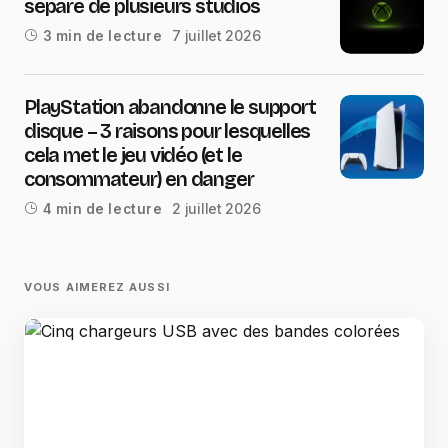
sépare de plusieurs studios
7 juillet 2026
3 min de lecture
PlayStation abandonne le support
disque – 3 raisons pour lesquelles
cela met le jeu vidéo (et le
consommateur) en danger
2 juillet 2026
4 min de lecture
VOUS AIMEREZ AUSSI