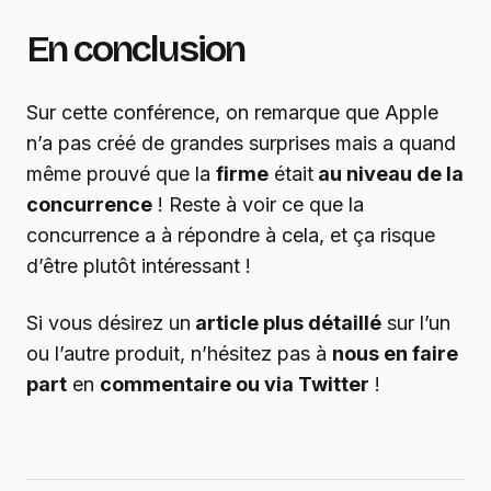
En conclusion
Sur cette conférence, on remarque que Apple
n’a pas créé de grandes surprises mais a quand
même prouvé que la
firme
était
au niveau de la
concurrence
! Reste à voir ce que la
concurrence a à répondre à cela, et ça risque
d’être plutôt intéressant !
Si vous désirez un
article plus détaillé
sur l’un
ou l’autre produit, n’hésitez pas à
nous en faire
part
en
commentaire ou via Twitter
!