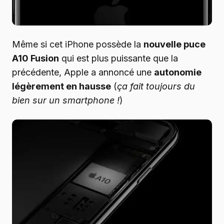
Même si cet iPhone possède la
nouvelle puce
A10 Fusion
qui est plus puissante que la
précédente, Apple a annoncé une
autonomie
légèrement en hausse
(
ça fait toujours du
bien sur un smartphone
!
)