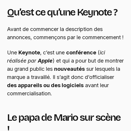
Qu’est ce qu’une Keynote ?
Avant de commencer la description des
annonces, commençons par le commencement !
Une
Keynote
, c’est une
conférence
(
ici
réalisée par
Apple
) et qui a pour but de montrer
au grand public les
nouveautés
sur lesquels la
marque a travaillé. Il s’agit donc d’officialiser
des appareils ou des logiciels
avant leur
commercialisation.
Le papa de Mario sur scène
!