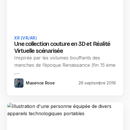
XR (VR/AR)
Une collection couture en 3D et Réalité
Virtuelle scénarisée
Inspirée par les volumes bouffants des
manches de l’époque Renaissance (fin 15 ème
,…
Maxence Rose
26 septembre 2016