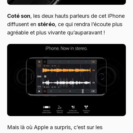
Coté son
, les deux hauts parleurs de cet iPhone
diffusent en
stéréo
, ce qui rendra l’écoute plus
agréable et plus vivante qu’auparavant !
Mais là où Apple a surpris, c’est sur les