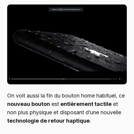
On voit aussi la fin du bouton home habituel, ce
nouveau bouton
est
entièrement tactile
et
non plus physique et disposant d’une nouvelle
technologie de retour haptique
.