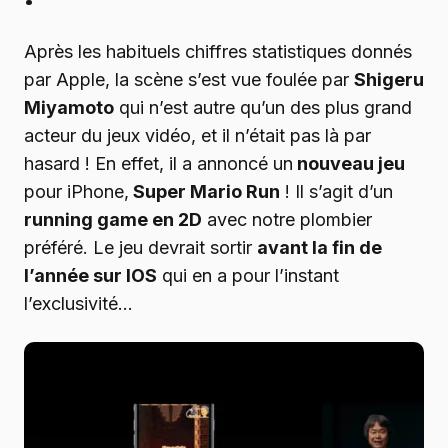
Après les habituels chiffres statistiques donnés
par Apple, la scène s’est vue foulée par
Shigeru
Miyamoto
qui n’est autre qu’un des plus grand
acteur du jeux vidéo, et il n’était pas là par
hasard ! En effet, il a annoncé un
nouveau jeu
pour iPhone,
Super Mario Run
! Il s’agit d’un
running game en 2D
avec notre plombier
préféré. Le jeu devrait sortir
avant la fin de
l’année sur IOS
qui en a pour l’instant
l’exclusivité…