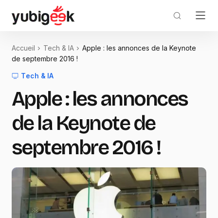
Accueil
Tech & IA
Apple : les annonces de la Keynote
de septembre 2016 !
Tech & IA
Apple : les annonces
de la Keynote de
septembre 2016 !