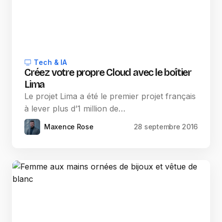
Tech & IA
Créez votre propre Cloud avec le boîtier
Lima
Le projet Lima a été le premier projet français
à lever plus d’1 million de…
Maxence Rose
28 septembre 2016