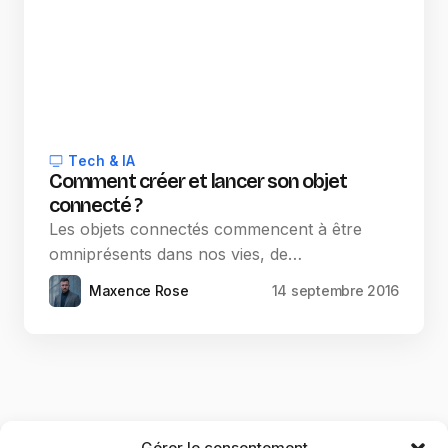
Tech & IA
Comment créer et lancer son objet
connecté ?
Les objets connectés commencent à être
omniprésents dans nos vies, de…
Maxence Rose
14 septembre 2016
Gérer le consentement