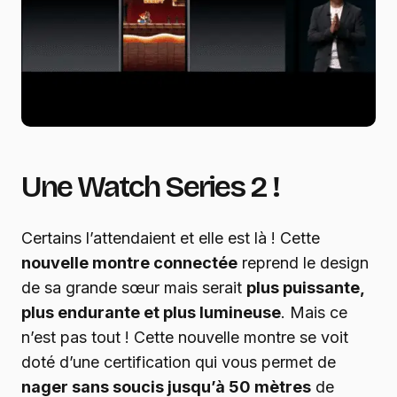
Une Watch Series 2 !
Certains l’attendaient et elle est là ! Cette
nouvelle montre connectée
reprend le design
de sa grande sœur mais serait
plus puissante,
plus endurante et plus lumineuse
. Mais ce
n’est pas tout ! Cette nouvelle montre se voit
doté d’une certification qui vous permet de
nager sans soucis jusqu’à 50 mètres
de