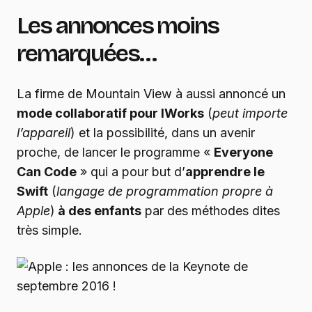
Les annonces moins
remarquées…
La firme de Mountain View à aussi annoncé un
mode collaboratif pour IWorks
(
peut importe
l’appareil
) et la possibilité, dans un avenir
proche, de lancer le programme «
Everyone
Can Code
» qui a pour but d’
apprendre le
Swift
(
langage de programmation propre à
Apple
)
à des enfants
par des méthodes dites
très simple.