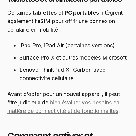
Certaines
tablettes
et
PC portables
intègrent
également l’eSIM pour offrir une connexion
cellulaire en mobilité :
iPad Pro, iPad Air (certaines versions)
Surface Pro X et autres modèles Microsoft
Lenovo ThinkPad X1 Carbon avec
connectivité cellulaire
Avant d’opter pour un nouvel appareil, il peut
être judicieux de
bien évaluer vos besoins en
matière de connectivité et de fonctionnalités
.
Comment activer et