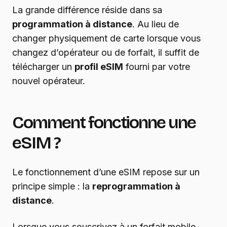
La grande différence réside dans sa
programmation à distance
. Au lieu de
changer physiquement de carte lorsque vous
changez d’opérateur ou de forfait, il suffit de
télécharger un
profil eSIM
fourni par votre
nouvel opérateur.
Comment fonctionne une
eSIM ?
Le fonctionnement d’une eSIM repose sur un
principe simple : la
reprogrammation à
distance
.
Lorsque vous souscrivez à un forfait mobile