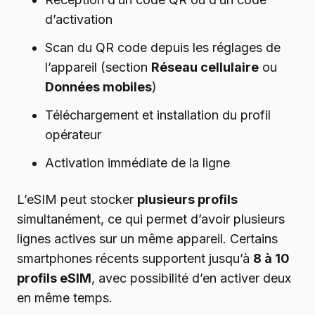
d’activation
Scan du QR code depuis les réglages de
l’appareil (section
Réseau cellulaire
ou
Données mobiles
)
Téléchargement et installation du profil
opérateur
Activation immédiate de la ligne
L’eSIM peut stocker
plusieurs profils
simultanément, ce qui permet d’avoir plusieurs
lignes actives sur un même appareil. Certains
smartphones récents supportent jusqu’à
8 à 10
profils eSIM
, avec possibilité d’en activer deux
en même temps.