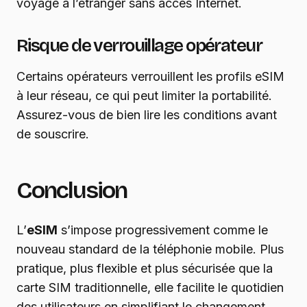
voyage à l’étranger sans accès Internet.
Risque de verrouillage opérateur
Certains opérateurs verrouillent les profils eSIM
à leur réseau, ce qui peut limiter la portabilité.
Assurez-vous de bien lire les conditions avant
de souscrire.
Conclusion
L’
eSIM
s’impose progressivement comme le
nouveau standard de la téléphonie mobile. Plus
pratique, plus flexible et plus sécurisée que la
carte SIM traditionnelle, elle facilite le quotidien
des utilisateurs en simplifiant le changement