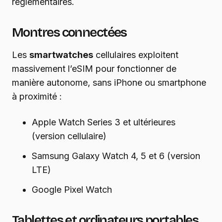
réglementaires.
Montres connectées
Les
smartwatches
cellulaires exploitent
massivement l’eSIM pour fonctionner de
manière autonome, sans iPhone ou smartphone
à proximité :
Apple Watch Series 3 et ultérieures
(version cellulaire)
Samsung Galaxy Watch 4, 5 et 6 (version
LTE)
Google Pixel Watch
Tablettes et ordinateurs portables