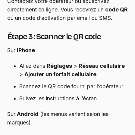
Contactez votre opérateur ou souscrivez
directement en ligne. Vous recevrez un
code QR
ou un code d’activation par email ou SMS.
Étape 3 : Scanner le QR code
Sur
iPhone
:
Allez dans
Réglages
>
Réseau cellulaire
>
Ajouter un forfait cellulaire
Scannez le QR code fourni par l’opérateur
Suivez les instructions à l’écran
Sur
Android
(les menus varient selon les
marques) :