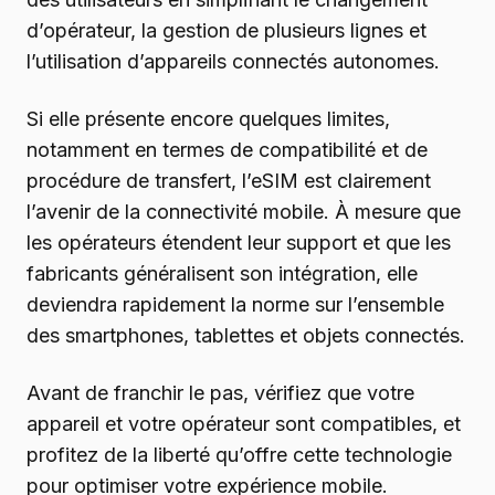
d’opérateur, la gestion de plusieurs lignes et
l’utilisation d’appareils connectés autonomes.
Si elle présente encore quelques limites,
notamment en termes de compatibilité et de
procédure de transfert, l’eSIM est clairement
l’avenir de la connectivité mobile. À mesure que
les opérateurs étendent leur support et que les
fabricants généralisent son intégration, elle
deviendra rapidement la norme sur l’ensemble
des smartphones, tablettes et objets connectés.
Avant de franchir le pas, vérifiez que votre
appareil et votre opérateur sont compatibles, et
profitez de la liberté qu’offre cette technologie
pour optimiser votre expérience mobile.