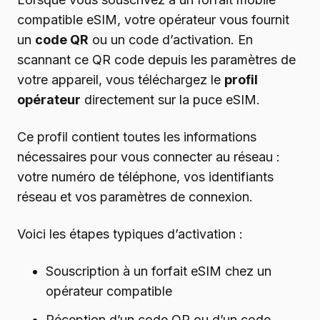
compatible eSIM, votre opérateur vous fournit
un
code QR
ou un code d’activation. En
scannant ce QR code depuis les paramètres de
votre appareil, vous téléchargez le
profil
opérateur
directement sur la puce eSIM.
Ce profil contient toutes les informations
nécessaires pour vous connecter au réseau :
votre numéro de téléphone, vos identifiants
réseau et vos paramètres de connexion.
Voici les étapes typiques d’activation :
Souscription à un forfait eSIM chez un
opérateur compatible
Réception d’un code QR ou d’un code