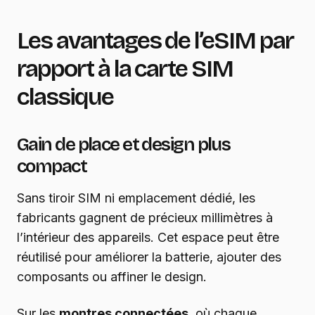
Les avantages de l’eSIM par
rapport à la carte SIM
classique
Gain de place et design plus
compact
Sans tiroir SIM ni emplacement dédié, les
fabricants gagnent de précieux millimètres à
l’intérieur des appareils. Cet espace peut être
réutilisé pour améliorer la batterie, ajouter des
composants ou affiner le design.
Sur les
montres connectées
, où chaque