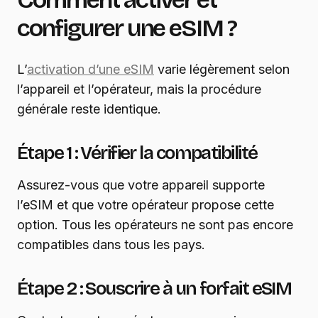
configurer une eSIM ?
L’
activation d’une eSIM
varie légèrement selon
l’appareil et l’opérateur, mais la procédure
générale reste identique.
Étape 1 : Vérifier la compatibilité
Assurez-vous que votre appareil supporte
l’eSIM et que votre opérateur propose cette
option. Tous les opérateurs ne sont pas encore
compatibles dans tous les pays.
Étape 2 : Souscrire à un forfait eSIM