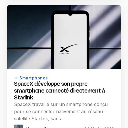
Smartphones
SpaceX développe son propre
smartphone connecté directement à
Starlink
SpaceX travaille sur un smartphone conçu
pour se connecter nativement au réseau
satellite Starlink, sans…