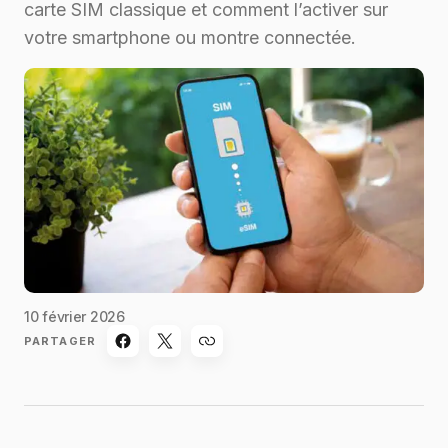
carte SIM classique et comment l’activer sur
votre smartphone ou montre connectée.
10 février 2026
PARTAGER