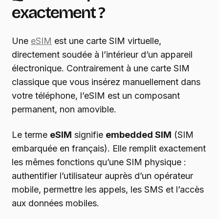
exactement ?
Une
eSIM
est une carte SIM virtuelle,
directement soudée à l’intérieur d’un appareil
électronique. Contrairement à une carte SIM
classique que vous insérez manuellement dans
votre téléphone, l’eSIM est un composant
permanent, non amovible.
Le terme
eSIM
signifie
embedded SIM
(SIM
embarquée en français). Elle remplit exactement
les mêmes fonctions qu’une SIM physique :
authentifier l’utilisateur auprès d’un opérateur
mobile, permettre les appels, les SMS et l’accès
aux données mobiles.