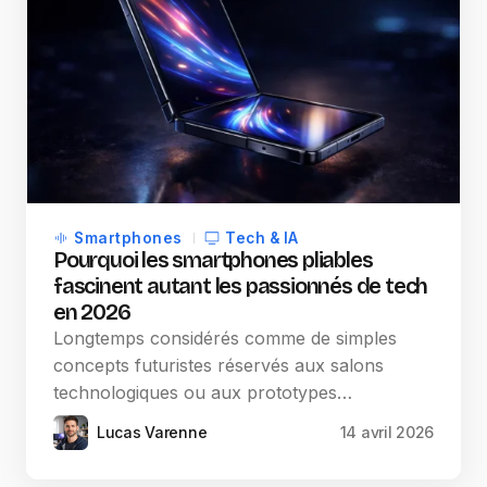
Smartphones
Tech & IA
Pourquoi les smartphones pliables
fascinent autant les passionnés de tech
en 2026
Longtemps considérés comme de simples
concepts futuristes réservés aux salons
technologiques ou aux prototypes…
Lucas Varenne
14 avril 2026