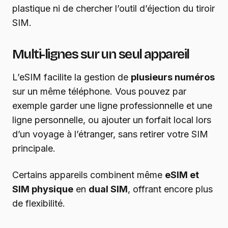
plastique ni de chercher l’outil d’éjection du tiroir
SIM.
Multi-lignes sur un seul appareil
L’eSIM facilite la gestion de
plusieurs numéros
sur un même téléphone. Vous pouvez par
exemple garder une ligne professionnelle et une
ligne personnelle, ou ajouter un forfait local lors
d’un voyage à l’étranger, sans retirer votre SIM
principale.
Certains appareils combinent même
eSIM et
SIM physique
en
dual SIM
, offrant encore plus
de flexibilité.