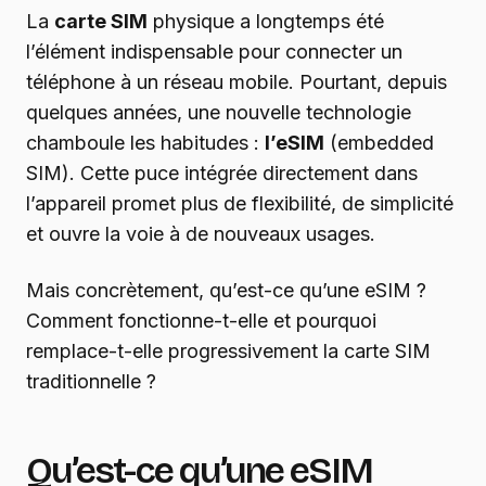
La
carte SIM
physique a longtemps été
l’élément indispensable pour connecter un
téléphone à un réseau mobile. Pourtant, depuis
quelques années, une nouvelle technologie
chamboule les habitudes :
l’eSIM
(embedded
SIM). Cette puce intégrée directement dans
l’appareil promet plus de flexibilité, de simplicité
et ouvre la voie à de nouveaux usages.
Mais concrètement, qu’est-ce qu’une eSIM ?
Comment fonctionne-t-elle et pourquoi
remplace-t-elle progressivement la carte SIM
traditionnelle ?
Qu’est-ce qu’une eSIM