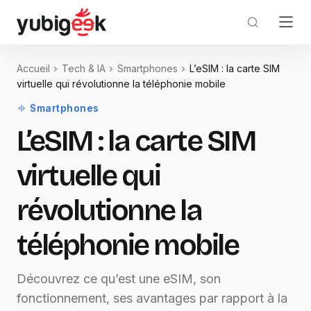
Accueil
Tech & IA
Smartphones
L’eSIM : la carte SIM
virtuelle qui révolutionne la téléphonie mobile
Smartphones
L’eSIM : la carte SIM
virtuelle qui
révolutionne la
téléphonie mobile
Découvrez ce qu’est une eSIM, son
fonctionnement, ses avantages par rapport à la