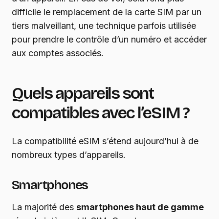
difficile le remplacement de la carte SIM par un
tiers malveillant, une technique parfois utilisée
pour prendre le contrôle d’un numéro et accéder
aux comptes associés.
Quels appareils sont
compatibles avec l’eSIM ?
La compatibilité eSIM s’étend aujourd’hui à de
nombreux types d’appareils.
Smartphones
La majorité des
smartphones haut de gamme