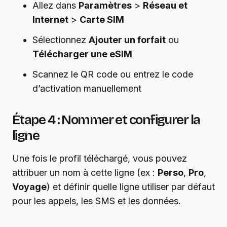
Allez dans
Paramètres
>
Réseau et
Internet
>
Carte SIM
Sélectionnez
Ajouter un forfait
ou
Télécharger une eSIM
Scannez le QR code ou entrez le code
d’activation manuellement
Étape 4 : Nommer et configurer la
ligne
Une fois le profil téléchargé, vous pouvez
attribuer un nom à cette ligne (ex :
Perso
,
Pro
,
Voyage
) et définir quelle ligne utiliser par défaut
pour les appels, les SMS et les données.