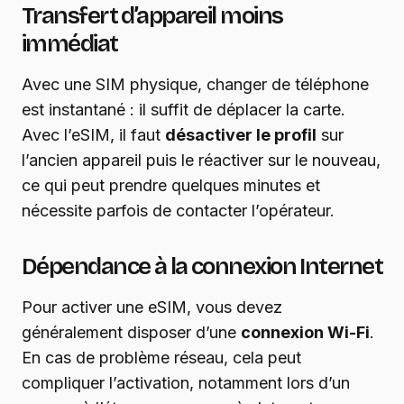
Transfert d’appareil moins
immédiat
Avec une SIM physique, changer de téléphone
est instantané : il suffit de déplacer la carte.
Avec l’eSIM, il faut
désactiver le profil
sur
l’ancien appareil puis le réactiver sur le nouveau,
ce qui peut prendre quelques minutes et
nécessite parfois de contacter l’opérateur.
Dépendance à la connexion Internet
Pour activer une eSIM, vous devez
généralement disposer d’une
connexion Wi-Fi
.
En cas de problème réseau, cela peut
compliquer l’activation, notamment lors d’un