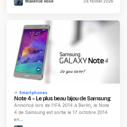
Maxence Rose
24 février 2026
Smartphones
Note 4 – Le plus beau bijou de Samsung
Annoncé lors de l’IFA 2014 à Berlin, le Note
4 de Samsung est sortie le 17 octobre 2014
en…