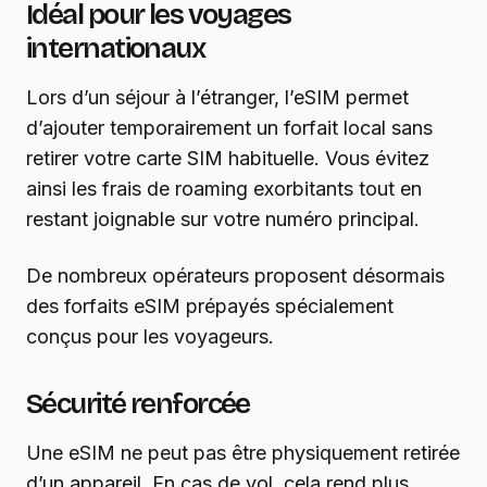
Idéal pour les voyages
internationaux
Lors d’un séjour à l’étranger, l’eSIM permet
d’ajouter temporairement un forfait local sans
retirer votre carte SIM habituelle. Vous évitez
ainsi les frais de roaming exorbitants tout en
restant joignable sur votre numéro principal.
De nombreux opérateurs proposent désormais
des forfaits eSIM prépayés spécialement
conçus pour les voyageurs.
Sécurité renforcée
Une eSIM ne peut pas être physiquement retirée
d’un appareil. En cas de vol, cela rend plus