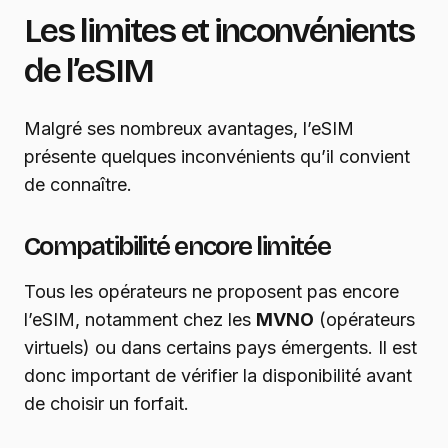
Les limites et inconvénients
de l’eSIM
Malgré ses nombreux avantages, l’eSIM
présente quelques inconvénients qu’il convient
de connaître.
Compatibilité encore limitée
Tous les opérateurs ne proposent pas encore
l’eSIM, notamment chez les
MVNO
(opérateurs
virtuels) ou dans certains pays émergents. Il est
donc important de vérifier la disponibilité avant
de choisir un forfait.