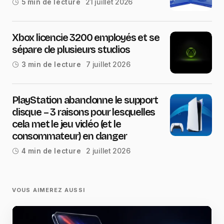
21 juillet 2026
5 min de lecture
Xbox licencie 3200 employés et se
sépare de plusieurs studios
7 juillet 2026
3 min de lecture
PlayStation abandonne le support
disque – 3 raisons pour lesquelles
cela met le jeu vidéo (et le
consommateur) en danger
2 juillet 2026
4 min de lecture
VOUS AIMEREZ AUSSI