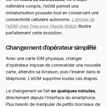
millimètre compte, l’eSIM permet une
miniaturisation poussée tout en conservant une
connectivité cellulaire autonome.
L’arrivée de
l’eSIM chez Free pour l’Apple Watch
illustre
parfaitement cette évolution.
Changement d’opérateur simplifié
Avec une carte SIM physique, changer
d’opérateur impose de commander une nouvelle
carte, attendre sa livraison, puis l’insérer dans le
téléphone. L’eSIM supprime toutes ces étapes.
Le changement se fait
en quelques minutes
,
directement depuis l’interface du smartphone.
Plus besoin de manipuler de petits morceaux de