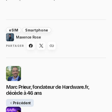
eSIM
Smartphone
Maxence Rose
PARTAGER
Marc Prieur, fondateur de Hardware.fr,
décède à 46 ans
Précédent