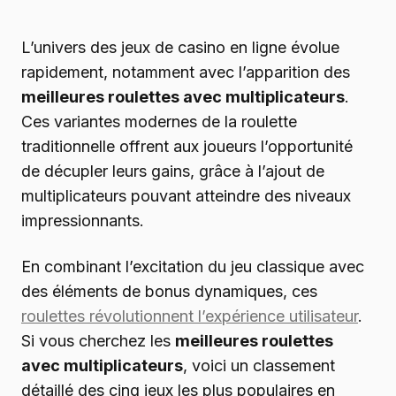
L’univers des jeux de casino en ligne évolue
rapidement, notamment avec l’apparition des
meilleures roulettes avec multiplicateurs
.
Ces variantes modernes de la roulette
traditionnelle offrent aux joueurs l’opportunité
de décupler leurs gains, grâce à l’ajout de
multiplicateurs pouvant atteindre des niveaux
impressionnants.
En combinant l’excitation du jeu classique avec
des éléments de bonus dynamiques, ces
roulettes révolutionnent l’expérience utilisateur
.
Si vous cherchez les
meilleures roulettes
avec multiplicateurs
, voici un classement
détaillé des cinq jeux les plus populaires en