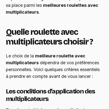
sa place parmi les
meilleures roulettes avec
multiplicateurs
.
Quelle roulette avec
multiplicateurs choisir ?
Le choix de la
meilleure roulette avec
multiplicateurs
dépendra de vos préférences
personnelles. Voici quelques critères essentiels
à prendre en compte avant de vous lancer :
Les conditions d’application des
multiplicateurs