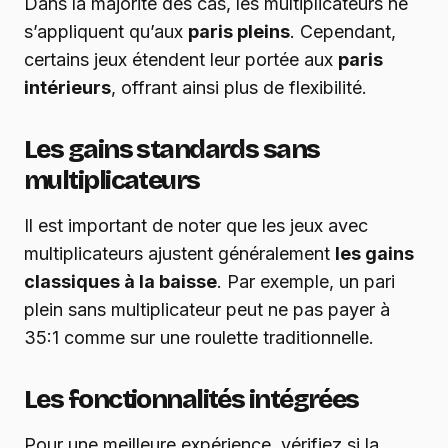
Dans la majorité des cas, les multiplicateurs ne
s’appliquent qu’aux
paris pleins
. Cependant,
certains jeux étendent leur portée aux
paris
intérieurs
, offrant ainsi plus de flexibilité.
Les gains standards sans
multiplicateurs
Il est important de noter que les jeux avec
multiplicateurs ajustent généralement
les gains
classiques à la baisse
. Par exemple, un pari
plein sans multiplicateur peut ne pas payer à
35:1 comme sur une roulette traditionnelle.
Les fonctionnalités intégrées
Pour une meilleure expérience, vérifiez si la