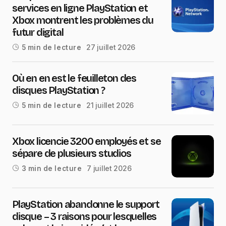
services en ligne PlayStation et
Xbox montrent les problèmes du
futur digital
27 juillet 2026
5 min de lecture
Où en en est le feuilleton des
disques PlayStation ?
21 juillet 2026
5 min de lecture
Xbox licencie 3200 employés et se
sépare de plusieurs studios
7 juillet 2026
3 min de lecture
PlayStation abandonne le support
disque – 3 raisons pour lesquelles