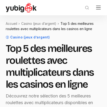
Accueil
Casino (jeux d’argent)
Top 5 des meilleures
roulettes avec multiplicateurs dans les casinos en ligne
Casino (jeux d’argent)
Top 5 des meilleures
roulettes avec
multiplicateurs dans
les casinos en ligne
Découvrez notre sélection des 5 meilleures
roulettes avec multiplicateurs disponibles en