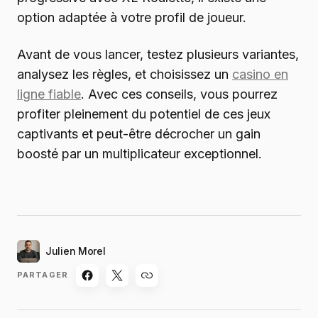
option adaptée à votre profil de joueur.
Avant de vous lancer, testez plusieurs variantes,
analysez les règles, et choisissez un
casino en
ligne fiable
. Avec ces conseils, vous pourrez
profiter pleinement du potentiel de ces jeux
captivants et peut-être décrocher un gain
boosté par un multiplicateur exceptionnel.
Julien Morel
PARTAGER