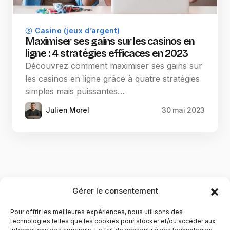
Casino (jeux d’argent)
Maximiser ses gains sur les casinos en
ligne : 4 stratégies efficaces en 2023
Découvrez comment maximiser ses gains sur
les casinos en ligne grâce à quatre stratégies
simples mais puissantes…
Julien Morel
30 mai 2023
Gérer le consentement
Pour offrir les meilleures expériences, nous utilisons des
technologies telles que les cookies pour stocker et/ou accéder aux