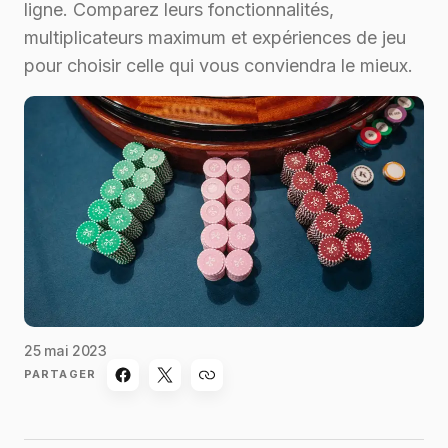
ligne. Comparez leurs fonctionnalités,
multiplicateurs maximum et expériences de jeu
pour choisir celle qui vous conviendra le mieux.
25 mai 2023
PARTAGER