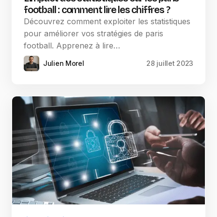
football : comment lire les chiffres ?
Découvrez comment exploiter les statistiques
pour améliorer vos stratégies de paris
football. Apprenez à lire…
Julien Morel
28 juillet 2023