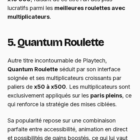
lucratifs parmi les
meilleures roulettes avec
multiplicateurs
.
5. Quantum Roulette
Autre titre incontournable de Playtech,
Quantum Roulette
séduit par son interface
soignée et ses multiplicateurs croissants par
paliers de
x50 à x500
. Les multiplicateurs sont
exclusivement appliqués sur les
paris pleins
, ce
qui renforce la stratégie des mises ciblées.
Sa popularité repose sur une combinaison
parfaite entre accessibilité, animation en direct
et possibilités de gains boostés, ce qui lui vaut