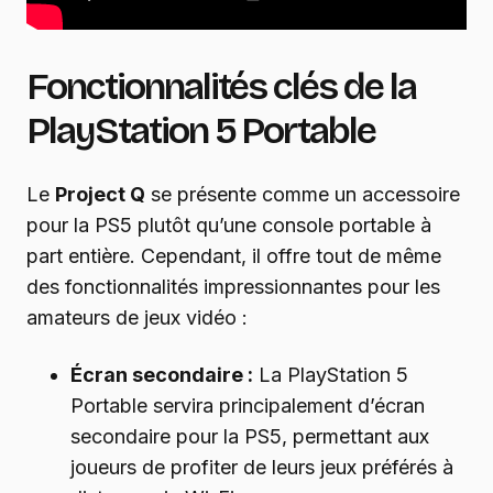
Fonctionnalités clés de la
PlayStation 5 Portable
Le
Project Q
se présente comme un accessoire
pour la PS5 plutôt qu’une console portable à
part entière. Cependant, il offre tout de même
des fonctionnalités impressionnantes pour les
amateurs de jeux vidéo :
Écran secondaire :
La PlayStation 5
Portable servira principalement d’écran
secondaire pour la PS5, permettant aux
joueurs de profiter de leurs jeux préférés à