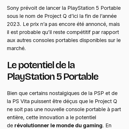
Sony prévoit de lancer la PlayStation 5 Portable
sous le nom de Project Q d’ici la fin de l’année
2023. Le prix n’a pas encore été annoncé, mais
il est probable qu’il reste compétitif par rapport
aux autres consoles portables disponibles sur le
marché.
Le potentiel de la
PlayStation 5 Portable
Bien que certains nostalgiques de la PSP et de
la PS Vita puissent être déçus que le Project Q
ne soit pas une nouvelle console portable à part
entière, cette innovation a le potentiel
de
révolutionner le monde du gaming
. En