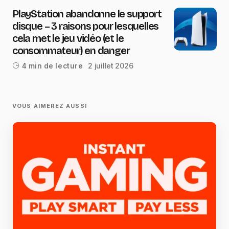
PlayStation abandonne le support
disque – 3 raisons pour lesquelles
cela met le jeu vidéo (et le
consommateur) en danger
2 juillet 2026
4 min de lecture
VOUS AIMEREZ AUSSI