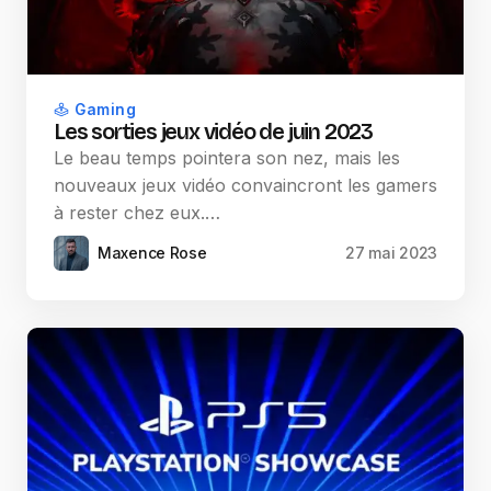
Gaming
Les sorties jeux vidéo de juin 2023
Le beau temps pointera son nez, mais les
nouveaux jeux vidéo convaincront les gamers
à rester chez eux.…
Maxence Rose
27 mai 2023