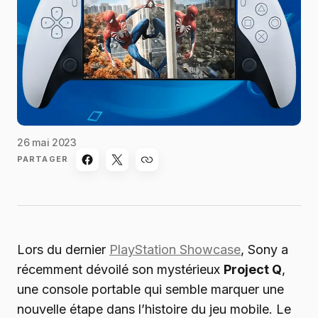
26 mai 2023
PARTAGER
Lors du dernier
PlayStation Showcase
, Sony a
récemment dévoilé son mystérieux
Project Q
,
une console portable qui semble marquer une
nouvelle étape dans l’histoire du jeu mobile. Le