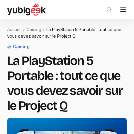
Accueil
Gaming
La PlayStation 5 Portable : tout ce que
vous devez savoir sur le Project Q
Gaming
La PlayStation 5
Portable : tout ce que
vous devez savoir sur
le Project Q