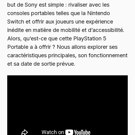
but de Sony est simple : rivaliser avec les
consoles portables telles que la Nintendo
Switch et offrir aux joueurs une expérience
inédite en matière de mobilité et d’accessibilité.
Alors, qu’est-ce que cette PlayStation 5
Portable a à offrir ? Nous allons explorer ses
caractéristiques principales, son fonctionnement
et sa date de sortie prévue.