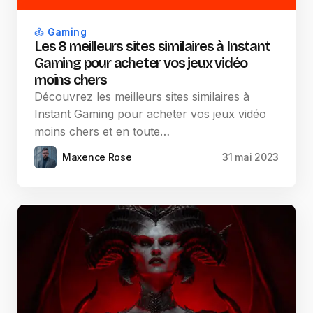
Gaming
Les 8 meilleurs sites similaires à Instant
Gaming pour acheter vos jeux vidéo
moins chers
Découvrez les meilleurs sites similaires à
Instant Gaming pour acheter vos jeux vidéo
moins chers et en toute…
Maxence Rose
31 mai 2023