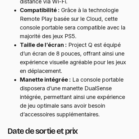
distance via Wi-Fi.
Compatibilité :
Grâce à la technologie
Remote Play basée sur le Cloud, cette
console portable sera compatible avec la
majorité des jeux PS5.
Taille de l’écran :
Project Q est équipé
d’un écran de 8 pouces, offrant ainsi une
expérience visuelle agréable pour les jeux
en déplacement.
Manette intégrée :
La console portable
disposera d’une manette DualSense
intégrée, permettant ainsi une expérience
de jeu optimale sans avoir besoin
d’accessoires supplémentaires.
Date de sortie et prix