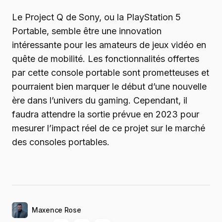
Le Project Q de Sony, ou la PlayStation 5
Portable, semble être une innovation
intéressante pour les amateurs de jeux vidéo en
quête de mobilité. Les fonctionnalités offertes
par cette console portable sont prometteuses et
pourraient bien marquer le début d’une nouvelle
ère dans l’univers du gaming. Cependant, il
faudra attendre la sortie prévue en 2023 pour
mesurer l’impact réel de ce projet sur le marché
des consoles portables.
Maxence Rose