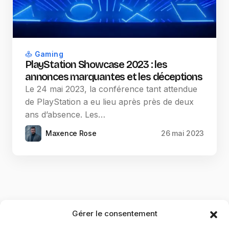
Gaming
PlayStation Showcase 2023 : les
annonces marquantes et les déceptions
Le 24 mai 2023, la conférence tant attendue
de PlayStation a eu lieu après près de deux
ans d’absence. Les…
Maxence Rose
26 mai 2023
Gérer le consentement