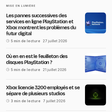
MISE EN LUMIÈRE
Les pannes successives des
services en ligne PlayStation et
Xbox montrent les problèmes du
futur digital
27 juillet 2026
5 min de lecture
Où en en est le feuilleton des
disques PlayStation ?
21 juillet 2026
5 min de lecture
Xbox licencie 3200 employés et se
sépare de plusieurs studios
7 juillet 2026
3 min de lecture