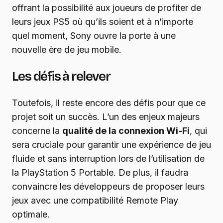
offrant la possibilité aux joueurs de profiter de
leurs jeux PS5 où qu’ils soient et à n’importe
quel moment, Sony ouvre la porte à une
nouvelle ère de jeu mobile.
Les défis à relever
Toutefois, il reste encore des défis pour que ce
projet soit un succès. L’un des enjeux majeurs
concerne la
qualité de la connexion Wi-Fi
, qui
sera cruciale pour garantir une expérience de jeu
fluide et sans interruption lors de l’utilisation de
la PlayStation 5 Portable. De plus, il faudra
convaincre les développeurs de proposer leurs
jeux avec une compatibilité Remote Play
optimale.