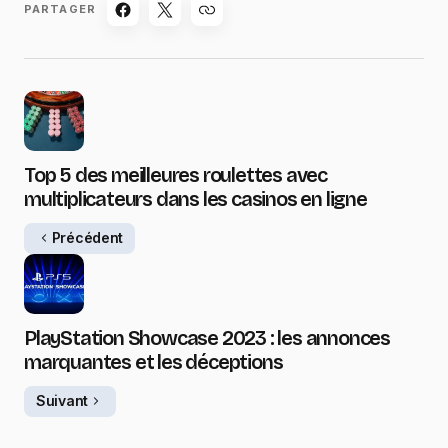
PARTAGER
Top 5 des meilleures roulettes avec
multiplicateurs dans les casinos en ligne
Précédent
PlayStation Showcase 2023 : les annonces
marquantes et les déceptions
Suivant