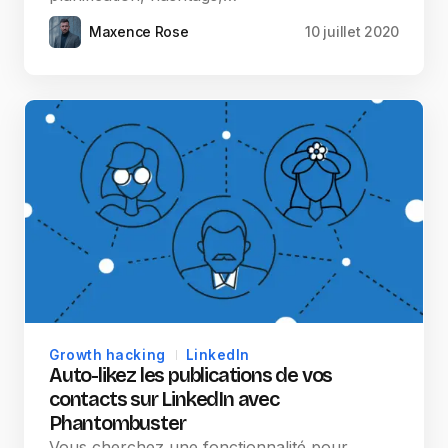
Maxence Rose
10 juillet 2020
Growth hacking
LinkedIn
Auto-likez les publications de vos
contacts sur LinkedIn avec
Phantombuster
Vous cherchez une fonctionnalité pour