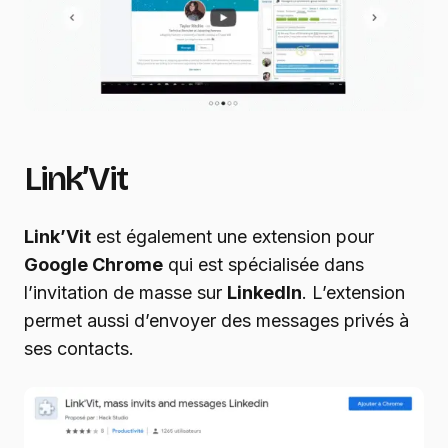
Link’Vit
Link’Vit
est également une extension pour
Google Chrome
qui est spécialisée dans
l’invitation de masse sur
LinkedIn
. L’extension
permet aussi d’envoyer des messages privés à
ses contacts.