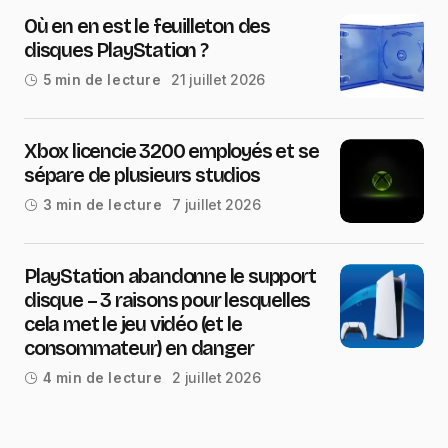
Où en en est le feuilleton des
disques PlayStation ?
21 juillet 2026
5 min de lecture
Xbox licencie 3200 employés et se
sépare de plusieurs studios
7 juillet 2026
3 min de lecture
PlayStation abandonne le support
disque – 3 raisons pour lesquelles
cela met le jeu vidéo (et le
consommateur) en danger
2 juillet 2026
4 min de lecture