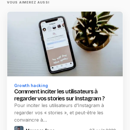
VOUS AIMEREZ AUSSI
Growth hacking
Comment inciter les utilisateurs à
regarder vos stories sur Instagram ?
Pour inciter les utilisateurs d’Instagram à
regarder vos « stories », et peut-être les
convaincre à…