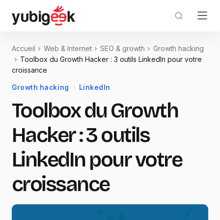
Accueil
Web & Internet
SEO & growth
Growth hacking
Toolbox du Growth Hacker : 3 outils LinkedIn pour votre
croissance
Growth hacking
LinkedIn
Toolbox du Growth
Hacker : 3 outils
LinkedIn pour votre
croissance