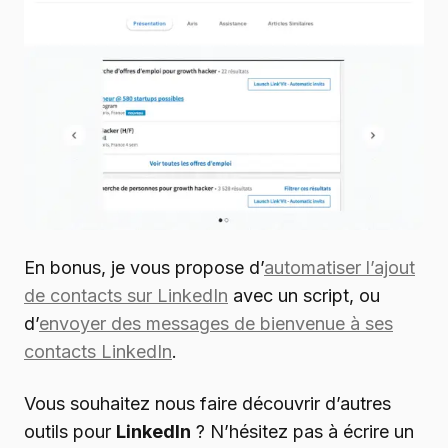
En bonus, je vous propose d’
automatiser l’ajout
de contacts sur LinkedIn
avec un script, ou
d’
envoyer des messages de bienvenue à ses
contacts LinkedIn
.
Vous souhaitez nous faire découvrir d’autres
outils pour
LinkedIn
? N’hésitez pas à écrire un