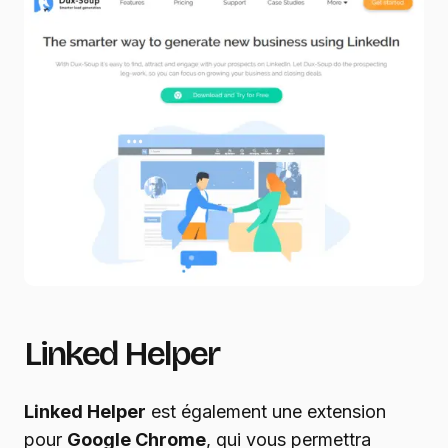
Linked Helper
Linked Helper
est également une extension
pour
Google Chrome
, qui vous permettra