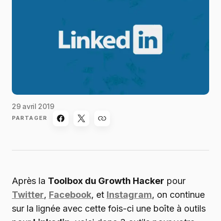
29 avril 2019
PARTAGER
Après la
Toolbox du Growth Hacker
pour
Twitter
,
Facebook
, et
Instagram
, on continue
sur la lignée avec cette fois-ci une boîte à outils