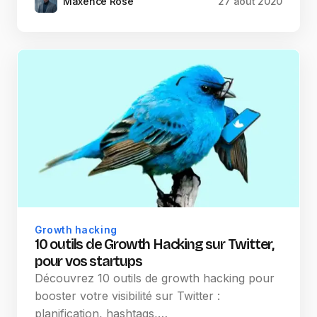
Maxence Rose
27 août 2020
Growth hacking
10 outils de Growth Hacking sur Twitter,
pour vos startups
Découvrez 10 outils de growth hacking pour
booster votre visibilité sur Twitter :
planification, hashtags,…