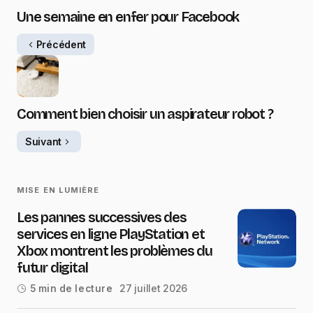
Une semaine en enfer pour Facebook
Précédent
Comment bien choisir un aspirateur robot ?
Suivant
MISE EN LUMIÈRE
Les pannes successives des
services en ligne PlayStation et
Xbox montrent les problèmes du
futur digital
27 juillet 2026
5 min de lecture