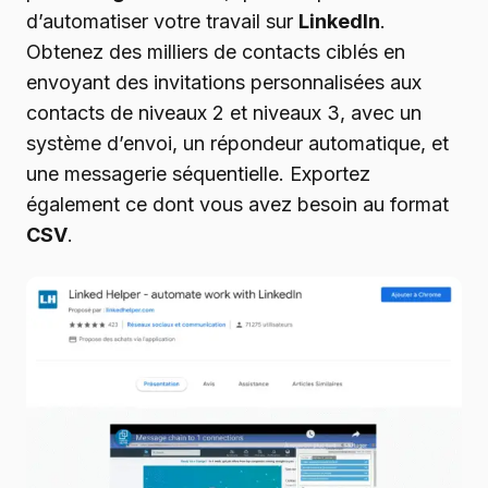
d’automatiser votre travail sur
LinkedIn
.
Obtenez des milliers de contacts ciblés en
envoyant des invitations personnalisées aux
contacts de niveaux 2 et niveaux 3, avec un
système d’envoi, un répondeur automatique, et
une messagerie séquentielle. Exportez
également ce dont vous avez besoin au format
CSV
.