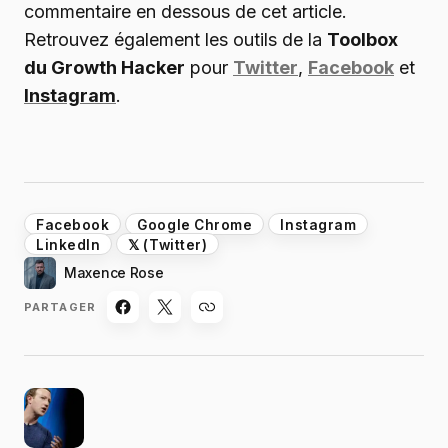
commentaire en dessous de cet article.
Retrouvez également les outils de la
Toolbox
du Growth Hacker
pour
Twitter
,
Facebook
et
Instagram
.
Facebook
Google Chrome
Instagram
LinkedIn
𝕏 (Twitter)
Maxence Rose
PARTAGER