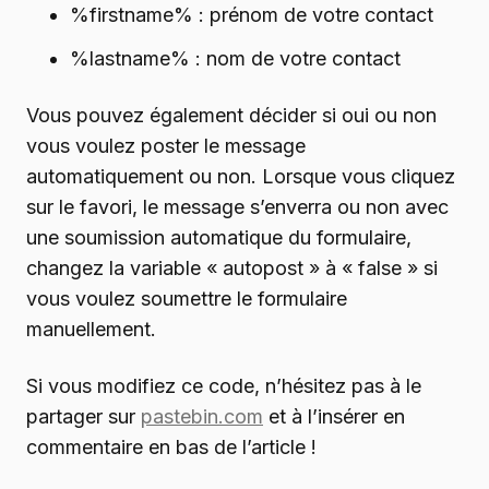
%firstname% : prénom de votre contact
%lastname% : nom de votre contact
Vous pouvez également décider si oui ou non
vous voulez poster le message
automatiquement ou non. Lorsque vous cliquez
sur le favori, le message s’enverra ou non avec
une soumission automatique du formulaire,
changez la variable « autopost » à « false » si
vous voulez soumettre le formulaire
manuellement.
Si vous modifiez ce code, n’hésitez pas à le
partager sur
pastebin.com
et à l’insérer en
commentaire en bas de l’article !