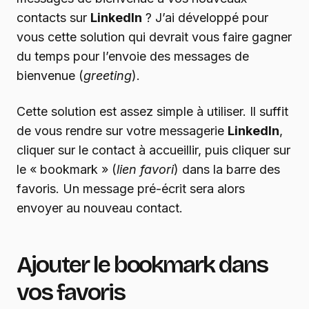
contacts sur
LinkedIn
? J’ai développé pour
vous cette solution qui devrait vous faire gagner
du temps pour l’envoie des messages de
bienvenue (
greeting
).
Cette solution est assez simple à utiliser. Il suffit
de vous rendre sur votre messagerie
LinkedIn
,
cliquer sur le contact à accueillir, puis cliquer sur
le « bookmark » (
lien favori
) dans la barre des
favoris. Un message pré-écrit sera alors
envoyer au nouveau contact.
Ajouter le bookmark dans
vos favoris