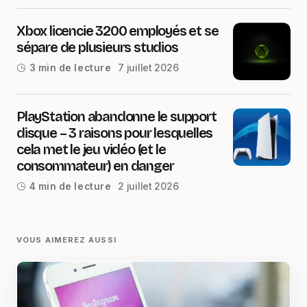
Xbox licencie 3200 employés et se
sépare de plusieurs studios
7 juillet 2026
3 min de lecture
PlayStation abandonne le support
disque – 3 raisons pour lesquelles
cela met le jeu vidéo (et le
consommateur) en danger
2 juillet 2026
4 min de lecture
VOUS AIMEREZ AUSSI