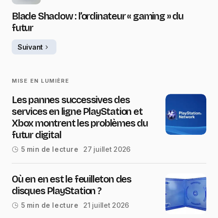
Blade Shadow : l’ordinateur « gaming » du
futur
Suivant
MISE EN LUMIÈRE
Les pannes successives des
services en ligne PlayStation et
Xbox montrent les problèmes du
futur digital
27 juillet 2026
5 min de lecture
Où en en est le feuilleton des
disques PlayStation ?
21 juillet 2026
5 min de lecture