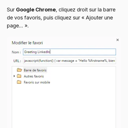
Sur
Google Chrome
, cliquez droit sur la barre
de vos favoris, puis cliquez sur « Ajouter une
page… ».