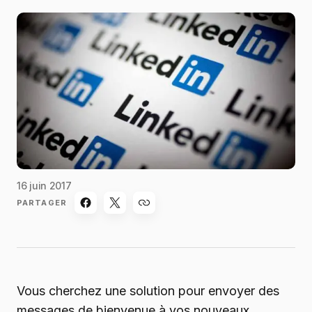
16 juin 2017
PARTAGER
Vous cherchez une solution pour envoyer des
messages de bienvenue à vos nouveaux