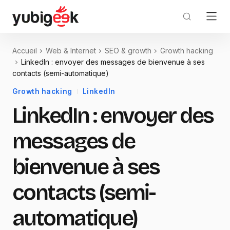
Accueil
Web & Internet
SEO & growth
Growth hacking
LinkedIn : envoyer des messages de bienvenue à ses
contacts (semi-automatique)
Growth hacking
LinkedIn
LinkedIn : envoyer des
messages de
bienvenue à ses
contacts (semi-
automatique)