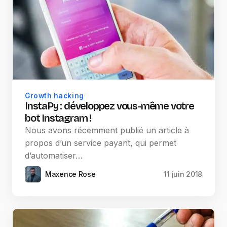
Growth hacking
InstaPy : développez vous-même votre
bot Instagram !
Nous avons récemment publié un article à
propos d’un service payant, qui permet
d’automatiser…
Maxence Rose
11 juin 2018