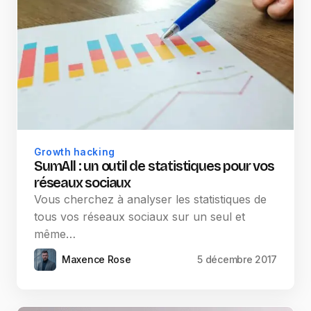
Growth hacking
SumAll : un outil de statistiques pour vos
réseaux sociaux
Vous cherchez à analyser les statistiques de
tous vos réseaux sociaux sur un seul et
même…
Maxence Rose
5 décembre 2017