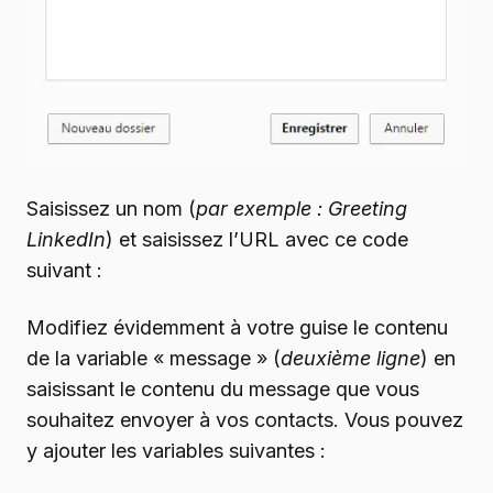
Saisissez un nom (
par exemple : Greeting
LinkedIn
) et saisissez l’URL avec ce code
suivant :
Modifiez évidemment à votre guise le contenu
de la variable « message » (
deuxième ligne
) en
saisissant le contenu du message que vous
souhaitez envoyer à vos contacts. Vous pouvez
y ajouter les variables suivantes :