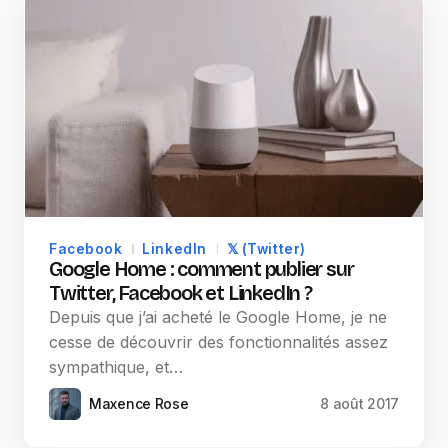
Facebook
LinkedIn
𝕏 (Twitter)
Google Home : comment publier sur
Twitter, Facebook et LinkedIn ?
Depuis que j’ai acheté le Google Home, je ne
cesse de découvrir des fonctionnalités assez
sympathique, et…
Maxence Rose
8 août 2017