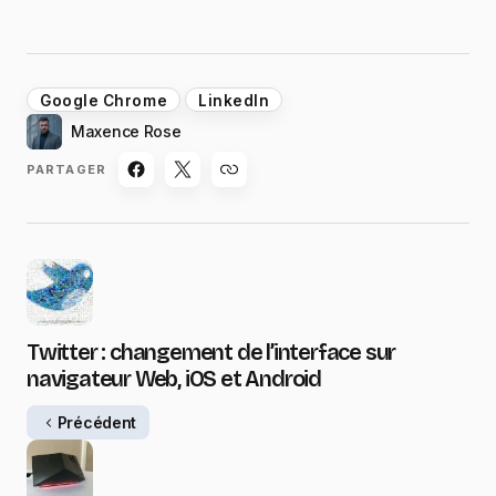
Google Chrome
LinkedIn
Maxence Rose
PARTAGER
Twitter : changement de l’interface sur
navigateur Web, iOS et Android
Précédent