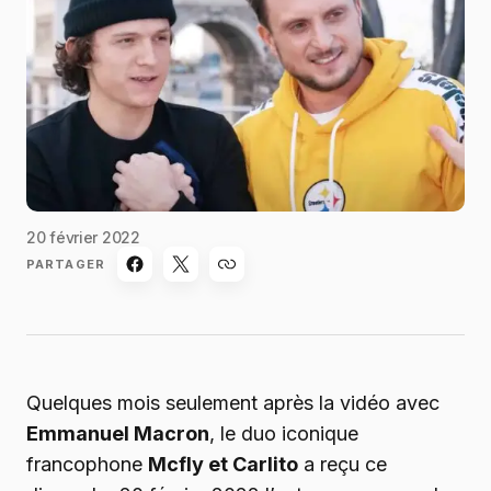
20 février 2022
PARTAGER
Quelques mois seulement après la vidéo avec
Emmanuel Macron
, le duo iconique
francophone
Mcfly et Carlito
a reçu ce