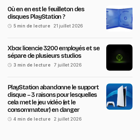
Où en en est le feuilleton des
disques PlayStation ?
21 juillet 2026
5 min de lecture
Xbox licencie 3200 employés et se
sépare de plusieurs studios
7 juillet 2026
3 min de lecture
PlayStation abandonne le support
disque – 3 raisons pour lesquelles
cela met le jeu vidéo (et le
consommateur) en danger
2 juillet 2026
4 min de lecture