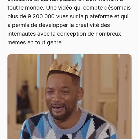
tout le monde. Une vidéo qui compte désormais
plus de 9 200 000 vues sur la plateforme et qui
a permis de développer la créativité des
internautes avec la conception de nombreux
memes en tout genre.