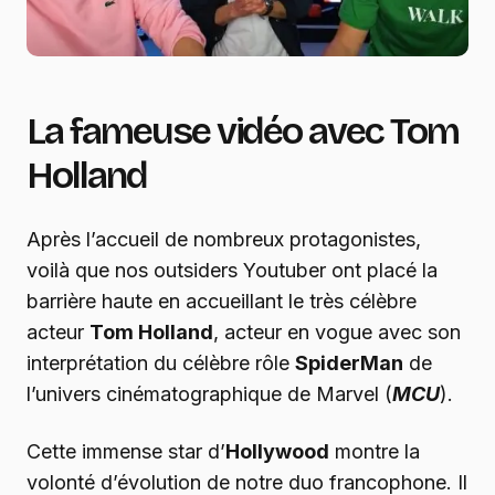
La fameuse vidéo avec Tom
Holland
Après l’accueil de nombreux protagonistes,
voilà que nos outsiders Youtuber ont placé la
barrière haute en accueillant le très célèbre
acteur
Tom Holland
, acteur en vogue avec son
interprétation du célèbre rôle
SpiderMan
de
l’univers cinématographique de Marvel (
MCU
).
Cette immense star d’
Hollywood
montre la
volonté d’évolution de notre duo francophone. Il