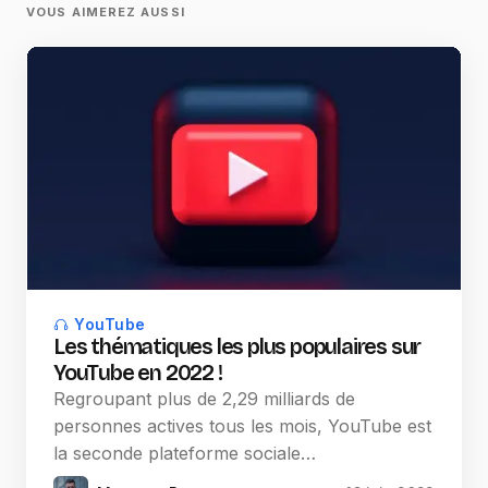
VOUS AIMEREZ AUSSI
YouTube
Les thématiques les plus populaires sur
YouTube en 2022 !
Regroupant plus de 2,29 milliards de
personnes actives tous les mois, YouTube est
la seconde plateforme sociale…