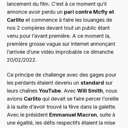
lancement du film. C’est à ce moment qu’il
annonce avoir perdu un
pari contre Mcfly et
Carlito
et commence à faire les louanges de
nos 2 compères devant tout un public étant
venu pour l’avant première. A ce moment la,
première grosse vague sur Internet annonçant
l’arrivée d’une vidéo improbable ce dimanche
20/02/2022.
Ce principe de challenge avec des gages pour
les perdants étaient devenu un
standard
sur
leurs chaînes
YouTube
. Avec
Will Smith
, nous
avions
Carlito
qui devait se faire percer l’oreille
à la suite d’avoir trouvé la fève dans la galette.
Avec le président
Emmanuel Macron
, suite à
une égalité, les défis respectifs étaient la mise