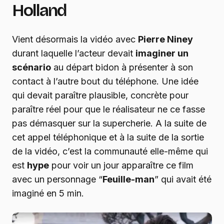
Holland
Vient désormais la vidéo avec
Pierre Niney
durant laquelle l’acteur devait
imaginer un
scénario
au départ bidon à présenter à son
contact à l’autre bout du téléphone. Une idée
qui devait paraître plausible, concrète pour
paraître réel pour que le réalisateur ne ce fasse
pas démasquer sur la supercherie. A la suite de
cet appel téléphonique et à la suite de la sortie
de la vidéo, c’est la communauté elle-même qui
est
hype
pour voir un jour apparaître ce film
avec un personnage “
Feuille-man
” qui avait été
imaginé en 5 min.