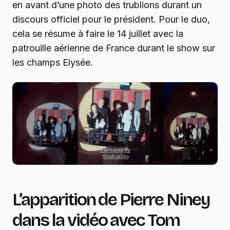
en avant d’une photo des trublions durant un
discours officiel pour le président. Pour le duo,
cela se résume à faire le 14 juillet avec la
patrouille aérienne de France durant le show sur
les champs Elysée.
L’apparition de Pierre Niney
dans la vidéo avec Tom