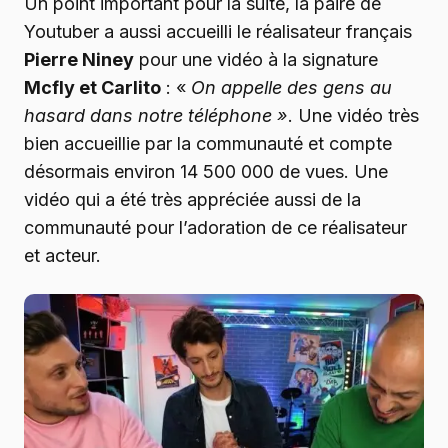
Un point important pour la suite, la paire de
Youtuber a aussi accueilli le réalisateur français
Pierre Niney
pour une vidéo à la signature
Mcfly et Carlito
: «
On appelle des gens au
hasard dans notre téléphone »
. Une vidéo très
bien accueillie par la communauté et compte
désormais environ 14 500 000 de vues. Une
vidéo qui a été très appréciée aussi de la
communauté pour l’adoration de ce réalisateur
et acteur.