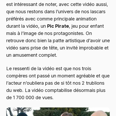
est intéressant de noter, avec cette vidéo aussi,
que nous restons dans l’univers de nos lascars
préférés avec comme principale animation
durant la vidéo, un
Pic Pirate
, jeu pour enfant
mais à l’image de nos protagonistes. On
retrouve donc bien la patte artistique d’avoir une
vidéo sans prise de tête, un invité improbable et
un amusement complet.
Le ressenti de la vidéo est que nos trois
compères ont passé un moment agréable et que
l’acteur n’oubliera pas de si tôt nos 2 trublions
du web. La vidéo comptabilise désormais plus
de 1 700 000 de vues.