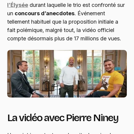
l’Élysée
durant laquelle le trio est confronté sur
un
concours d’anecdotes
. Événement
tellement habituel que la proposition initiale a
fait polémique, malgré tout, la vidéo officiel
compte désormais plus de 17 millions de vues.
La vidéo avec Pierre Niney