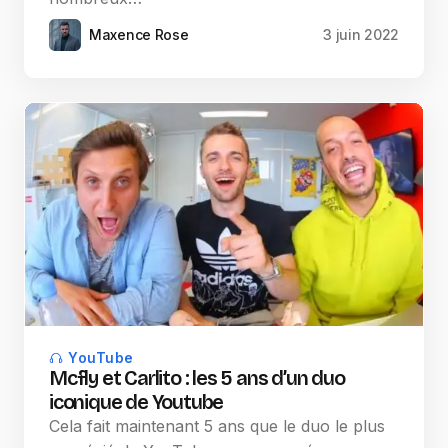
Maxence Rose
3 juin 2022
YouTube
Mcfly et Carlito : les 5 ans d’un duo
iconique de Youtube
Cela fait maintenant 5 ans que le duo le plus