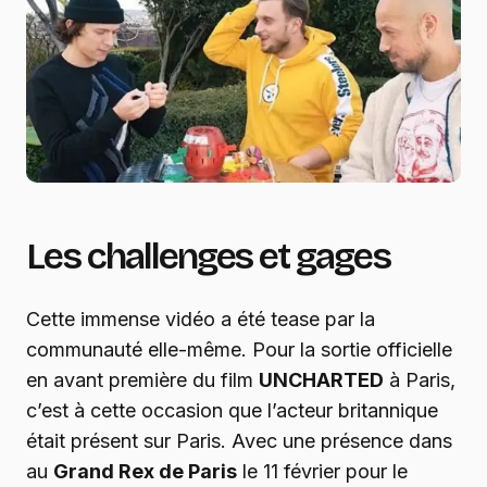
Les challenges et gages
Cette immense vidéo a été tease par la
communauté elle-même. Pour la sortie officielle
en avant première du film
UNCHARTED
à Paris,
c’est à cette occasion que l’acteur britannique
était présent sur Paris. Avec une présence dans
au
Grand Rex de Paris
le 11 février pour le