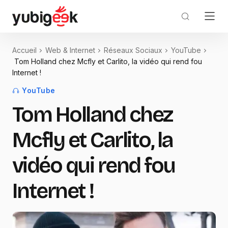
Accueil
Web & Internet
Réseaux Sociaux
YouTube
Tom Holland chez Mcfly et Carlito, la vidéo qui rend fou
Internet !
YouTube
Tom Holland chez
Mcfly et Carlito, la
vidéo qui rend fou
Internet !