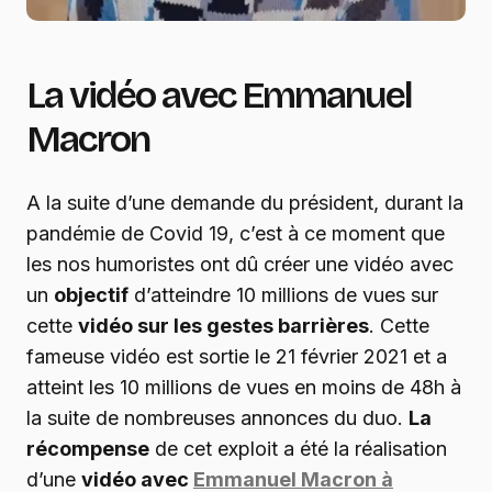
La vidéo avec Emmanuel
Macron
A la suite d’une demande du président, durant la
pandémie de Covid 19, c’est à ce moment que
les nos humoristes ont dû créer une vidéo avec
un
objectif
d’atteindre 10 millions de vues sur
cette
vidéo sur les gestes barrières
. Cette
fameuse vidéo est sortie le 21 février 2021 et a
atteint les 10 millions de vues en moins de 48h à
la suite de nombreuses annonces du duo.
La
récompense
de cet exploit a été la réalisation
d’une
vidéo avec
Emmanuel Macron à