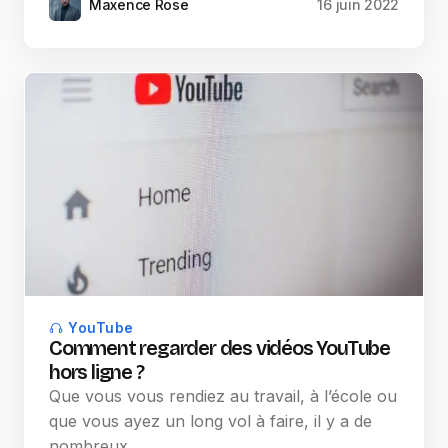
Maxence Rose
16 juin 2022
YouTube
Comment regarder des vidéos YouTube
hors ligne ?
Que vous vous rendiez au travail, à l’école ou
que vous ayez un long vol à faire, il y a de
nombreux…