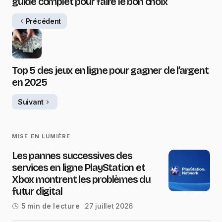
guide complet pour faire le bon choix
Précédent
Top 5 des jeux en ligne pour gagner de l’argent
en 2025
Suivant
MISE EN LUMIÈRE
Les pannes successives des
services en ligne PlayStation et
Xbox montrent les problèmes du
futur digital
27 juillet 2026
5 min de lecture