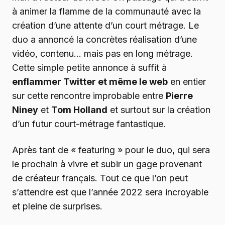
à animer la flamme de la communauté avec la
création d’une attente d’un court métrage. Le
duo a annoncé la concrètes réalisation d’une
vidéo, contenu… mais pas en long métrage.
Cette simple petite annonce à suffit à
enflammer Twitter et même le web
en entier
sur cette rencontre improbable entre
Pierre
Niney
et
Tom Holland
et surtout sur la création
d’un futur court-métrage fantastique.
Après tant de « featuring » pour le duo, qui sera
le prochain à vivre et subir un gage provenant
de créateur français. Tout ce que l’on peut
s’attendre est que l’année 2022 sera incroyable
et pleine de surprises.