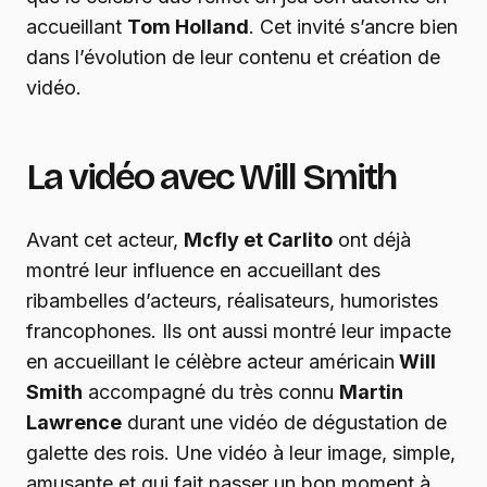
accueillant
Tom Holland
. Cet invité s’ancre bien
dans l’évolution de leur contenu et création de
vidéo.
La vidéo avec Will Smith
Avant cet acteur,
Mcfly et Carlito
ont déjà
montré leur influence en accueillant des
ribambelles d’acteurs, réalisateurs, humoristes
francophones. Ils ont aussi montré leur impacte
en accueillant le célèbre acteur américain
Will
Smith
accompagné du très connu
Martin
Lawrence
durant une vidéo de dégustation de
galette des rois. Une vidéo à leur image, simple,
amusante et qui fait passer un bon moment à