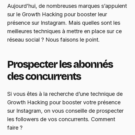
Aujourd’hui, de nombreuses marques s’appuient
sur le Growth Hacking pour booster leur
présence sur Instagram. Mais quelles sont les
meilleures techniques à mettre en place sur ce
réseau social ? Nous faisons le point.
Prospecter les abonnés
des concurrents
Si vous êtes à la recherche d’une technique de
Growth Hacking pour booster votre présence
sur Instagram, on vous conseille de prospecter
les followers de vos concurrents. Comment
faire ?