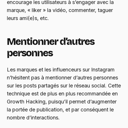
encourage les utilisateurs à s’engager avec la
marque, « liker » la vidéo, commenter, taguer
leurs ami(e)s, etc.
Mentionner d’autres
personnes
Les marques et les influenceurs sur Instagram
n’hésitent pas à mentionner d’autres personnes
sur les posts partagés sur le réseau social. Cette
technique est de plus en plus recommandée en
Growth Hacking, puisqu’il permet d’augmenter
la portée de publication, et par conséquent le
nombre d’interactions.