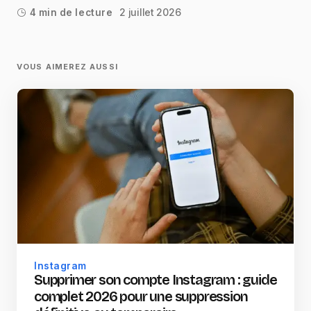
2 juillet 2026
4 min de lecture
VOUS AIMEREZ AUSSI
Instagram
Supprimer son compte Instagram : guide
complet 2026 pour une suppression