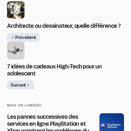
Architecte ou dessinateur, quelle différence ?
Précédent
7 idées de cadeaux High-Tech pour un
adolescent
Suivant
MISE EN LUMIÈRE
Les pannes successives des
services en ligne PlayStation et
Xbox montrent les problèmes du