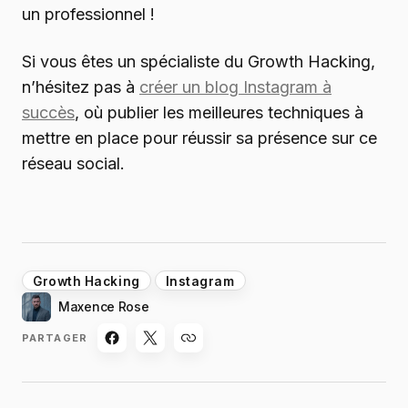
un professionnel !
Si vous êtes un spécialiste du Growth Hacking,
n’hésitez pas à
créer un blog Instagram à
succès
, où publier les meilleures techniques à
mettre en place pour réussir sa présence sur ce
réseau social.
Growth Hacking
Instagram
Maxence Rose
PARTAGER