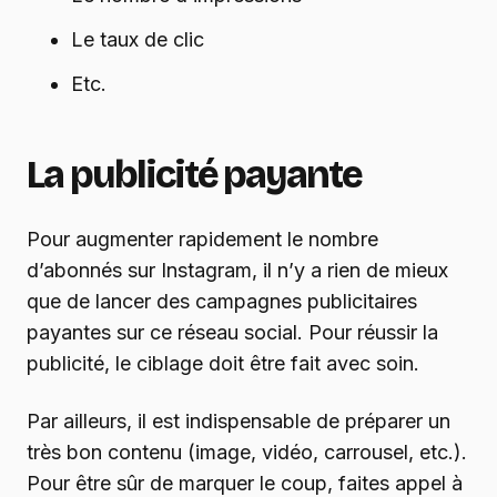
Le taux de clic
Etc.
La publicité payante
Pour augmenter rapidement le nombre
d’abonnés sur Instagram, il n’y a rien de mieux
que de lancer des campagnes publicitaires
payantes sur ce réseau social. Pour réussir la
publicité, le ciblage doit être fait avec soin.
Par ailleurs, il est indispensable de préparer un
très bon contenu (image, vidéo, carrousel, etc.).
Pour être sûr de marquer le coup, faites appel à