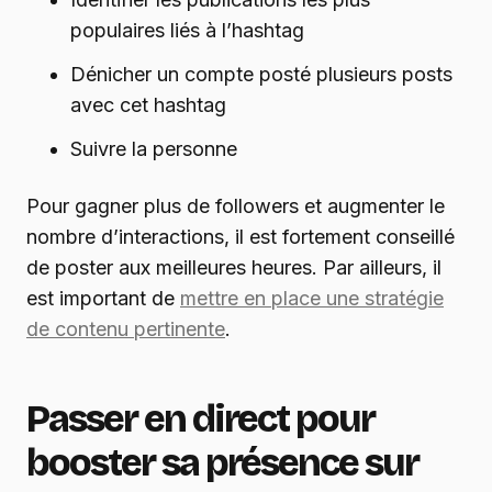
populaires liés à l’hashtag
Dénicher un compte posté plusieurs posts
avec cet hashtag
Suivre la personne
Pour gagner plus de followers et augmenter le
nombre d’interactions, il est fortement conseillé
de poster aux meilleures heures. Par ailleurs, il
est important de
mettre en place une stratégie
de contenu pertinente
.
Passer en direct pour
booster sa présence sur