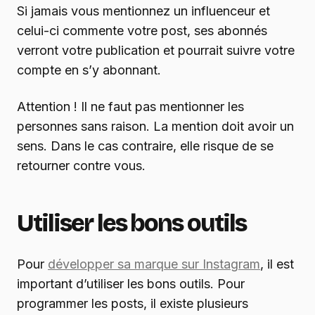
Si jamais vous mentionnez un influenceur et
celui-ci commente votre post, ses abonnés
verront votre publication et pourrait suivre votre
compte en s’y abonnant.
Attention ! Il ne faut pas mentionner les
personnes sans raison. La mention doit avoir un
sens. Dans le cas contraire, elle risque de se
retourner contre vous.
Utiliser les bons outils
Pour
développer sa marque sur Instagram
, il est
important d’utiliser les bons outils. Pour
programmer les posts, il existe plusieurs