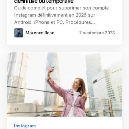
définitive ou temporaire
Guide complet pour supprimer son compte
Instagram définitivement en 2026 sur
Android, iPhone et PC. Procédures…
Maxence Rose
7 septembre 2023
Instagram