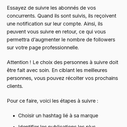
Essayez de suivre les abonnés de vos
concurrents. Quand ils sont suivis, ils reçoivent
une notification sur leur compte. Ainsi, ils
peuvent vous suivre en retour, ce qui vous
permettra d’augmenter le nombre de followers
sur votre page professionnelle.
Attention ! Le choix des personnes à suivre doit
être fait avec soin. En ciblant les meilleures
personnes, vous pouvez récolter vos prochains
clients.
Pour ce faire, voici les étapes à suivre :
Choisir un hashtag lié à sa marque
Identifier les publications les plus