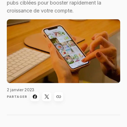
pubs ciblées pour booster rapidement la
croissance de votre compte.
2 janvier 2023
PARTAGER