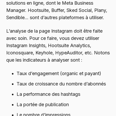
solutions en ligne, dont le Meta Business
Manager. Hootsuite, Buffer, Sked Social, Plany,
Sendible… sont d’autres plateformes à utiliser.
L’analyse de la page Instagram doit être faite
avec soin. Pour ce faire, vous devez utiliser
Instagram Insights, Hootsuite Analytics,
Iconosquare, Keyhole, HypeAuditor, etc. Notons
que les indicateurs à analyser sont :
Taux d’engagement (organic et payant)
Taux de croissance du nombre d’abonnés
La performance des hashtags
La portée de publication
Le nombre d’impressions