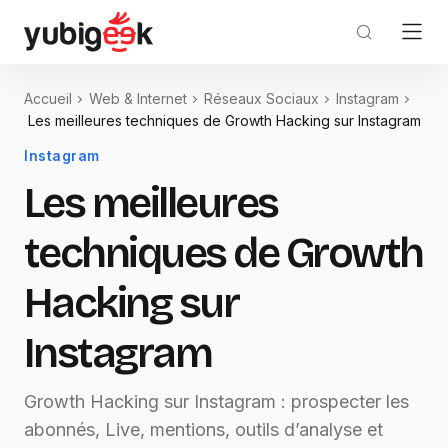
Accueil
Web & Internet
Réseaux Sociaux
Instagram
Les meilleures techniques de Growth Hacking sur Instagram
Instagram
Les meilleures
techniques de Growth
Hacking sur
Instagram
Growth Hacking sur Instagram : prospecter les
abonnés, Live, mentions, outils d’analyse et