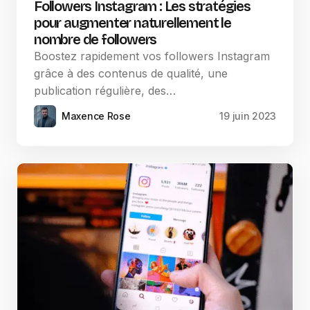
Followers Instagram : Les stratégies
pour augmenter naturellement le
nombre de followers
Boostez rapidement vos followers Instagram
grâce à des contenus de qualité, une
publication régulière, des…
Maxence Rose
19 juin 2023