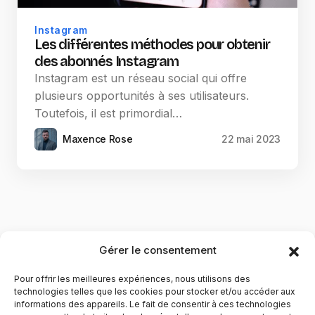
Instagram
Les différentes méthodes pour obtenir
des abonnés Instagram
Instagram est un réseau social qui offre
plusieurs opportunités à ses utilisateurs.
Toutefois, il est primordial…
Maxence Rose
22 mai 2023
Gérer le consentement
Pour offrir les meilleures expériences, nous utilisons des
technologies telles que les cookies pour stocker et/ou accéder aux
informations des appareils. Le fait de consentir à ces technologies