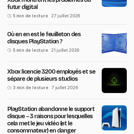
futur digital
27 juillet 2026
5 min de lecture
Où en en est le feuilleton des
disques PlayStation ?
21 juillet 2026
5 min de lecture
Xbox licencie 3200 employés et se
sépare de plusieurs studios
7 juillet 2026
3 min de lecture
PlayStation abandonne le support
disque – 3 raisons pour lesquelles
cela met le jeu vidéo (et le
consommateur) en danger