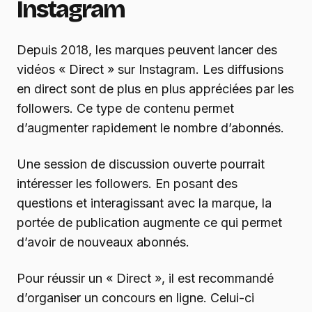
Instagram
Depuis 2018, les marques peuvent lancer des
vidéos « Direct » sur Instagram. Les diffusions
en direct sont de plus en plus appréciées par les
followers. Ce type de contenu permet
d’augmenter rapidement le nombre d’abonnés.
Une session de discussion ouverte pourrait
intéresser les followers. En posant des
questions et interagissant avec la marque, la
portée de publication augmente ce qui permet
d’avoir de nouveaux abonnés.
Pour réussir un « Direct », il est recommandé
d’organiser un concours en ligne. Celui-ci