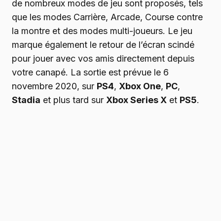
de nombreux modes de jeu sont proposés, tels
que les modes Carrière, Arcade, Course contre
la montre et des modes multi-joueurs. Le jeu
marque également le retour de l’écran scindé
pour jouer avec vos amis directement depuis
votre canapé. La sortie est prévue le 6
novembre 2020, sur
PS4
,
Xbox One
,
PC
,
Stadia
et plus tard sur
Xbox Series X
et
PS5
.