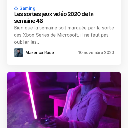
Gaming
Les sorties jeux vidéo 2020 de la
semaine 46
Bien que la semaine soit marquée par la sortie
des Xbox Series de Microsoft, il ne faut pas
oublier les…
Maxence Rose
10 novembre 2020