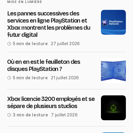
MISE EN LUMIÈRE
Les pannes successives des
services en ligne PlayStation et
Xbox montrent les problèmes du
futur digital
27 juillet 2026
5 min de lecture
Où en en est le feuilleton des
disques PlayStation ?
21 juillet 2026
5 min de lecture
Xbox licencie 3200 employés et se
sépare de plusieurs studios
7 juillet 2026
3 min de lecture