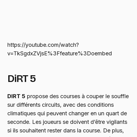
https://youtube.com/watch?
v=TkSgdxZVjsE%3Ffeature%3Doembed
DiRT 5
DIRT 5
propose des courses à couper le souffle
sur différents circuits, avec des conditions
climatiques qui peuvent changer en un quart de
seconde. Les joueurs se doivent d’être vigilants
si ils souhaitent rester dans la course. De plus,