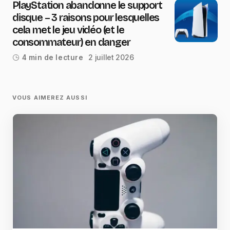
PlayStation abandonne le support
disque – 3 raisons pour lesquelles
cela met le jeu vidéo (et le
consommateur) en danger
2 juillet 2026
4 min de lecture
VOUS AIMEREZ AUSSI