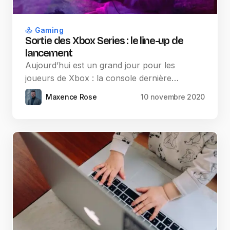
Gaming
Sortie des Xbox Series : le line-up de
lancement
Aujourd’hui est un grand jour pour les
joueurs de Xbox : la console dernière…
Maxence Rose
10 novembre 2020