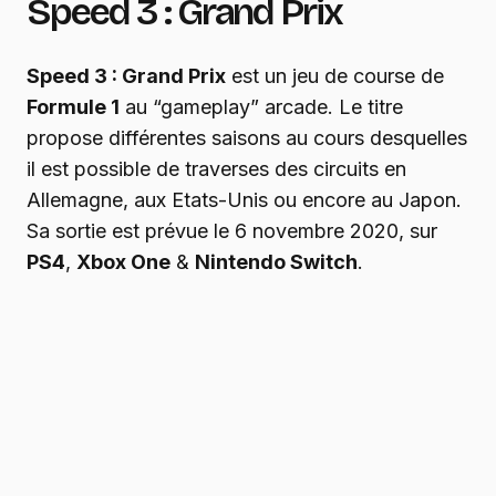
Speed 3 : Grand Prix
Speed 3 : Grand Prix
est un jeu de course de
Formule 1
au “gameplay” arcade. Le titre
propose différentes saisons au cours desquelles
il est possible de traverses des circuits en
Allemagne, aux Etats-Unis ou encore au Japon.
Sa sortie est prévue le 6 novembre 2020, sur
PS4
,
Xbox One
&
Nintendo Switch
.