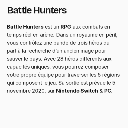
Battle Hunters
Battle Hunters
est un
RPG
aux combats en
temps réel en arène. Dans un royaume en péril,
vous contrôlez une bande de trois héros qui
part à la recherche d’un ancien mage pour
sauver le pays. Avec 28 héros différents aux
capacités uniques, vous pourrez composer
votre propre équipe pour traverser les 5 régions
qui composent le jeu. Sa sortie est prévue le 5
novembre 2020, sur
Nintendo Switch
&
PC
.