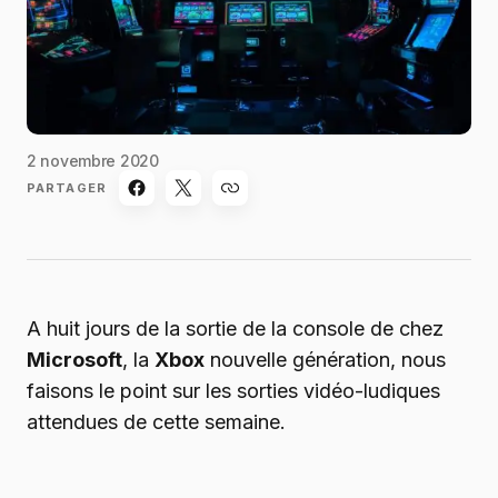
2 novembre 2020
PARTAGER
A huit jours de la sortie de la console de chez
Microsoft
, la
Xbox
nouvelle génération, nous
faisons le point sur les sorties vidéo-ludiques
attendues de cette semaine.