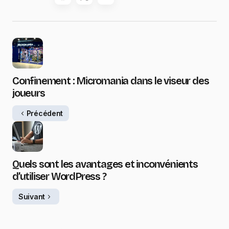
Confinement : Micromania dans le viseur des
joueurs
Précédent
Quels sont les avantages et inconvénients
d’utiliser WordPress ?
Suivant