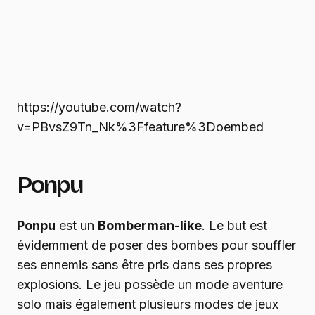
https://youtube.com/watch?
v=PBvsZ9Tn_Nk%3Ffeature%3Doembed
Ponpu
Ponpu
est un
Bomberman-like
. Le but est
évidemment de poser des bombes pour souffler
ses ennemis sans être pris dans ses propres
explosions. Le jeu possède un mode aventure
solo mais également plusieurs modes de jeux