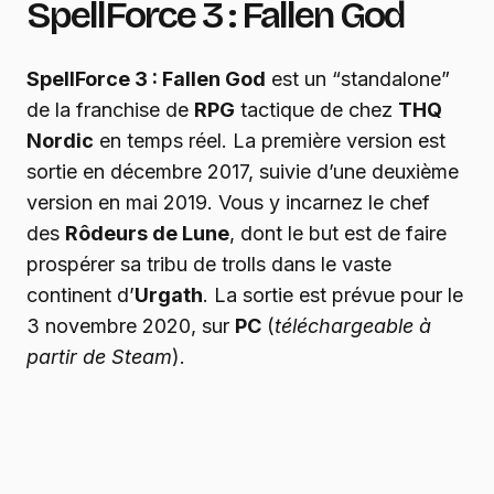
SpellForce 3 : Fallen God
SpellForce 3 : Fallen God
est un “standalone”
de la franchise de
RPG
tactique de chez
THQ
Nordic
en temps réel. La première version est
sortie en décembre 2017, suivie d’une deuxième
version en mai 2019. Vous y incarnez le chef
des
Rôdeurs de Lune
, dont le but est de faire
prospérer sa tribu de trolls dans le vaste
continent d’
Urgath
. La sortie est prévue pour le
3 novembre 2020, sur
PC
(
téléchargeable à
partir de Steam
).