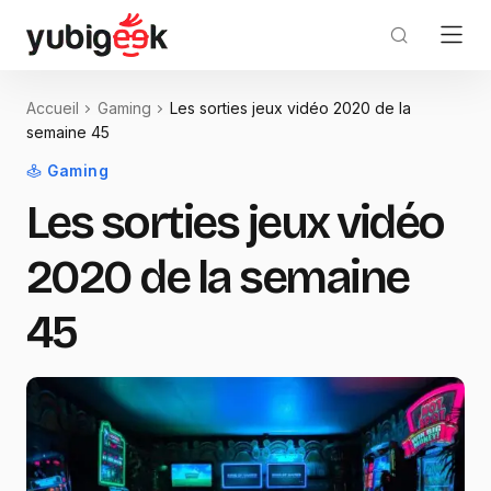
Accueil
Gaming
Les sorties jeux vidéo 2020 de la
semaine 45
Gaming
Les sorties jeux vidéo
2020 de la semaine
45