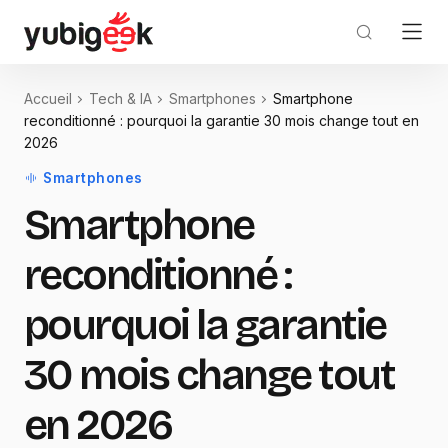
Accueil
Tech & IA
Smartphones
Smartphone
reconditionné : pourquoi la garantie 30 mois change tout en
2026
Smartphones
Smartphone
reconditionné :
pourquoi la garantie
30 mois change tout
en 2026