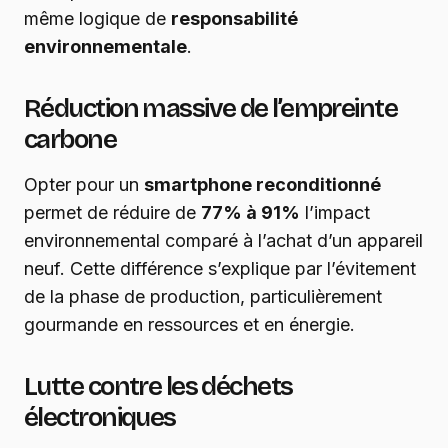
même logique de
responsabilité
environnementale
.
Réduction massive de l’empreinte
carbone
Opter pour un
smartphone reconditionné
permet de réduire de
77% à 91%
l’impact
environnemental comparé à l’achat d’un appareil
neuf. Cette différence s’explique par l’évitement
de la phase de production, particulièrement
gourmande en ressources et en énergie.
Lutte contre les déchets
électroniques