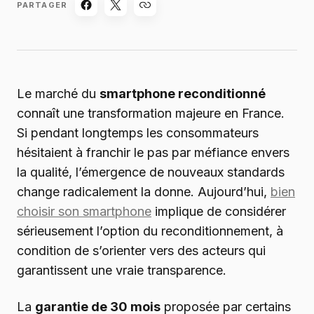
PARTAGER
Le marché du
smartphone reconditionné
connaît une transformation majeure en France.
Si pendant longtemps les consommateurs
hésitaient à franchir le pas par méfiance envers
la qualité, l’émergence de nouveaux standards
change radicalement la donne. Aujourd’hui,
bien
choisir son smartphone
implique de considérer
sérieusement l’option du reconditionnement, à
condition de s’orienter vers des acteurs qui
garantissent une vraie transparence.
La
garantie de 30 mois
proposée par certains