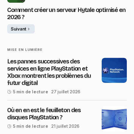
Comment créer un serveur Hytale optimisé en
2026 ?
Suivant
MISE EN LUMIÈRE
Les pannes successives des
services en ligne PlayStation et
Xbox montrent les problèmes du
futur digital
27 juillet 2026
5 min de lecture
Où en en est le feuilleton des
disques PlayStation ?
21 juillet 2026
5 min de lecture