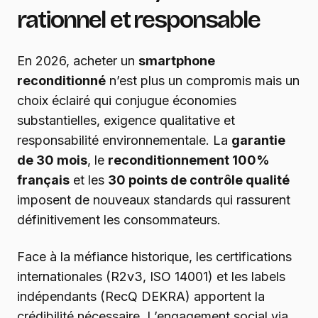
rationnel et responsable
En 2026, acheter un
smartphone
reconditionné
n’est plus un compromis mais un
choix éclairé qui conjugue économies
substantielles, exigence qualitative et
responsabilité environnementale. La
garantie
de 30 mois
, le
reconditionnement 100%
français
et les
30 points de contrôle qualité
imposent de nouveaux standards qui rassurent
définitivement les consommateurs.
Face à la méfiance historique, les certifications
internationales (R2v3, ISO 14001) et les labels
indépendants (RecQ DEKRA) apportent la
crédibilité nécessaire. L’engagement social via