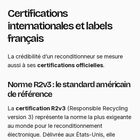
Certifications
internationales et labels
français
La crédibilité d’un reconditionneur se mesure
aussi à ses
certifications officielles
.
Norme R2v3 : le standard américain
de référence
La
certification R2v3
(Responsible Recycling
version 3) représente la norme la plus exigeante
au monde pour le reconditionnement
électronique. Délivrée aux États-Unis, elle