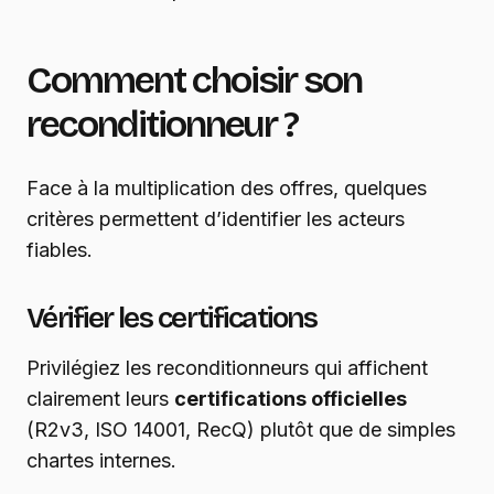
Comment choisir son
reconditionneur ?
Face à la multiplication des offres, quelques
critères permettent d’identifier les acteurs
fiables.
Vérifier les certifications
Privilégiez les reconditionneurs qui affichent
clairement leurs
certifications officielles
(R2v3, ISO 14001, RecQ) plutôt que de simples
chartes internes.