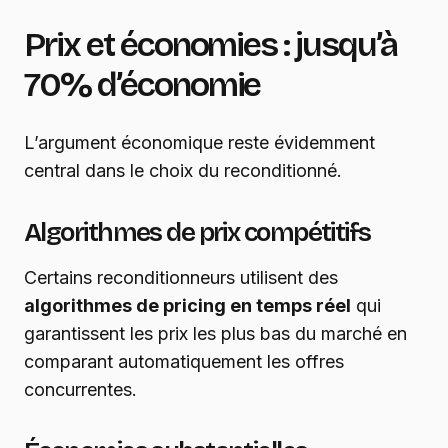
Prix et économies : jusqu’à
70% d’économie
L’argument économique reste évidemment
central dans le choix du reconditionné.
Algorithmes de prix compétitifs
Certains reconditionneurs utilisent des
algorithmes de pricing en temps réel
qui
garantissent les prix les plus bas du marché en
comparant automatiquement les offres
concurrentes.