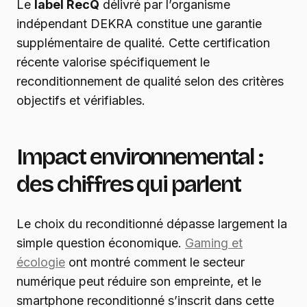
Le
label RecQ
délivré par l’organisme
indépendant DEKRA constitue une garantie
supplémentaire de qualité. Cette certification
récente valorise spécifiquement le
reconditionnement de qualité selon des critères
objectifs et vérifiables.
Impact environnemental :
des chiffres qui parlent
Le choix du reconditionné dépasse largement la
simple question économique.
Gaming et
écologie
ont montré comment le secteur
numérique peut réduire son empreinte, et le
smartphone reconditionné s’inscrit dans cette