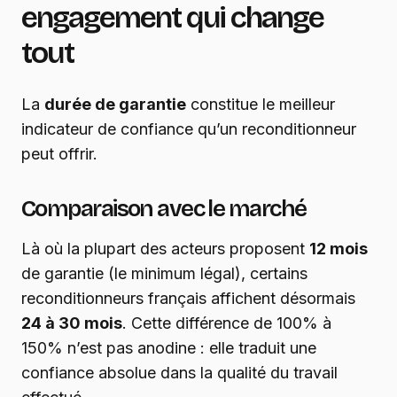
engagement qui change
tout
La
durée de garantie
constitue le meilleur
indicateur de confiance qu’un reconditionneur
peut offrir.
Comparaison avec le marché
Là où la plupart des acteurs proposent
12 mois
de garantie (le minimum légal), certains
reconditionneurs français affichent désormais
24 à 30 mois
. Cette différence de 100% à
150% n’est pas anodine : elle traduit une
confiance absolue dans la qualité du travail