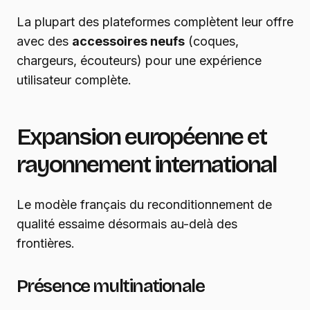
La plupart des plateformes complètent leur offre
avec des
accessoires neufs
(coques,
chargeurs, écouteurs) pour une expérience
utilisateur complète.
Expansion européenne et
rayonnement international
Le modèle français du reconditionnement de
qualité essaime désormais au-delà des
frontières.
Présence multinationale