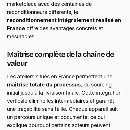
marketplace avec des centaines de
reconditionneurs différents, le
reconditionnement intégralement réalisé en
France
offre des avantages concrets et
mesurables.
Maîtrise complète de la chaîne de
valeur
Les ateliers situés en France permettent une
maîtrise totale du processus
, du sourcing
initial jusqu’à la livraison finale. Cette intégration
verticale élimine les intermédiaires et garantit
une traçabilité sans faille. Chaque appareil suit
un parcours unique et documenté, ce qui
explique pourquoi certains acteurs peuvent