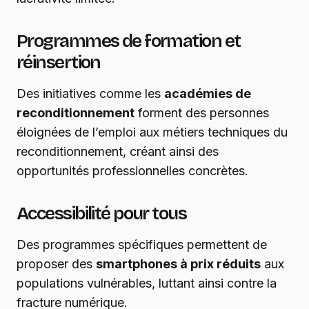
Programmes de formation et
réinsertion
Des initiatives comme les
académies de
reconditionnement
forment des personnes
éloignées de l’emploi aux métiers techniques du
reconditionnement, créant ainsi des
opportunités professionnelles concrètes.
Accessibilité pour tous
Des programmes spécifiques permettent de
proposer des
smartphones à prix réduits
aux
populations vulnérables, luttant ainsi contre la
fracture numérique.