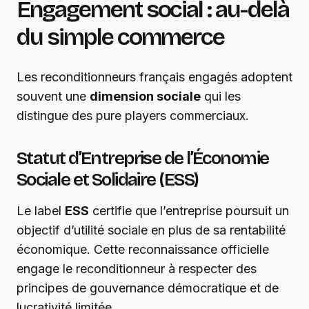
Engagement social : au-delà
du simple commerce
Les reconditionneurs français engagés adoptent
souvent une
dimension sociale
qui les
distingue des pure players commerciaux.
Statut d’Entreprise de l’Économie
Sociale et Solidaire (ESS)
Le label
ESS
certifie que l’entreprise poursuit un
objectif d’utilité sociale en plus de sa rentabilité
économique. Cette reconnaissance officielle
engage le reconditionneur à respecter des
principes de gouvernance démocratique et de
lucrativité limitée.