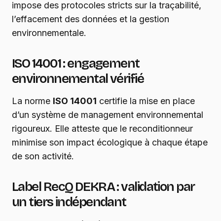
impose des protocoles stricts sur la traçabilité,
l’effacement des données et la gestion
environnementale.
ISO 14001 : engagement
environnemental vérifié
La norme
ISO 14001
certifie la mise en place
d’un système de management environnemental
rigoureux. Elle atteste que le reconditionneur
minimise son impact écologique à chaque étape
de son activité.
Label RecQ DEKRA : validation par
un tiers indépendant