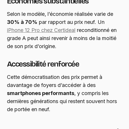
Économies substantielles
Selon le modèle, l’économie réalisée varie de
30% à 70%
par rapport au prix neuf. Un
iPhone 12 Pro chez Certideal
reconditionné en
grade A peut ainsi revenir à moins de la moitié
de son prix d’origine.
Accessibilité renforcée
Cette démocratisation des prix permet à
davantage de foyers d’accéder à des
smartphones performants
, y compris les
dernières générations qui restent souvent hors
de portée en neuf.