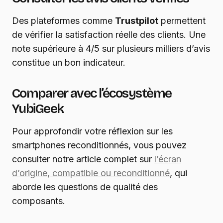
Des plateformes comme
Trustpilot
permettent
de vérifier la satisfaction réelle des clients. Une
note supérieure à 4/5 sur plusieurs milliers d’avis
constitue un bon indicateur.
Comparer avec l’écosystème
YubiGeek
Pour approfondir votre réflexion sur les
smartphones reconditionnés, vous pouvez
consulter notre article complet sur
l’écran
d’origine, compatible ou reconditionné
, qui
aborde les questions de qualité des
composants.