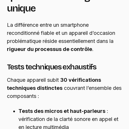
unique
La différence entre un smartphone
reconditionné fiable et un appareil d’occasion
problématique réside essentiellement dans la
rigueur du processus de contrôle
.
Tests techniques exhaustifs
Chaque appareil subit
30 vérifications
techniques distinctes
couvrant l’ensemble des
composants :
Tests des micros et haut-parleurs
:
vérification de la clarté sonore en appel et
en lecture multimédia