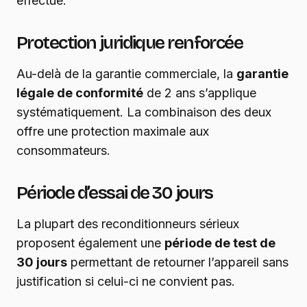
effectué.
Protection juridique renforcée
Au-delà de la garantie commerciale, la
garantie
légale de conformité
de 2 ans s’applique
systématiquement. La combinaison des deux
offre une protection maximale aux
consommateurs.
Période d’essai de 30 jours
La plupart des reconditionneurs sérieux
proposent également une
période de test de
30 jours
permettant de retourner l’appareil sans
justification si celui-ci ne convient pas.