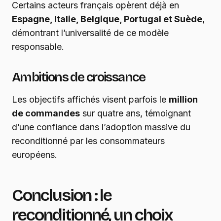
Certains acteurs français opèrent déjà en
Espagne, Italie, Belgique, Portugal et Suède
,
démontrant l’universalité de ce modèle
responsable.
Ambitions de croissance
Les objectifs affichés visent parfois le
million
de commandes
sur quatre ans, témoignant
d’une confiance dans l’adoption massive du
reconditionné par les consommateurs
européens.
Conclusion : le
reconditionné, un choix