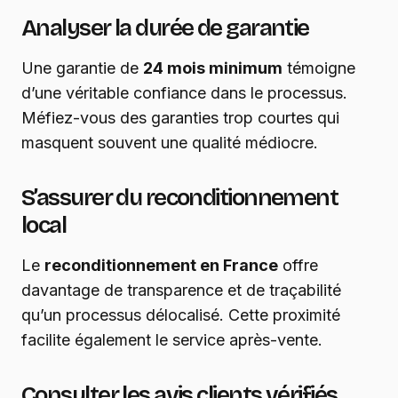
Analyser la durée de garantie
Une garantie de
24 mois minimum
témoigne
d’une véritable confiance dans le processus.
Méfiez-vous des garanties trop courtes qui
masquent souvent une qualité médiocre.
S’assurer du reconditionnement
local
Le
reconditionnement en France
offre
davantage de transparence et de traçabilité
qu’un processus délocalisé. Cette proximité
facilite également le service après-vente.
Consulter les avis clients vérifiés