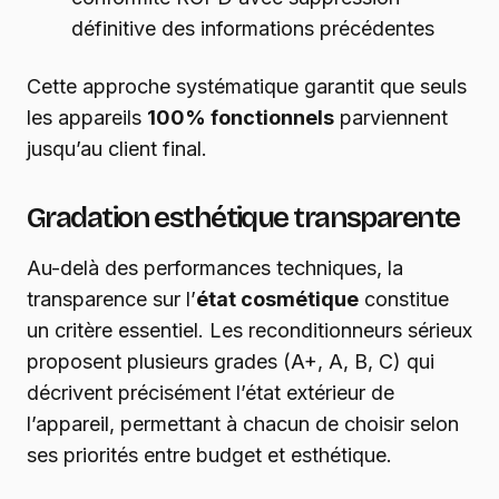
définitive des informations précédentes
Cette approche systématique garantit que seuls
les appareils
100% fonctionnels
parviennent
jusqu’au client final.
Gradation esthétique transparente
Au-delà des performances techniques, la
transparence sur l’
état cosmétique
constitue
un critère essentiel. Les reconditionneurs sérieux
proposent plusieurs grades (A+, A, B, C) qui
décrivent précisément l’état extérieur de
l’appareil, permettant à chacun de choisir selon
ses priorités entre budget et esthétique.