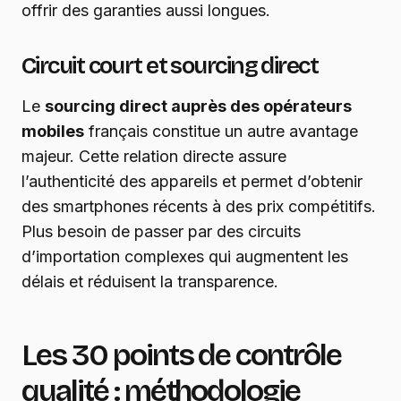
offrir des garanties aussi longues.
Circuit court et sourcing direct
Le
sourcing direct auprès des opérateurs
mobiles
français constitue un autre avantage
majeur. Cette relation directe assure
l’authenticité des appareils et permet d’obtenir
des smartphones récents à des prix compétitifs.
Plus besoin de passer par des circuits
d’importation complexes qui augmentent les
délais et réduisent la transparence.
Les 30 points de contrôle
qualité : méthodologie