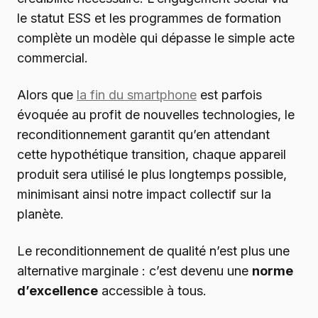
le statut ESS et les programmes de formation
complète un modèle qui dépasse le simple acte
commercial.
Alors que
la fin du smartphone
est parfois
évoquée au profit de nouvelles technologies, le
reconditionnement garantit qu’en attendant
cette hypothétique transition, chaque appareil
produit sera utilisé le plus longtemps possible,
minimisant ainsi notre impact collectif sur la
planète.
Le reconditionnement de qualité n’est plus une
alternative marginale : c’est devenu une
norme
d’excellence
accessible à tous.