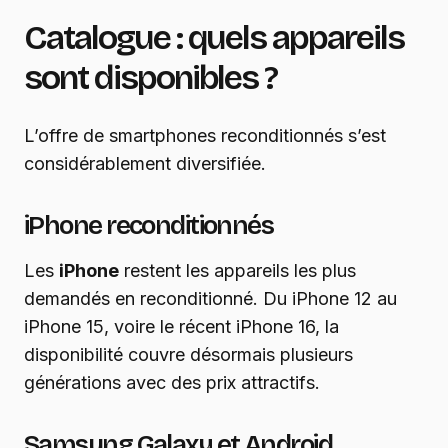
Catalogue : quels appareils
sont disponibles ?
L’offre de smartphones reconditionnés s’est
considérablement diversifiée.
iPhone reconditionnés
Les
iPhone
restent les appareils les plus
demandés en reconditionné. Du iPhone 12 au
iPhone 15, voire le récent iPhone 16, la
disponibilité couvre désormais plusieurs
générations avec des prix attractifs.
Samsung Galaxy et Android