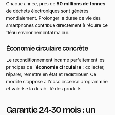
Chaque année, près de
50 millions de tonnes
de déchets électroniques sont générés
mondialement. Prolonger la durée de vie des
smartphones contribue directement à réduire ce
fléau environnemental majeur.
Économie circulaire concrète
Le reconditionnement incarne parfaitement les
principes de l’
économie circulaire
: collecter,
réparer, remettre en état et redistribuer. Ce
modèle s’oppose à l’obsolescence programmée
et valorise la durabilité des produits.
Garantie 24-30 mois : un