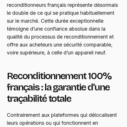
reconditionneurs français représente désormais
le double de ce qui se pratique habituellement
sur le marché. Cette durée exceptionnelle
témoigne d’une confiance absolue dans la
qualité du processus de reconditionnement et
offre aux acheteurs une sécurité comparable,
voire supérieure, à celle d’un appareil neuf.
Reconditionnement 100%
français : la garantie d’une
traçabilité totale
Contrairement aux plateformes qui délocalisent
leurs opérations ou qui fonctionnent en