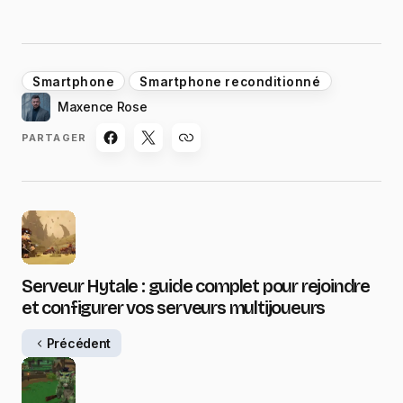
Smartphone
Smartphone reconditionné
Maxence Rose
PARTAGER
Serveur Hytale : guide complet pour rejoindre
et configurer vos serveurs multijoueurs
Précédent