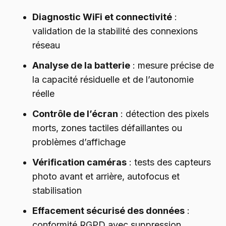
Diagnostic WiFi et connectivité
:
validation de la stabilité des connexions
réseau
Analyse de la batterie
: mesure précise de
la capacité résiduelle et de l’autonomie
réelle
Contrôle de l’écran
: détection des pixels
morts, zones tactiles défaillantes ou
problèmes d’affichage
Vérification caméras
: tests des capteurs
photo avant et arrière, autofocus et
stabilisation
Effacement sécurisé des données
:
conformité RGPD avec suppression