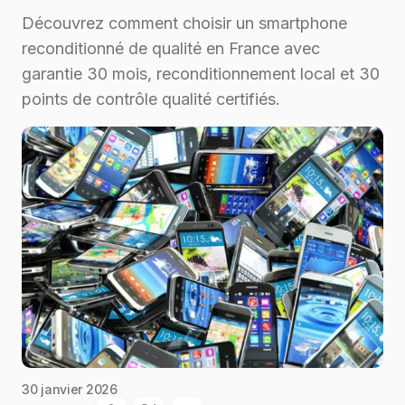
Découvrez comment choisir un smartphone
reconditionné de qualité en France avec
garantie 30 mois, reconditionnement local et 30
points de contrôle qualité certifiés.
30 janvier 2026