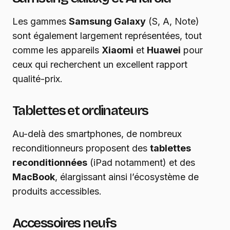
Les gammes
Samsung Galaxy
(S, A, Note)
sont également largement représentées, tout
comme les appareils
Xiaomi
et
Huawei
pour
ceux qui recherchent un excellent rapport
qualité-prix.
Tablettes et ordinateurs
Au-delà des smartphones, de nombreux
reconditionneurs proposent des
tablettes
reconditionnées
(iPad notamment) et des
MacBook
, élargissant ainsi l’écosystème de
produits accessibles.
Accessoires neufs