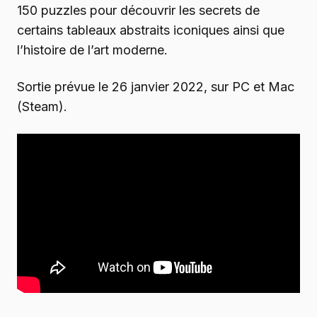
150 puzzles pour découvrir les secrets de
certains tableaux abstraits iconiques ainsi que
l’histoire de l’art moderne.
Sortie prévue le 26 janvier 2022, sur PC et Mac
(Steam).