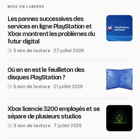
MISE EN LUMIÈRE
Les pannes successives des
services en ligne PlayStation et
Xbox montrent les problèmes du
futur digital
27 juillet 2026
5 min de lecture
Où en en est le feuilleton des
disques PlayStation ?
21 juillet 2026
5 min de lecture
Xbox licencie 3200 employés et se
sépare de plusieurs studios
7 juillet 2026
3 min de lecture