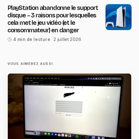
PlayStation abandonne le support
disque – 3 raisons pour lesquelles
cela met le jeu vidéo (et le
consommateur) en danger
2 juillet 2026
4 min de lecture
VOUS AIMEREZ AUSSI