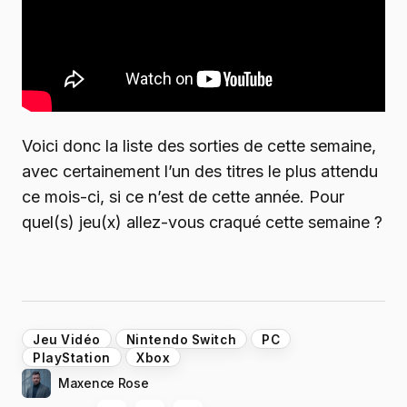
Voici donc la liste des sorties de cette semaine,
avec certainement l’un des titres le plus attendu
ce mois-ci, si ce n’est de cette année. Pour
quel(s) jeu(x) allez-vous craqué cette semaine ?
Jeu Vidéo
Nintendo Switch
PC
PlayStation
Xbox
Maxence Rose