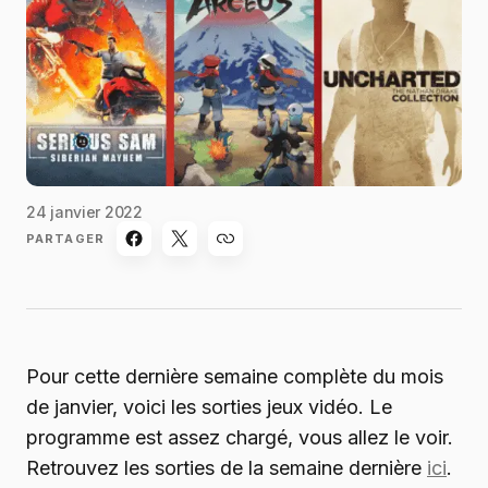
24 janvier 2022
PARTAGER
Pour cette dernière semaine complète du mois
de janvier, voici les sorties jeux vidéo. Le
programme est assez chargé, vous allez le voir.
Retrouvez les sorties de la semaine dernière
ici
.