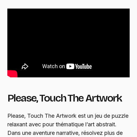
Please, Touch The Artwork
Please, Touch The Artwork est un jeu de puzzle
relaxant avec pour thématique l’art abstrait.
Dans une aventure narrative, résolvez plus de