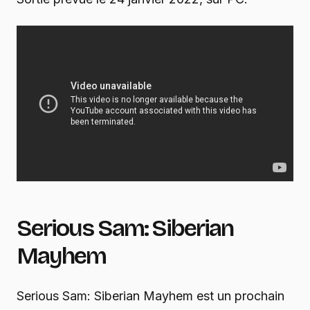
Serious Sam: Siberian
Mayhem
Serious Sam: Siberian Mayhem est un prochain