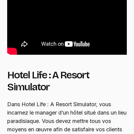
Hotel Life : A Resort
Simulator
Dans Hotel Life : A Resort Simulator, vous
incarnez le manager d’un hôtel situé dans un lieu
paradisiaque. Vous devez mettre tous vos
moyens en œuvre afin de satisfaire vos clients