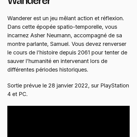
Wanderer
Wanderer est un jeu mêlant action et réflexion.
Dans cette épopée spatio-temporelle, vous
incarnez Asher Neumann, accompagné de sa
montre parlante, Samuel. Vous devez renverser
le cours de l’histoire depuis 2061 pour tenter de
sauver l’humanité en intervenant lors de
différentes périodes historiques.
Sortie prévue le 28 janvier 2022, sur PlayStation
4 et PC.