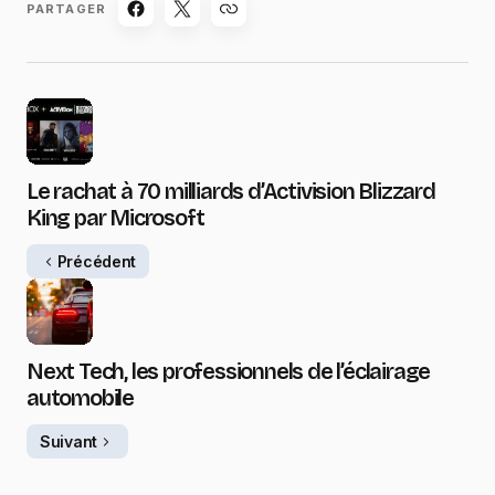
PARTAGER
Le rachat à 70 milliards d’Activision Blizzard
King par Microsoft
Précédent
Next Tech, les professionnels de l’éclairage
automobile
Suivant