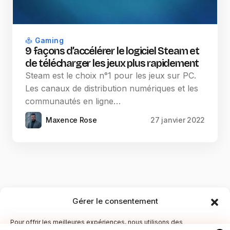
Gaming
9 façons d’accélérer le logiciel Steam et
de télécharger les jeux plus rapidement
Steam est le choix n°1 pour les jeux sur PC.
Les canaux de distribution numériques et les
communautés en ligne…
Maxence Rose
27 janvier 2022
Gérer le consentement
Pour offrir les meilleures expériences, nous utilisons des