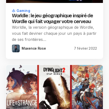
Gaming
Worldle : le jeu géographique inspiré de
Wordle qui fait voyager votre cerveau
Worldle, la version géographique de Wordle,
vous fait deviner chaque jour un pays à partir
de ses frontières…
Maxence Rose
7 février 2022