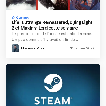
Gaming
Life Is Strange Remastered, Dying Light
2 et Maglam Lord cette semaine
Le premier mois de l’année est enfin terminé.
Un peu comme s’il y avait en fin de…
Maxence Rose
31 janvier 2022