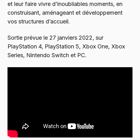
et leur faire vivre d’inoubliables moments, en
construisant, aménageant et développement
vos structures d’accueil.
Sortie prévue le 27 janviers 2022, sur
PlayStation 4, PlayStation 5, Xbox One, Xbox
Series, Nintendo Switch et PC.