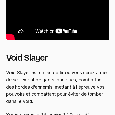
Void Slayer
Void Slayer est un jeu de tir où vous serez armé
de seulement de gants magiques, combattant
des hordes d’ennemis, mettant à l’épreuve vos
pouvoirs et combattant pour éviter de tomber
dans le Void.
Sortie prévue le 24 janvier 2022, sur PC.