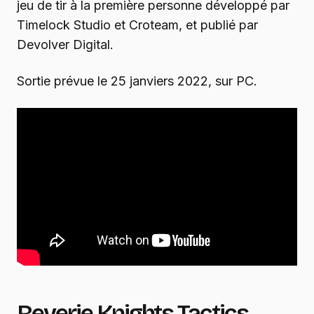
jeu de tir à la première personne développé par
Timelock Studio et Croteam, et publié par
Devolver Digital.
Sortie prévue le 25 janviers 2022, sur PC.
Reverie Knights Tactics