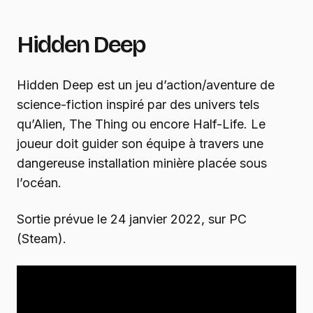
Hidden Deep
Hidden Deep est un jeu d’action/aventure de
science-fiction inspiré par des univers tels
qu’Alien, The Thing ou encore Half-Life. Le
joueur doit guider son équipe à travers une
dangereuse installation minière placée sous
l’océan.
Sortie prévue le 24 janvier 2022, sur PC
(Steam).