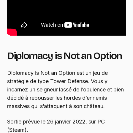
Diplomacy is Not an Option
Diplomacy is Not an Option est un jeu de
stratégie de type Tower Defense. Vous y
incarnez un seigneur lassé de l’opulence et bien
décidé à repousser les hordes d’ennemis
massives qui s’attaquent à son château.
Sortie prévue le 26 janvier 2022, sur PC
(Steam).