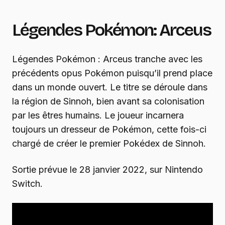
Légendes Pokémon: Arceus
Légendes Pokémon : Arceus tranche avec les
précédents opus Pokémon puisqu’il prend place
dans un monde ouvert. Le titre se déroule dans
la région de Sinnoh, bien avant sa colonisation
par les êtres humains. Le joueur incarnera
toujours un dresseur de Pokémon, cette fois-ci
chargé de créer le premier Pokédex de Sinnoh.
Sortie prévue le 28 janvier 2022, sur Nintendo
Switch.