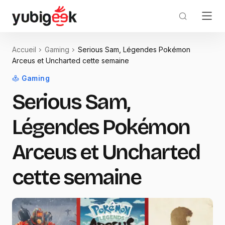
Accueil
Gaming
Serious Sam, Légendes Pokémon
Arceus et Uncharted cette semaine
Gaming
Serious Sam,
Légendes Pokémon
Arceus et Uncharted
cette semaine