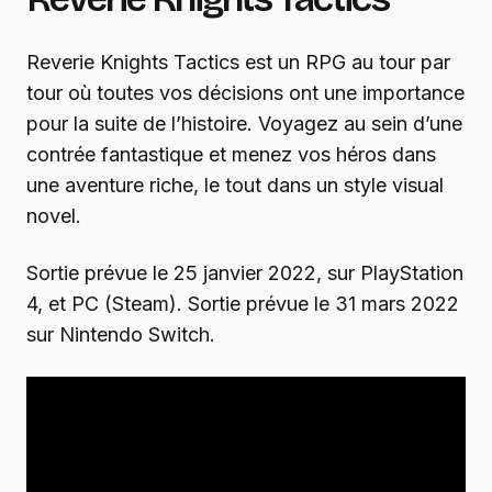
Reverie Knights Tactics est un RPG au tour par
tour où toutes vos décisions ont une importance
pour la suite de l’histoire. Voyagez au sein d’une
contrée fantastique et menez vos héros dans
une aventure riche, le tout dans un style visual
novel.
Sortie prévue le 25 janvier 2022, sur PlayStation
4, et PC (Steam). Sortie prévue le 31 mars 2022
sur Nintendo Switch.