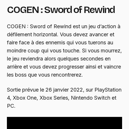
COGEN : Sword of Rewind
COGEN : Sword of Rewind est un jeu d’action à
défilement horizontal. Vous devez avancer et
faire face à des ennemis qui vous tuerons au
moindre coup qui vous touche. Si vous mourrez,
le jeu reviendra alors quelques secondes en
arrière et vous devez progresser ainsi et vaincre
les boss que vous rencontrerez.
Sortie prévue le 26 janvier 2022, sur PlayStation
4, Xbox One, Xbox Series, Nintendo Switch et
PC.