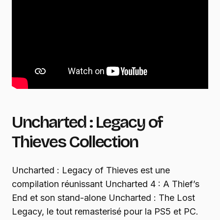
Uncharted : Legacy of
Thieves Collection
Uncharted : Legacy of Thieves est une
compilation réunissant Uncharted 4 : A Thief’s
End et son stand-alone Uncharted : The Lost
Legacy, le tout remasterisé pour la PS5 et PC.