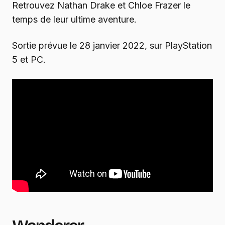
Retrouvez Nathan Drake et Chloe Frazer le
temps de leur ultime aventure.
Sortie prévue le 28 janvier 2022, sur PlayStation
5 et PC.