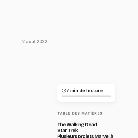
2 août 2022
7 min de lecture
TABLE DES MATIÈRES
The Walking Dead
Star Trek
Plusieurs projets Marvel à