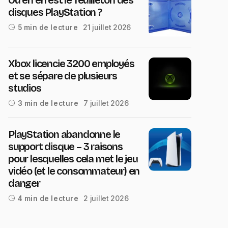
disques PlayStation ?
21 juillet 2026
5 min de lecture
Xbox licencie 3200 employés
et se sépare de plusieurs
studios
7 juillet 2026
3 min de lecture
PlayStation abandonne le
support disque – 3 raisons
pour lesquelles cela met le jeu
vidéo (et le consommateur) en
danger
2 juillet 2026
4 min de lecture