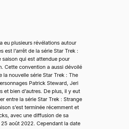
a eu plusieurs révélations autour
s est l’arrêt de la série Star Trek :
e saison qui est attendue pour
 Cette convention a aussi dévoilé
 la nouvelle série Star Trek : The
rsonnages Patrick Steward, Jeri
 et bien d’autres. De plus, il y eut
 entre la série Star Trek : Strange
ison s’est terminée récemment et
cks, avec une diffusion de sa
 25 août 2022. Cependant la date