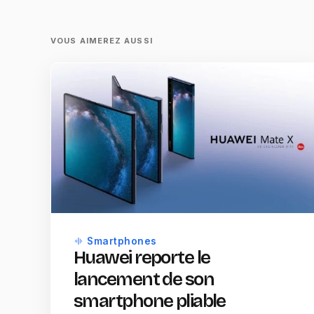
VOUS AIMEREZ AUSSI
Smartphones
Huawei reporte le
lancement de son
smartphone pliable