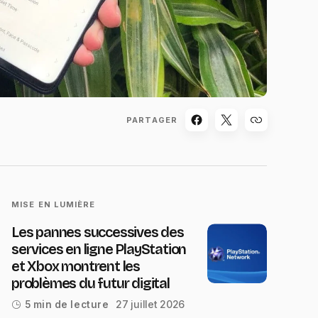
PARTAGER
MISE EN LUMIÈRE
Les pannes successives des
services en ligne PlayStation
et Xbox montrent les
problèmes du futur digital
27 juillet 2026
5 min de lecture