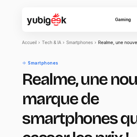
Gaming
Accueil
Tech & IA
Smartphones
Realme, une nouvel
Smartphones
Realme, une nou
marque de
smartphones qu