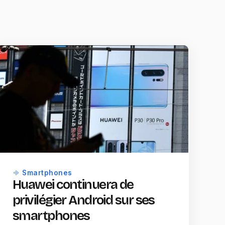
Smartphones
Huawei continuera de
privilégier Android sur ses
smartphones