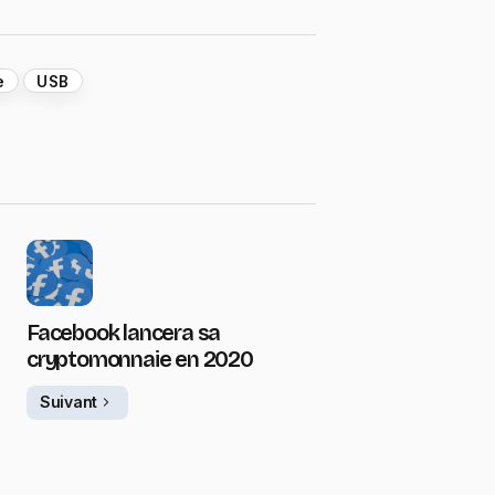
e
USB
Facebook lancera sa
cryptomonnaie en 2020
Suivant