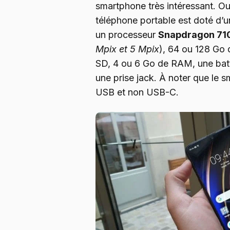
smartphone très intéressant. Ou
téléphone portable est doté d’
un processeur
Snapdragon 71
Mpix et 5 Mpix
), 64 ou 128 Go 
SD, 4 ou 6 Go de RAM, une bat
une prise jack. À noter que le 
USB et non USB-C.