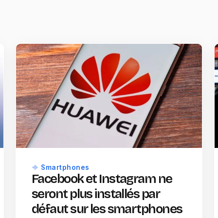
Smartphones
Facebook et Instagram ne
seront plus installés par
défaut sur les smartphones