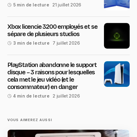
21 juillet 2026
5 min de lecture
Xbox licencie 3200 employés et se
sépare de plusieurs studios
7 juillet 2026
3 min de lecture
PlayStation abandonne le support
disque – 3 raisons pour lesquelles
cela met le jeu vidéo (et le
consommateur) en danger
2 juillet 2026
4 min de lecture
VOUS AIMEREZ AUSSI