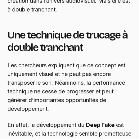
création dans l’univers audiovisuel. Mais elle est
à double tranchant.
Une technique de trucage à
double tranchant
Les chercheurs expliquent que ce concept est
uniquement visuel et ne peut pas encore
transposer le son. Néanmoins, la performance
technique ne cesse de progresser et peut
générer d’importantes opportunités de
développement.
En effet, le développement du
Deep Fake
est
inévitable, et la technologie semble prometteuse