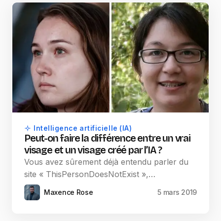
Intelligence artificielle (IA)
Peut-on faire la différence entre un vrai
visage et un visage créé par l’IA ?
Vous avez sûrement déjà entendu parler du
site « ThisPersonDoesNotExist »,…
Maxence Rose
5 mars 2019