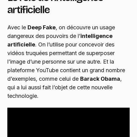
artificielle
Avec le
Deep Fake
, on découvre un usage
dangereux des pouvoirs de l’
intelligence
artificielle
. On l’utilise pour concevoir des
vidéos truquées permettant de superposer
l’image d’une personne sur une autre. Et la
plateforme YouTube contient un grand nombre
d’exemples, comme celui de
Barack Obama
,
qui a lui aussi fait l’objet de cette nouvelle
technologie.