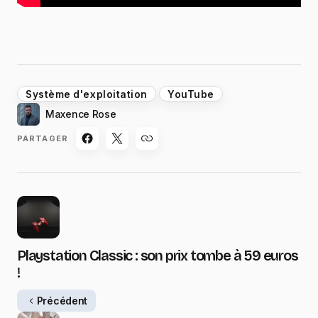
Système d'exploitation
YouTube
Maxence Rose
PARTAGER
Playstation Classic : son prix tombe à 59 euros
!
Précédent