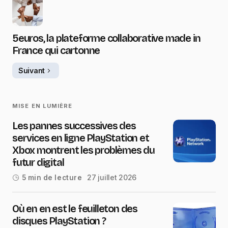
5euros, la plateforme collaborative made in
France qui cartonne
Suivant
MISE EN LUMIÈRE
Les pannes successives des
services en ligne PlayStation et
Xbox montrent les problèmes du
futur digital
27 juillet 2026
5 min de lecture
Où en en est le feuilleton des
disques PlayStation ?