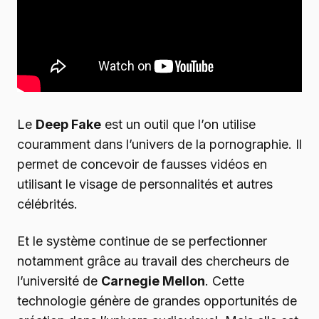
Le
Deep Fake
est un outil que l’on utilise
couramment dans l’univers de la pornographie. Il
permet de concevoir de fausses vidéos en
utilisant le visage de personnalités et autres
célébrités.
Et le système continue de se perfectionner
notamment grâce au travail des chercheurs de
l’université de
Carnegie Mellon
. Cette
technologie génère de grandes opportunités de