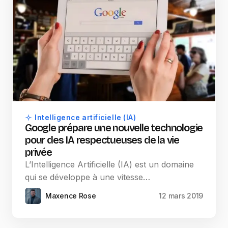
Intelligence artificielle (IA)
Google prépare une nouvelle technologie
pour des IA respectueuses de la vie
privée
L’Intelligence Artificielle (IA) est un domaine
qui se développe à une vitesse…
Maxence Rose
12 mars 2019