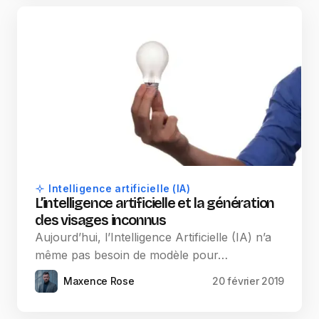
Intelligence artificielle (IA)
L’intelligence artificielle et la génération
des visages inconnus
Aujourd’hui, l’Intelligence Artificielle (IA) n’a
même pas besoin de modèle pour…
Maxence Rose
20 février 2019