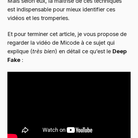
Mais selon eux, la maîtrise de ces techniques
est indispensable pour mieux identifier ces
vidéos et les tromperies.
Et pour terminer cet article, je vous propose de
regarder la vidéo de Micode à ce sujet qui
explique (
très bien
) en détail ce qu’est le
Deep
Fake
: