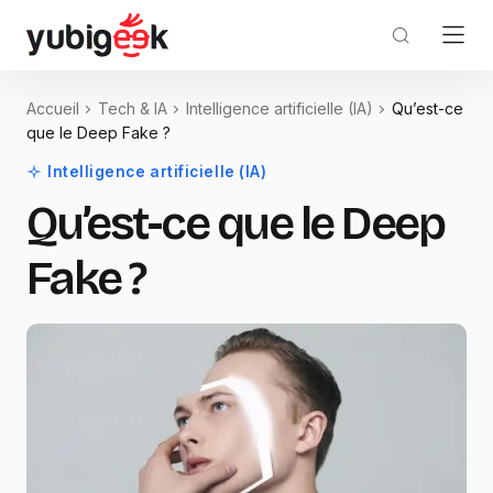
Accueil
Tech & IA
Intelligence artificielle (IA)
Qu’est-ce
que le Deep Fake ?
Intelligence artificielle (IA)
Qu’est-ce que le Deep
Fake ?