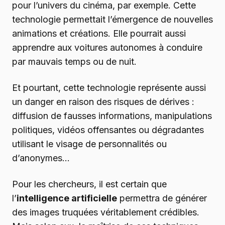
pour l’univers du cinéma, par exemple. Cette
technologie permettait l’émergence de nouvelles
animations et créations. Elle pourrait aussi
apprendre aux voitures autonomes à conduire
par mauvais temps ou de nuit.
Et pourtant, cette technologie représente aussi
un danger en raison des risques de dérives :
diffusion de fausses informations, manipulations
politiques, vidéos offensantes ou dégradantes
utilisant le visage de personnalités ou
d’anonymes…
Pour les chercheurs, il est certain que
l’
intelligence artificielle
permettra de générer
des images truquées véritablement crédibles.