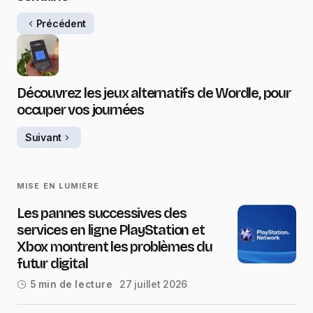
Précédent
Découvrez les jeux alternatifs de Wordle, pour
occuper vos journées
Suivant
MISE EN LUMIÈRE
Les pannes successives des
services en ligne PlayStation et
Xbox montrent les problèmes du
futur digital
27 juillet 2026
5 min de lecture