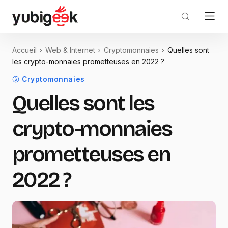
Accueil
Web & Internet
Cryptomonnaies
Quelles sont
les crypto-monnaies prometteuses en 2022 ?
Cryptomonnaies
Quelles sont les
crypto-monnaies
prometteuses en
2022 ?