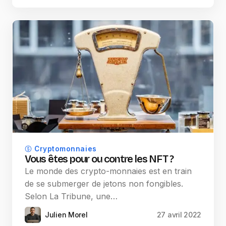
Cryptomonnaies
Vous êtes pour ou contre les NFT ?
Le monde des crypto-monnaies est en train
de se submerger de jetons non fongibles.
Selon La Tribune, une…
Julien Morel
27 avril 2022