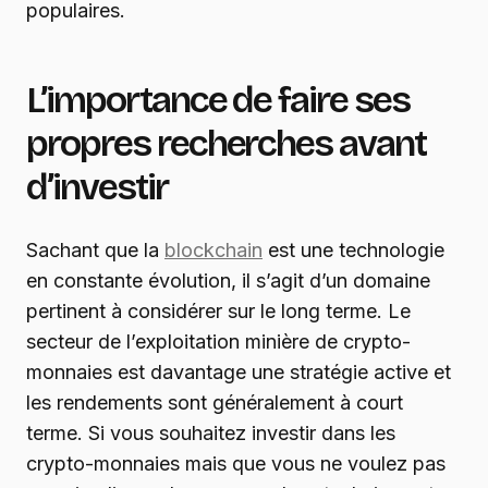
populaires.
L’importance de faire ses
propres recherches avant
d’investir
Sachant que la
blockchain
est une technologie
en constante évolution, il s’agit d’un domaine
pertinent à considérer sur le long terme. Le
secteur de l’exploitation minière de crypto-
monnaies est davantage une stratégie active et
les rendements sont généralement à court
terme. Si vous souhaitez investir dans les
crypto-monnaies mais que vous ne voulez pas