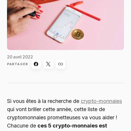
20 avril 2022
PARTAGER
Si vous êtes à la recherche de
crypto-monnaies
qui vont briller cette année, cette liste de
cryptomonnaies prometteuses va vous aider !
Chacune de
ces 5 crypto-monnaies est