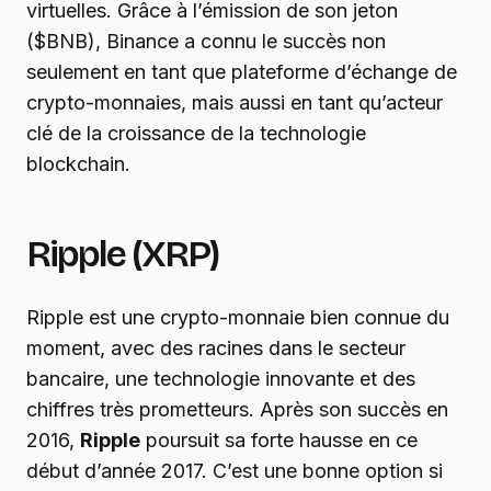
virtuelles. Grâce à l’émission de son jeton
($BNB), Binance a connu le succès non
seulement en tant que plateforme d’échange de
crypto-monnaies, mais aussi en tant qu’acteur
clé de la croissance de la technologie
blockchain.
Ripple (XRP)
Ripple est une crypto-monnaie bien connue du
moment, avec des racines dans le secteur
bancaire, une technologie innovante et des
chiffres très prometteurs. Après son succès en
2016,
Ripple
poursuit sa forte hausse en ce
début d’année 2017. C’est une bonne option si