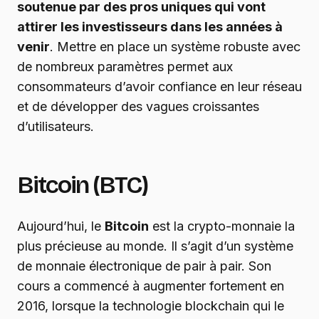
soutenue par des pros uniques qui vont
attirer les investisseurs dans les années à
venir
. Mettre en place un système robuste avec
de nombreux paramètres permet aux
consommateurs d’avoir confiance en leur réseau
et de développer des vagues croissantes
d’utilisateurs.
Bitcoin (BTC)
Aujourd’hui, le
Bitcoin
est la crypto-monnaie la
plus précieuse au monde. Il s’agit d’un système
de monnaie électronique de pair à pair. Son
cours a commencé à augmenter fortement en
2016, lorsque la technologie blockchain qui le