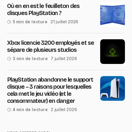
Où en en est le feuilleton des
disques PlayStation ?
21 juillet 2026
5 min de lecture
Xbox licencie 3200 employés et se
sépare de plusieurs studios
7 juillet 2026
3 min de lecture
PlayStation abandonne le support
disque – 3 raisons pour lesquelles
cela met le jeu vidéo (et le
consommateur) en danger
2 juillet 2026
4 min de lecture