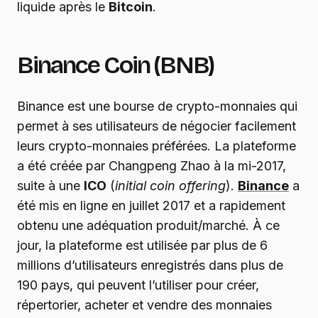
liquide après le
Bitcoin
.
Binance Coin (BNB)
Binance est une bourse de crypto-monnaies qui
permet à ses utilisateurs de négocier facilement
leurs crypto-monnaies préférées. La plateforme
a été créée par Changpeng Zhao à la mi-2017,
suite à une
ICO
(
initial coin offering
).
Binance
a
été mis en ligne en juillet 2017 et a rapidement
obtenu une adéquation produit/marché. À ce
jour, la plateforme est utilisée par plus de 6
millions d’utilisateurs enregistrés dans plus de
190 pays, qui peuvent l’utiliser pour créer,
répertorier, acheter et vendre des monnaies