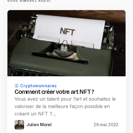
VOUS AIMEREZ AUSSI
Cryptomonnaies
Comment créer votre art NFT ?
Vous avez un talent pour l’art et souhaitez le
valoriser de la meilleure façon possible en
créant un NFT ?…
Julien Morel
26 mai 2022