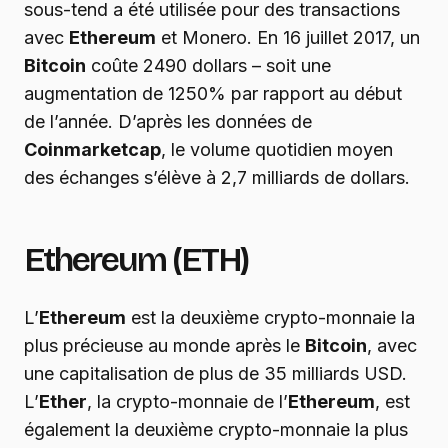
sous-tend a été utilisée pour des transactions
avec
Ethereum
et Monero. En 16 juillet 2017, un
Bitcoin
coûte 2490 dollars – soit une
augmentation de 1250% par rapport au début
de l’année. D’après les données de
Coinmarketcap
, le volume quotidien moyen
des échanges s’élève à 2,7 milliards de dollars.
Ethereum (ETH)
L’
Ethereum
est la deuxième crypto-monnaie la
plus précieuse au monde après le
Bitcoin
, avec
une capitalisation de plus de 35 milliards USD.
L’
Ether
, la crypto-monnaie de l’
Ethereum
, est
également la deuxième crypto-monnaie la plus