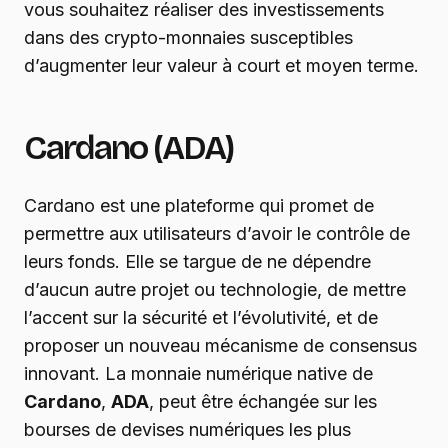
vous souhaitez réaliser des investissements
dans des crypto-monnaies susceptibles
d’augmenter leur valeur à court et moyen terme.
Cardano (ADA)
Cardano est une plateforme qui promet de
permettre aux utilisateurs d’avoir le contrôle de
leurs fonds. Elle se targue de ne dépendre
d’aucun autre projet ou technologie, de mettre
l’accent sur la sécurité et l’évolutivité, et de
proposer un nouveau mécanisme de consensus
innovant. La monnaie numérique native de
Cardano
,
ADA
, peut être échangée sur les
bourses de devises numériques les plus