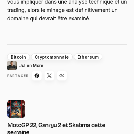
vous impliquer dans une analyse technique et un
trading, alors le minage est définitivement un
domaine qui devrait être examiné.
Bitcoin
Cryptomonnaie
Ethereum
Julien Morel
PARTAGER
MotoGP 22, Ganryu 2 et Skabma cette
semaine